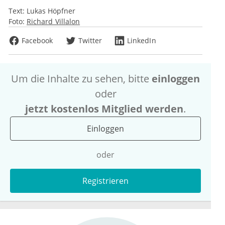
Text:
Lukas Höpfner
Foto:
Richard Villalon
Facebook
Twitter
LinkedIn
Um die Inhalte zu sehen, bitte
einloggen
oder
jetzt kostenlos Mitglied werden
.
Einloggen
oder
Registrieren