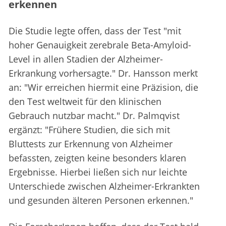
erkennen
Die Studie legte offen, dass der Test "mit
hoher Genauigkeit zerebrale Beta-Amyloid-
Level in allen Stadien der Alzheimer-
Erkrankung vorhersagte." Dr. Hansson merkt
an: "Wir erreichen hiermit eine Präzision, die
den Test weltweit für den klinischen
Gebrauch nutzbar macht." Dr. Palmqvist
ergänzt: "Frühere Studien, die sich mit
Bluttests zur Erkennung von Alzheimer
befassten, zeigten keine besonders klaren
Ergebnisse. Hierbei ließen sich nur leichte
Unterschiede zwischen Alzheimer-Erkrankten
und gesunden älteren Personen erkennen."