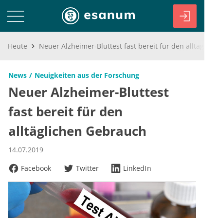
Heute
Neuer Alzheimer-Bluttest fast bereit für den alltäglichen Gebrauch
News
Neuigkeiten aus der Forschung
Neuer Alzheimer-Bluttest
fast bereit für den
alltäglichen Gebrauch
14.07.2019
Facebook
Twitter
LinkedIn