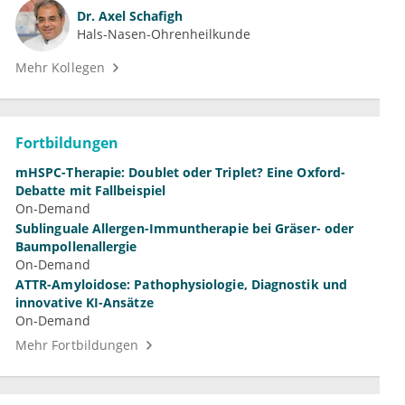
Dr.
Axel Schafigh
Hals-Nasen-Ohrenheilkunde
Mehr Kollegen
Fortbildungen
mHSPC-Therapie: Doublet oder Triplet? Eine Oxford-
Debatte mit Fallbeispiel
On-Demand
Sublinguale Allergen-Immuntherapie bei Gräser- oder
Baumpollenallergie
On-Demand
ATTR-Amyloidose: Pathophysiologie, Diagnostik und
innovative KI-Ansätze
On-Demand
Mehr Fortbildungen