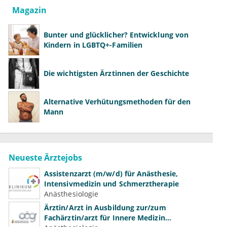
Magazin
Bunter und glücklicher? Entwicklung von
Kindern in LGBTQ+-Familien
Die wichtigsten Ärztinnen der Geschichte
Alternative Verhütungsmethoden für den
Mann
Neueste Ärztejobs
Assistenzarzt (m/w/d) für Anästhesie,
Intensivmedizin und Schmerztherapie
Anästhesiologie
Ärztin/Arzt in Ausbildung zur/zum
Fachärztin/arzt für Innere Medizin