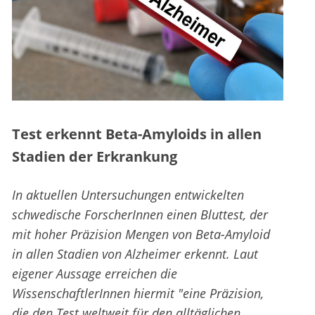
Test erkennt Beta-Amyloids in allen
Stadien der Erkrankung
In aktuellen Untersuchungen entwickelten
schwedische ForscherInnen einen Bluttest, der
mit hoher Präzision Mengen von Beta-Amyloid
in allen Stadien von Alzheimer erkennt. Laut
eigener Aussage erreichen die
WissenschaftlerInnen hiermit "eine Präzision,
die den Test weltweit für den alltäglichen