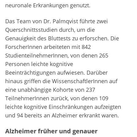
neuronale Erkrankungen genutzt.
Das Team von Dr. Palmqvist führte zwei
Querschnittsstudien durch, um die
Genauigkeit des Bluttests zu erforschen. Die
ForscherInnen arbeiteten mit 842
StudienteilnehmerInnen, von denen 265
Personen leichte kognitive
Beeinträchtigungen aufwiesen. Darüber
hinaus griffen die WissenschaftlerInnen auf
eine unabhängige Kohorte von 237
TeilnehmerInnen zurück, von denen 109
leichte kognitive Einschränkungen aufzeigten
und 94 bereits an Alzheimer erkrankt waren.
Alzheimer früher und genauer