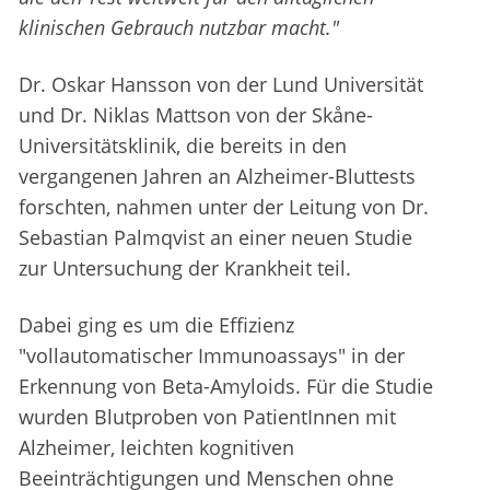
klinischen Gebrauch nutzbar macht."
Dr. Oskar Hansson von der Lund Universität
und Dr. Niklas Mattson von der Skåne-
Universitätsklinik, die bereits in den
vergangenen Jahren an Alzheimer-Bluttests
forschten, nahmen unter der Leitung von Dr.
Sebastian Palmqvist an einer neuen Studie
zur Untersuchung der Krankheit teil.
Dabei ging es um die Effizienz
"vollautomatischer Immunoassays" in der
Erkennung von Beta-Amyloids. Für die Studie
wurden Blutproben von PatientInnen mit
Alzheimer, leichten kognitiven
Beeinträchtigungen und Menschen ohne