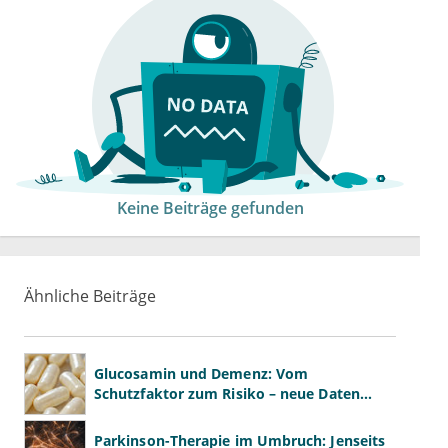
Keine Beiträge gefunden
Ähnliche Beiträge
Glucosamin und Demenz: Vom
Schutzfaktor zum Risiko – neue Daten
kehren das Bild um
Parkinson-Therapie im Umbruch: Jenseits