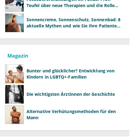
Teufel über neue Therapien und die Rolle
der Fachärzte
Sonnencreme, Sonnenschutz, Sonnenbad: 8
aktuelle Mythen und wie Sie Ihre Patienten
richtig aufklären können
Magazin
Bunter und glücklicher? Entwicklung von
Kindern in LGBTQ+-Familien
Die wichtigsten Ärztinnen der Geschichte
Alternative Verhütungsmethoden für den
Mann