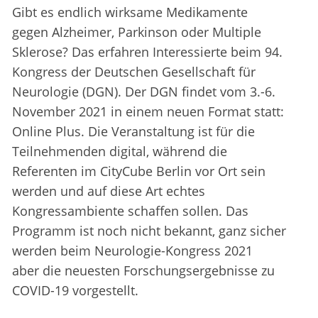
Gibt es endlich wirksame Medikamente
gegen Alzheimer, Parkinson oder Multiple
Sklerose? Das erfahren Interessierte beim 94.
Kongress der Deutschen Gesellschaft für
Neurologie (DGN). Der DGN findet vom 3.-6.
November 2021 in einem neuen Format statt:
Online Plus. Die Veranstaltung ist für die
Teilnehmenden digital, während die
Referenten im CityCube Berlin vor Ort sein
werden und auf diese Art echtes
Kongressambiente schaffen sollen. Das
Programm ist noch nicht bekannt, ganz sicher
werden beim Neurologie-Kongress 2021
aber die neuesten Forschungsergebnisse zu
COVID-19 vorgestellt.