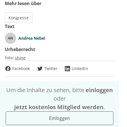
Mehr lesen über
Kongresse
Text
Andrea Nebel
AN
Urheberrecht
Foto:
shine
Facebook
Twitter
LinkedIn
Um die Inhalte zu sehen, bitte
einloggen
oder
jetzt kostenlos Mitglied werden
.
Einloggen