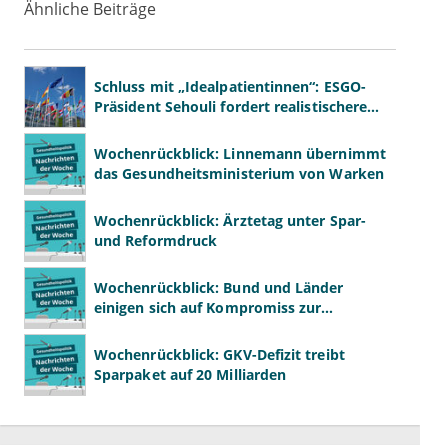
Ähnliche Beiträge
Schluss mit „Idealpatientinnen“: ESGO-
Präsident Sehouli fordert realistischere
Studien
Wochenrückblick: Linnemann übernimmt
das Gesundheitsministerium von Warken
Wochenrückblick: Ärztetag unter Spar-
und Reformdruck
Wochenrückblick: Bund und Länder
einigen sich auf Kompromiss zur
Krankenhausreform
Wochenrückblick: GKV-Defizit treibt
Sparpaket auf 20 Milliarden