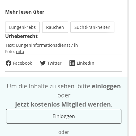
Mehr lesen über
Lungenkrebs
Rauchen
Suchtkrankheiten
Urheberrecht
Text:
Lungeninformationsdienst / lh
Foto:
nito
Facebook
Twitter
LinkedIn
Um die Inhalte zu sehen, bitte
einloggen
oder
jetzt kostenlos Mitglied werden
.
Einloggen
oder