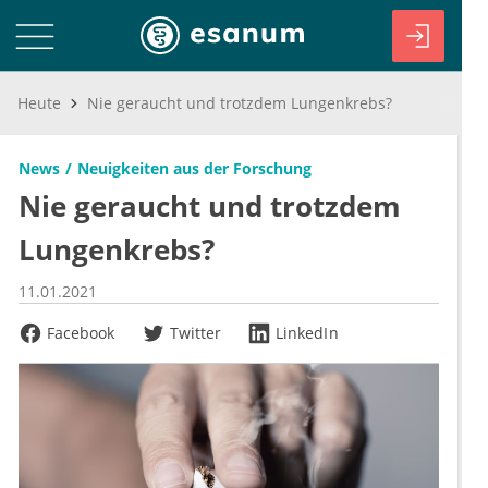
Heute
Nie geraucht und trotzdem Lungenkrebs?
News
Neuigkeiten aus der Forschung
Nie geraucht und trotzdem
Lungenkrebs?
11.01.2021
Facebook
Twitter
LinkedIn