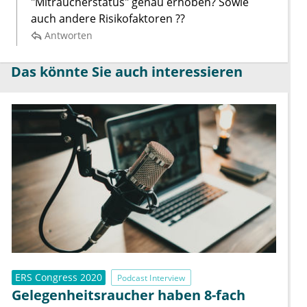
"Mitraucherstatus" genau erhoben? Sowie
auch andere Risikofaktoren ??
Antworten
Das könnte Sie auch interessieren
ERS Congress 2020
Podcast Interview
Gelegenheitsraucher haben 8-fach