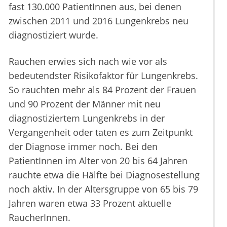
fast 130.000 PatientInnen aus, bei denen
zwischen 2011 und 2016 Lungenkrebs neu
diagnostiziert wurde.
Rauchen erwies sich nach wie vor als
bedeutendster Risikofaktor für Lungenkrebs.
So rauchten mehr als 84 Prozent der Frauen
und 90 Prozent der Männer mit neu
diagnostiziertem Lungenkrebs in der
Vergangenheit oder taten es zum Zeitpunkt
der Diagnose immer noch. Bei den
PatientInnen im Alter von 20 bis 64 Jahren
rauchte etwa die Hälfte bei Diagnosestellung
noch aktiv. In der Altersgruppe von 65 bis 79
Jahren waren etwa 33 Prozent aktuelle
RaucherInnen.