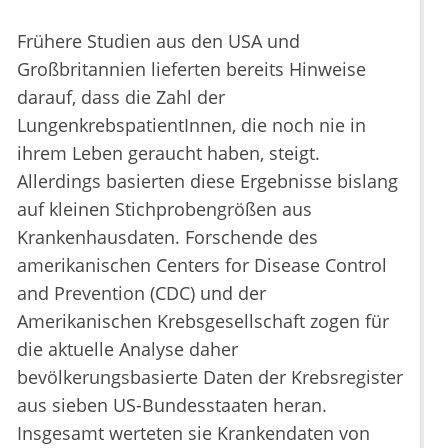
Frühere Studien aus den USA und
Großbritannien lieferten bereits Hinweise
darauf, dass die Zahl der
LungenkrebspatientInnen, die noch nie in
ihrem Leben geraucht haben, steigt.
Allerdings basierten diese Ergebnisse bislang
auf kleinen Stichprobengrößen aus
Krankenhausdaten. Forschende des
amerikanischen Centers for Disease Control
and Prevention (CDC) und der
Amerikanischen Krebsgesellschaft zogen für
die aktuelle Analyse daher
bevölkerungsbasierte Daten der Krebsregister
aus sieben US-Bundesstaaten heran.
Insgesamt werteten sie Krankendaten von