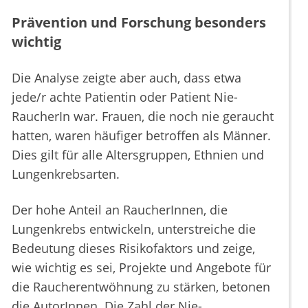
Prävention und Forschung besonders
wichtig
Die Analyse zeigte aber auch, dass etwa
jede/r achte Patientin oder Patient Nie-
RaucherIn war. Frauen, die noch nie geraucht
hatten, waren häufiger betroffen als Männer.
Dies gilt für alle Altersgruppen, Ethnien und
Lungenkrebsarten.
Der hohe Anteil an RaucherInnen, die
Lungenkrebs entwickeln, unterstreiche die
Bedeutung dieses Risikofaktors und zeige,
wie wichtig es sei, Projekte und Angebote für
die Raucherentwöhnung
zu stärken, betonen
die AutorInnen. Die Zahl der Nie-