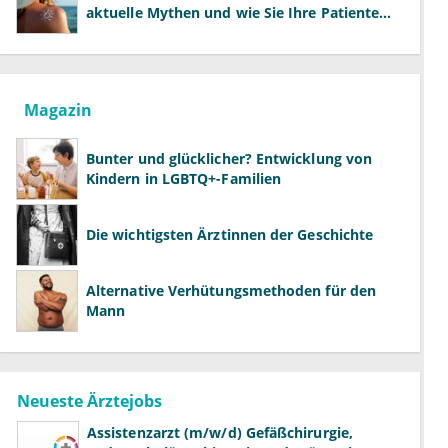
aktuelle Mythen und wie Sie Ihre Patienten
richtig aufklären können
Magazin
Bunter und glücklicher? Entwicklung von
Kindern in LGBTQ+-Familien
Die wichtigsten Ärztinnen der Geschichte
Alternative Verhütungsmethoden für den
Mann
Neueste Ärztejobs
Assistenzarzt (m/w/d) Gefäßchirurgie,