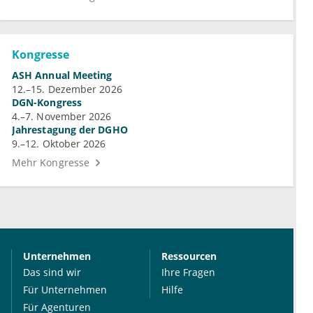
Kongresse
ASH Annual Meeting
12.–15. Dezember 2026
DGN-Kongress
4.–7. November 2026
Jahrestagung der DGHO
9.–12. Oktober 2026
Mehr Kongresse
Unternehmen
Ressourcen
Das sind wir
Ihre Fragen
Für Unternehmen
Hilfe
Für Agenturen