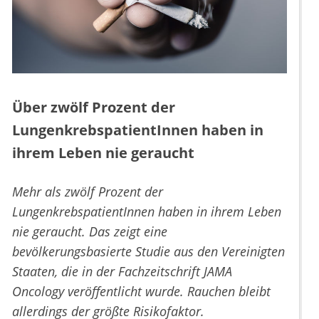
Über zwölf Prozent der
LungenkrebspatientInnen haben in
ihrem Leben nie geraucht
Mehr als zwölf Prozent der
LungenkrebspatientInnen haben in ihrem Leben
nie geraucht. Das zeigt eine
bevölkerungsbasierte Studie aus den Vereinigten
Staaten, die in der Fachzeitschrift JAMA
Oncology veröffentlicht wurde. Rauchen bleibt
allerdings der größte Risikofaktor.