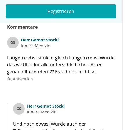
Registrieren
Kommentare
Herr
Gernot Stöckl
GS
Innere Medizin
Lungenkrebs ist nicht gleich Lungenkrebs! Wurde
das wirklich für alle unterschiedlichen Arten
genau differenziert ?? Es scheint nicht so.
Antworten
Herr
Gernot Stöckl
GS
Innere Medizin
Und noch etwas. Wurde auch der