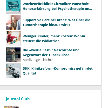
Wochenrückblick: Chroniker-Pauschale,
Honorarkürzung bei Psychotherapie und
GKV-Finanzen
Supportive Care bei Krebs: Was über die
Tumortherapie hinaus wirkt
Weniger Kinder, mehr Kosten: Wohin
steuert die Pädiatrie?
Die »weiße Pest«: Geschichte und
Gegenwart der Tuberkulose
Medizingeschichte
DKK: Klinikreform-Kompromiss gefährdet
Qualität
Journal Club