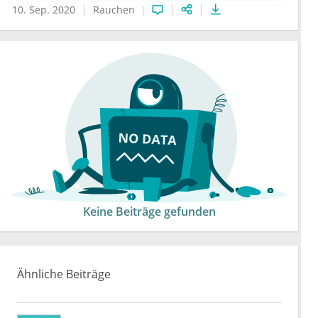
10. Sep. 2020
Rauchen
Keine Beiträge gefunden
Ähnliche Beiträge