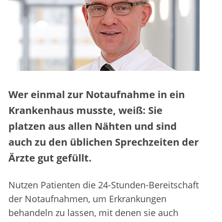
Wer einmal zur Notaufnahme in ein
Krankenhaus musste, weiß: Sie
platzen aus allen Nähten und sind
auch zu den üblichen Sprechzeiten der
Ärzte gut gefüllt.
Nutzen Patienten die 24-Stunden-Bereitschaft
der Notaufnahmen, um Erkrankungen
behandeln zu lassen, mit denen sie auch