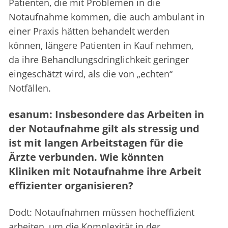
Patienten, die mit Problemen in die
Notaufnahme kommen, die auch ambulant in
einer Praxis hätten behandelt werden
können, längere Patienten in Kauf nehmen,
da ihre Behandlungsdringlichkeit geringer
eingeschätzt wird, als die von „echten“
Notfällen.
esanum: Insbesondere das Arbeiten in
der Notaufnahme gilt als stressig und
ist mit langen Arbeitstagen für die
Ärzte verbunden. Wie könnten
Kliniken mit Notaufnahme ihre Arbeit
effizienter organisieren?
Dodt: Notaufnahmen müssen hocheffizient
arbeiten, um die Komplexität in der