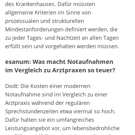
des Krankenhauses. Dafür müssten
allgemeine Kriterien im Sinne von
prozessualen und strukturellen
Mindestanforderungen definiert werden, die
zu jeder Tages- und Nachtzeit an allen Tagen
erfüllt sein und vorgehalten werden müssen.
esanum: Was macht Notaufnahmen
im Vergleich zu Arztpraxen so teuer?
Dodt: Die Kosten einer modernen
Notaufnahme sind im Vergleich zu einer
Arztpraxis während der regulären
Sprechstundenzeiten etwa viermal so hoch.
Dafür halten sie ein umfangreiches
Leistungsangebot vor, um lebensbedrohliche