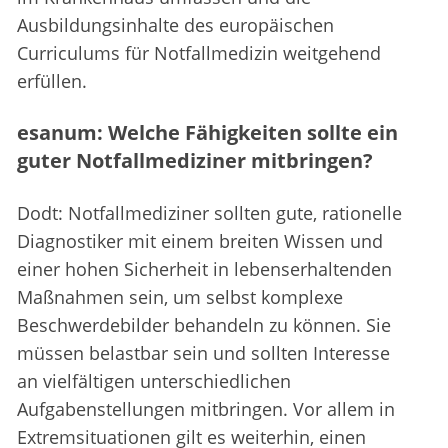
Ausbildungsinhalte des europäischen
Curriculums für Notfallmedizin weitgehend
erfüllen.
esanum: Welche Fähigkeiten sollte ein
guter Notfallmediziner mitbringen?
Dodt: Notfallmediziner sollten gute, rationelle
Diagnostiker mit einem breiten Wissen und
einer hohen Sicherheit in lebenserhaltenden
Maßnahmen sein, um selbst komplexe
Beschwerdebilder behandeln zu können. Sie
müssen belastbar sein und sollten Interesse
an vielfältigen unterschiedlichen
Aufgabenstellungen mitbringen. Vor allem in
Extremsituationen gilt es weiterhin, einen