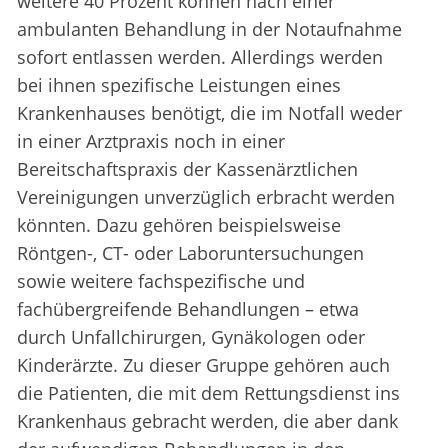
weitere 40 Prozent können nach einer
ambulanten Behandlung in der Notaufnahme
sofort entlassen werden. Allerdings werden
bei ihnen spezifische Leistungen eines
Krankenhauses benötigt, die im Notfall weder
in einer Arztpraxis noch in einer
Bereitschaftspraxis der Kassenärztlichen
Vereinigungen unverzüglich erbracht werden
könnten. Dazu gehören beispielsweise
Röntgen-, CT- oder Laboruntersuchungen
sowie weitere fachspezifische und
fachübergreifende Behandlungen – etwa
durch Unfallchirurgen, Gynäkologen oder
Kinderärzte. Zu dieser Gruppe gehören auch
die Patienten, die mit dem Rettungsdienst ins
Krankenhaus gebracht werden, die aber dank