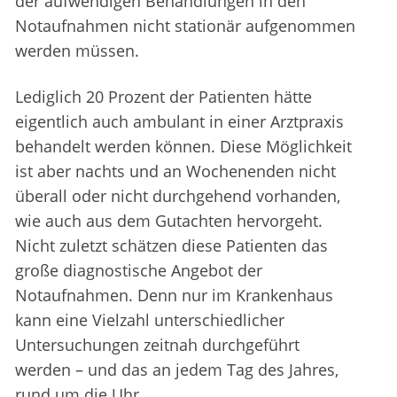
der aufwendigen Behandlungen in den
Notaufnahmen nicht stationär aufgenommen
werden müssen.
Lediglich 20 Prozent der Patienten hätte
eigentlich auch ambulant in einer Arztpraxis
behandelt werden können. Diese Möglichkeit
ist aber nachts und an Wochenenden nicht
überall oder nicht durchgehend vorhanden,
wie auch aus dem Gutachten hervorgeht.
Nicht zuletzt schätzen diese Patienten das
große diagnostische Angebot der
Notaufnahmen. Denn nur im Krankenhaus
kann eine Vielzahl unterschiedlicher
Untersuchungen zeitnah durchgeführt
werden – und das an jedem Tag des Jahres,
rund um die Uhr.