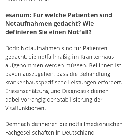
esanum: Für welche Patienten sind
Notaufnahmen gedacht? Wie
definieren Sie einen Notfall?
Dodt: Notaufnahmen sind für Patienten
gedacht, die notfallmäßig im Krankenhaus
aufgenommen werden müssen. Bei ihnen ist
davon auszugehen, dass die Behandlung
krankenhausspezifische Leistungen erfordert.
Ersteinschätzung und Diagnostik dienen
dabei vorrangig der Stabilisierung der
Vitalfunktionen.
Demnach definieren die notfallmedizinischen
Fachgesellschaften in Deutschland,