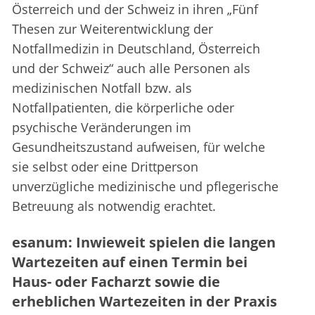
Österreich und der Schweiz in ihren „Fünf
Thesen zur Weiterentwicklung der
Notfallmedizin in Deutschland, Österreich
und der Schweiz“ auch alle Personen als
medizinischen Notfall bzw. als
Notfallpatienten, die körperliche oder
psychische Veränderungen im
Gesundheitszustand aufweisen, für welche
sie selbst oder eine Drittperson
unverzügliche medizinische und pflegerische
Betreuung als notwendig erachtet.
esanum: Inwieweit spielen die langen
Wartezeiten auf einen Termin bei
Haus- oder Facharzt sowie die
erheblichen Wartezeiten in der Praxis