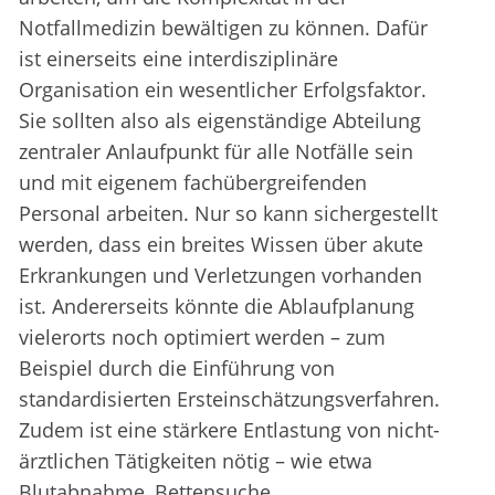
Notfallmedizin bewältigen zu können. Dafür
ist einerseits eine interdisziplinäre
Organisation ein wesentlicher Erfolgsfaktor.
Sie sollten also als eigenständige Abteilung
zentraler Anlaufpunkt für alle Notfälle sein
und mit eigenem fachübergreifenden
Personal arbeiten. Nur so kann sichergestellt
werden, dass ein breites Wissen über akute
Erkrankungen und Verletzungen vorhanden
ist. Andererseits könnte die Ablaufplanung
vielerorts noch optimiert werden – zum
Beispiel durch die Einführung von
standardisierten Ersteinschätzungsverfahren.
Zudem ist eine stärkere Entlastung von nicht-
ärztlichen Tätigkeiten nötig – wie etwa
Blutabnahme, Bettensuche,