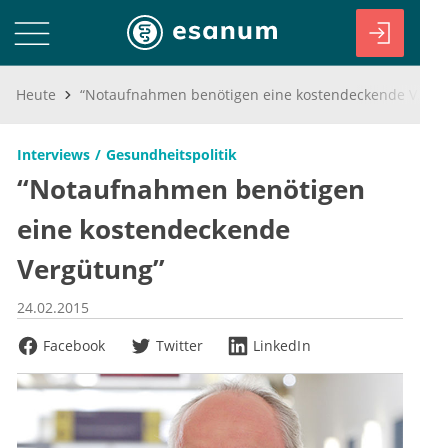
Heute
“Notaufnahmen benötigen eine kostendeckende Vergütung”
Interviews
Gesundheitspolitik
“Notaufnahmen benötigen
eine kostendeckende
Vergütung”
24.02.2015
Facebook
Twitter
LinkedIn