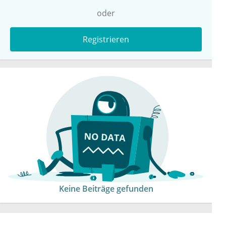
oder
Registrieren
Keine Beiträge gefunden