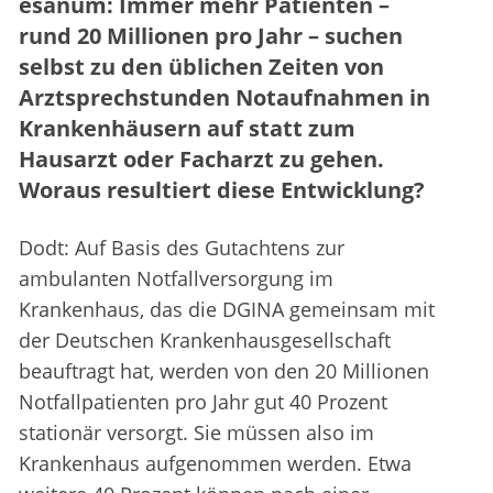
esanum: Immer mehr Patienten –
rund 20 Millionen pro Jahr – suchen
selbst zu den üblichen Zeiten von
Arztsprechstunden Notaufnahmen in
Krankenhäusern auf statt zum
Hausarzt oder Facharzt zu gehen.
Woraus resultiert diese Entwicklung?
Dodt: Auf Basis des Gutachtens zur
ambulanten Notfallversorgung im
Krankenhaus, das die DGINA gemeinsam mit
der Deutschen Krankenhausgesellschaft
beauftragt hat, werden von den 20 Millionen
Notfallpatienten pro Jahr gut 40 Prozent
stationär versorgt. Sie müssen also im
Krankenhaus aufgenommen werden. Etwa