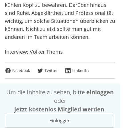
kühlen Kopf zu bewahren. Darüber hinaus
sind Ruhe, Abgeklärtheit und Professionalität
wichtig, um solche Situationen überblicken zu
können. Nicht zuletzt sollte man gut mit
anderen im Team arbeiten können.
Interview: Volker Thoms
Facebook
Twitter
LinkedIn
Um die Inhalte zu sehen, bitte
einloggen
oder
jetzt kostenlos Mitglied werden
.
Einloggen