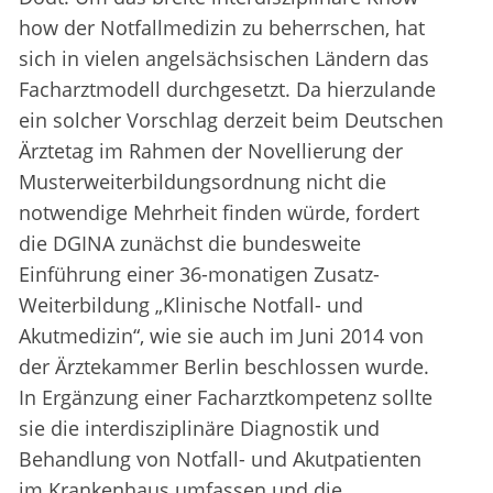
how der Notfallmedizin zu beherrschen, hat
sich in vielen angelsächsischen Ländern das
Facharztmodell durchgesetzt. Da hierzulande
ein solcher Vorschlag derzeit beim Deutschen
Ärztetag im Rahmen der Novellierung der
Musterweiterbildungsordnung nicht die
notwendige Mehrheit finden würde, fordert
die DGINA zunächst die bundesweite
Einführung einer 36-monatigen Zusatz-
Weiterbildung „Klinische Notfall- und
Akutmedizin“, wie sie auch im Juni 2014 von
der Ärztekammer Berlin beschlossen wurde.
In Ergänzung einer Facharztkompetenz sollte
sie die interdisziplinäre Diagnostik und
Behandlung von Notfall- und Akutpatienten
im Krankenhaus umfassen und die