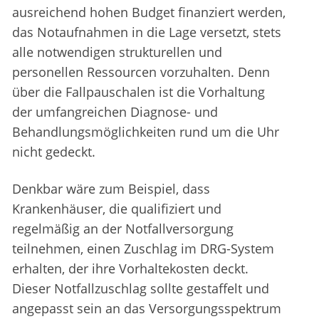
ausreichend hohen Budget finanziert werden,
das Notaufnahmen in die Lage versetzt, stets
alle notwendigen strukturellen und
personellen Ressourcen vorzuhalten. Denn
über die Fallpauschalen ist die Vorhaltung
der umfangreichen Diagnose- und
Behandlungsmöglichkeiten rund um die Uhr
nicht gedeckt.
Denkbar wäre zum Beispiel, dass
Krankenhäuser, die qualifiziert und
regelmäßig an der Notfallversorgung
teilnehmen, einen Zuschlag im DRG-System
erhalten, der ihre Vorhaltekosten deckt.
Dieser Notfallzuschlag sollte gestaffelt und
angepasst sein an das Versorgungsspektrum