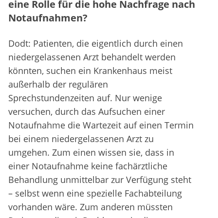
eine Rolle für die hohe Nachfrage nach
Notaufnahmen?
Dodt: Patienten, die eigentlich durch einen
niedergelassenen Arzt behandelt werden
könnten, suchen ein Krankenhaus meist
außerhalb der regulären
Sprechstundenzeiten auf. Nur wenige
versuchen, durch das Aufsuchen einer
Notaufnahme die Wartezeit auf einen Termin
bei einem niedergelassenen Arzt zu
umgehen. Zum einen wissen sie, dass in
einer Notaufnahme keine fachärztliche
Behandlung unmittelbar zur Verfügung steht
– selbst wenn eine spezielle Fachabteilung
vorhanden wäre. Zum anderen müssten