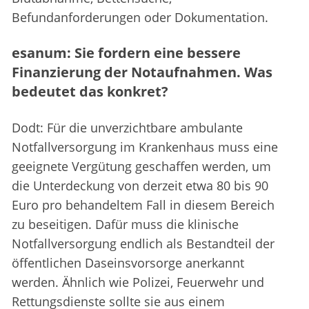
Befundanforderungen oder Dokumentation.
esanum: Sie fordern eine bessere
Finanzierung der Notaufnahmen. Was
bedeutet das konkret?
Dodt: Für die unverzichtbare ambulante
Notfallversorgung im Krankenhaus muss eine
geeignete Vergütung geschaffen werden, um
die Unterdeckung von derzeit etwa 80 bis 90
Euro pro behandeltem Fall in diesem Bereich
zu beseitigen. Dafür muss die klinische
Notfallversorgung endlich als Bestandteil der
öffentlichen Daseinsvorsorge anerkannt
werden. Ähnlich wie Polizei, Feuerwehr und
Rettungsdienste sollte sie aus einem