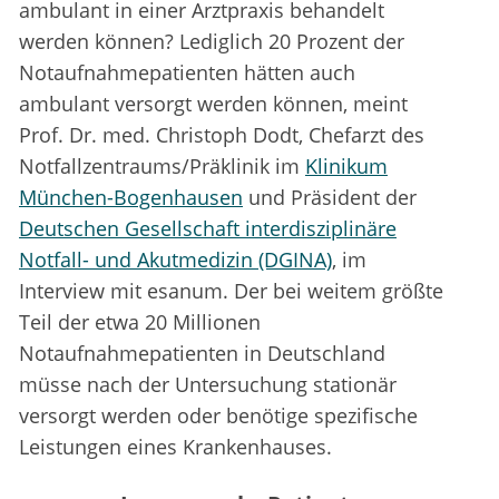
ambulant in einer Arztpraxis behandelt
werden können? Lediglich 20 Prozent der
Notaufnahmepatienten hätten auch
ambulant versorgt werden können, meint
Prof. Dr. med. Christoph Dodt, Chefarzt des
Notfallzentraums/Präklinik im
Klinikum
München-Bogenhausen
und Präsident der
Deutschen Gesellschaft interdisziplinäre
Notfall- und Akutmedizin (DGINA)
, im
Interview mit esanum. Der bei weitem größte
Teil der etwa 20 Millionen
Notaufnahmepatienten in Deutschland
müsse nach der Untersuchung stationär
versorgt werden oder benötige spezifische
Leistungen eines Krankenhauses.