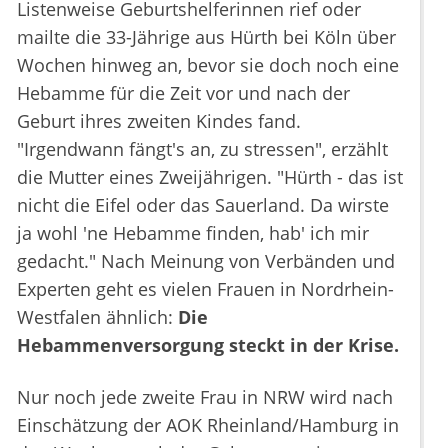
Listenweise Geburtshelferinnen rief oder
mailte die 33-Jährige aus Hürth bei Köln über
Wochen hinweg an, bevor sie doch noch eine
Hebamme für die Zeit vor und nach der
Geburt ihres zweiten Kindes fand.
"Irgendwann fängt's an, zu stressen", erzählt
die Mutter eines Zweijährigen. "Hürth - das ist
nicht die Eifel oder das Sauerland. Da wirste
ja wohl 'ne Hebamme finden, hab' ich mir
gedacht." Nach Meinung von Verbänden und
Experten geht es vielen Frauen in Nordrhein-
Westfalen ähnlich:
Die
Hebammenversorgung steckt in der Krise.
Nur noch jede zweite Frau in NRW wird nach
Einschätzung der AOK Rheinland/Hamburg in