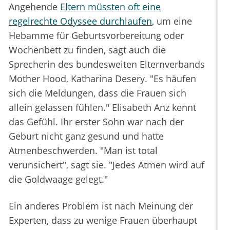
Angehende
Eltern müssten oft eine
regelrechte Odyssee durchlaufen
, um eine
Hebamme für Geburtsvorbereitung oder
Wochenbett zu finden, sagt auch die
Sprecherin des bundesweiten Elternverbands
Mother Hood, Katharina Desery. "Es häufen
sich die Meldungen, dass die Frauen sich
allein gelassen fühlen." Elisabeth Anz kennt
das Gefühl. Ihr erster Sohn war nach der
Geburt nicht ganz gesund und hatte
Atmenbeschwerden. "Man ist total
verunsichert", sagt sie. "Jedes Atmen wird auf
die Goldwaage gelegt."
Ein anderes Problem ist nach Meinung der
Experten, dass zu wenige Frauen überhaupt