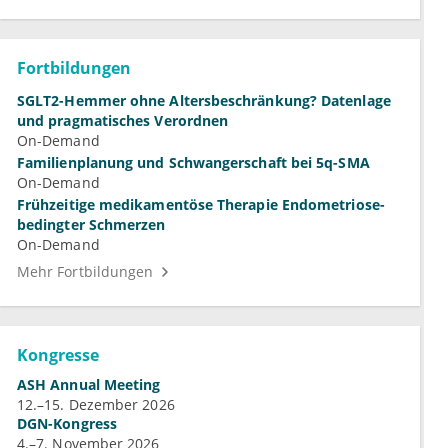
Fortbildungen
SGLT2-Hemmer ohne Altersbeschränkung? Datenlage
und pragmatisches Verordnen
On-Demand
Familienplanung und Schwangerschaft bei 5q-SMA
On-Demand
Frühzeitige medikamentöse Therapie Endometriose-
bedingter Schmerzen
On-Demand
Mehr Fortbildungen
Kongresse
ASH Annual Meeting
12.–15. Dezember 2026
DGN-Kongress
4.–7. November 2026