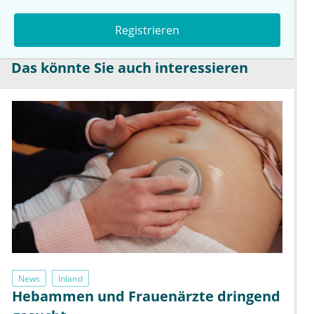
Registrieren
Das könnte Sie auch interessieren
News
Inland
Hebammen und Frauenärzte dringend