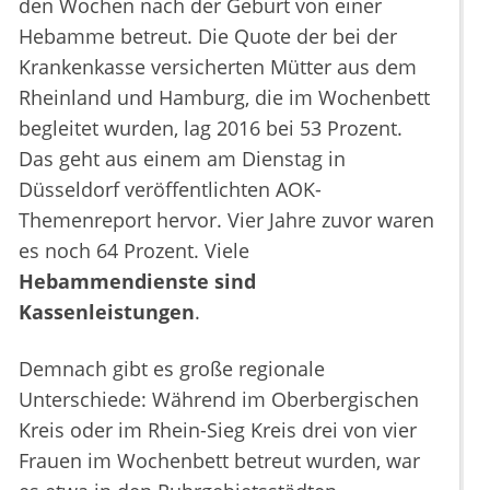
den Wochen nach der Geburt von einer
Hebamme betreut. Die Quote der bei der
Krankenkasse versicherten Mütter aus dem
Rheinland und Hamburg, die im Wochenbett
begleitet wurden, lag 2016 bei 53 Prozent.
Das geht aus einem am Dienstag in
Düsseldorf veröffentlichten AOK-
Themenreport hervor. Vier Jahre zuvor waren
es noch 64 Prozent. Viele
Hebammendienste sind
Kassenleistungen
.
Demnach gibt es große regionale
Unterschiede: Während im Oberbergischen
Kreis oder im Rhein-Sieg Kreis drei von vier
Frauen im Wochenbett betreut wurden, war