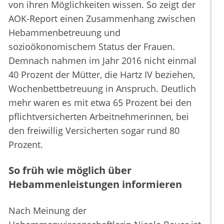
von ihren Möglichkeiten wissen. So zeigt der
AOK-Report einen Zusammenhang zwischen
Hebammenbetreuung und
sozioökonomischem Status der Frauen.
Demnach nahmen im Jahr 2016 nicht einmal
40 Prozent der Mütter, die Hartz IV beziehen,
Wochenbettbetreuung in Anspruch. Deutlich
mehr waren es mit etwa 65 Prozent bei den
pflichtversicherten Arbeitnehmerinnen, bei
den freiwillig Versicherten sogar rund 80
Prozent.
So früh wie möglich über
Hebammenleistungen informieren
Nach Meinung der