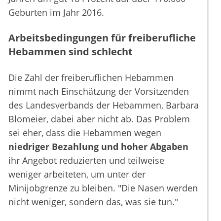
Geburten im Jahr 2016.
Arbeitsbedingungen für freiberufliche
Hebammen sind schlecht
Die Zahl der freiberuflichen Hebammen
nimmt nach Einschätzung der Vorsitzenden
des Landesverbands der Hebammen, Barbara
Blomeier, dabei aber nicht ab. Das Problem
sei eher, dass die Hebammen wegen
niedriger Bezahlung und hoher Abgaben
ihr Angebot reduzierten und teilweise
weniger arbeiteten, um unter der
Minijobgrenze zu bleiben. "Die Nasen werden
nicht weniger, sondern das, was sie tun."