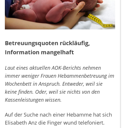
Betreuungsquoten rückläufig,
Information mangelhaft
Laut eines aktuellen AOK-Berichts nehmen
immer weniger Frauen Hebammenbetreuung im
Wochenbett in Anspruch. Entweder, weil sie
keine finden. Oder, weil sie nichts von den
Kassenleistungen wissen.
Auf der Suche nach einer Hebamme hat sich
Elisabeth Anz die Finger wund telefoniert.