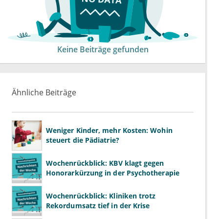
Keine Beiträge gefunden
Ähnliche Beiträge
Weniger Kinder, mehr Kosten: Wohin
steuert die Pädiatrie?
Wochenrückblick: KBV klagt gegen
Honorarkürzung in der Psychotherapie
Wochenrückblick: Kliniken trotz
Rekordumsatz tief in der Krise