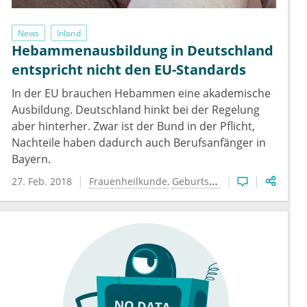
News
Inland
Hebammenausbildung in Deutschland
entspricht nicht den EU-Standards
In der EU brauchen Hebammen eine akademische
Ausbildung. Deutschland hinkt bei der Regelung
aber hinterher. Zwar ist der Bund in der Pflicht,
Nachteile haben dadurch auch Berufsanfänger in
Bayern.
27. Feb. 2018
Frauenheilkunde
Geburtshilfe