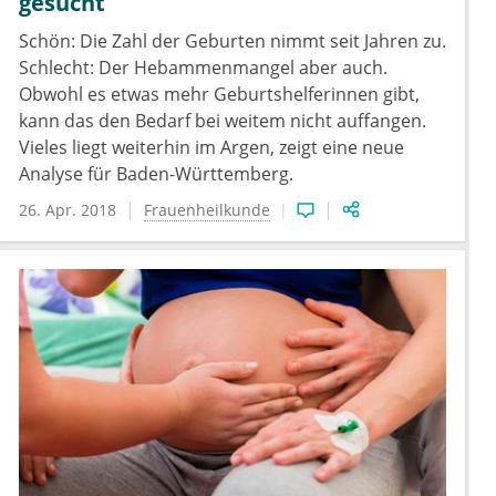
gesucht
Schön: Die Zahl der Geburten nimmt seit Jahren zu.
Schlecht: Der Hebammenmangel aber auch.
Obwohl es etwas mehr Geburtshelferinnen gibt,
kann das den Bedarf bei weitem nicht auffangen.
Vieles liegt weiterhin im Argen, zeigt eine neue
Analyse für Baden-Württemberg.
26. Apr. 2018
Frauenheilkunde