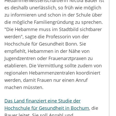
Hebammenwissenschaftlerin Nicola Bauer ist
es deshalb unerlässlich, so früh wie möglich
zu informieren und schon in der Schule über
die mögliche Familiengründung zu sprechen.
"Die Hebamme muss im Stadtbild sichtbarer
werden", sagte die Professorin von der
Hochschule für Gesundheit Bonn. Sie
empfiehlt, Hebammen in der Nähe von
Jugendzentren oder Frauenarztpraxen zu
etablieren. Die Vermittlung sollte zudem von
regionalen Hebammenzentralen koordiniert
werden, damit Frauen nur einen Anruf
machen müssten.
Das Land finanziert eine Studie der
Hochschule für Gesundheit in Bochum
, die
Bauer leitet. Sie soll Anzahl und