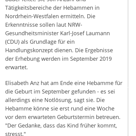
Tätigkeitsbereiche der Hebammen in
Nordrhein-Westfalen ermitteln. Die
Erkenntnisse sollen laut NRW-
Gesundheitsminister Karl-Josef Laumann
(CDU) als Grundlage für ein
Handlungskonzept dienen. Die Ergebnisse
der Erhebung werden im September 2019
erwartet.
Elisabeth Anz hat am Ende eine Hebamme für
die Geburt im September gefunden - es sei
allerdings eine Notlösung, sagt sie. Die
Hebamme könne sie erst rund eine Woche
vor dem erwarteten Geburtstermin betreuen.
"Der Gedanke, dass das Kind früher kommt,
stresst."