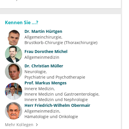
Kennen Sie ...?
Dr.
Martin Hürtgen
Allgemeinchirurgie
Brustkorb-Chirurgie (Thoraxchirurgie)
Frau
Dorothee Michel
Allgemeinmedizin
Dr.
Christian Müller
Neurologie
Psychiatrie und Psychotherapie
Prof.
Markus Menges
Innere Medizin
Innere Medizin und Gastroenterologie
Innere Medizin und Nephrologie
Herr
Friedrich-Wilhelm Obermair
Allgemeinmedizin
Hämatologie und Onkologie
Mehr Kollegen