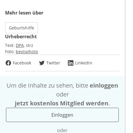
Mehr lesen über
Geburtshilfe
Urheberrecht
Text:
DPA
strz
Foto:
bevisphoto
Facebook
Twitter
LinkedIn
Um die Inhalte zu sehen, bitte
einloggen
oder
jetzt kostenlos Mitglied werden
.
Einloggen
oder