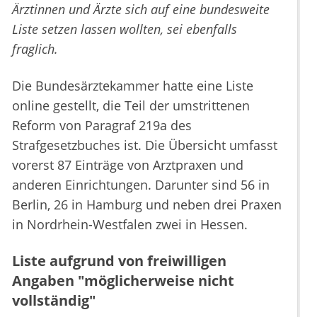
Ärztinnen und Ärzte sich auf eine bundesweite
Liste setzen lassen wollten, sei ebenfalls
fraglich.
Die Bundesärztekammer hatte eine Liste
online gestellt, die Teil der umstrittenen
Reform von Paragraf 219a des
Strafgesetzbuches ist. Die Übersicht umfasst
vorerst 87 Einträge von Arztpraxen und
anderen Einrichtungen. Darunter sind 56 in
Berlin, 26 in Hamburg und neben drei Praxen
in Nordrhein-Westfalen zwei in Hessen.
Liste aufgrund von freiwilligen
Angaben "möglicherweise nicht
vollständig"