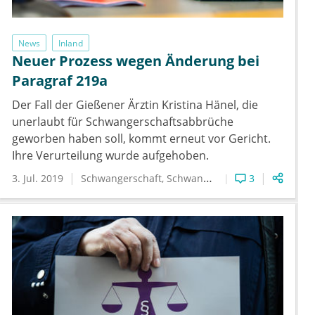
News
Inland
Neuer Prozess wegen Änderung bei
Paragraf 219a
Der Fall der Gießener Ärztin Kristina Hänel, die
unerlaubt für Schwangerschaftsabbrüche
geworben haben soll, kommt erneut vor Gericht.
Ihre Verurteilung wurde aufgehoben.
3. Jul. 2019
Schwangerschaft
Schwangerschaftsabbruch
3