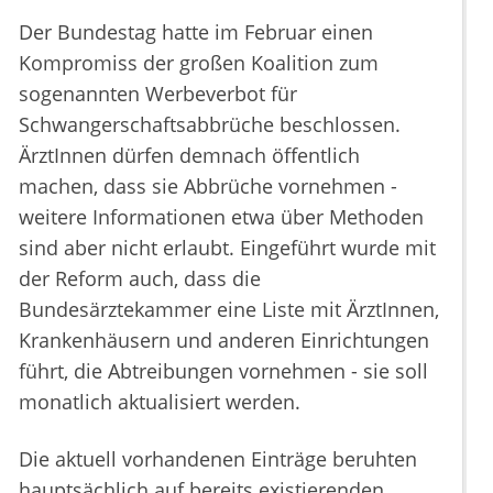
Der Bundestag hatte im Februar einen
Kompromiss der großen Koalition zum
sogenannten Werbeverbot für
Schwangerschaftsabbrüche beschlossen.
ÄrztInnen dürfen demnach öffentlich
machen, dass sie Abbrüche vornehmen -
weitere Informationen etwa über Methoden
sind aber nicht erlaubt. Eingeführt wurde mit
der Reform auch, dass die
Bundesärztekammer eine Liste mit ÄrztInnen,
Krankenhäusern und anderen Einrichtungen
führt, die Abtreibungen vornehmen - sie soll
monatlich aktualisiert werden.
Die aktuell vorhandenen Einträge beruhten
hauptsächlich auf bereits existierenden