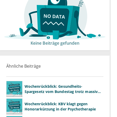
Keine Beiträge gefunden
Ähnliche Beiträge
Wochenrückblick: Gesundheits-
Spargesetz vom Bundestag trotz massiver
Kritik beschlossen
Wochenrückblick: KBV klagt gegen
Honorarkürzung in der Psychotherapie