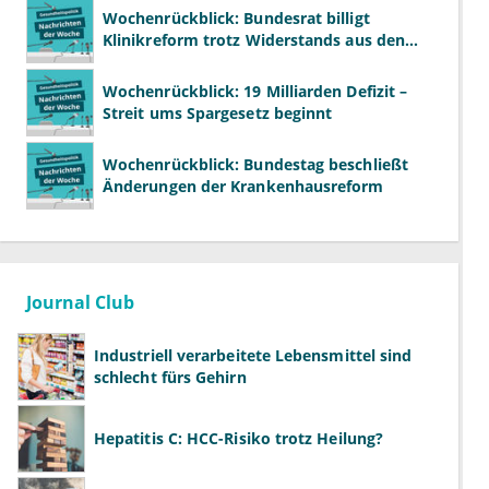
Wochenrückblick: Bundesrat billigt
Klinikreform trotz Widerstands aus den
Ländern
Wochenrückblick: 19 Milliarden Defizit –
Streit ums Spargesetz beginnt
Wochenrückblick: Bundestag beschließt
Änderungen der Krankenhausreform
Journal Club
Industriell verarbeitete Lebensmittel sind
schlecht fürs Gehirn
Hepatitis C: HCC-Risiko trotz Heilung?