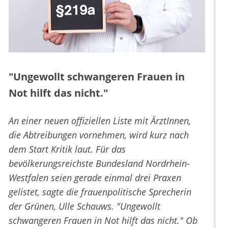
"Ungewollt schwangeren Frauen in
Not hilft das nicht."
An einer neuen offiziellen Liste mit ÄrztInnen,
die Abtreibungen vornehmen, wird kurz nach
dem Start Kritik laut. Für das
bevölkerungsreichste Bundesland Nordrhein-
Westfalen seien gerade einmal drei Praxen
gelistet, sagte die frauenpolitische Sprecherin
der Grünen, Ulle Schauws. "Ungewollt
schwangeren Frauen in Not hilft das nicht." Ob