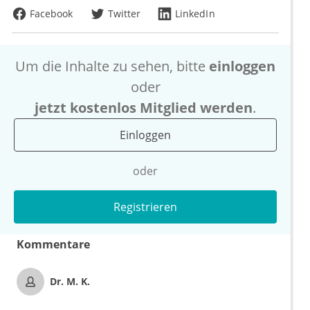
Facebook
Twitter
LinkedIn
Um die Inhalte zu sehen, bitte
einloggen
oder
jetzt kostenlos Mitglied werden
.
Einloggen
oder
Registrieren
Kommentare
Dr. M. K.