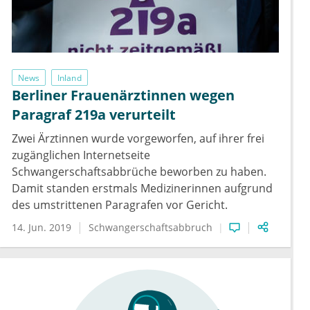
News
Inland
Berliner Frauenärztinnen wegen
Paragraf 219a verurteilt
Zwei Ärztinnen wurde vorgeworfen, auf ihrer frei
zugänglichen Internetseite
Schwangerschaftsabbrüche beworben zu haben.
Damit standen erstmals Medizinerinnen aufgrund
des umstrittenen Paragrafen vor Gericht.
14. Jun. 2019
Schwangerschaftsabbruch