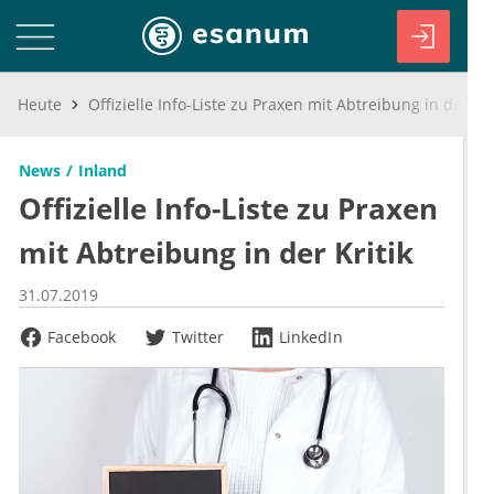
Heute
Offizielle Info-Liste zu Praxen mit Abtreibung in der Kritik
News
Inland
Offizielle Info-Liste zu Praxen
mit Abtreibung in der Kritik
31.07.2019
Facebook
Twitter
LinkedIn