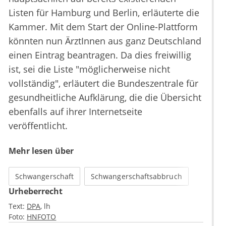
Listen für Hamburg und Berlin, erläuterte die
Kammer. Mit dem Start der Online-Plattform
könnten nun ÄrztInnen aus ganz Deutschland
einen Eintrag beantragen. Da dies freiwillig
ist, sei die Liste "möglicherweise nicht
vollständig", erläutert die Bundeszentrale für
gesundheitliche Aufklärung, die die Übersicht
ebenfalls auf ihrer Internetseite
veröffentlicht.
Mehr lesen über
Schwangerschaft
Schwangerschaftsabbruch
Urheberrecht
Text:
DPA
lh
Foto:
HNFOTO