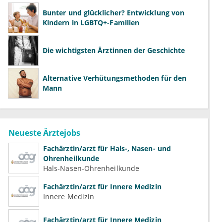
Bunter und glücklicher? Entwicklung von
Kindern in LGBTQ+-Familien
Die wichtigsten Ärztinnen der Geschichte
Alternative Verhütungsmethoden für den
Mann
Neueste Ärztejobs
Fachärztin/arzt für Hals-, Nasen- und
Ohrenheilkunde
Hals-Nasen-Ohrenheilkunde
Fachärztin/arzt für Innere Medizin
Innere Medizin
Fachärztin/arzt für Innere Medizin