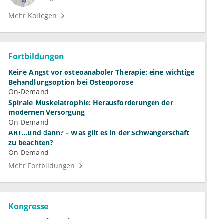
Mehr Kollegen
Fortbildungen
Keine Angst vor osteoanaboler Therapie: eine wichtige
Behandlungsoption bei Osteoporose
On-Demand
Spinale Muskelatrophie: Herausforderungen der
modernen Versorgung
On-Demand
ART...und dann? – Was gilt es in der Schwangerschaft
zu beachten?
On-Demand
Mehr Fortbildungen
Kongresse