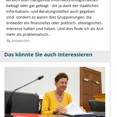
beklagt oder gar geklagt - die ja dank der staatlichen
Informations- und Beratungsstellen auch gegeben
sind- sondern es waren dies Gruppierungen, die
entweder ein finanzielles oder politisch- ideologisches
Interesse hatten und haben. Und dies finde ich als Arzt
mehr als problematisch...
Antworten
Das könnte Sie auch interessieren