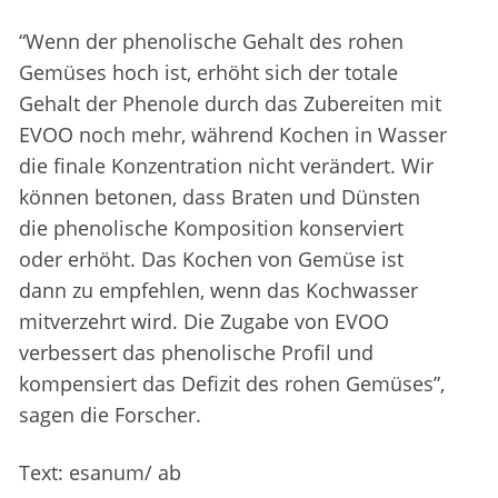
“Wenn der phenolische Gehalt des rohen
Gemüses hoch ist, erhöht sich der totale
Gehalt der Phenole durch das Zubereiten mit
EVOO noch mehr, während Kochen in Wasser
die finale Konzentration nicht verändert. Wir
können betonen, dass Braten und Dünsten
die phenolische Komposition konserviert
oder erhöht. Das Kochen von Gemüse ist
dann zu empfehlen, wenn das Kochwasser
mitverzehrt wird. Die Zugabe von EVOO
verbessert das phenolische Profil und
kompensiert das Defizit des rohen Gemüses”,
sagen die Forscher.
Text: esanum/ ab