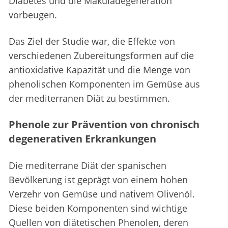
Diabetes und die Makuladegeneration
vorbeugen.
Das Ziel der Studie war, die Effekte von
verschiedenen Zubereitungsformen auf die
antioxidative Kapazität und die Menge von
phenolischen Komponenten im Gemüse aus
der mediterranen Diät zu bestimmen.
Phenole zur Prävention von chronisch
degenerativen Erkrankungen
Die mediterrane Diät der spanischen
Bevölkerung ist geprägt von einem hohen
Verzehr von Gemüse und nativem Olivenöl.
Diese beiden Komponenten sind wichtige
Quellen von diätetischen Phenolen, deren