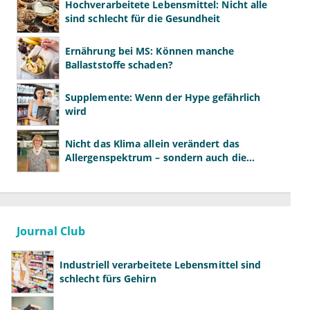
Hochverarbeitete Lebensmittel: Nicht alle
sind schlecht für die Gesundheit
Ernährung bei MS: Können manche
Ballaststoffe schaden?
Supplemente: Wenn der Hype gefährlich
wird
Nicht das Klima allein verändert das
Allergenspektrum – sondern auch die
Essgewohnheiten
Journal Club
Industriell verarbeitete Lebensmittel sind
schlecht fürs Gehirn