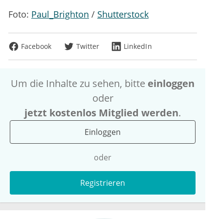
Foto:
Paul_Brighton
/
Shutterstock
Facebook
Twitter
LinkedIn
Um die Inhalte zu sehen, bitte
einloggen
oder
jetzt kostenlos Mitglied werden
.
Einloggen
oder
Registrieren