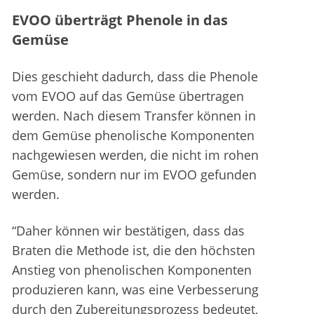
EVOO überträgt Phenole in das
Gemüse
Dies geschieht dadurch, dass die Phenole
vom EVOO auf das Gemüse übertragen
werden. Nach diesem Transfer können in
dem Gemüse phenolische Komponenten
nachgewiesen werden, die nicht im rohen
Gemüse, sondern nur im EVOO gefunden
werden.
“Daher können wir bestätigen, dass das
Braten die Methode ist, die den höchsten
Anstieg von phenolischen Komponenten
produzieren kann, was eine Verbesserung
durch den Zubereitungsprozess bedeutet,