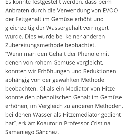
Es konnte festgestellt werden, dass beim
Anbraten durch die Verwendung von EVOO
der Fettgehalt im Gemüse erhöht und
gleichzeitig der Wassergehalt verringert
wurde. Dies wurde bei keiner anderen
Zubereitungsmethode beobachtet.
“Wenn man den Gehalt der Phenole mit
denen von rohem Gemüse vergleicht,
konnten wir Erhöhungen und Reduktionen
abhängig von der gewählten Methode
beobachten. Öl als ein Mediator von Hitze
konnte den phenolischen Gehalt im Gemüse
erhöhen, im Vergleich zu anderen Methoden,
bei denen Wasser als Hitzemediator gedient
hat”, erklärt Koautorin Professor Cristina
Samaniego Sánchez.