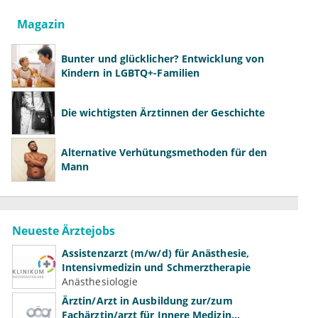
Magazin
Bunter und glücklicher? Entwicklung von
Kindern in LGBTQ+-Familien
Die wichtigsten Ärztinnen der Geschichte
Alternative Verhütungsmethoden für den
Mann
Neueste Ärztejobs
Assistenzarzt (m/w/d) für Anästhesie,
Intensivmedizin und Schmerztherapie
Anästhesiologie
Ärztin/Arzt in Ausbildung zur/zum
Fachärztin/arzt für Innere Medizin