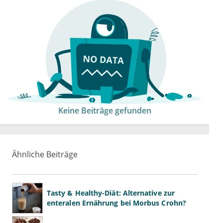
Keine Beiträge gefunden
Ähnliche Beiträge
Tasty & Healthy-Diät: Alternative zur
enteralen Ernährung bei Morbus Crohn?