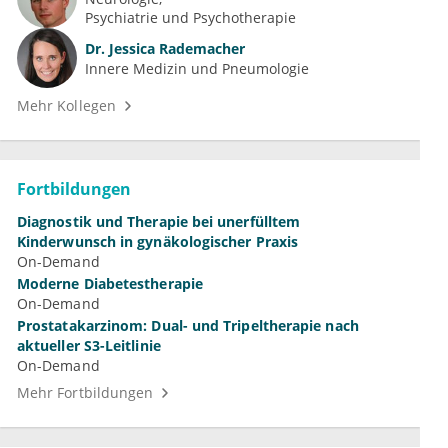
Psychiatrie und Psychotherapie
Dr.
Jessica Rademacher
Innere Medizin und Pneumologie
Mehr Kollegen
Fortbildungen
Diagnostik und Therapie bei unerfülltem
Kinderwunsch in gynäkologischer Praxis
On-Demand
Moderne Diabetestherapie
On-Demand
Prostatakarzinom: Dual- und Tripeltherapie nach
aktueller S3-Leitlinie
On-Demand
Mehr Fortbildungen