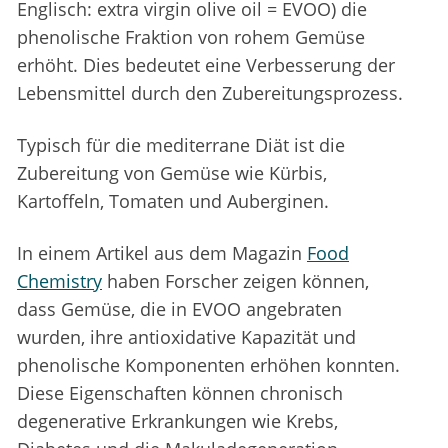
Englisch: extra virgin olive oil = EVOO) die
phenolische Fraktion von rohem Gemüse
erhöht. Dies bedeutet eine Verbesserung der
Lebensmittel durch den Zubereitungsprozess.
Typisch für die mediterrane Diät ist die
Zubereitung von Gemüse wie Kürbis,
Kartoffeln, Tomaten und Auberginen.
In einem Artikel aus dem Magazin
Food
Chemistry
haben Forscher zeigen können,
dass Gemüse, die in EVOO angebraten
wurden, ihre antioxidative Kapazität und
phenolische Komponenten erhöhen konnten.
Diese Eigenschaften können chronisch
degenerative Erkrankungen wie Krebs,