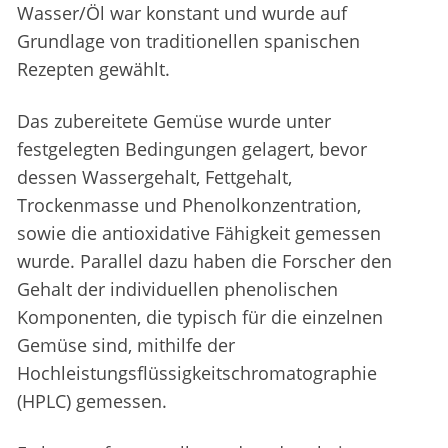
Wasser/Öl war konstant und wurde auf
Grundlage von traditionellen spanischen
Rezepten gewählt.
Das zubereitete Gemüse wurde unter
festgelegten Bedingungen gelagert, bevor
dessen Wassergehalt, Fettgehalt,
Trockenmasse und Phenolkonzentration,
sowie die antioxidative Fähigkeit gemessen
wurde. Parallel dazu haben die Forscher den
Gehalt der individuellen phenolischen
Komponenten, die typisch für die einzelnen
Gemüse sind, mithilfe der
Hochleistungsflüssigkeitschromatographie
(HPLC) gemessen.