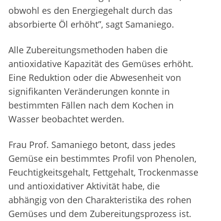
obwohl es den Energiegehalt durch das
absorbierte Öl erhöht”, sagt Samaniego.
Alle Zubereitungsmethoden haben die
antioxidative Kapazität des Gemüses erhöht.
Eine Reduktion oder die Abwesenheit von
signifikanten Veränderungen konnte in
bestimmten Fällen nach dem Kochen in
Wasser beobachtet werden.
Frau Prof. Samaniego betont, dass jedes
Gemüse ein bestimmtes Profil von Phenolen,
Feuchtigkeitsgehalt, Fettgehalt, Trockenmasse
und antioxidativer Aktivität habe, die
abhängig von den Charakteristika des rohen
Gemüses und dem Zubereitungsprozess ist.