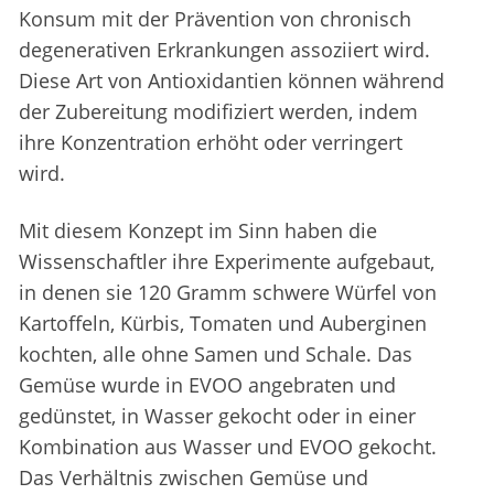
Konsum mit der Prävention von chronisch
degenerativen Erkrankungen assoziiert wird.
Diese Art von Antioxidantien können während
der Zubereitung modifiziert werden, indem
ihre Konzentration erhöht oder verringert
wird.
Mit diesem Konzept im Sinn haben die
Wissenschaftler ihre Experimente aufgebaut,
in denen sie 120 Gramm schwere Würfel von
Kartoffeln, Kürbis, Tomaten und Auberginen
kochten, alle ohne Samen und Schale. Das
Gemüse wurde in EVOO angebraten und
gedünstet, in Wasser gekocht oder in einer
Kombination aus Wasser und EVOO gekocht.
Das Verhältnis zwischen Gemüse und