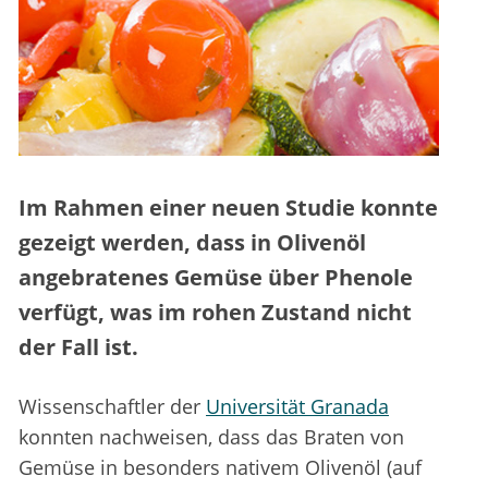
Im Rahmen einer neuen Studie konnte
gezeigt werden, dass in Olivenöl
angebratenes Gemüse über Phenole
verfügt, was im rohen Zustand nicht
der Fall ist.
Wissenschaftler der
Universität Granada
konnten nachweisen, dass das Braten von
Gemüse in besonders nativem Olivenöl (auf