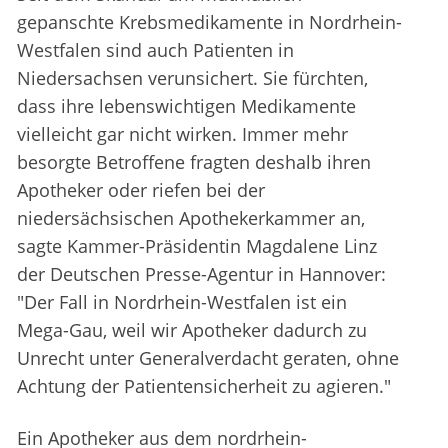
gepanschte Krebsmedikamente in Nordrhein-
Westfalen sind auch Patienten in
Niedersachsen verunsichert. Sie fürchten,
dass ihre lebenswichtigen Medikamente
vielleicht gar nicht wirken. Immer mehr
besorgte Betroffene fragten deshalb ihren
Apotheker oder riefen bei der
niedersächsischen Apothekerkammer an,
sagte Kammer-Präsidentin Magdalene Linz
der Deutschen Presse-Agentur in Hannover:
"Der Fall in Nordrhein-Westfalen ist ein
Mega-Gau, weil wir Apotheker dadurch zu
Unrecht unter Generalverdacht geraten, ohne
Achtung der Patientensicherheit zu agieren."
Ein Apotheker aus dem nordrhein-