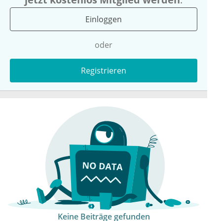
Einloggen
oder
Registrieren
Keine Beiträge gefunden