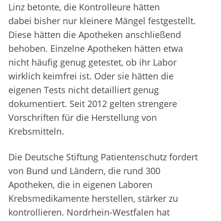
Linz betonte, die Kontrolleure hätten
dabei bisher nur kleinere Mängel festgestellt.
Diese hätten die Apotheken anschließend
behoben. Einzelne Apotheken hätten etwa
nicht häufig genug getestet, ob ihr Labor
wirklich keimfrei ist. Oder sie hätten die
eigenen Tests nicht detailliert genug
dokumentiert. Seit 2012 gelten strengere
Vorschriften für die Herstellung von
Krebsmitteln.
Die Deutsche Stiftung Patientenschutz fordert
von Bund und Ländern, die rund 300
Apotheken, die in eigenen Laboren
Krebsmedikamente herstellen, stärker zu
kontrollieren. Nordrhein-Westfalen hat