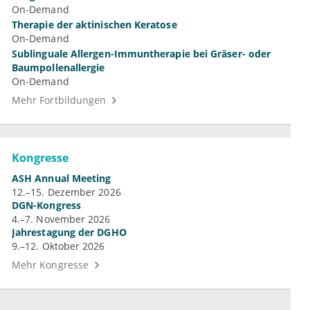
On-Demand
Therapie der aktinischen Keratose
On-Demand
Sublinguale Allergen-Immuntherapie bei Gräser- oder
Baumpollenallergie
On-Demand
Mehr Fortbildungen
Kongresse
ASH Annual Meeting
12.–15. Dezember 2026
DGN-Kongress
4.–7. November 2026
Jahrestagung der DGHO
9.–12. Oktober 2026
Mehr Kongresse