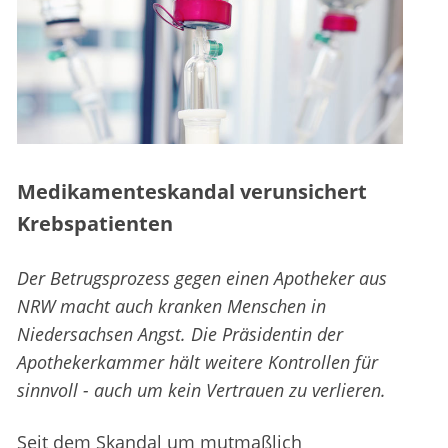
Medikamenteskandal verunsichert
Krebspatienten
Der Betrugsprozess gegen einen Apotheker aus
NRW macht auch kranken Menschen in
Niedersachsen Angst. Die Präsidentin der
Apothekerkammer hält weitere Kontrollen für
sinnvoll - auch um kein Vertrauen zu verlieren.
Seit dem Skandal um mutmaßlich