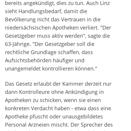
bereits angekündigt, dies zu tun. Auch Linz
sieht Handlungsbedarf, damit die
Bevölkerung nicht das Vertrauen in die
niedersächsischen Apotheken verliert. "Der
Gesetzgeber muss aktiv werden", sagte die
63-Jährige. "Der Gesetzgeber soll die
rechtliche Grundlage schaffen, dass
Aufsichtsbehörden häufiger und
unangemeldet kontrollieren können."
Das Gesetz erlaubt der Kammer derzeit nur
dann Kontrolleure ohne Ankündigung in
Apotheken zu schicken, wenn sie einen
konkreten Verdacht haben - etwa dass eine
Apotheke pfuscht oder unausgebildetes
Personal Arzneien mischt. Der Sprecher des