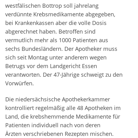
westfälischen Bottrop soll jahrelang
verdünnte Krebsmedikamente abgegeben,
bei Krankenkassen aber die volle Dosis
abgerechnet haben. Betroffen sind
vermutlich mehr als 1000 Patienten aus
sechs Bundesländern. Der Apotheker muss
sich seit Montag unter anderem wegen
Betrugs vor dem Landgericht Essen
verantworten. Der 47-Jährige schweigt zu den
Vorwürfen.
Die niedersächsische Apothekerkammer
kontrolliert regelmäßig alle 48 Apotheken im
Land, die krebshemmende Medikamente für
Patienten individuell nach von deren
Ärzten verschriebenen Rezepten mischen.