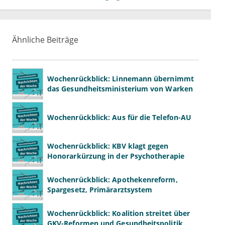
Ähnliche Beiträge
Wochenrückblick: Linnemann übernimmt
das Gesundheitsministerium von Warken
Wochenrückblick: Aus für die Telefon-AU
Wochenrückblick: KBV klagt gegen
Honorarkürzung in der Psychotherapie
Wochenrückblick: Apothekenreform,
Spargesetz, Primärarztsystem
Wochenrückblick: Koalition streitet über
GKV-Reformen und Gesundheitspolitik