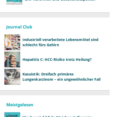
Journal Club
Industriell verarbeitete Lebensmittel sind
schlecht fürs Gehirn
Hepatitis C: HCC-Risiko trotz Heilung?
Kasuistik: Dreifach primäres
Lungenkarzinom – ein ungewöhnlicher Fall
Meistgelesen