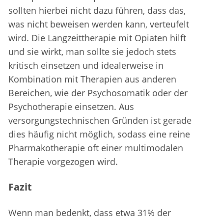
sollten hierbei nicht dazu führen, dass das,
was nicht beweisen werden kann, verteufelt
wird. Die Langzeittherapie mit Opiaten hilft
und sie wirkt, man sollte sie jedoch stets
kritisch einsetzen und idealerweise in
Kombination mit Therapien aus anderen
Bereichen, wie der Psychosomatik oder der
Psychotherapie einsetzen. Aus
versorgungstechnischen Gründen ist gerade
dies häufig nicht möglich, sodass eine reine
Pharmakotherapie oft einer multimodalen
Therapie vorgezogen wird.
Fazit
Wenn man bedenkt, dass etwa 31% der