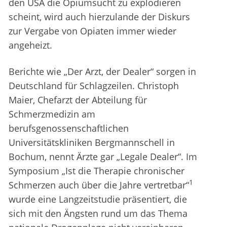
den USA die Opiumsucht zu explodieren
scheint, wird auch hierzulande der Diskurs
zur Vergabe von Opiaten immer wieder
angeheizt.
Berichte wie „Der Arzt, der Dealer“ sorgen in
Deutschland für Schlagzeilen. Christoph
Maier, Chefarzt der Abteilung für
Schmerzmedizin am
berufsgenossenschaftlichen
Universitätskliniken Bergmannschell in
Bochum, nennt Ärzte gar „Legale Dealer“. Im
Symposium „Ist die Therapie chronischer
1
Schmerzen auch über die Jahre vertretbar“
wurde eine Langzeitstudie präsentiert, die
sich mit den Ängsten rund um das Thema