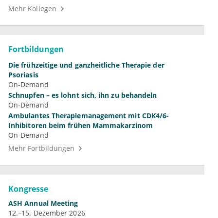
Mehr Kollegen
Fortbildungen
Die frühzeitige und ganzheitliche Therapie der
Psoriasis
On-Demand
Schnupfen – es lohnt sich, ihn zu behandeln
On-Demand
Ambulantes Therapiemanagement mit CDK4/6-
Inhibitoren beim frühen Mammakarzinom
On-Demand
Mehr Fortbildungen
Kongresse
ASH Annual Meeting
12.–15. Dezember 2026