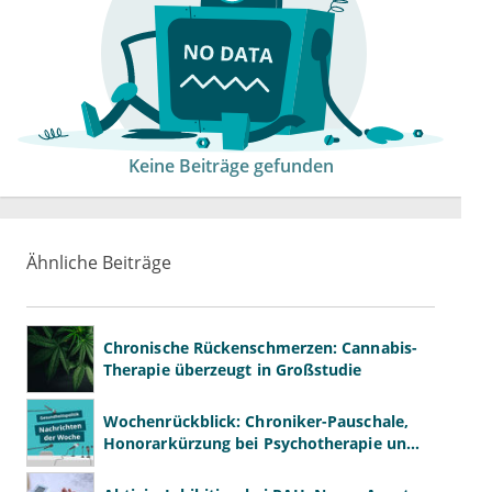
Keine Beiträge gefunden
Ähnliche Beiträge
Chronische Rückenschmerzen: Cannabis-
Therapie überzeugt in Großstudie
Wochenrückblick: Chroniker-Pauschale,
Honorarkürzung bei Psychotherapie und
GKV-Finanzen