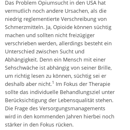
Das Problem Opiumsucht in den USA hat
vermutlich noch andere Ursachen, als die
niedrig reglementierte Verschreibung von
Schmerzmitteln. Ja, Opioide können süchtig
machen und sollten nicht freizügiger
verschrieben werden, allerdings besteht ein
Unterschied zwischen Sucht und
Abhängigkeit. Denn ein Mensch mit einer
Sehschwäche ist abhängig von seiner Brille,
um richtig lesen zu können, süchtig sei er
1
deshalb aber nicht.
Im Fokus der Therapie
sollte das individuelle Behandlungsziel unter
Berücksichtigung der Lebensqualität stehen.
Die Frage des Versorgungsmanagements
wird in den kommenden Jahren hierbei noch
stärker in den Fokus rücken.