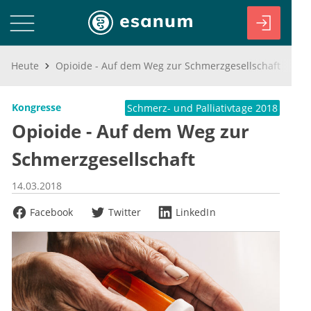
Heute
Opioide - Auf dem Weg zur Schmerzgesellschaft
Kongresse
Schmerz- und Palliativtage 2018
Opioide - Auf dem Weg zur
Schmerzgesellschaft
14.03.2018
Facebook
Twitter
LinkedIn