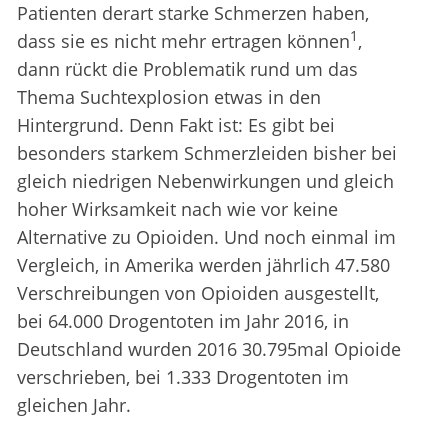
Patienten derart starke Schmerzen haben,
1
dass sie es nicht mehr ertragen können
,
dann rückt die Problematik rund um das
Thema Suchtexplosion etwas in den
Hintergrund. Denn Fakt ist: Es gibt bei
besonders starkem Schmerzleiden bisher bei
gleich niedrigen Nebenwirkungen und gleich
hoher Wirksamkeit nach wie vor keine
Alternative zu Opioiden. Und noch einmal im
Vergleich, in Amerika werden jährlich 47.580
Verschreibungen von Opioiden ausgestellt,
bei 64.000 Drogentoten im Jahr 2016, in
Deutschland wurden 2016 30.795mal Opioide
verschrieben, bei 1.333 Drogentoten im
gleichen Jahr.