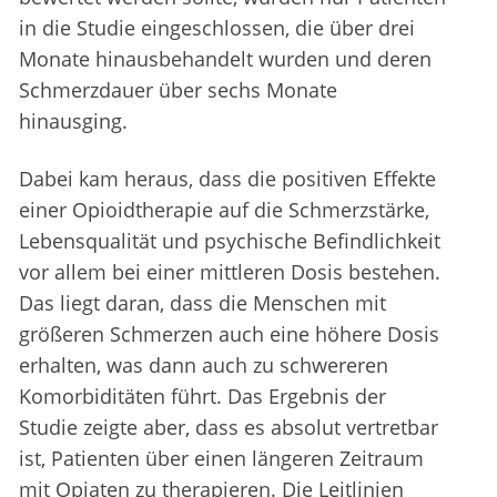
in die Studie eingeschlossen, die über drei
Monate hinausbehandelt wurden und deren
Schmerzdauer über sechs Monate
hinausging.
Dabei kam heraus, dass die positiven Effekte
einer Opioidtherapie auf die Schmerzstärke,
Lebensqualität und psychische Befindlichkeit
vor allem bei einer mittleren Dosis bestehen.
Das liegt daran, dass die Menschen mit
größeren Schmerzen auch eine höhere Dosis
erhalten, was dann auch zu schwereren
Komorbiditäten führt. Das Ergebnis der
Studie zeigte aber, dass es absolut vertretbar
ist, Patienten über einen längeren Zeitraum
mit Opiaten zu therapieren. Die Leitlinien