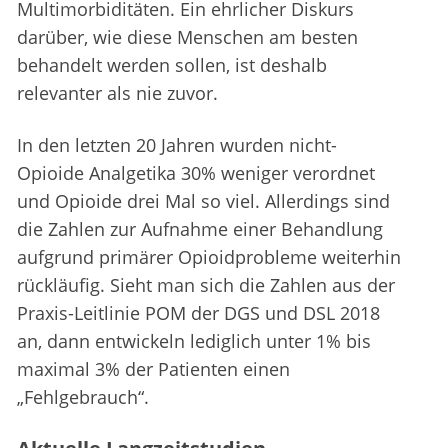
Multimorbiditäten. Ein ehrlicher Diskurs
darüber, wie diese Menschen am besten
behandelt werden sollen, ist deshalb
relevanter als nie zuvor.
In den letzten 20 Jahren wurden nicht-
Opioide Analgetika 30% weniger verordnet
und Opioide drei Mal so viel. Allerdings sind
die Zahlen zur Aufnahme einer Behandlung
aufgrund primärer Opioidprobleme weiterhin
rückläufig. Sieht man sich die Zahlen aus der
Praxis-Leitlinie POM der DGS und DSL 2018
an, dann entwickeln lediglich unter 1% bis
maximal 3% der Patienten einen
„Fehlgebrauch“.