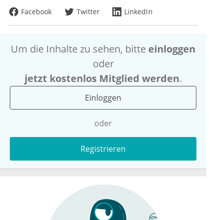
Facebook
Twitter
LinkedIn
Um die Inhalte zu sehen, bitte
einloggen
oder
jetzt kostenlos Mitglied werden
.
Einloggen
oder
Registrieren