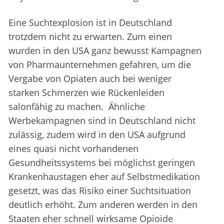
Eine Suchtexplosion ist in Deutschland
trotzdem nicht zu erwarten. Zum einen
wurden in den USA ganz bewusst Kampagnen
von Pharmaunternehmen gefahren, um die
Vergabe von Opiaten auch bei weniger
starken Schmerzen wie Rückenleiden
salonfähig zu machen. Ähnliche
Werbekampagnen sind in Deutschland nicht
zulässig, zudem wird in den USA aufgrund
eines quasi nicht vorhandenen
Gesundheitssystems bei möglichst geringen
Krankenhaustagen eher auf Selbstmedikation
gesetzt, was das Risiko einer Suchtsituation
deutlich erhöht. Zum anderen werden in den
Staaten eher schnell wirksame Opioide