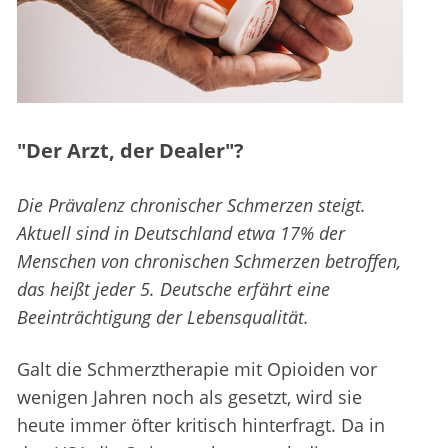
"Der Arzt, der Dealer"?
Die Prävalenz chronischer Schmerzen steigt.
Aktuell sind in Deutschland etwa 17% der
Menschen von chronischen Schmerzen betroffen,
das heißt jeder 5. Deutsche erfährt eine
Beeinträchtigung der Lebensqualität.
Galt die Schmerztherapie mit Opioiden vor
wenigen Jahren noch als gesetzt, wird sie
heute immer öfter kritisch hinterfragt. Da in