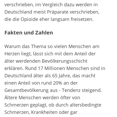
verschrieben, im Vergleich dazu werden in
Deutschland meist Präparate verschrieben,
die die Opioide eher langsam freisetzen.
Fakten und Zahlen
Warum das Thema so vielen Menschen am
Herzen liegt, lässt sich mit dem Anteil der
älter werdenden Bevölkerungsschicht
erklären. Rund 17 Millionen Menschen sind in
Deutschland älter als 65 Jahre, das macht
einen Anteil von rund 20% an der
Gesamtbevölkerung aus - Tendenz steigend.
Ältere Menschen werden öfter von
Schmerzen geplagt, ob durch altersbedingte
Schmerzen, Krankheiten oder gar