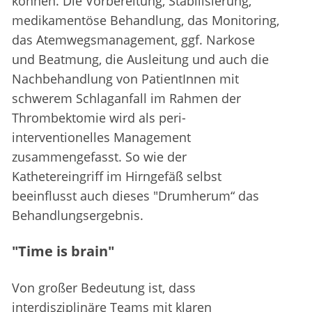
können. Die Vorbereitung, Stabilisierung,
medikamentöse Behandlung, das Monitoring,
das Atemwegsmanagement, ggf. Narkose
und Beatmung, die Ausleitung und auch die
Nachbehandlung von PatientInnen mit
schwerem Schlaganfall im Rahmen der
Thrombektomie wird als peri-
interventionelles Management
zusammengefasst. So wie der
Kathetereingriff im Hirngefäß selbst
beeinflusst auch dieses "Drumherum“ das
Behandlungsergebnis.
"Time is brain"
Von großer Bedeutung ist, dass
interdisziplinäre Teams mit klaren