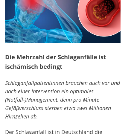
Die Mehrzahl der Schlaganfälle ist
ischämisch bedingt
SchlaganfallpatientInnen brauchen auch vor und
nach einer Intervention ein optimales
(Notfall-)Management, denn pro Minute
Gefäßverschluss sterben etwa zwei Millionen
Hirnzellen ab.
Der Schlaganfall ist in Deutschland die