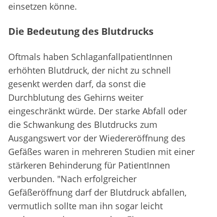
einsetzen könne.
Die Bedeutung des Blutdrucks
Oftmals haben SchlaganfallpatientInnen
erhöhten Blutdruck, der nicht zu schnell
gesenkt werden darf, da sonst die
Durchblutung des Gehirns weiter
eingeschränkt würde. Der starke Abfall oder
die Schwankung des Blutdrucks zum
Ausgangswert vor der Wiedereröffnung des
Gefäßes waren in mehreren Studien mit einer
stärkeren Behinderung für PatientInnen
verbunden. "Nach erfolgreicher
Gefäßeröffnung darf der Blutdruck abfallen,
vermutlich sollte man ihn sogar leicht