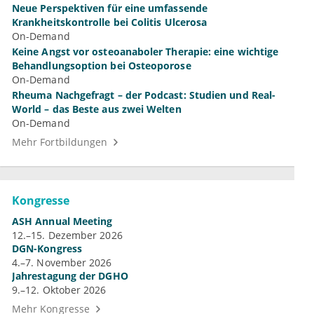
Neue Perspektiven für eine umfassende
Krankheitskontrolle bei Colitis Ulcerosa
On-Demand
Keine Angst vor osteoanaboler Therapie: eine wichtige
Behandlungsoption bei Osteoporose
On-Demand
Rheuma Nachgefragt – der Podcast: Studien und Real-
World – das Beste aus zwei Welten
On-Demand
Mehr Fortbildungen
Kongresse
ASH Annual Meeting
12.–15. Dezember 2026
DGN-Kongress
4.–7. November 2026
Jahrestagung der DGHO
9.–12. Oktober 2026
Mehr Kongresse