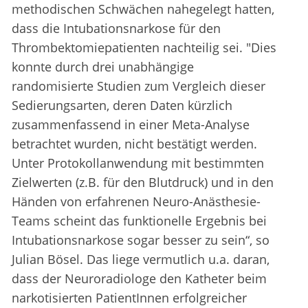
methodischen Schwächen nahegelegt hatten,
dass die Intubationsnarkose für den
Thrombektomiepatienten nachteilig sei. "Dies
konnte durch drei unabhängige
randomisierte Studien zum Vergleich dieser
Sedierungsarten, deren Daten kürzlich
zusammenfassend in einer Meta-Analyse
betrachtet wurden, nicht bestätigt werden.
Unter Protokollanwendung mit bestimmten
Zielwerten (z.B. für den Blutdruck) und in den
Händen von erfahrenen Neuro-Anästhesie-
Teams scheint das funktionelle Ergebnis bei
Intubationsnarkose sogar besser zu sein“, so
Julian Bösel. Das liege vermutlich u.a. daran,
dass der Neuroradiologe den Katheter beim
narkotisierten PatientInnen erfolgreicher