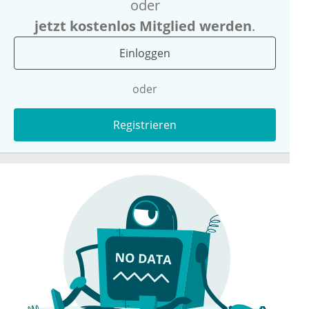
oder
jetzt kostenlos Mitglied werden
.
Einloggen
oder
Registrieren