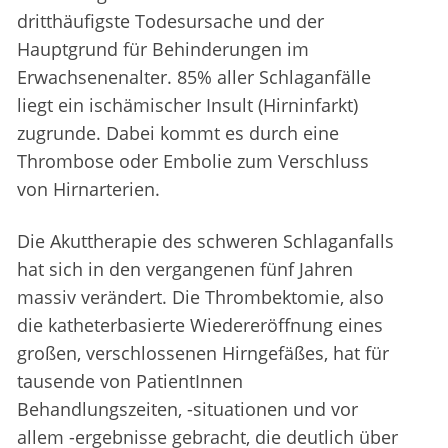
dritthäufigste Todesursache und der
Hauptgrund für Behinderungen im
Erwachsenenalter. 85% aller Schlaganfälle
liegt ein ischämischer Insult (Hirninfarkt)
zugrunde. Dabei kommt es durch eine
Thrombose oder Embolie zum Verschluss
von Hirnarterien.
Die Akuttherapie des schweren Schlaganfalls
hat sich in den vergangenen fünf Jahren
massiv verändert. Die Thrombektomie, also
die katheterbasierte Wiedereröffnung eines
großen, verschlossenen Hirngefäßes, hat für
tausende von PatientInnen
Behandlungszeiten, -situationen und vor
allem -ergebnisse gebracht, die deutlich über