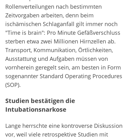
Rollenverteilungen nach bestimmten
Zeitvorgaben arbeiten, denn beim
ischämischen Schlaganfall gilt immer noch
"Time is brain": Pro Minute Gefäßverschluss
sterben etwa zwei Millionen Hirnzellen ab.
Transport, Kommunikation, Örtlichkeiten,
Ausstattung und Aufgaben müssen von
vornherein geregelt sein, am besten in Form
sogenannter Standard Operating Procedures
(SOP).
Studien bestätigen die
Intubationsnarkose
Lange herrschte eine kontroverse Diskussion
vor, weil viele retrospektive Studien mit