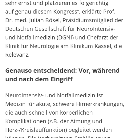
sehr ernst und platzieren es folgerichtig
auf genau diesem Kongress“, erklärte Prof.
Dr. med. Julian Bösel, Präsidiumsmitglied der
Deutschen Gesellschaft für NeuroIntensiv-
und Notfallmedizin (DGNI) und Chefarzt der
Klinik für Neurologie am Klinikum Kassel, die
Relevanz.
Genauso entscheidend: Vor, während
und nach dem Eingriff
Neurointensiv- und Notfallmedizin ist
Medizin für akute, schwere Hirnerkrankungen,
die auch schnell von körperlichen
Komplikationen (z.B. der Atmung und
Herz-/Kreislauffunktion) begleitet werden