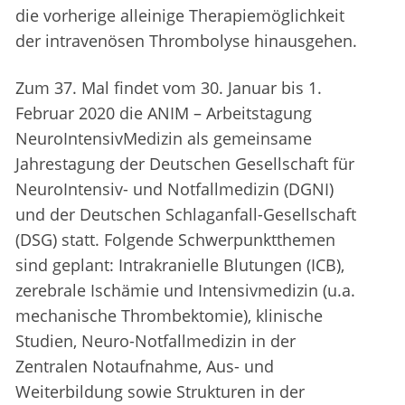
die vorherige alleinige Therapiemöglichkeit
der intravenösen Thrombolyse hinausgehen.
Zum 37. Mal findet vom 30. Januar bis 1.
Februar 2020 die ANIM – Arbeitstagung
NeuroIntensivMedizin als gemeinsame
Jahrestagung der Deutschen Gesellschaft für
NeuroIntensiv- und Notfallmedizin (DGNI)
und der Deutschen Schlaganfall-Gesellschaft
(DSG) statt. Folgende Schwerpunktthemen
sind geplant: Intrakranielle Blutungen (ICB),
zerebrale Ischämie und Intensivmedizin (u.a.
mechanische Thrombektomie), klinische
Studien, Neuro-Notfallmedizin in der
Zentralen Notaufnahme, Aus- und
Weiterbildung sowie Strukturen in der