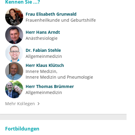
Kennen Sie ...?
Frau
Elisabeth Grunwald
Frauenheilkunde und Geburtshilfe
Herr
Hans Arndt
Anästhesiologie
Dr.
Fabian Stehle
Allgemeinmedizin
Herr
Klaus Klütsch
Innere Medizin
Innere Medizin und Pneumologie
Herr
Thomas Brümmer
Allgemeinmedizin
Mehr Kollegen
Fortbildungen