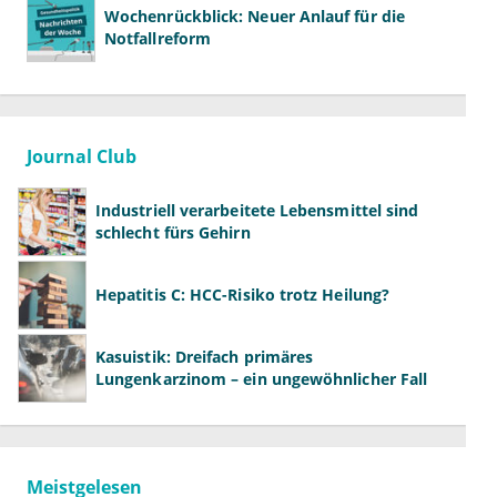
Wochenrückblick: Neuer Anlauf für die
Notfallreform
Journal Club
Industriell verarbeitete Lebensmittel sind
schlecht fürs Gehirn
Hepatitis C: HCC-Risiko trotz Heilung?
Kasuistik: Dreifach primäres
Lungenkarzinom – ein ungewöhnlicher Fall
Meistgelesen