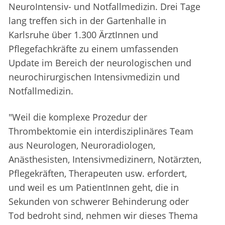
NeuroIntensiv- und Notfallmedizin. Drei Tage
lang treffen sich in der Gartenhalle in
Karlsruhe über 1.300 ÄrztInnen und
Pflegefachkräfte zu einem umfassenden
Update im Bereich der neurologischen und
neurochirurgischen Intensivmedizin und
Notfallmedizin.
"Weil die komplexe Prozedur der
Thrombektomie ein interdisziplinäres Team
aus Neurologen, Neuroradiologen,
Anästhesisten, Intensivmedizinern, Notärzten,
Pflegekräften, Therapeuten usw. erfordert,
und weil es um PatientInnen geht, die in
Sekunden von schwerer Behinderung oder
Tod bedroht sind, nehmen wir dieses Thema