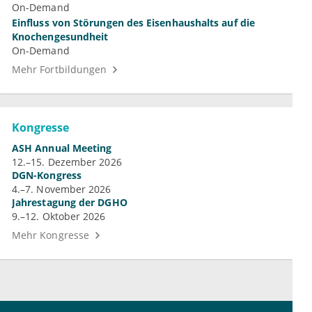
On-Demand
Einfluss von Störungen des Eisenhaushalts auf die
Knochengesundheit
On-Demand
Mehr Fortbildungen
Kongresse
ASH Annual Meeting
12.–15. Dezember 2026
DGN-Kongress
4.–7. November 2026
Jahrestagung der DGHO
9.–12. Oktober 2026
Mehr Kongresse