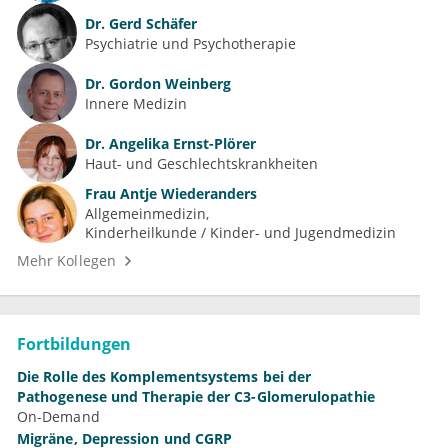
Dr.
Gerd Schäfer
Psychiatrie und Psychotherapie
Dr.
Gordon Weinberg
Innere Medizin
Dr.
Angelika Ernst-Plörer
Haut- und Geschlechtskrankheiten
Frau
Antje Wiederanders
Allgemeinmedizin
Kinderheilkunde / Kinder- und Jugendmedizin
Mehr Kollegen
Fortbildungen
Die Rolle des Komplementsystems bei der
Pathogenese und Therapie der C3-Glomerulopathie
On-Demand
Migräne, Depression und CGRP