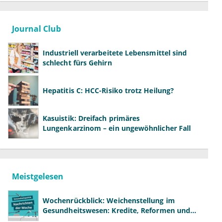
Journal Club
Industriell verarbeitete Lebensmittel sind
schlecht fürs Gehirn
Hepatitis C: HCC-Risiko trotz Heilung?
Kasuistik: Dreifach primäres
Lungenkarzinom – ein ungewöhnlicher Fall
Meistgelesen
Wochenrückblick: Weichenstellung im
Gesundheitswesen: Kredite, Reformen und
neue Modelle