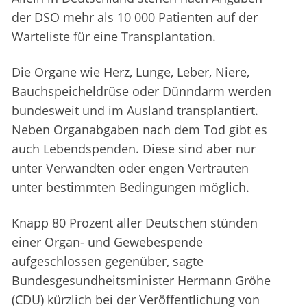
der DSO mehr als 10 000 Patienten auf der
Warteliste für eine Transplantation.
Die Organe wie Herz, Lunge, Leber, Niere,
Bauchspeicheldrüse oder Dünndarm werden
bundesweit und im Ausland transplantiert.
Neben Organabgaben nach dem Tod gibt es
auch Lebendspenden. Diese sind aber nur
unter Verwandten oder engen Vertrauten
unter bestimmten Bedingungen möglich.
Knapp 80 Prozent aller Deutschen stünden
einer Organ- und Gewebespende
aufgeschlossen gegenüber, sagte
Bundesgesundheitsminister Hermann Gröhe
(CDU) kürzlich bei der Veröffentlichung von