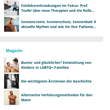
Fettlebererkrankungen im Fokus: Prof.
Teufel über neue Therapien und die Rolle
der Fachärzte
Sonnencreme, Sonnenschutz, Sonnenbad: 8
aktuelle Mythen und wie Sie Ihre Patienten
richtig aufklären können
Magazin
Bunter und glücklicher? Entwicklung von
Kindern in LGBTQ+-Familien
Die wichtigsten Ärztinnen der Geschichte
Alternative Verhütungsmethoden für den
Mann