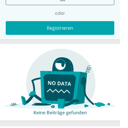
oder
Registrieren
Keine Beiträge gefunden