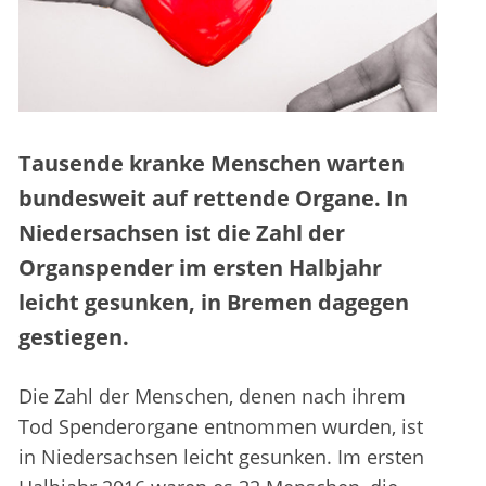
Tausende kranke Menschen warten
bundesweit auf rettende Organe. In
Niedersachsen ist die Zahl der
Organspender im ersten Halbjahr
leicht gesunken, in Bremen dagegen
gestiegen.
Die Zahl der Menschen, denen nach ihrem
Tod Spenderorgane entnommen wurden, ist
in Niedersachsen leicht gesunken. Im ersten