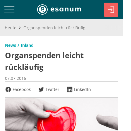
Heute
Organspenden leicht rückläufig
News
Inland
Organspenden leicht
rückläufig
07.07.2016
Facebook
Twitter
LinkedIn