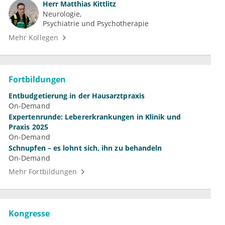
Herr
Matthias Kittlitz
Neurologie
Psychiatrie und Psychotherapie
Mehr Kollegen
Fortbildungen
Entbudgetierung in der Hausarztpraxis
On-Demand
Expertenrunde: Lebererkrankungen in Klinik und
Praxis 2025
On-Demand
Schnupfen – es lohnt sich, ihn zu behandeln
On-Demand
Mehr Fortbildungen
Kongresse