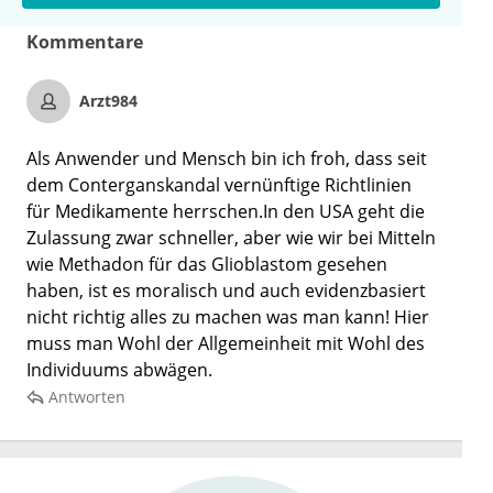
Kommentare
Arzt984
Als Anwender und Mensch bin ich froh, dass seit
dem Conterganskandal vernünftige Richtlinien
für Medikamente herrschen.In den USA geht die
Zulassung zwar schneller, aber wie wir bei Mitteln
wie Methadon für das Glioblastom gesehen
haben, ist es moralisch und auch evidenzbasiert
nicht richtig alles zu machen was man kann! Hier
muss man Wohl der Allgemeinheit mit Wohl des
Individuums abwägen.
Antworten