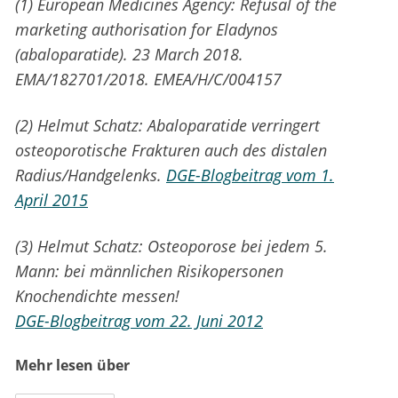
(1) European Medicines Agency: Refusal of the
marketing authorisation for Eladynos
(abaloparatide). 23 March 2018.
EMA/182701/2018. EMEA/H/C/004157
(2) Helmut Schatz: Abaloparatide verringert
osteoporotische Frakturen auch des distalen
Radius/Handgelenks.
DGE-Blogbeitrag vom 1.
April 2015
(3) Helmut Schatz: Osteoporose bei jedem 5.
Mann: bei männlichen Risikopersonen
Knochendichte messen!
DGE-Blogbeitrag vom 22. Juni 2012
Mehr lesen über