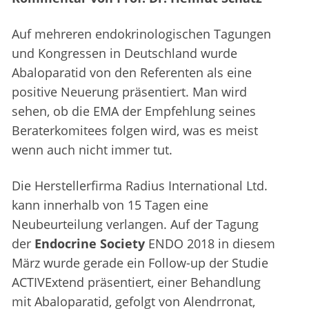
Auf mehreren endokrinologischen Tagungen
und Kongressen in Deutschland wurde
Abaloparatid von den Referenten als eine
positive Neuerung präsentiert. Man wird
sehen, ob die EMA der Empfehlung seines
Beraterkomitees folgen wird, was es meist
wenn auch nicht immer tut.
Die Herstellerfirma Radius International Ltd.
kann innerhalb von 15 Tagen eine
Neubeurteilung verlangen. Auf der Tagung
der
Endocrine Society
ENDO 2018 in diesem
März wurde gerade ein Follow-up der Studie
ACTIVExtend präsentiert, einer Behandlung
mit Abaloparatid, gefolgt von Alendrronat,