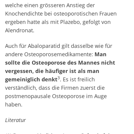
welche einen grösseren Anstieg der
Knochendichte bei osteoporotischen Frauen
ergeben hatte als mit Plazebo, gefolgt von
Alendronat.
Auch für Abaloparatid gilt dasselbe wie für
andere Osteoporosemedikamente:
Man
sollte die Osteoporose des Mannes nicht
vergessen, die häufiger ist als man
3
gemeiniglich denkt
. Es ist freilich
verständlich, dass die Firmen zuerst die
postmenopausale Osteoporose im Auge
haben.
Literatur