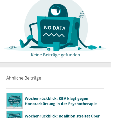
Keine Beiträge gefunden
Ähnliche Beiträge
Wochenrückblick: KBV klagt gegen
Honorarkürzung in der Psychotherapie
Wochenrückblick: Koalition streitet über