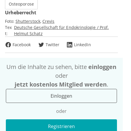
Osteoporose
Urheberrecht
Foto:
Shutterstock
Crevis
Tex
Deutsche Gesellschaft für Endokrinologie / Prof.
t:
Helmut Schatz
Facebook
Twitter
LinkedIn
Um die Inhalte zu sehen, bitte
einloggen
oder
jetzt kostenlos Mitglied werden
.
Einloggen
oder
Registrieren