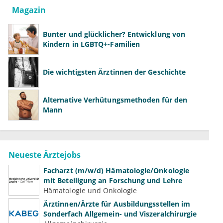
Magazin
Bunter und glücklicher? Entwicklung von
Kindern in LGBTQ+-Familien
Die wichtigsten Ärztinnen der Geschichte
Alternative Verhütungsmethoden für den
Mann
Neueste Ärztejobs
Facharzt (m/w/d) Hämatologie/Onkologie
mit Beteiligung an Forschung und Lehre
Hämatologie und Onkologie
Ärztinnen/Ärzte für Ausbildungsstellen im
Sonderfach Allgemein- und Viszeralchirurgie