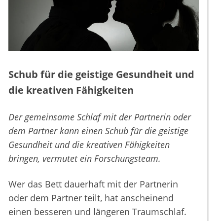
Schub für die geistige Gesundheit und
die kreativen Fähigkeiten
Der gemeinsame Schlaf mit der Partnerin oder
dem Partner kann einen Schub für die geistige
Gesundheit und die kreativen Fähigkeiten
bringen, vermutet ein Forschungsteam.
Wer das Bett dauerhaft mit der Partnerin
oder dem Partner teilt, hat anscheinend
einen besseren und längeren Traumschlaf.