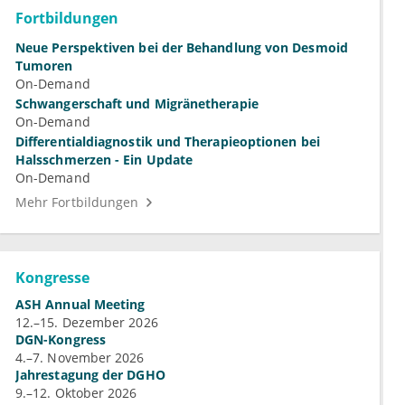
Fortbildungen
Neue Perspektiven bei der Behandlung von Desmoid
Tumoren
On-Demand
Schwangerschaft und Migränetherapie
On-Demand
Differentialdiagnostik und Therapieoptionen bei
Halsschmerzen - Ein Update
On-Demand
Mehr Fortbildungen
Kongresse
ASH Annual Meeting
12.–15. Dezember 2026
DGN-Kongress
4.–7. November 2026
Jahrestagung der DGHO
9.–12. Oktober 2026