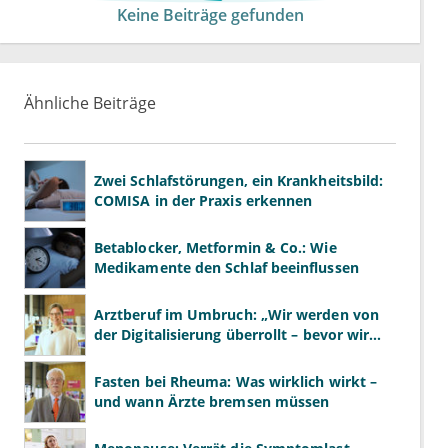
Keine Beiträge gefunden
Ähnliche Beiträge
Zwei Schlafstörungen, ein Krankheitsbild:
COMISA in der Praxis erkennen
Betablocker, Metformin & Co.: Wie
Medikamente den Schlaf beeinflussen
Arztberuf im Umbruch: „Wir werden von
der Digitalisierung überrollt – bevor wir
wissen, was wir wollen"
Fasten bei Rheuma: Was wirklich wirkt –
und wann Ärzte bremsen müssen