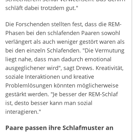
schläft dabei trotzdem gut."
Die Forschenden stellten fest, dass die REM-
Phasen bei den schlafenden Paaren sowohl
verlängert als auch weniger gestört waren als
bei den einzeln Schlafenden. "Die Vermutung
liegt nahe, dass man dadurch emotional
ausgeglichener wird", sagt Drews. Kreativität,
soziale Interaktionen und kreative
Problemlösungen könnten möglicherweise
gestärkt werden. "Je besser der REM-Schlaf
ist, desto besser kann man sozial
interagieren."
Paare passen ihre Schlafmuster an