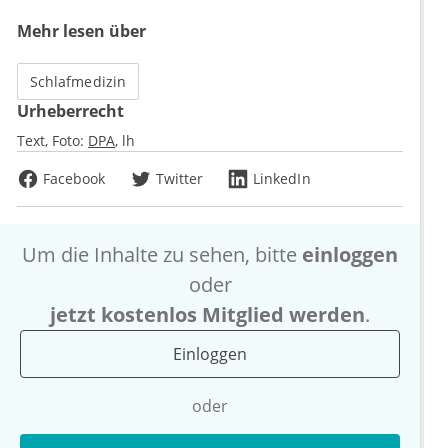
Mehr lesen über
Schlafmedizin
Urheberrecht
Text, Foto:
DPA
lh
Facebook
Twitter
LinkedIn
Um die Inhalte zu sehen, bitte
einloggen
oder
jetzt kostenlos Mitglied werden
.
Einloggen
oder