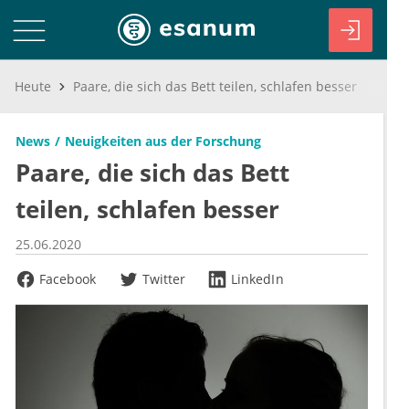
Heute
Paare, die sich das Bett teilen, schlafen besser
News
Neuigkeiten aus der Forschung
Paare, die sich das Bett
teilen, schlafen besser
25.06.2020
Facebook
Twitter
LinkedIn