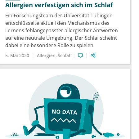
Allergien verfestigen sich im Schlaf
Ein Forschungsteam der Universität Tübingen
entschlüsselte aktuell den Mechanismus des
Lernens fehlangepasster allergischer Antworten
auf eine neutrale Umgebung. Der Schlaf scheint
dabei eine besondere Rolle zu spielen.
5. Mai 2020
Allergien
Schlaf