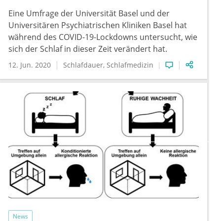
Eine Umfrage der Universität Basel und der
Universitären Psychiatrischen Kliniken Basel hat
während des COVID-19-Lockdowns untersucht, wie
sich der Schlaf in dieser Zeit verändert hat.
12. Jun. 2020
Schlafdauer
Schlafmedizin
News