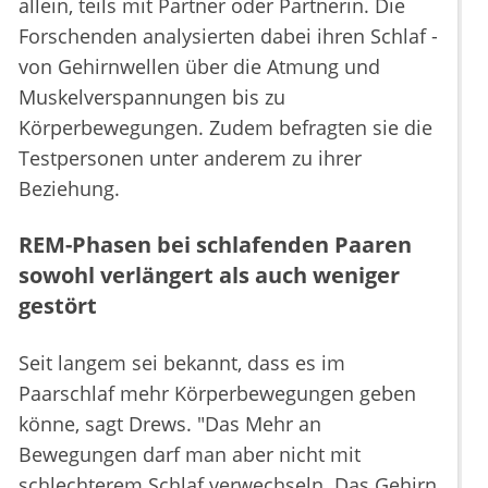
allein, teils mit Partner oder Partnerin. Die
Forschenden analysierten dabei ihren Schlaf -
von Gehirnwellen über die Atmung und
Muskelverspannungen bis zu
Körperbewegungen. Zudem befragten sie die
Testpersonen unter anderem zu ihrer
Beziehung.
REM-Phasen bei schlafenden Paaren
sowohl verlängert als auch weniger
gestört
Seit langem sei bekannt, dass es im
Paarschlaf mehr Körperbewegungen geben
könne, sagt Drews. "Das Mehr an
Bewegungen darf man aber nicht mit
schlechterem Schlaf verwechseln. Das Gehirn