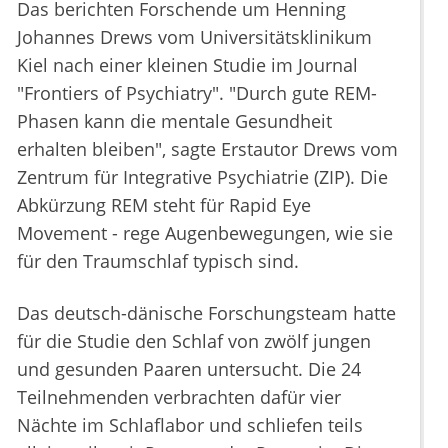
Das berichten Forschende um Henning
Johannes Drews vom Universitätsklinikum
Kiel nach einer kleinen Studie im Journal
"Frontiers of Psychiatry". "Durch gute REM-
Phasen kann die mentale Gesundheit
erhalten bleiben", sagte Erstautor Drews vom
Zentrum für Integrative Psychiatrie (ZIP). Die
Abkürzung REM steht für Rapid Eye
Movement - rege Augenbewegungen, wie sie
für den Traumschlaf typisch sind.
Das deutsch-dänische Forschungsteam hatte
für die Studie den Schlaf von zwölf jungen
und gesunden Paaren untersucht. Die 24
Teilnehmenden verbrachten dafür vier
Nächte im Schlaflabor und schliefen teils