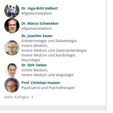
Dr.
Inga-Britt Kelbert
Allgemeinmedizin
Dr.
Marco Schwenker
Allgemeinmedizin
Dr.
Joachim Sauer
Endokrinologie und Diabetologie
Innere Medizin
Innere Medizin und Gastroenterologie
Innere Medizin und Kardiologie
Neurologie
Dr.
Dirk Sieber
Innere Medizin
Innere Medizin und Angiologie
Prof.
Christian Haasen
Psychiatrie und Psychotherapie
Mehr Kollegen