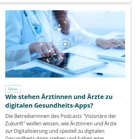
News
Wie stehen Ärztinnen und Ärzte zu
digitalen Gesundheits-Apps?
Die Betreiberinnen des Podcasts "Visionäre der
Zukunft" wollen wissen, wie Ärztinnen und Ärzte
zur Digitalisierung und speziell zu digitalen
Gesundheits-Apps stehen und haben eine