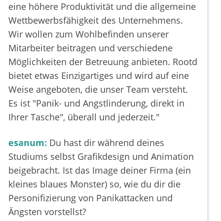
eine höhere Produktivität und die allgemeine
Wettbewerbsfähigkeit des Unternehmens.
Wir wollen zum Wohlbefinden unserer
Mitarbeiter beitragen und verschiedene
Möglichkeiten der Betreuung anbieten. Rootd
bietet etwas Einzigartiges und wird auf eine
Weise angeboten, die unser Team versteht.
Es ist "Panik- und Angstlinderung, direkt in
Ihrer Tasche", überall und jederzeit."
esanum:
Du hast dir während deines
Studiums selbst Grafikdesign und Animation
beigebracht. Ist das Image deiner Firma (ein
kleines blaues Monster) so, wie du dir die
Personifizierung von Panikattacken und
Ängsten vorstellst?