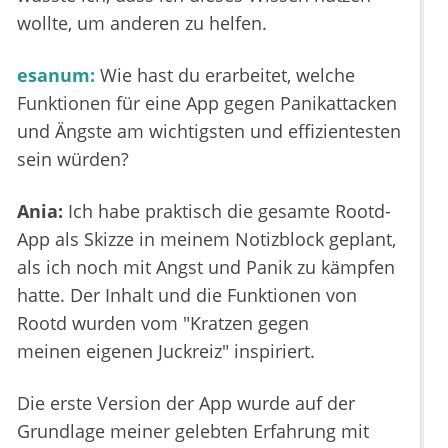
wollte, um anderen zu helfen.
esanum:
Wie hast du erarbeitet, welche
Funktionen für eine App gegen Panikattacken
und Ängste am wichtigsten und effizientesten
sein würden?
Ania:
Ich habe praktisch die gesamte Rootd-
App als Skizze in meinem Notizblock geplant,
als ich noch mit Angst und Panik zu kämpfen
hatte. Der Inhalt und die Funktionen von
Rootd wurden vom "Kratzen gegen
meinen eigenen Juckreiz" inspiriert.
Die erste Version der App wurde auf der
Grundlage meiner gelebten Erfahrung mit