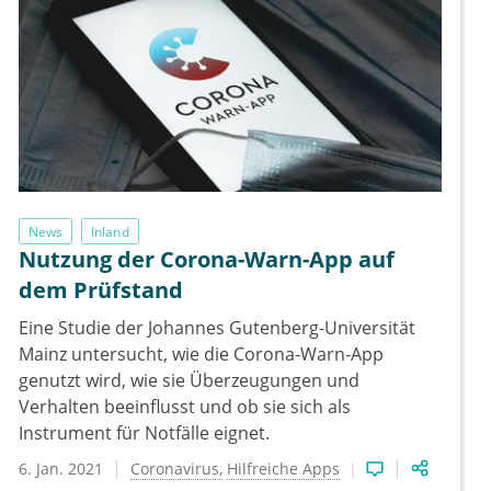
News
Inland
Nutzung der Corona-Warn-App auf
dem Prüfstand
Eine Studie der Johannes Gutenberg-Universität
Mainz untersucht, wie die Corona-Warn-App
genutzt wird, wie sie Überzeugungen und
Verhalten beeinflusst und ob sie sich als
Instrument für Notfälle eignet.
6. Jan. 2021
Coronavirus
Hilfreiche Apps