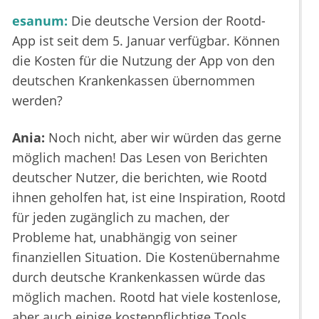
esanum:
Die deutsche Version der Rootd-
App ist seit dem 5. Januar verfügbar. Können
die Kosten für die Nutzung der App von den
deutschen Krankenkassen übernommen
werden?
Ania:
Noch nicht, aber wir würden das gerne
möglich machen! Das Lesen von Berichten
deutscher Nutzer, die berichten, wie Rootd
ihnen geholfen hat, ist eine Inspiration, Rootd
für jeden zugänglich zu machen, der
Probleme hat, unabhängig von seiner
finanziellen Situation. Die Kostenübernahme
durch deutsche Krankenkassen würde das
möglich machen. Rootd hat viele kostenlose,
aber auch einige kostenpflichtige Tools.