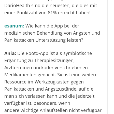
DarioHealth sind die neuesten, die dies mit
einer Punktzahl von 81% erreicht haben!
esanum:
Wie kann die App bei der
medizinischen Behandlung von Ängsten und
Panikattacken Unterstützung leisten?
Ania:
Die Rootd-App ist als symbiotische
Ergänzung zu Therapiesitzungen,
Arztterminen und/oder verschriebenen
Medikamenten gedacht. Sie ist eine weitere
Ressource im Werkzeugkasten gegen
Panikattacken und Angstzustände, auf die
man sich verlassen kann und die jederzeit
verfügbar ist, besonders, wenn
andere wichtige Anlaufstellen nicht verfügbar