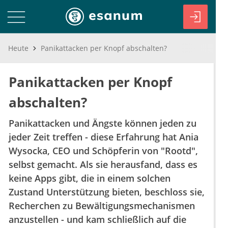
Heute
Panikattacken per Knopf abschalten?
Panikattacken per Knopf
abschalten?
Panikattacken und Ängste können jeden zu
jeder Zeit treffen - diese Erfahrung hat Ania
Wysocka, CEO und Schöpferin von "Rootd",
selbst gemacht. Als sie herausfand, dass es
keine Apps gibt, die in einem solchen
Zustand Unterstützung bieten, beschloss sie,
Recherchen zu Bewältigungsmechanismen
anzustellen - und kam schließlich auf die