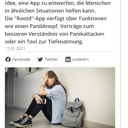
Idee, eine App zu entwerfen, die Menschen
in ähnlichen Situationen helfen kann.
Die "Rootd"-App verfügt über Funktionen
wie einen Panikknopf, Vorträge zum
besseren Verständnis von Panikattacken
oder ein Tool zur Tiefenatmung.
11.01.2021
Facebook
Twitter
LinkedIn