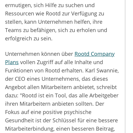
ermutigen, sich Hilfe zu suchen und
Ressourcen wie Rootd zur Verfügung zu
stellen, kann Unternehmen helfen, ihre
Teams zu befähigen, sich zu erholen und
erfolgreich zu sein.
Unternehmen können über
Rootd Company
Plans
vollen Zugriff auf alle Inhalte und
Funktionen von Rootd erhalten. Karl Swannie,
der CEO eines Unternehmens, das dieses
Angebot allen Mitarbeitern anbietet, schreibt
dazu: "Rootd ist ein Tool, das alle Arbeitgeber
ihren Mitarbeitern anbieten sollten. Der
Fokus auf eine positive psychische
Gesundheit ist der Schlüssel für eine bessere
Mitarbeiterbindung, einen besseren Beitrag,