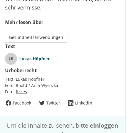
sehr vermisse.
Mehr lesen über
Gesundheitsanwendungen
Text
Lukas Höpfner
LH
Urheberrecht
Text:
Lukas Höpfner
Foto:
Rootd / Ania Wysocka
Foto:
fizkes
Facebook
Twitter
LinkedIn
Um die Inhalte zu sehen, bitte
einloggen