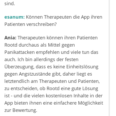
sind.
esanum:
Können Therapeuten die App ihren
Patienten verschreiben?
Ania:
Therapeuten können ihren Patienten
Rootd durchaus als Mittel gegen
Panikattacken empfehlen und viele tun das
auch. Ich bin allerdings der festen
Überzeugung, dass es keine Einheitslösung
gegen Angstzustände gibt, daher liegt es
letztendlich am Therapeuten und Patienten,
zu entscheiden, ob Rootd eine gute Lösung
ist - und die vielen kostenlosen Inhalte in der
App bieten ihnen eine einfachere Möglichkeit
zur Bewertung.