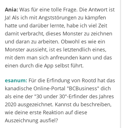
Ania:
Was für eine tolle Frage. Die Antwort ist
Ja! Als ich mit Angststörungen zu kämpfen
hatte und darüber lernte, habe ich viel Zeit
damit verbracht, dieses Monster zu zeichnen
und daran zu arbeiten. Obwohl es wie ein
Monster aussieht, ist es letztendlich eines,
mit dem man sich anfreunden kann und das
einen durch die App selbst führt.
esanum:
Für die Erfindung von Rootd hat das
kanadische Online-Portal "BCBusiness" dich
als eine der "30 under 30"-Erfinder des Jahres
2020 ausgezeichnet. Kannst du beschreiben,
wie deine erste Reaktion auf diese
Auszeichnung ausfiel?