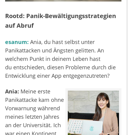
Rootd: Panik-Bewältigungsstrategien
auf Abruf
esanum:
Ania, du hast selbst unter
Panikattacken und Ängsten gelitten. An
welchem Punkt in deinem Leben hast
du entschieden, diesen Probleme durch die
Entwicklung einer App entgegenzutreten?
Ania:
Meine erste
Panikattacke kam ohne
Vorwarnung während
meines letzten Jahres
an der Universität. Ich
war einen Kontinent