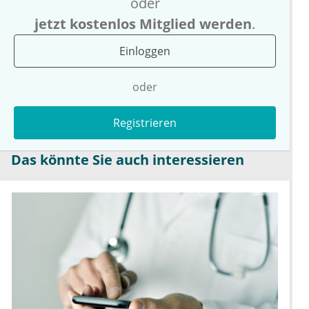
oder
jetzt kostenlos Mitglied werden
.
Einloggen
oder
Registrieren
Das könnte Sie auch interessieren