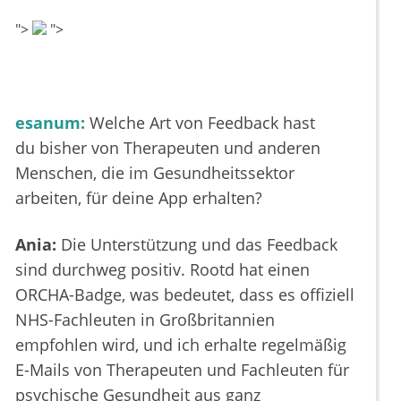
">
">
esanum:
Welche Art von Feedback hast
du bisher von Therapeuten und anderen
Menschen, die im Gesundheitssektor
arbeiten, für deine App erhalten?
Ania:
Die Unterstützung und das Feedback
sind durchweg positiv. Rootd hat einen
ORCHA-Badge, was bedeutet, dass es offiziell
NHS-Fachleuten in Großbritannien
empfohlen wird, und ich erhalte regelmäßig
E-Mails von Therapeuten und Fachleuten für
psychische Gesundheit aus ganz