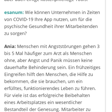
esanum:
Wie können Unternehmen in Zeiten
von COVID-19 Ihre App nutzen, um für die
psychische Gesundheit ihrer Mitarbeitenden
zu sorgen?
Ania:
Menschen mit Angststörungen gehen 3
bis 5 Mal häufiger zum Arzt als Menschen
ohne, aber Angst und Panik müssen keine
dauerhafte Behinderung sein. Ein frühzeitiges
Eingreifen hilft den Menschen, die Hilfe zu
bekommen, die sie brauchen, um ein
erfülltes, funktionierendes Leben zu führen.
Für viele ist das erfolgreiche Beibehalten
eines Arbeitsplatzes ein wesentlicher
Bestandteil der Genesung. Mitarbeiter zu