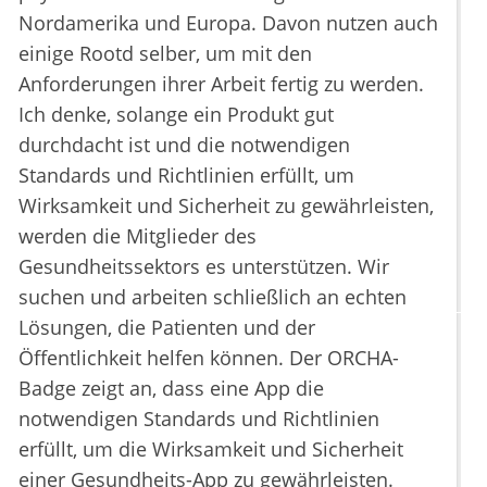
Nordamerika und Europa. Davon nutzen auch
einige Rootd selber, um mit den
Anforderungen ihrer Arbeit fertig zu werden.
Ich denke, solange ein Produkt gut
durchdacht ist und die notwendigen
Standards und Richtlinien erfüllt, um
Wirksamkeit und Sicherheit zu gewährleisten,
werden die Mitglieder des
Gesundheitssektors es unterstützen. Wir
suchen und arbeiten schließlich an echten
Lösungen, die Patienten und der
Öffentlichkeit helfen können. Der ORCHA-
Badge zeigt an, dass eine App die
notwendigen Standards und Richtlinien
erfüllt, um die Wirksamkeit und Sicherheit
einer Gesundheits-App zu gewährleisten.