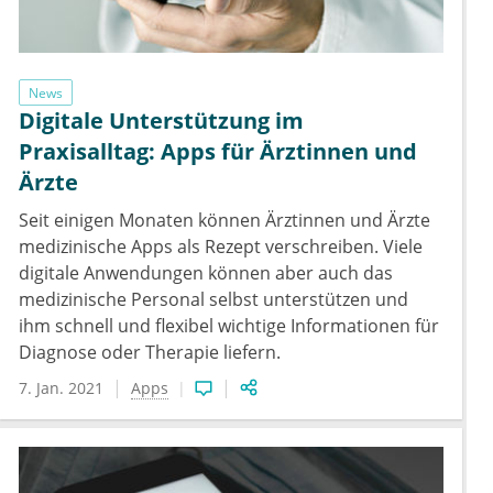
News
Digitale Unterstützung im
Praxisalltag: Apps für Ärztinnen und
Ärzte
Seit einigen Monaten können Ärztinnen und Ärzte
medizinische Apps als Rezept verschreiben. Viele
digitale Anwendungen können aber auch das
medizinische Personal selbst unterstützen und
ihm schnell und flexibel wichtige Informationen für
Diagnose oder Therapie liefern.
7. Jan. 2021
Apps