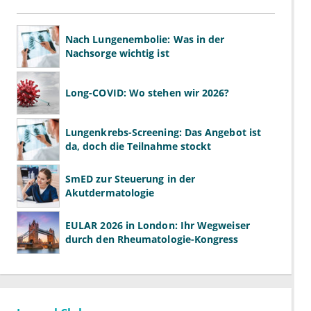
Nach Lungenembolie: Was in der
Nachsorge wichtig ist
Long-COVID: Wo stehen wir 2026?
Lungenkrebs-Screening: Das Angebot ist
da, doch die Teilnahme stockt
SmED zur Steuerung in der
Akutdermatologie
EULAR 2026 in London: Ihr Wegweiser
durch den Rheumatologie-Kongress