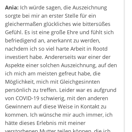
Ania:
Ich würde sagen, die Auszeichnung
sorgte bei mir an erster Stelle für ein
gleichermaßen glückliches wie bittersüßes
Gefühl. Es ist eine große Ehre und fühlt sich
befriedigend an, anerkannt zu werden,
nachdem ich so viel harte Arbeit in Rootd
investiert habe. Andererseits war einer der
Aspekte einer solchen Auszeichnung, auf den
ich mich am meisten gefreut habe, die
Möglichkeit, mich mit Gleichgesinnten
persönlich zu treffen. Leider war es aufgrund
von COVID-19 schwierig, mit den anderen
Gewinnern auf diese Weise in Kontakt zu
kommen. Ich wünsche mir auch immer, ich
hätte dieses Erlebnis mit meiner
verstorbenen Mutter teilen können, die ich