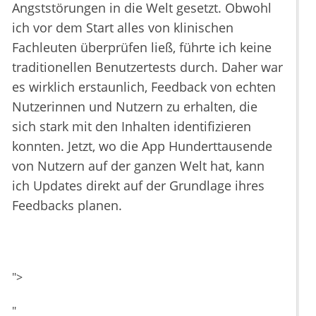
Angststörungen in die Welt gesetzt. Obwohl
ich vor dem Start alles von klinischen
Fachleuten überprüfen ließ, führte ich keine
traditionellen Benutzertests durch. Daher war
es wirklich erstaunlich, Feedback von echten
Nutzerinnen und Nutzern zu erhalten, die
sich stark mit den Inhalten identifizieren
konnten. Jetzt, wo die App Hunderttausende
von Nutzern auf der ganzen Welt hat, kann
ich Updates direkt auf der Grundlage ihres
Feedbacks planen.
">
"