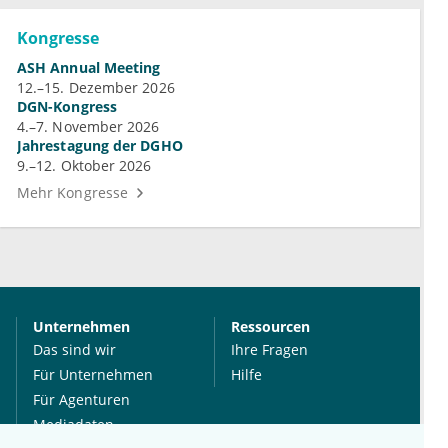
Kongresse
ASH Annual Meeting
12.–15. Dezember 2026
DGN-Kongress
4.–7. November 2026
Jahrestagung der DGHO
9.–12. Oktober 2026
Mehr Kongresse
Unternehmen
Ressourcen
Das sind wir
Ihre Fragen
Für Unternehmen
Hilfe
Für Agenturen
Mediadaten