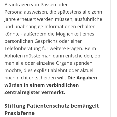
Beantragen von Pässen oder
Personalausweisen, die spätestens alle zehn
Jahre erneuert werden müssen, ausführliche
und unabhängige Informationen erhalten
könnte - außerdem die Möglichkeit eines
persönlichen Gesprächs oder einer
Telefonberatung für weitere Fragen. Beim
Abholen müsste man dann entscheiden, ob
man alle oder einzelne Organe spenden
möchte, dies explizit ablehnt oder aktuell
noch nicht entscheiden will.
Die Angaben
würden in einem verbindlichen
Zentralregister vermerkt.
Stiftung Patientenschutz bemängelt
Praxisferne