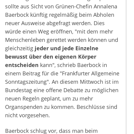
sollte aus Sicht von Grünen-Chefin Annalena
Baerbock künftig regelmäßig beim Abholen
neuer Ausweise abgefragt werden. Dies
würde einen Weg eröffnen, "mit dem mehr
Menschenleben gerettet werden können und
gleichzeitig
jeder und jede Einzelne
bewusst über den eigenen Körper
entscheiden
kann", schrieb Baerbock in
einem Beitrag für die "Frankfurter Allgemeine
Sonntagszeitung". An diesem Mittwoch ist im
Bundestag eine offene Debatte zu möglichen
neuen Regeln geplant, um zu mehr
Organspenden zu kommen. Beschlüsse sind
nicht vorgesehen.
Baerbock schlug vor, dass man beim