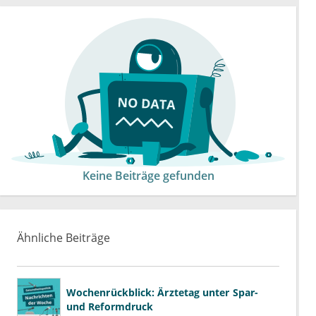
Keine Beiträge gefunden
Ähnliche Beiträge
Wochenrückblick: Ärztetag unter Spar-
und Reformdruck