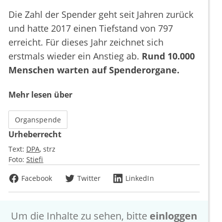
Die Zahl der Spender geht seit Jahren zurück
und hatte 2017 einen Tiefstand von 797
erreicht. Für dieses Jahr zeichnet sich
erstmals wieder ein Anstieg ab.
Rund 10.000
Menschen warten auf Spenderorgane.
Mehr lesen über
Organspende
Urheberrecht
Text:
DPA
strz
Foto:
Stiefi
Facebook
Twitter
LinkedIn
Um die Inhalte zu sehen, bitte
einloggen