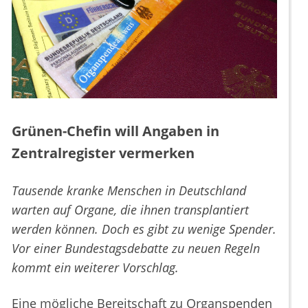
Grünen-Chefin will Angaben in
Zentralregister vermerken
Tausende kranke Menschen in Deutschland
warten auf Organe, die ihnen transplantiert
werden können. Doch es gibt zu wenige Spender.
Vor einer Bundestagsdebatte zu neuen Regeln
kommt ein weiterer Vorschlag.
Eine mögliche Bereitschaft zu Organspenden