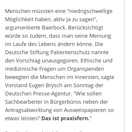
Menschen müssten eine "niedrigschwellige
Möglichkeit haben, aktiv Ja zu sagen",
argumentierte Baerbock. Berücksichtigt
würde so zudem, dass man seine Meinung
im Laufe des Lebens ändern könne. Die
Deutsche Stiftung Patientenschutz nannte
den Vorschlag unausgegoren. Ethische und
medizinische Fragen um Organspenden
bewegten die Menschen im Innersten, sagte
Vorstand Eugen Brysch am Sonntag der
Deutschen Presse-Agentur. "Wie sollen
Sachbearbeiter in Bürgerbüros neben der
Antragsabwicklung von Ausweispapieren so
etwas leisten?
Das ist praxisfern.
"