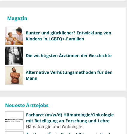
Magazin
Bunter und glücklicher? Entwicklung von
Kindern in LGBTQ+-Familien
Die wichtigsten Ärztinnen der Geschichte
Alternative Verhütungsmethoden für den
Mann
Neueste Ärztejobs
Facharzt (m/w/d) Hämatologie/Onkologie
mit Beteiligung an Forschung und Lehre
Hämatologie und Onkologie