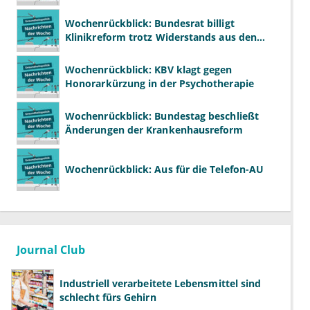
Wochenrückblick: Bundesrat billigt
Klinikreform trotz Widerstands aus den
Ländern
Wochenrückblick: KBV klagt gegen
Honorarkürzung in der Psychotherapie
Wochenrückblick: Bundestag beschließt
Änderungen der Krankenhausreform
Wochenrückblick: Aus für die Telefon-AU
Journal Club
Industriell verarbeitete Lebensmittel sind
schlecht fürs Gehirn