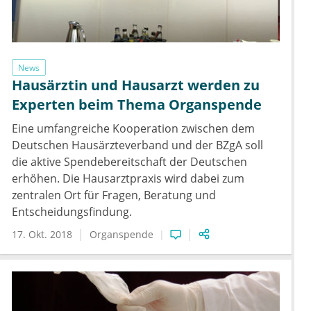
News
Hausärztin und Hausarzt werden zu
Experten beim Thema Organspende
Eine umfangreiche Kooperation zwischen dem
Deutschen Hausärzteverband und der BZgA soll
die aktive Spendebereitschaft der Deutschen
erhöhen. Die Hausarztpraxis wird dabei zum
zentralen Ort für Fragen, Beratung und
Entscheidungsfindung.
17. Okt. 2018
Organspende