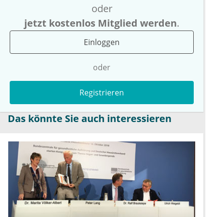
oder
jetzt kostenlos Mitglied werden
.
Einloggen
oder
Registrieren
Das könnte Sie auch interessieren