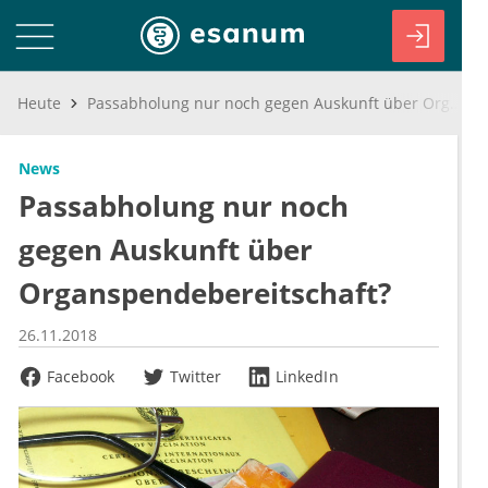
Heute
Passabholung nur noch gegen Auskunft über Organspendebereitschaft?
News
Passabholung nur noch
gegen Auskunft über
Organspendebereitschaft?
26.11.2018
Facebook
Twitter
LinkedIn