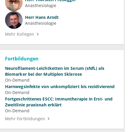
Anästhesiologie
Herr
Hans Arndt
Anästhesiologie
Mehr Kollegen
Fortbildungen
Neurofilament-Leichtketten im Serum (sNfL) als
Biomarker bei der Multiplen Sklerose
On-Demand
Harnwegsinfekte von unkompliziert bis rezidivierend
On-Demand
Fortgeschrittenes ESCC: Immuntherapie in Erst- und
Zweitlinie praxisnah erklärt
On-Demand
Mehr Fortbildungen