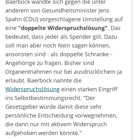
Baerbock wandte sich gegen die unter
anderem von Gesundheitsminister Jens
Spahn (CDU) vorgeschlagene Umstellung auf
eine
"doppelte Widerspruchslösung"
. Das
bedeutet, dass jeder als Spender gilt. Dazu
soll man aber noch Nein sagen können,
ansonsten sind - als doppelte Schranke -
Angehörige zu fragen. Bisher sind
Organentnahmen nur bei ausdrücklichem Ja
erlaubt. Baerbock nannte die
Widerspruchslösung
einen starken Eingriff
ins Selbstbestimmungsrecht. "Der
Gesetzgeber würde damit diese sehr
persönliche Entscheidung vorwegnehmen,
die dann nur mit aktivem Widerspruch
aufgehoben werden könnte."