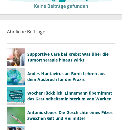
Keine Beiträge gefunden
Ähnliche Beiträge
Supportive Care bei Krebs: Was über die
Tumortherapie hinaus wirkt
Andes-Hantavirus an Bord: Lehren aus
dem Ausbruch für die Praxis
Wochenrückblick: Linnemann übernimmt
das Gesundheitsministerium von Warken
Antoniusfeuer: Die Geschichte eines Pilzes
zwischen Gift und Heilmittel