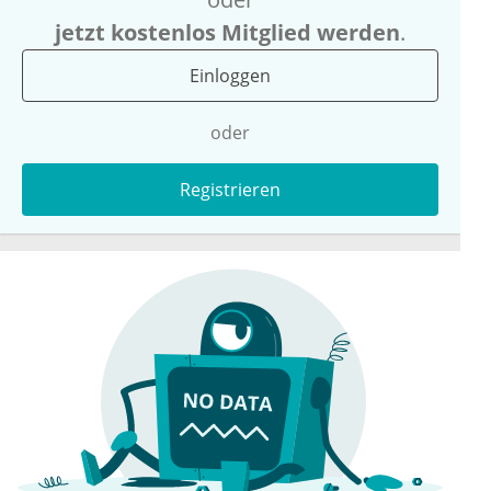
jetzt kostenlos Mitglied werden
.
Einloggen
oder
Registrieren