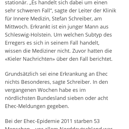
stationär. „Es handelt sich dabei um einen
sehr schweren Fall“, sagte der Leiter der Klinik
für Innere Medizin, Stefan Schreiber, am
Mittwoch. Erkrankt ist ein junger Mann aus
Schleswig-Holstein. Um welchen Subtyp des
Erregers es sich in seinem Fall handelt,
wissen die Mediziner nicht. Zuvor hatten die
«Kieler Nachrichten» über den Fall berichtet.
Grundsätzlich sei eine Erkrankung an Ehec
nichts Besonderes, sagte Schreiber. In den
vergangenen Wochen habe es im
nördlichsten Bundesland sieben oder acht
Ehec-Meldungen gegeben.
Bei der Ehec-Epidemie 2011 starben 53