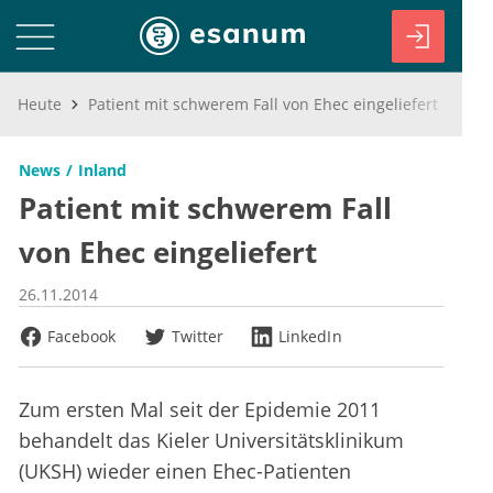
Heute
Patient mit schwerem Fall von Ehec eingeliefert
News
Inland
Patient mit schwerem Fall
von Ehec eingeliefert
26.11.2014
Facebook
Twitter
LinkedIn
Zum ersten Mal seit der Epidemie 2011
behandelt das Kieler Universitätsklinikum
(UKSH) wieder einen Ehec-Patienten