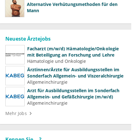
Alternative Verhütungsmethoden für den
Mann
Neueste Ärztejobs
Facharzt (m/w/d) Hämatologie/Onkologie
mit Beteiligung an Forschung und Lehre
Hämatologie und Onkologie
Ärztinnen/Ärzte für Ausbildungsstellen im
Sonderfach Allgemein- und Viszeralchirurgie
Allgemeinchirurgie
Arzt für Ausbildungsstellen im Sonderfach
Allgemein- und Gefäßchirurgie (m/w/d)
Allgemeinchirurgie
Mehr Jobs
Kennen Sie ...?