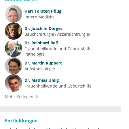
Herr
Torsten Pflug
Innere Medizin
Dr.
Joachim Dörges
Bauchchirurgie (Viszeralchirurgie)
Dr.
Reinhard Boß
Frauenheilkunde und Geburtshilfe
Pathologie
Dr.
Martin Ruppert
Anästhesiologie
Dr.
Mathias Uhlig
Frauenheilkunde und Geburtshilfe
Mehr Kollegen
Fortbildungen