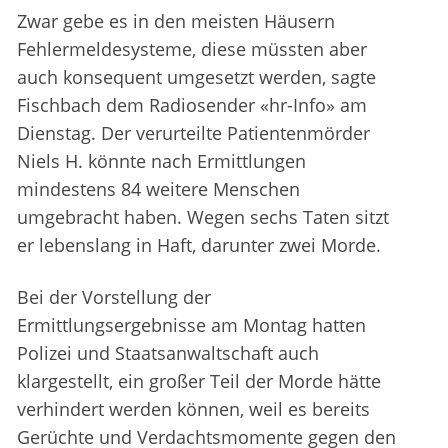
Zwar gebe es in den meisten Häusern
Fehlermeldesysteme, diese müssten aber
auch konsequent umgesetzt werden, sagte
Fischbach dem Radiosender «hr-Info» am
Dienstag. Der verurteilte Patientenmörder
Niels H. könnte nach Ermittlungen
mindestens 84 weitere Menschen
umgebracht haben. Wegen sechs Taten sitzt
er lebenslang in Haft, darunter zwei Morde.
Bei der Vorstellung der
Ermittlungsergebnisse am Montag hatten
Polizei und Staatsanwaltschaft auch
klargestellt, ein großer Teil der Morde hätte
verhindert werden können, weil es bereits
Gerüchte und Verdachtsmomente gegen den