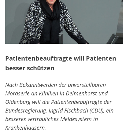
Patientenbeauftragte will Patienten
besser schützen
Nach Bekanntwerden der unvorstellbaren
Mordserie an Kliniken in Delmenhorst und
Oldenburg will die Patientenbeauftragte der
Bundesregierung, Ingrid Fischbach (CDU), ein
besseres vertrauliches Meldesystem in
Krankenhäusern.