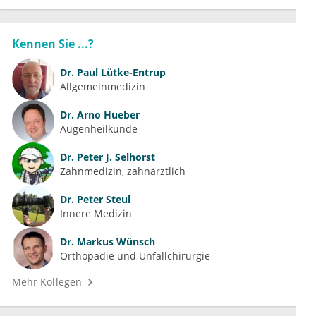
Kennen Sie ...?
Dr.
Paul Lütke-Entrup
Allgemeinmedizin
Dr.
Arno Hueber
Augenheilkunde
Dr.
Peter J. Selhorst
Zahnmedizin, zahnärztlich
Dr.
Peter Steul
Innere Medizin
Dr.
Markus Wünsch
Orthopädie und Unfallchirurgie
Mehr Kollegen