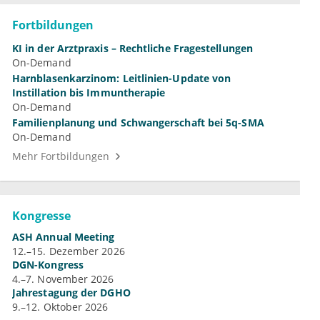
Fortbildungen
KI in der Arztpraxis – Rechtliche Fragestellungen
On-Demand
Harnblasenkarzinom: Leitlinien-Update von
Instillation bis Immuntherapie
On-Demand
Familienplanung und Schwangerschaft bei 5q-SMA
On-Demand
Mehr Fortbildungen
Kongresse
ASH Annual Meeting
12.–15. Dezember 2026
DGN-Kongress
4.–7. November 2026
Jahrestagung der DGHO
9.–12. Oktober 2026