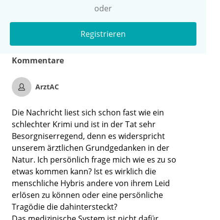
oder
Registrieren
Kommentare
ArztAC
Die Nachricht liest sich schon fast wie ein
schlechter Krimi und ist in der Tat sehr
Besorgniserregend, denn es widerspricht
unserem ärztlichen Grundgedanken in der
Natur. Ich persönlich frage mich wie es zu so
etwas kommen kann? Ist es wirklich die
menschliche Hybris andere von ihrem Leid
erlösen zu können oder eine persönliche
Tragödie die dahintersteckt?
Das medizinische System ist nicht dafür