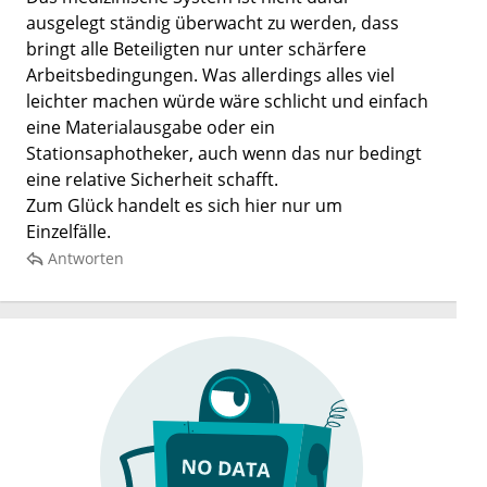
ausgelegt ständig überwacht zu werden, dass
bringt alle Beteiligten nur unter schärfere
Arbeitsbedingungen. Was allerdings alles viel
leichter machen würde wäre schlicht und einfach
eine Materialausgabe oder ein
Stationsaphotheker, auch wenn das nur bedingt
eine relative Sicherheit schafft.
Zum Glück handelt es sich hier nur um
Einzelfälle.
Antworten