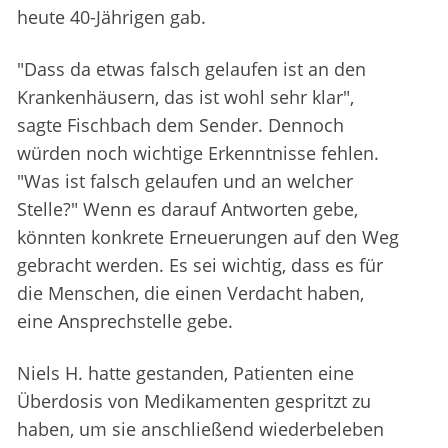
heute 40-Jährigen gab.
"Dass da etwas falsch gelaufen ist an den
Krankenhäusern, das ist wohl sehr klar",
sagte Fischbach dem Sender. Dennoch
würden noch wichtige Erkenntnisse fehlen.
"Was ist falsch gelaufen und an welcher
Stelle?" Wenn es darauf Antworten gebe,
könnten konkrete Erneuerungen auf den Weg
gebracht werden. Es sei wichtig, dass es für
die Menschen, die einen Verdacht haben,
eine Ansprechstelle gebe.
Niels H. hatte gestanden, Patienten eine
Überdosis von Medikamenten gespritzt zu
haben, um sie anschließend wiederbeleben