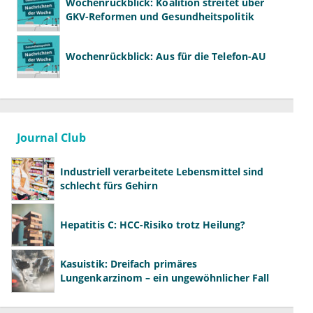
Wochenrückblick: Koalition streitet über
GKV-Reformen und Gesundheitspolitik
Wochenrückblick: Aus für die Telefon-AU
Journal Club
Industriell verarbeitete Lebensmittel sind
schlecht fürs Gehirn
Hepatitis C: HCC-Risiko trotz Heilung?
Kasuistik: Dreifach primäres
Lungenkarzinom – ein ungewöhnlicher Fall