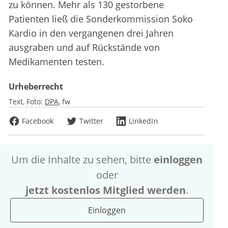
zu können. Mehr als 130 gestorbene
Patienten ließ die Sonderkommission Soko
Kardio in den vergangenen drei Jahren
ausgraben und auf Rückstände von
Medikamenten testen.
Urheberrecht
Text, Foto:
DPA
fw
Facebook
Twitter
LinkedIn
Um die Inhalte zu sehen, bitte
einloggen
oder
jetzt kostenlos Mitglied werden
.
Einloggen