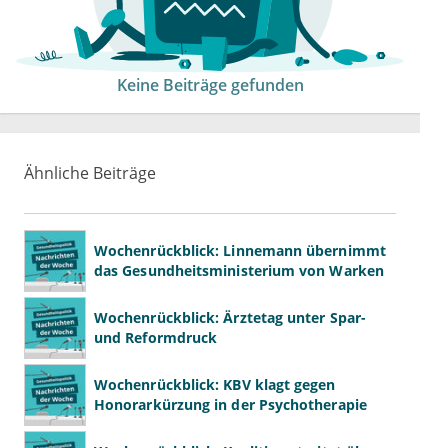
Keine Beiträge gefunden
Ähnliche Beiträge
Wochenrückblick: Linnemann übernimmt
das Gesundheitsministerium von Warken
Wochenrückblick: Ärztetag unter Spar-
und Reformdruck
Wochenrückblick: KBV klagt gegen
Honorarkürzung in der Psychotherapie