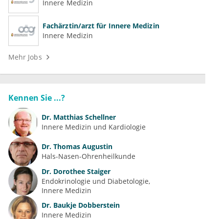
Innere Medizin
Fachärztin/arzt für Innere Medizin
Innere Medizin
Mehr Jobs
Kennen Sie ...?
Dr.
Matthias Schellner
Innere Medizin und Kardiologie
Dr.
Thomas Augustin
Hals-Nasen-Ohrenheilkunde
Dr.
Dorothee Staiger
Endokrinologie und Diabetologie
Innere Medizin
Dr.
Baukje Dobberstein
Innere Medizin