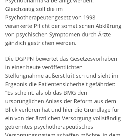
Psychopharmaka befähigt werden.
Gleichzeitig soll die im
Psychotherapeutengesetz von 1998
verankerte Pflicht der somatischen Abklärung
von psychischen Symptomen durch Ärzte
gänzlich gestrichen werden.
Die DGPPN bewertet das Gesetzesvorhaben
in einer heute veröffentlichten
Stellungnahme äußerst kritisch und sieht im
Ergebnis die Patientensicherheit gefährdet:
"Es scheint, als ob das BMG den
ursprünglichen Anlass der Reform aus dem
Blick verloren hat und hier die Grundlage für
ein von der ärztlichen Versorgung vollständig
getrenntes psychotherapeutisches
Versorgungssystem schaffen möchte, in dem