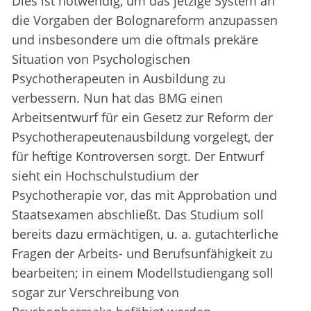
Dies ist notwendig, um das jetzige System an
die Vorgaben der Bolognareform anzupassen
und insbesondere um die oftmals prekäre
Situation von Psychologischen
Psychotherapeuten in Ausbildung zu
verbessern. Nun hat das BMG einen
Arbeitsentwurf für ein Gesetz zur Reform der
Psychotherapeutenausbildung vorgelegt, der
für heftige Kontroversen sorgt. Der Entwurf
sieht ein Hochschulstudium der
Psychotherapie vor, das mit Approbation und
Staatsexamen abschließt. Das Studium soll
bereits dazu ermächtigen, u. a. gutachterliche
Fragen der Arbeits- und Berufsunfähigkeit zu
bearbeiten; in einem Modellstudiengang soll
sogar zur Verschreibung von