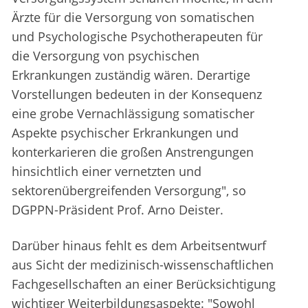
Ärzte für die Versorgung von somatischen
und Psychologische Psychotherapeuten für
die Versorgung von psychischen
Erkrankungen zuständig wären. Derartige
Vorstellungen bedeuten in der Konsequenz
eine grobe Vernachlässigung somatischer
Aspekte psychischer Erkrankungen und
konterkarieren die großen Anstrengungen
hinsichtlich einer vernetzten und
sektorenübergreifenden Versorgung", so
DGPPN-Präsident Prof. Arno Deister.
Darüber hinaus fehlt es dem Arbeitsentwurf
aus Sicht der medizinisch-wissenschaftlichen
Fachgesellschaften an einer Berücksichtigung
wichtiger Weiterbildungsaspekte: "Sowohl