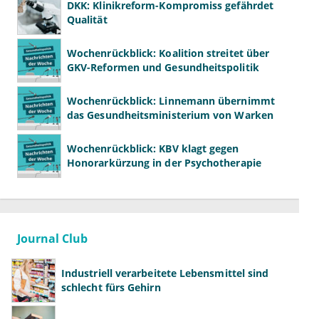
DKK: Klinikreform-Kompromiss gefährdet
Qualität
Wochenrückblick: Koalition streitet über
GKV-Reformen und Gesundheitspolitik
Wochenrückblick: Linnemann übernimmt
das Gesundheitsministerium von Warken
Wochenrückblick: KBV klagt gegen
Honorarkürzung in der Psychotherapie
Journal Club
Industriell verarbeitete Lebensmittel sind
schlecht fürs Gehirn