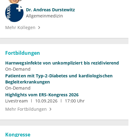
Dr.
Andreas Durstewitz
Allgemeinmedizin
Mehr Kollegen
Fortbildungen
Harnwegsinfekte von unkompliziert bis rezidivierend
On-Demand
Patienten mit Typ-2-Diabetes und kardiologischen
Begleiterkrankungen
On-Demand
Highlights vom ERS-Kongress 2026
Livestream
10.09.2026
17:00 Uhr
Mehr Fortbildungen
Kongresse