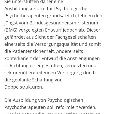
Sie unterstützen daher eine
Ausbildungsreform für Psychologische
Psychotherapeuten grundsätzlich, lehnen den
jüngst vom Bundesgesundheitsministerium
(BMG) vorgelegten Entwurf jedoch ab. Dieser
gefährdet aus Sicht der Fachgesellschaften
einerseits die Versorgungsqualität und somit
die Patientensicherheit. Andererseits
konterkariert der Entwurf die Anstrengungen
in Richtung einer gestuften, vernetzten und
sektorenübergreifenden Versorgung durch
die geplante Schaffung von
Doppelstrukturen.
Die Ausbildung von Psychologischen
Psychotherapeuten soll reformiert werden.