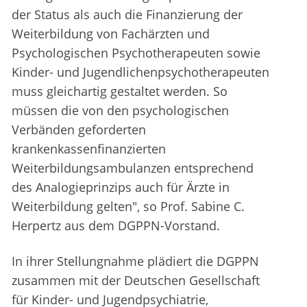
der Status als auch die Finanzierung der
Weiterbildung von Fachärzten und
Psychologischen Psychotherapeuten sowie
Kinder- und Jugendlichenpsychotherapeuten
muss gleichartig gestaltet werden. So
müssen die von den psychologischen
Verbänden geforderten
krankenkassenfinanzierten
Weiterbildungsambulanzen entsprechend
des Analogieprinzips auch für Ärzte in
Weiterbildung gelten", so Prof. Sabine C.
Herpertz aus dem DGPPN-Vorstand.
In ihrer Stellungnahme plädiert die DGPPN
zusammen mit der Deutschen Gesellschaft
für Kinder- und Jugendpsychiatrie,