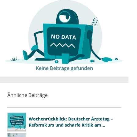
Keine Beiträge gefunden
Ähnliche Beiträge
Wochenrückblick: Deutscher Ärztetag –
Reformkurs und scharfe Kritik am
Spargesetz