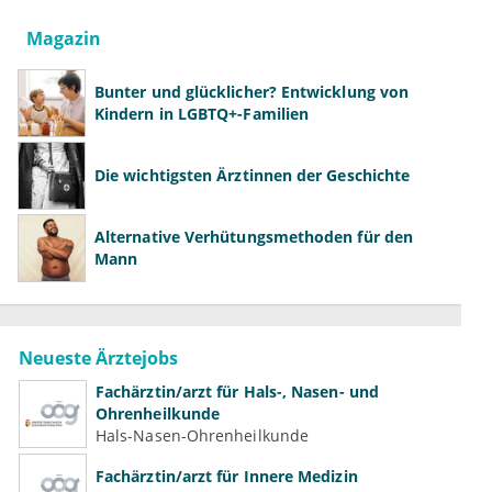
Magazin
Bunter und glücklicher? Entwicklung von
Kindern in LGBTQ+-Familien
Die wichtigsten Ärztinnen der Geschichte
Alternative Verhütungsmethoden für den
Mann
Neueste Ärztejobs
Fachärztin/arzt für Hals-, Nasen- und
Ohrenheilkunde
Hals-Nasen-Ohrenheilkunde
Fachärztin/arzt für Innere Medizin