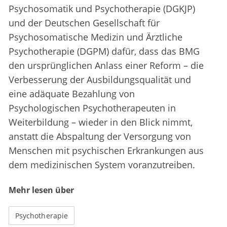
Psychosomatik und Psychotherapie (DGKJP)
und der Deutschen Gesellschaft für
Psychosomatische Medizin und Ärztliche
Psychotherapie (DGPM) dafür, dass das BMG
den ursprünglichen Anlass einer Reform – die
Verbesserung der Ausbildungsqualität und
eine adäquate Bezahlung von
Psychologischen Psychotherapeuten in
Weiterbildung – wieder in den Blick nimmt,
anstatt die Abspaltung der Versorgung von
Menschen mit psychischen Erkrankungen aus
dem medizinischen System voranzutreiben.
Mehr lesen über
Psychotherapie