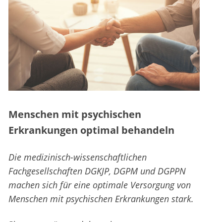
Menschen mit psychischen
Erkrankungen optimal behandeln
Die medizinisch-wissenschaftlichen
Fachgesellschaften DGKJP, DGPM und DGPPN
machen sich für eine optimale Versorgung von
Menschen mit psychischen Erkrankungen stark.