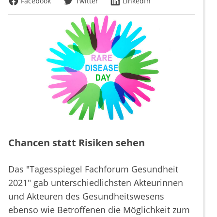
Facebook
Twitter
LinkedIn
Chancen statt Risiken sehen
Das "Tagesspiegel Fachforum Gesundheit
2021" gab unterschiedlichsten Akteurinnen
und Akteuren des Gesundheitswesens
ebenso wie Betroffenen die Möglichkeit zum