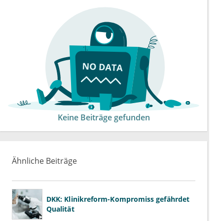
Keine Beiträge gefunden
Ähnliche Beiträge
DKK: Klinikreform-Kompromiss gefährdet
Qualität