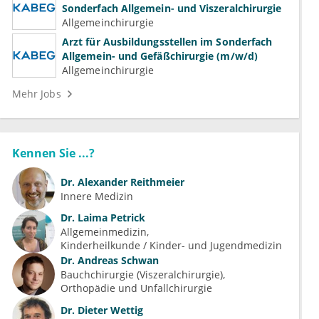
Sonderfach Allgemein- und Viszeralchirurgie
Allgemeinchirurgie
Arzt für Ausbildungsstellen im Sonderfach
Allgemein- und Gefäßchirurgie (m/w/d)
Allgemeinchirurgie
Mehr Jobs
Kennen Sie ...?
Dr.
Alexander Reithmeier
Innere Medizin
Dr.
Laima Petrick
Allgemeinmedizin
Kinderheilkunde / Kinder- und Jugendmedizin
Dr.
Andreas Schwan
Bauchchirurgie (Viszeralchirurgie)
Orthopädie und Unfallchirurgie
Dr.
Dieter Wettig