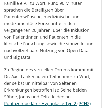
Familie e.V., zu Wort. Rund 90 Minuten
sprachen die Beteiligten über
Patientenwünsche, medizinische und
medikamentöse Fortschritte in den
vergangenen 20 Jahren, über die Inklusion
von Patientinnen und Patienten in die
klinische Forschung sowie die sinnvolle und
nachvollziehbare Nutzung von Open Data
und Big Data.
Zu Beginn des virtuellen Forums kommt mit
Dr. Axel Lankenau ein Teilnehmer zu Wort,
der selbst unmittelbar von Seltenen
Erkrankungen betroffen ist: Seine beiden
Söhne, Jonas und Felix, leiden an
Pontozerebellärer Hypoplasie Typ 2 (PCH2)
,