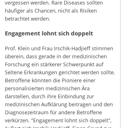
vergessen werden. Rare Diseases sollten
häufiger als Chancen, nicht als Risiken
betrachtet werden.
Engagement lohnt sich doppelt
Prof. Klein und Frau Irschik-Hadjieff stimmen
überein, dass gerade in der medizinischen
Forschung ein stärkerer Schwerpunkt auf
Seltene Erkrankungen gerichtet werden sollte.
Betroffene könnten die Pioniere einer
personalisierten medizinischen Ära
darstellen, durch ihre Einbindung zur
medizinischen Aufklärung beitragen und den
Diagnosezeitraum für andere Betroffene
verkürzen. "Engagement lohnt sich doppelt",