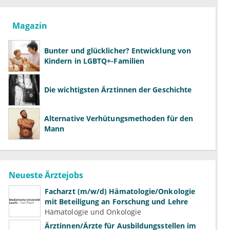
Magazin
Bunter und glücklicher? Entwicklung von
Kindern in LGBTQ+-Familien
Die wichtigsten Ärztinnen der Geschichte
Alternative Verhütungsmethoden für den
Mann
Neueste Ärztejobs
Facharzt (m/w/d) Hämatologie/Onkologie
mit Beteiligung an Forschung und Lehre
Hämatologie und Onkologie
Ärztinnen/Ärzte für Ausbildungsstellen im