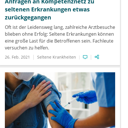
Anfragen an Kompetenznetz zu
seltenen Erkrankungen etwas
zurückgegangen
Oft ist der Leidensweg lang, zahlreiche Arztbesuche
blieben ohne Erfolg: Seltene Erkrankungen können
eine große Last für die Betroffenen sein. Fachleute
versuchen zu helfen.
26. Feb. 2021
Seltene Krankheiten