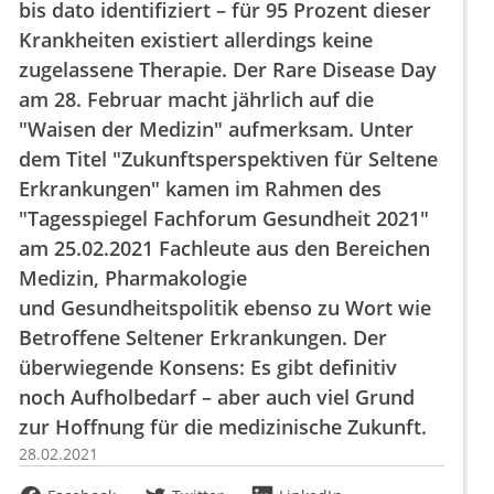
bis dato identifiziert – für 95 Prozent dieser
Krankheiten existiert allerdings keine
zugelassene Therapie. Der Rare Disease Day
am 28. Februar macht jährlich auf die
"Waisen der Medizin" aufmerksam. Unter
dem Titel "Zukunftsperspektiven für Seltene
Erkrankungen" kamen im Rahmen des
"Tagesspiegel Fachforum Gesundheit 2021"
am 25.02.2021 Fachleute aus den Bereichen
Medizin, Pharmakologie
und Gesundheitspolitik ebenso zu Wort wie
Betroffene Seltener Erkrankungen. Der
überwiegende Konsens: Es gibt definitiv
noch Aufholbedarf – aber auch viel Grund
zur Hoffnung für die medizinische Zukunft.
28.02.2021