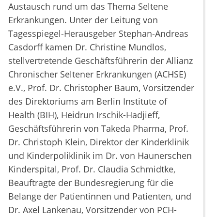
Austausch rund um das Thema Seltene
Erkrankungen. Unter der Leitung von
Tagesspiegel-Herausgeber Stephan-Andreas
Casdorff kamen Dr. Christine Mundlos,
stellvertretende Geschäftsführerin der Allianz
Chronischer Seltener Erkrankungen (ACHSE)
e.V., Prof. Dr. Christopher Baum, Vorsitzender
des Direktoriums am Berlin Institute of
Health (BIH), Heidrun Irschik-Hadjieff,
Geschäftsführerin von Takeda Pharma, Prof.
Dr. Christoph Klein, Direktor der Kinderklinik
und Kinderpoliklinik im Dr. von Haunerschen
Kinderspital, Prof. Dr. Claudia Schmidtke,
Beauftragte der Bundesregierung für die
Belange der Patientinnen und Patienten, und
Dr. Axel Lankenau, Vorsitzender von PCH-