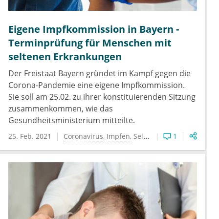
Eigene Impfkommission in Bayern -
Terminprüfung für Menschen mit
seltenen Erkrankungen
Der Freistaat Bayern gründet im Kampf gegen die
Corona-Pandemie eine eigene Impfkommission.
Sie soll am 25.02. zu ihrer konstituierenden Sitzung
zusammenkommen, wie das
Gesundheitsministerium mitteilte.
25. Feb. 2021
Coronavirus
Impfen
Seltene Krankheiten
1