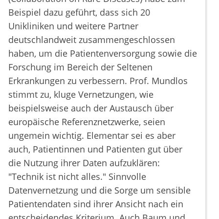
Beispiel dazu geführt, dass sich 20
Unikliniken und weitere Partner
deutschlandweit zusammengeschlossen
haben, um die Patientenversorgung sowie die
Forschung im Bereich der Seltenen
Erkrankungen zu verbessern. Prof. Mundlos
stimmt zu, kluge Vernetzungen, wie
beispielsweise auch der Austausch über
europäische Referenznetzwerke, seien
ungemein wichtig. Elementar sei es aber
auch, Patientinnen und Patienten gut über
die Nutzung ihrer Daten aufzuklären:
"Technik ist nicht alles." Sinnvolle
Datenvernetzung und die Sorge um sensible
Patientendaten sind ihrer Ansicht nach ein
entscheidendes Kriterium. Auch Baum und