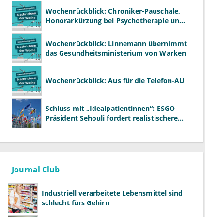
Wochenrückblick: Chroniker-Pauschale,
Honorarkürzung bei Psychotherapie und
GKV-Finanzen
Wochenrückblick: Linnemann übernimmt
das Gesundheitsministerium von Warken
Wochenrückblick: Aus für die Telefon-AU
Schluss mit „Idealpatientinnen“: ESGO-
Präsident Sehouli fordert realistischere
Studien
Journal Club
Industriell verarbeitete Lebensmittel sind
schlecht fürs Gehirn