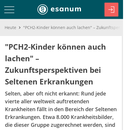
Heute
"PCH2-Kinder können auch lachen" – Zukunftsperspektiven bei Seltenen Erkrankungen
"PCH2-Kinder können auch
lachen" –
Zukunftsperspektiven bei
Seltenen Erkrankungen
Selten, aber oft nicht erkannt: Rund jede
vierte aller weltweit auftretenden
Krankheiten fällt in den Bereich der Seltenen
Erkrankungen. Etwa 8.000 Krankheitsbilder,
die dieser Gruppe zugerechnet werden, sind