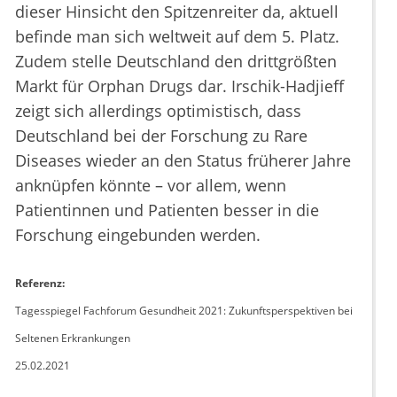
dieser Hinsicht den Spitzenreiter da, aktuell
befinde man sich weltweit auf dem 5. Platz.
Zudem stelle Deutschland den drittgrößten
Markt für Orphan Drugs dar. Irschik-Hadjieff
zeigt sich allerdings optimistisch, dass
Deutschland bei der Forschung zu Rare
Diseases wieder an den Status früherer Jahre
anknüpfen könnte – vor allem, wenn
Patientinnen und Patienten besser in die
Forschung eingebunden werden.
Referenz:
Tagesspiegel Fachforum Gesundheit 2021: Zukunftsperspektiven bei
Seltenen Erkrankungen
25.02.2021