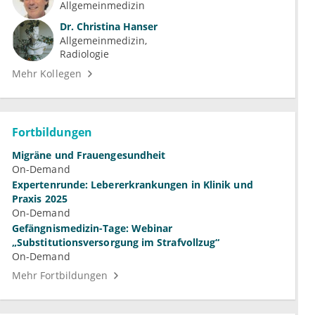
Allgemeinmedizin
Dr.
Christina Hanser
Allgemeinmedizin
Radiologie
Mehr Kollegen
Fortbildungen
Migräne und Frauengesundheit
On-Demand
Expertenrunde: Lebererkrankungen in Klinik und
Praxis 2025
On-Demand
Gefängnismedizin-Tage: Webinar
„Substitutionsversorgung im Strafvollzug“
On-Demand
Mehr Fortbildungen