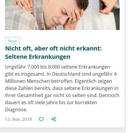
News
Nicht oft, aber oft nicht erkannt:
Seltene Erkrankungen
Ungefähr 7.000 bis 8.000 seltene Erkrankungen
gibt es insgesamt. In Deutschland sind ungefähr 4
Millionen Menschen betroffen. Eigentlich zeigen
diese Zahlen bereits, dass seltene Erkrankungen in
ihrer Gesamtheit gar nicht so selten sind. Dennoch
dauert es oft viele Jahre bis zur korrekten
Diagnose.
12. Nov. 2019