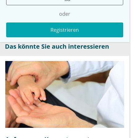
oder
Registrieren
Das könnte Sie auch interessieren