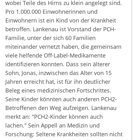
wobei Teile des Hirns zu klein angelegt sind.
Pro 1.000.000 Einwohnerinnen und
Einwohnern ist ein Kind von der Krankheit
betroffen. Lankenau ist Vorstand der PCH-
Familie, unter der sich 60 Familien
miteinander vernetzt haben, die gemeinsam
viele helfende Off-Label-Medikamente
identifizieren konnten. Dass sein älterer
Sohn, Jonas, inzwischen das Alter von 15
Jahren erreicht hat, ist für ihn deutlicher
Beleg eines medizinischen Fortschrittes.
Seine Kinder könnten auch anderen PCH2-
Betroffenen den Weg aufzeigen. Lankenau
merkt an: "PCH2-Kinder können auch
lachen." Sein Appell an Medizin und
Forschung: Seltene Krankheiten sollten nicht