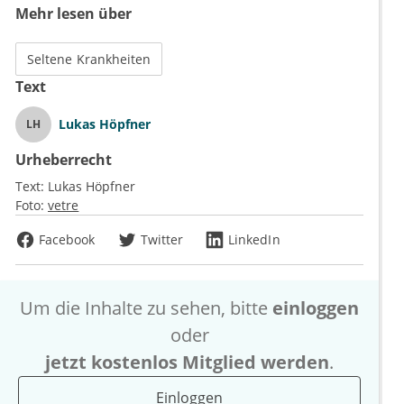
Mehr lesen über
Seltene Krankheiten
Text
Lukas Höpfner
LH
Urheberrecht
Text:
Lukas Höpfner
Foto:
vetre
Facebook
Twitter
LinkedIn
Um die Inhalte zu sehen, bitte
einloggen
oder
jetzt kostenlos Mitglied werden
.
Einloggen