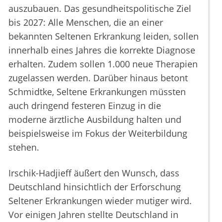
auszubauen. Das gesundheitspolitische Ziel
bis 2027: Alle Menschen, die an einer
bekannten Seltenen Erkrankung leiden, sollen
innerhalb eines Jahres die korrekte Diagnose
erhalten. Zudem sollen 1.000 neue Therapien
zugelassen werden. Darüber hinaus betont
Schmidtke, Seltene Erkrankungen müssten
auch dringend festeren Einzug in die
moderne ärztliche Ausbildung halten und
beispielsweise im Fokus der Weiterbildung
stehen.
Irschik-Hadjieff äußert den Wunsch, dass
Deutschland hinsichtlich der Erforschung
Seltener Erkrankungen wieder mutiger wird.
Vor einigen Jahren stellte Deutschland in