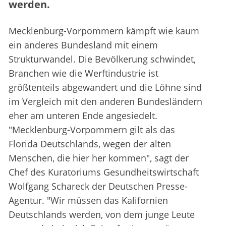
werden.
Mecklenburg-Vorpommern kämpft wie kaum
ein anderes Bundesland mit einem
Strukturwandel. Die Bevölkerung schwindet,
Branchen wie die Werftindustrie ist
größtenteils abgewandert und die Löhne sind
im Vergleich mit den anderen Bundesländern
eher am unteren Ende angesiedelt.
"Mecklenburg-Vorpommern gilt als das
Florida Deutschlands, wegen der alten
Menschen, die hier her kommen", sagt der
Chef des Kuratoriums Gesundheitswirtschaft
Wolfgang Schareck der Deutschen Presse-
Agentur. "Wir müssen das Kalifornien
Deutschlands werden, von dem junge Leute