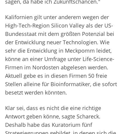
sagen, da habe ich Zukunftschancen."
Kalifornien gilt unter anderem wegen der
High-Tech-Region Silicon Valley als der US-
Bundesstaat mit dem größten Potenzial bei
der Entwicklung neuer Technologien. Wie
sehr die Entwicklung in Meckpomm leidet,
könne an einer Umfrage unter Life-Science-
Firmen im Nordosten abgelesen werden.
Aktuell gebe es in diesen Firmen 50 freie
Stellen alleine für Bioinformatiker, die sofort
besetzt werden könnten.
Klar sei, dass es nicht die eine richtige
Antwort geben könne, sagte Schareck.
Deshalb habe das Kuratorium fünf
Strategiegruppen gebildet, in denen sich die