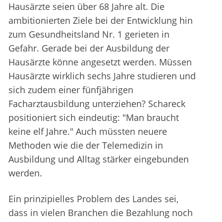
Hausärzte seien über 68 Jahre alt. Die
ambitionierten Ziele bei der Entwicklung hin
zum Gesundheitsland Nr. 1 gerieten in
Gefahr. Gerade bei der Ausbildung der
Hausärzte könne angesetzt werden. Müssen
Hausärzte wirklich sechs Jahre studieren und
sich zudem einer fünfjährigen
Facharztausbildung unterziehen? Schareck
positioniert sich eindeutig: "Man braucht
keine elf Jahre." Auch müssten neuere
Methoden wie die der Telemedizin in
Ausbildung und Alltag stärker eingebunden
werden.
Ein prinzipielles Problem des Landes sei,
dass in vielen Branchen die Bezahlung noch