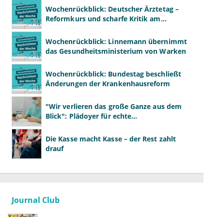
Wochenrückblick: Deutscher Ärztetag –
Reformkurs und scharfe Kritik am
Spargesetz
Wochenrückblick: Linnemann übernimmt
das Gesundheitsministerium von Warken
Wochenrückblick: Bundestag beschließt
Änderungen der Krankenhausreform
"Wir verlieren das große Ganze aus dem
Blick": Plädoyer für echte
Gesundheitssystemreform
Die Kasse macht Kasse – der Rest zahlt
drauf
Journal Club