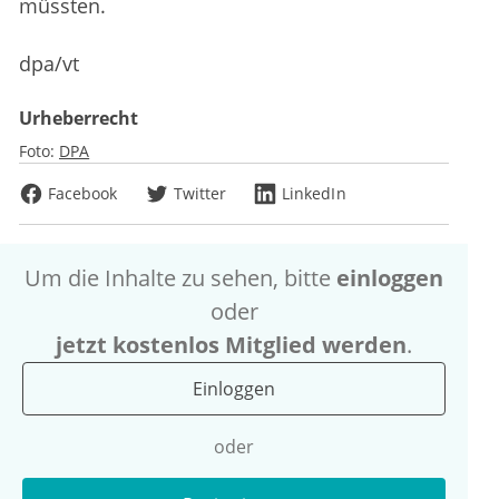
müssten.
dpa/vt
Urheberrecht
Foto:
DPA
Facebook
Twitter
LinkedIn
Um die Inhalte zu sehen, bitte
einloggen
oder
jetzt kostenlos Mitglied werden
.
Einloggen
oder