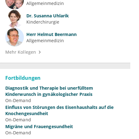
Allgemeinmedizin
Dr.
Susanna Uhlarik
Kinderchirurgie
Herr
Helmut Beermann
Allgemeinmedizin
Mehr Kollegen
Fortbildungen
Diagnostik und Therapie bei unerfülltem
Kinderwunsch in gynäkologischer Praxis
On-Demand
Einfluss von Störungen des Eisenhaushalts auf die
Knochengesundheit
On-Demand
Migräne und Frauengesundheit
On-Demand