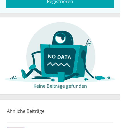
Registrieren
Keine Beiträge gefunden
Ähnliche Beiträge