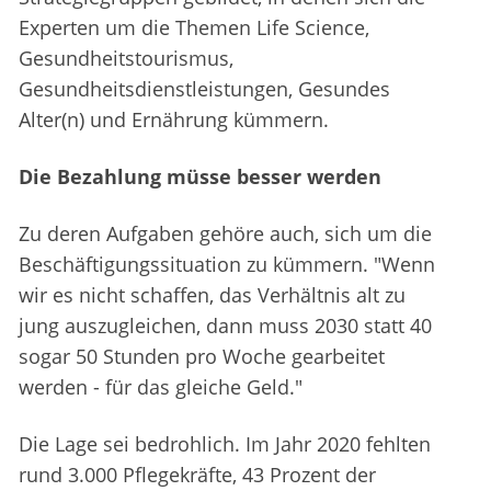
Experten um die Themen Life Science,
Gesundheitstourismus,
Gesundheitsdienstleistungen, Gesundes
Alter(n) und Ernährung kümmern.
Die Bezahlung müsse besser werden
Zu deren Aufgaben gehöre auch, sich um die
Beschäftigungssituation zu kümmern. "Wenn
wir es nicht schaffen, das Verhältnis alt zu
jung auszugleichen, dann muss 2030 statt 40
sogar 50 Stunden pro Woche gearbeitet
werden - für das gleiche Geld."
Die Lage sei bedrohlich. Im Jahr 2020 fehlten
rund 3.000 Pflegekräfte, 43 Prozent der