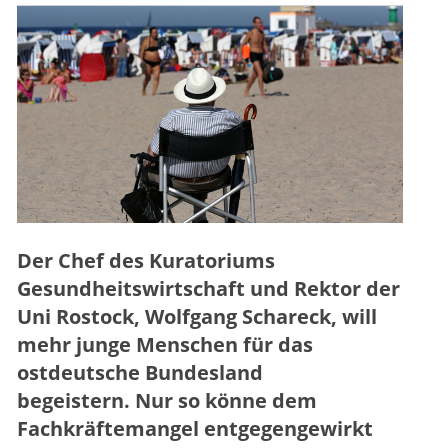
Der Chef des Kuratoriums
Gesundheitswirtschaft und Rektor der
Uni Rostock, Wolfgang Schareck, will
mehr junge Menschen für das
ostdeutsche Bundesland
begeistern. Nur so könne dem
Fachkräftemangel entgegengewirkt