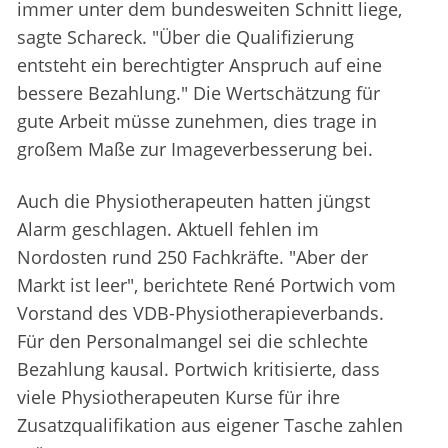
immer unter dem bundesweiten Schnitt liege,
sagte Schareck. "Über die Qualifizierung
entsteht ein berechtigter Anspruch auf eine
bessere Bezahlung." Die Wertschätzung für
gute Arbeit müsse zunehmen, dies trage in
großem Maße zur Imageverbesserung bei.
Auch die Physiotherapeuten hatten jüngst
Alarm geschlagen. Aktuell fehlen im
Nordosten rund 250 Fachkräfte. "Aber der
Markt ist leer", berichtete René Portwich vom
Vorstand des VDB-Physiotherapieverbands.
Für den Personalmangel sei die schlechte
Bezahlung kausal. Portwich kritisierte, dass
viele Physiotherapeuten Kurse für ihre
Zusatzqualifikation aus eigener Tasche zahlen