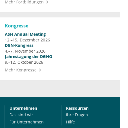
Mehr Fortbildungen
Kongresse
ASH Annual Meeting
12.–15. Dezember 2026
DGN-Kongress
4.–7. November 2026
Jahrestagung der DGHO
9.–12. Oktober 2026
Mehr Kongresse
Unternehmen
Ressourcen
Das sind wir
Ihre Fragen
Für Unternehmen
Hilfe