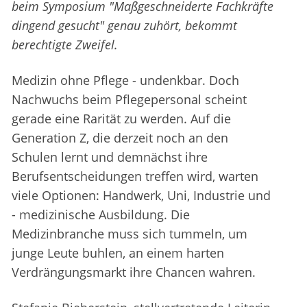
beim Symposium "Maßgeschneiderte Fachkräfte
dingend gesucht" genau zuhört, bekommt
berechtigte Zweifel.
Medizin ohne Pflege - undenkbar. Doch
Nachwuchs beim Pflegepersonal scheint
gerade eine Rarität zu werden. Auf die
Generation Z, die derzeit noch an den
Schulen lernt und demnächst ihre
Berufsentscheidungen treffen wird, warten
viele Optionen: Handwerk, Uni, Industrie und
- medizinische Ausbildung. Die
Medizinbranche muss sich tummeln, um
junge Leute buhlen, an einem harten
Verdrängungsmarkt ihre Chancen wahren.