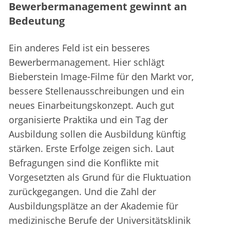
Bewerbermanagement gewinnt an
Bedeutung
Ein anderes Feld ist ein besseres
Bewerbermanagement. Hier schlägt
Bieberstein Image-Filme für den Markt vor,
bessere Stellenausschreibungen und ein
neues Einarbeitungskonzept. Auch gut
organisierte Praktika und ein Tag der
Ausbildung sollen die Ausbildung künftig
stärken. Erste Erfolge zeigen sich. Laut
Befragungen sind die Konflikte mit
Vorgesetzten als Grund für die Fluktuation
zurückgegangen. Und die Zahl der
Ausbildungsplätze an der Akademie für
medizinische Berufe der Universitätsklinik