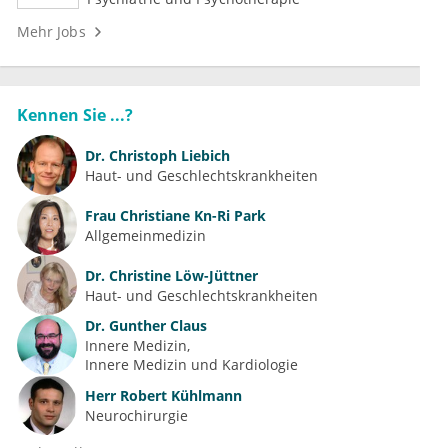
Mehr Jobs
Kennen Sie ...?
Dr.
Christoph Liebich
Haut- und Geschlechtskrankheiten
Frau
Christiane Kn-Ri Park
Allgemeinmedizin
Dr.
Christine Löw-Jüttner
Haut- und Geschlechtskrankheiten
Dr.
Gunther Claus
Innere Medizin
Innere Medizin und Kardiologie
Herr
Robert Kühlmann
Neurochirurgie