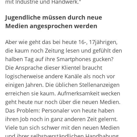
mit Industrie und Handwerk."
Jugendliche müssen durch neue
Medien angesprochen werden
Aber wie geht das bei heute 16-, 17jährigen,
die kaum noch Zeitung lesen und gefühlt den
halben Tag auf ihre Smartphones gucken?
Die Ansprache dieser Klientel braucht
logischerweise andere Kanäle als noch vor
einigen Jahren. Die üblichen Stellenanzeigen
erreichen sie kaum. Aufmerksamkeit wecken
geht heute nur noch über die neuen Medien.
Das Problem: Personaler von heute haben
ihren Job noch in ganz anderen Zeit gelernt.
Viele tun sich schwer mit den neuen Medien
und ihrer selbstverständlichen Handhabung.