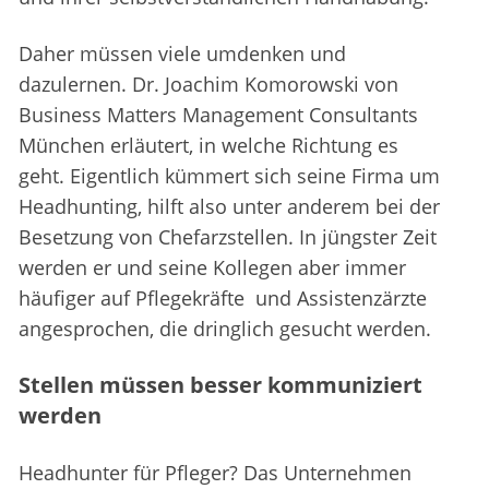
Daher müssen viele umdenken und
dazulernen. Dr. Joachim Komorowski von
Business Matters Management Consultants
München erläutert, in welche Richtung es
geht. Eigentlich kümmert sich seine Firma um
Headhunting, hilft also unter anderem bei der
Besetzung von Chefarzstellen. In jüngster Zeit
werden er und seine Kollegen aber immer
häufiger auf Pflegekräfte und Assistenzärzte
angesprochen, die dringlich gesucht werden.
Stellen müssen besser kommuniziert
werden
Headhunter für Pfleger? Das Unternehmen