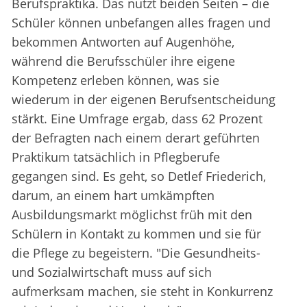
Berufspraktika. Das nutzt beiden Seiten – die
Schüler können unbefangen alles fragen und
bekommen Antworten auf Augenhöhe,
während die Berufsschüler ihre eigene
Kompetenz erleben können, was sie
wiederum in der eigenen Berufsentscheidung
stärkt. Eine Umfrage ergab, dass 62 Prozent
der Befragten nach einem derart geführten
Praktikum tatsächlich in Pflegberufe
gegangen sind. Es geht, so Detlef Friederich,
darum, an einem hart umkämpften
Ausbildungsmarkt möglichst früh mit den
Schülern in Kontakt zu kommen und sie für
die Pflege zu begeistern. "Die Gesundheits-
und Sozialwirtschaft muss auf sich
aufmerksam machen, sie steht in Konkurrenz