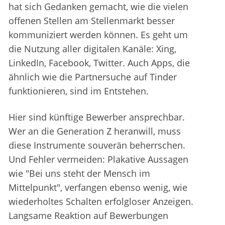
hat sich Gedanken gemacht, wie die vielen
offenen Stellen am Stellenmarkt besser
kommuniziert werden können. Es geht um
die Nutzung aller digitalen Kanäle: Xing,
LinkedIn, Facebook, Twitter. Auch Apps, die
ähnlich wie die Partnersuche auf Tinder
funktionieren, sind im Entstehen.
Hier sind künftige Bewerber ansprechbar.
Wer an die Generation Z heranwill, muss
diese Instrumente souverän beherrschen.
Und Fehler vermeiden: Plakative Aussagen
wie "Bei uns steht der Mensch im
Mittelpunkt", verfangen ebenso wenig, wie
wiederholtes Schalten erfolgloser Anzeigen.
Langsame Reaktion auf Bewerbungen