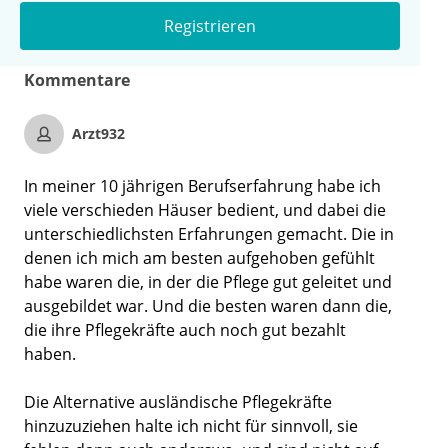
Registrieren
Kommentare
Arzt932
In meiner 10 jährigen Berufserfahrung habe ich
viele verschieden Häuser bedient, und dabei die
unterschiedlichsten Erfahrungen gemacht. Die in
denen ich mich am besten aufgehoben gefühlt
habe waren die, in der die Pflege gut geleitet und
ausgebildet war. Und die besten waren dann die,
die ihre Pflegekräfte auch noch gut bezahlt
haben.
Die Alternative ausländische Pflegekräfte
hinzuzuziehen halte ich nicht für sinnvoll, sie