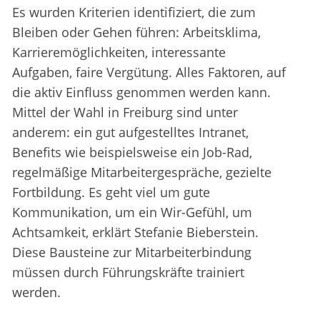
Es wurden Kriterien identifiziert, die zum
Bleiben oder Gehen führen: Arbeitsklima,
Karrieremöglichkeiten, interessante
Aufgaben, faire Vergütung. Alles Faktoren, auf
die aktiv Einfluss genommen werden kann.
Mittel der Wahl in Freiburg sind unter
anderem: ein gut aufgestelltes Intranet,
Benefits wie beispielsweise ein Job-Rad,
regelmäßige Mitarbeitergespräche, gezielte
Fortbildung. Es geht viel um gute
Kommunikation, um ein Wir-Gefühl, um
Achtsamkeit, erklärt Stefanie Bieberstein.
Diese Bausteine zur Mitarbeiterbindung
müssen durch Führungskräfte trainiert
werden.