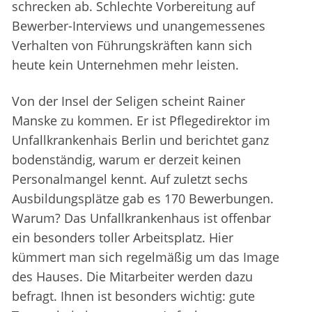
schrecken ab. Schlechte Vorbereitung auf
Bewerber-Interviews und unangemessenes
Verhalten von Führungskräften kann sich
heute kein Unternehmen mehr leisten.
Von der Insel der Seligen scheint Rainer
Manske zu kommen. Er ist Pflegedirektor im
Unfallkrankenhais Berlin und berichtet ganz
bodenständig, warum er derzeit keinen
Personalmangel kennt. Auf zuletzt sechs
Ausbildungsplätze gab es 170 Bewerbungen.
Warum? Das Unfallkrankenhaus ist offenbar
ein besonders toller Arbeitsplatz. Hier
kümmert man sich regelmäßig um das Image
des Hauses. Die Mitarbeiter werden dazu
befragt. Ihnen ist besonders wichtig: gute