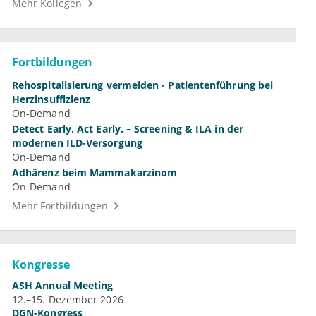
Mehr Kollegen
Fortbildungen
Rehospitalisierung vermeiden - Patientenführung bei
Herzinsuffizienz
On-Demand
Detect Early. Act Early. – Screening & ILA in der
modernen ILD-Versorgung
On-Demand
Adhärenz beim Mammakarzinom
On-Demand
Mehr Fortbildungen
Kongresse
ASH Annual Meeting
12.–15. Dezember 2026
DGN-Kongress