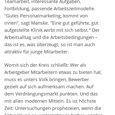
Teamarbeit, interessante Aufgaben,
Fortbildung, passende Arbeitszeitmodelle.
"Gutes Personalmarketing, kommt von
innen", sagt Manske. "Eine gut geführte, gut
aufgestellte Klinik wirbt mit sich selbst." Der
Arbeitsalltag und die Arbeitsbedingungen –
das ist es, was überzeugt, so ist man auch
attraktiv für junge Mitarbeiter.
Womit sich der Kreis schließt: Wer als
Arbeitgeber Mitarbeitern etwas zu bieten hat,
muss es unters Volk bringen, Bewerber
gezielt auf sich aufmerksam machen. Auf
dem Verdrängungsmarkt punkten. Und das
mit allen modernen Mitteln. Es ist höchste
Zeit: Untersuchungen prophezeien, wenn die