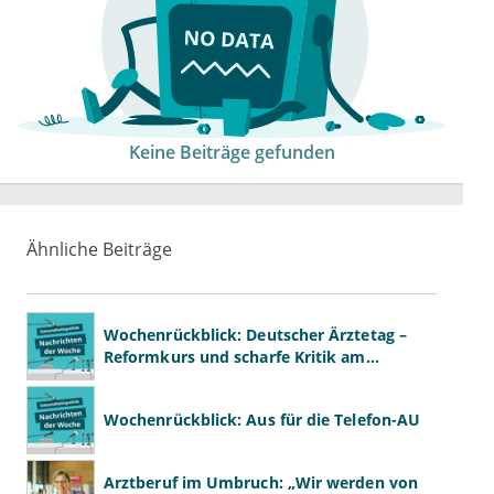
Keine Beiträge gefunden
Ähnliche Beiträge
Wochenrückblick: Deutscher Ärztetag –
Reformkurs und scharfe Kritik am
Spargesetz
Wochenrückblick: Aus für die Telefon-AU
Arztberuf im Umbruch: „Wir werden von