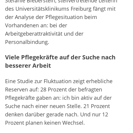
Stefanie Bieberstein, stellvertretende Leiterin
des Universitätsklinikums Freiburg fängt mit
der Analyse der Pflegesituation beim
Vorhandenen an: bei der
Arbeitgeberattraktivität und der
Personalbindung.
Viele Pflegekräfte auf der Suche nach
besserer Arbeit
Eine Studie zur Fluktuation zeigt erhebliche
Reserven auf: 28 Prozent der befragten
Pflegekräfte gaben an: ich bin aktiv auf der
Suche nach einer neuen Stelle. 21 Prozent
denken darüber gerade nach. Und nur 12
Prozent planen keinen Wechsel.