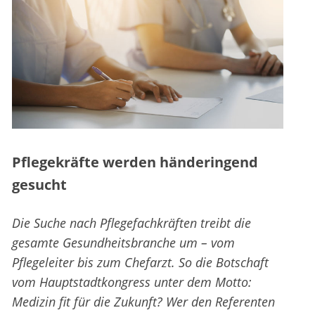
Pflegekräfte werden händeringend
gesucht
Die Suche nach Pflegefachkräften treibt die
gesamte Gesundheitsbranche um – vom
Pflegeleiter bis zum Chefarzt. So die Botschaft
vom Hauptstadtkongress unter dem Motto:
Medizin fit für die Zukunft? Wer den Referenten