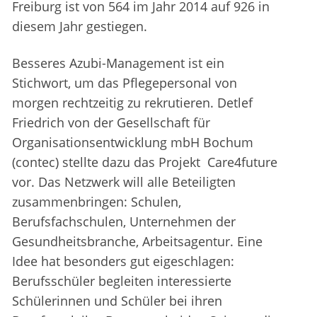
Freiburg ist von 564 im Jahr 2014 auf 926 in
diesem Jahr gestiegen.
Besseres Azubi-Management ist ein
Stichwort, um das Pflegepersonal von
morgen rechtzeitig zu rekrutieren. Detlef
Friedrich von der Gesellschaft für
Organisationsentwicklung mbH Bochum
(contec) stellte dazu das Projekt Care4future
vor. Das Netzwerk will alle Beteiligten
zusammenbringen: Schulen,
Berufsfachschulen, Unternehmen der
Gesundheitsbranche, Arbeitsagentur. Eine
Idee hat besonders gut eigeschlagen:
Berufsschüler begleiten interessierte
Schülerinnen und Schüler bei ihren