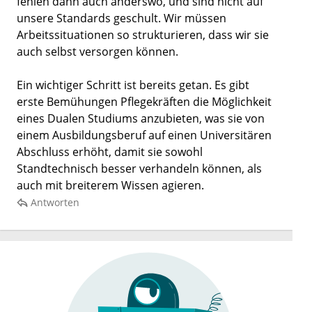
fehlen dann auch anderswo, und sind nicht auf
unsere Standards geschult. Wir müssen
Arbeitssituationen so strukturieren, dass wir sie
auch selbst versorgen können.
Ein wichtiger Schritt ist bereits getan. Es gibt
erste Bemühungen Pflegekräften die Möglichkeit
eines Dualen Studiums anzubieten, was sie von
einem Ausbildungsberuf auf einen Universitären
Abschluss erhöht, damit sie sowohl
Standtechnisch besser verhandeln können, als
auch mit breiterem Wissen agieren.
Antworten