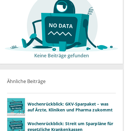
Keine Beiträge gefunden
Ähnliche Beiträge
Wochenrückblick: GKV-Sparpaket – was
auf Ärzte, Kliniken und Pharma zukommt
Wochenrückblick: Streit um Sparpläne für
gesetzliche Krankenkassen