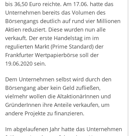
bis 36,50 Euro reichte. Am 17.06. hatte das
Unternehmen bereits das Volumen des
Börsengangs deutlich auf rund vier Millionen
Aktien reduziert. Diese wurden nun alle
verkauft. Der erste Handelstag im im
regulierten Markt (Prime Standard) der
Frankfurter Wertpapierbörse soll der
19.06.2020 sein.
Dem Unternehmen selbst wird durch den
Börsengang aber kein Geld zufließen,
vielmehr wollen die AltaktionärInnen und
GründerInnen ihre Anteile verkaufen, um
andere Projekte zu finanzieren.
Im abgelaufenen Jahr hatte das Unternehmen