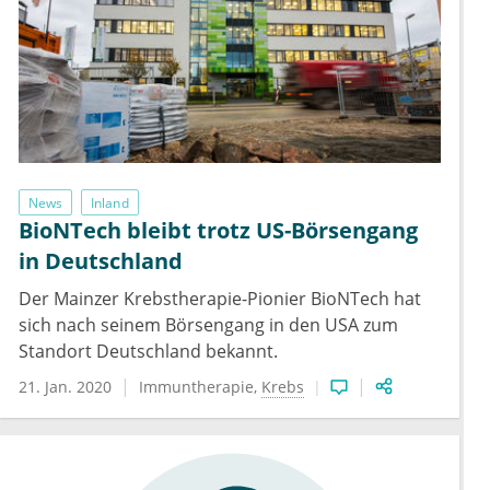
News
Inland
BioNTech bleibt trotz US-Börsengang
in Deutschland
Der Mainzer Krebstherapie-Pionier BioNTech hat
sich nach seinem Börsengang in den USA zum
Standort Deutschland bekannt.
21. Jan. 2020
Immuntherapie
Krebs