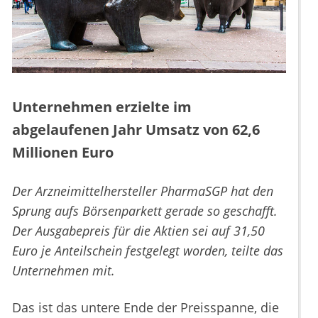
Unternehmen erzielte im
abgelaufenen Jahr Umsatz von 62,6
Millionen Euro
Der Arzneimittelhersteller PharmaSGP hat den
Sprung aufs Börsenparkett gerade so geschafft.
Der Ausgabepreis für die Aktien sei auf 31,50
Euro je Anteilschein festgelegt worden, teilte das
Unternehmen mit.
Das ist das untere Ende der Preisspanne, die