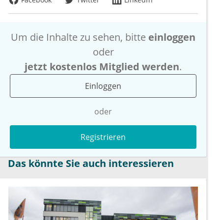
Um die Inhalte zu sehen, bitte
einloggen
oder
jetzt kostenlos Mitglied werden
.
Einloggen
oder
Registrieren
Das könnte Sie auch interessieren