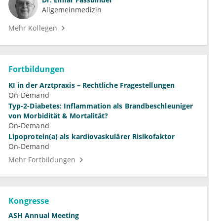
Allgemeinmedizin
Mehr Kollegen
Fortbildungen
KI in der Arztpraxis – Rechtliche Fragestellungen
On-Demand
Typ-2-Diabetes: Inflammation als Brandbeschleuniger
von Morbidität & Mortalität?
On-Demand
Lipoprotein(a) als kardiovaskulärer Risikofaktor
On-Demand
Mehr Fortbildungen
Kongresse
ASH Annual Meeting