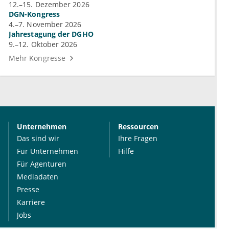
12.–15. Dezember 2026
DGN-Kongress
4.–7. November 2026
Jahrestagung der DGHO
9.–12. Oktober 2026
Mehr Kongresse
Unternehmen
Ressourcen
Das sind wir
Ihre Fragen
Für Unternehmen
Hilfe
Für Agenturen
Mediadaten
Presse
Karriere
Jobs