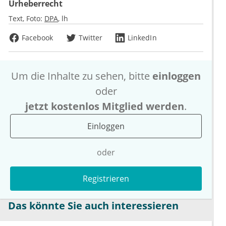
Urheberrecht
Text, Foto:
DPA
lh
Facebook
Twitter
LinkedIn
Um die Inhalte zu sehen, bitte
einloggen
oder
jetzt kostenlos Mitglied werden
.
Einloggen
oder
Registrieren
Das könnte Sie auch interessieren