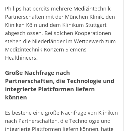
Philips hat bereits mehrere Medizintechnik-
Partnerschaften mit der München Klinik, den
Kliniken Köln und dem Klinikum Stuttgart
abgeschlossen. Bei solchen Kooperationen
stehen die Niederländer im Wettbewerb zum
Medizintechnik-Konzern Siemens
Healthineers.
Große Nachfrage nach
Partnerschaften, die Technologie und
integrierte Plattformen liefern
können
Es bestehe eine große Nachfrage von Kliniken
nach Partnerschaften, die Technologie und
integrierte Plattformen liefern können, hatte