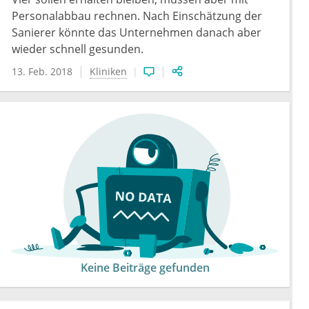
Personalabbau rechnen. Nach Einschätzung der
Sanierer könnte das Unternehmen danach aber
wieder schnell gesunden.
13. Feb. 2018
Kliniken
Keine Beiträge gefunden