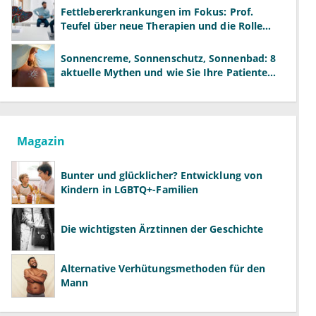
Fettlebererkrankungen im Fokus: Prof.
Teufel über neue Therapien und die Rolle
der Fachärzte
Sonnencreme, Sonnenschutz, Sonnenbad: 8
aktuelle Mythen und wie Sie Ihre Patienten
richtig aufklären können
Magazin
Bunter und glücklicher? Entwicklung von
Kindern in LGBTQ+-Familien
Die wichtigsten Ärztinnen der Geschichte
Alternative Verhütungsmethoden für den
Mann