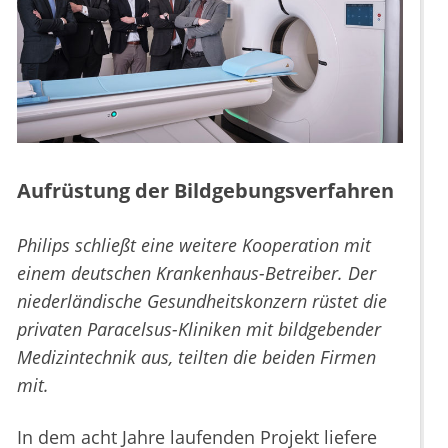
Aufrüstung der Bildgebungsverfahren
Philips schließt eine weitere Kooperation mit
einem deutschen Krankenhaus-Betreiber. Der
niederländische Gesundheitskonzern rüstet die
privaten Paracelsus-Kliniken mit bildgebender
Medizintechnik aus, teilten die beiden Firmen
mit.
In dem acht Jahre laufenden Projekt liefere