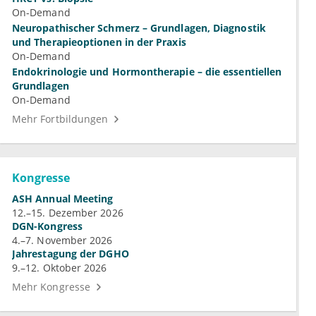
On-Demand
Neuropathischer Schmerz – Grundlagen, Diagnostik
und Therapieoptionen in der Praxis
On-Demand
Endokrinologie und Hormontherapie – die essentiellen
Grundlagen
On-Demand
Mehr Fortbildungen
Kongresse
ASH Annual Meeting
12.–15. Dezember 2026
DGN-Kongress
4.–7. November 2026
Jahrestagung der DGHO
9.–12. Oktober 2026
Mehr Kongresse