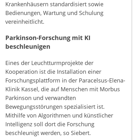
Krankenhäusern standardisiert sowie
Bedienungen, Wartung und Schulung
vereinheitlicht.
Parkinson-Forschung mit KI
beschleunigen
Eines der Leuchtturmprojekte der
Kooperation ist die Installation einer
Forschungsplattform in der Paracelsus-Elena-
Klinik Kassel, die auf Menschen mit Morbus
Parkinson und verwandten
Bewegungsstörungen spezialisiert ist.
Mithilfe von Algorithmen und künstlicher
Intelligenz soll dort die Forschung
beschleunigt werden, so Siebert.