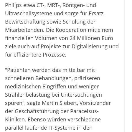
Philips etwa CT-, MRT-, Röntgen- und
Ultraschallsysteme und sorge für Ersatz,
Bewirtschaftung sowie Schulung der
Mitarbeitenden. Die Kooperation mit einem
finanziellen Volumen von 24 Millionen Euro
ziele auch auf Projekte zur Digitalisierung und
für effizientere Prozesse.
"Patienten werden das mittelbar mit
schnelleren Behandlungen, präziseren
medizinischen Eingriffen und weniger
Strahlenbelastung bei Untersuchungen
spüren", sagte Martin Siebert, Vorsitzender
der Geschäftsführung der Paracelsus-
Kliniken. Ebenso würden verschiedene
parallel laufende IT-Systeme in den