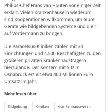
Philips-Chef Frans van Houten vor einiger Zeit
erklärt. Vielen Krankenhäusern wiederum
sind Kooperationen willkommen, um teure
Geräte wie bildgebenden Systeme und die IT
auf Vordermann zu bringen.
Die Paracelsus-Kliniken zählen mit 34
Einrichtungen und 4.500 Beschäftigten zu den
größeren privaten Krankenhausträgern
hierzulande. Der Konzern mit Sitz in
Osnabrück erzielt etwa 400 Millionen Euro
Umsatz im Jahr.
Mehr lesen über
Bildgebung
Kliniken
Krankenhauswesen