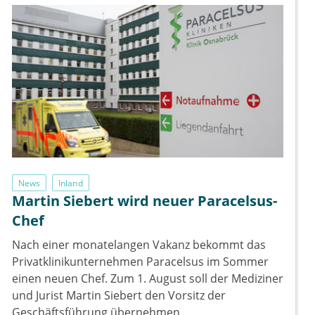
News
Inland
Martin Siebert wird neuer Paracelsus-
Chef
Nach einer monatelangen Vakanz bekommt das
Privatklinikunternehmen Paracelsus im Sommer
einen neuen Chef. Zum 1. August soll der Mediziner
und Jurist Martin Siebert den Vorsitz der
Geschäftsführung übernehmen.