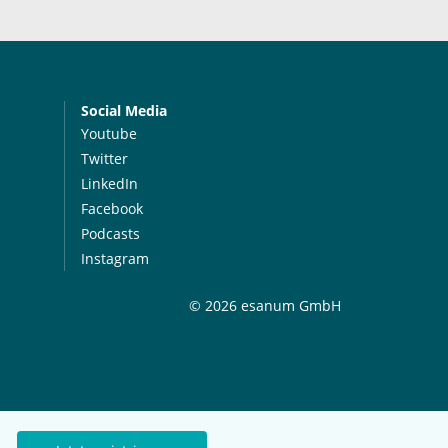
Social Media
Youtube
Twitter
LinkedIn
Facebook
Podcasts
Instagram
© 2026 esanum GmbH