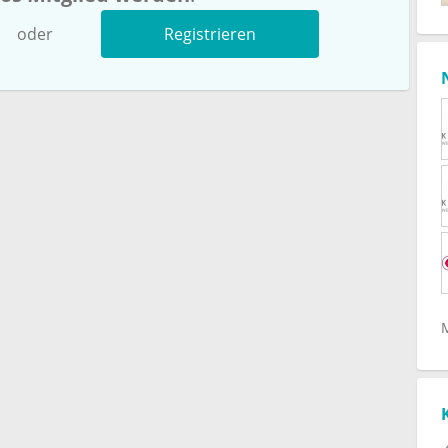
oder
Registrieren