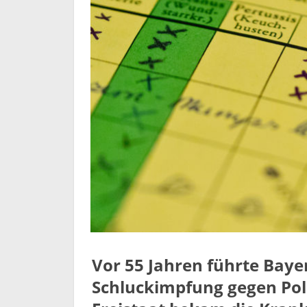
Vor 55 Jahren führte Baye
Schluckimpfung gegen Pol