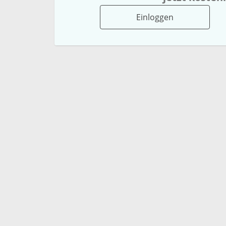
Einloggen