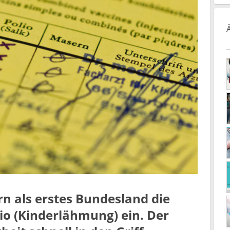
rn als erstes Bundesland die
io (Kinderlähmung) ein. Der