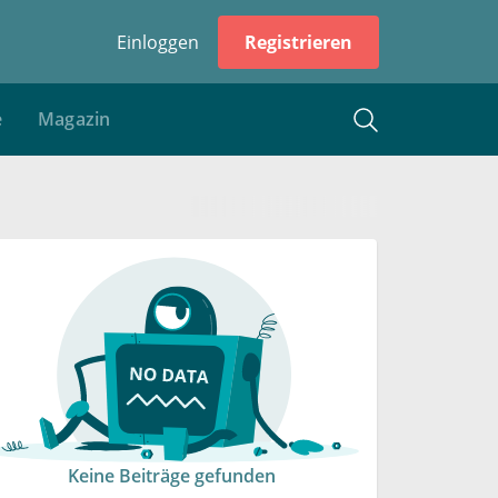
Einloggen
Registrieren
e
Magazin
Keine Beiträge gefunden