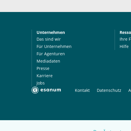
Unternehmen
Ress
Das sind wir
Ihre 
Für Unternehmen
Hilfe
Für Agenturen
Mediadaten
Presse
Karriere
Jobs
Kontakt
Datenschutz
A