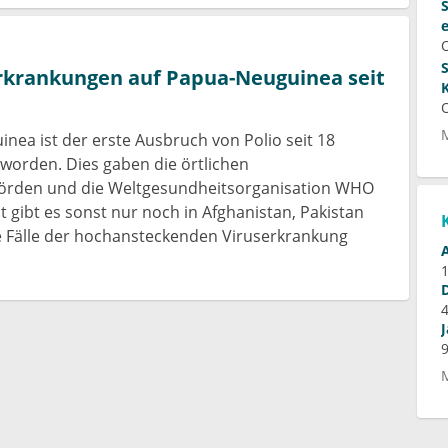
Erkrankungen auf Papua-Neuguinea seit
nea ist der erste Ausbruch von Polio seit 18
worden. Dies gaben die örtlichen
rden und die Weltgesundheitsorganisation WHO
t gibt es sonst nur noch in Afghanistan, Pakistan
e Fälle der hochansteckenden Viruserkrankung