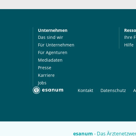
Unternehmen
Ress
Das sind wir
Ihre 
Für Unternehmen
Hilfe
Für Agenturen
Mediadaten
Presse
Karriere
Jobs
Kontakt
Datenschutz
A
esanum
- Das Ärztenetzwer