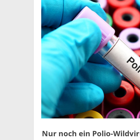
Nur noch ein Polio-Wildvi