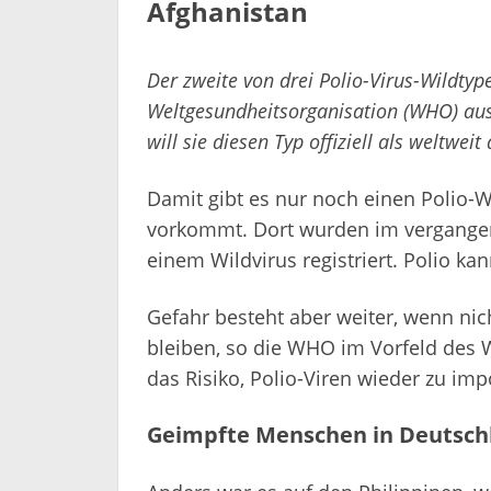
Afghanistan
Der zweite von drei Polio-Virus-Wildty
Weltgesundheitsorganisation (WHO) aus
will sie diesen Typ offiziell als weltweit
Damit gibt es nur noch einen Polio-W
vorkommt. Dort wurden im vergangen
einem Wildvirus registriert. Polio k
Gefahr besteht aber weiter, wenn nic
bleiben, so die WHO im Vorfeld des 
das Risiko, Polio-Viren wieder zu imp
Geimpfte Menschen in Deutschla