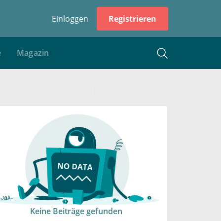
Einloggen
Registrieren
e
Magazin
Keine Beiträge gefunden