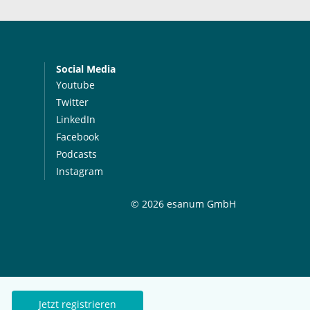
Social Media
Youtube
Twitter
LinkedIn
Facebook
Podcasts
Instagram
© 2026 esanum GmbH
Jetzt registrieren