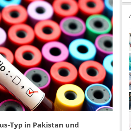
rus-Typ in Pakistan und