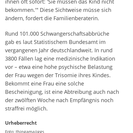
ihnen oft sofort: 'Sie müssen das Kind nicht
bekommen.'" Diese Sichtweise müsse sich
ändern, fordert die Familienberaterin.
Rund 101.000 Schwangerschaftsabbrüche
gab es laut Statistischem Bundesamt im
vergangenen Jahr deutschlandweit. In rund
3800 Fällen lag eine medizinische Indikation
vor – etwa eine hohe psychische Belastung
der Frau wegen der Trisomie ihres Kindes.
Bekommt eine Frau eine solche
Bescheinigung, ist eine Abtreibung auch nach
der zwölften Woche nach Empfängnis noch
straffrei möglich.
Urheberrecht
Foto:
thingamajiggs