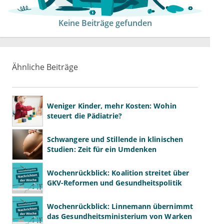
Keine Beiträge gefunden
Ähnliche Beiträge
Weniger Kinder, mehr Kosten: Wohin
steuert die Pädiatrie?
Schwangere und Stillende in klinischen
Studien: Zeit für ein Umdenken
Wochenrückblick: Koalition streitet über
GKV-Reformen und Gesundheitspolitik
Wochenrückblick: Linnemann übernimmt
das Gesundheitsministerium von Warken