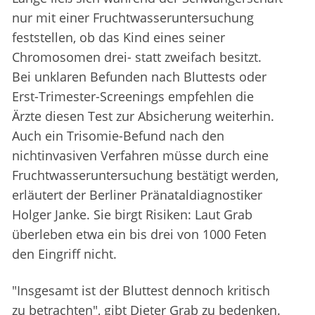
nur mit einer Fruchtwasseruntersuchung
feststellen, ob das Kind eines seiner
Chromosomen drei- statt zweifach besitzt.
Bei unklaren Befunden nach Bluttests oder
Erst-Trimester-Screenings empfehlen die
Ärzte diesen Test zur Absicherung weiterhin.
Auch ein Trisomie-Befund nach den
nichtinvasiven Verfahren müsse durch eine
Fruchtwasseruntersuchung bestätigt werden,
erläutert der Berliner Pränataldiagnostiker
Holger Janke. Sie birgt Risiken: Laut Grab
überleben etwa ein bis drei von 1000 Feten
den Eingriff nicht.
"Insgesamt ist der Bluttest dennoch kritisch
zu betrachten", gibt Dieter Grab zu bedenken.