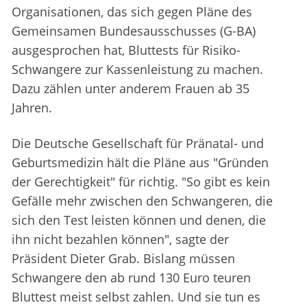
Organisationen, das sich gegen Pläne des
Gemeinsamen Bundesausschusses (G-BA)
ausgesprochen hat, Bluttests für Risiko-
Schwangere zur Kassenleistung zu machen.
Dazu zählen unter anderem Frauen ab 35
Jahren.
Die Deutsche Gesellschaft für Pränatal- und
Geburtsmedizin hält die Pläne aus "Gründen
der Gerechtigkeit" für richtig. "So gibt es kein
Gefälle mehr zwischen den Schwangeren, die
sich den Test leisten können und denen, die
ihn nicht bezahlen können", sagte der
Präsident Dieter Grab. Bislang müssen
Schwangere den ab rund 130 Euro teuren
Bluttest meist selbst zahlen. Und sie tun es