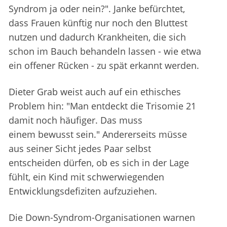
Syndrom ja oder nein?". Janke befürchtet,
dass Frauen künftig nur noch den Bluttest
nutzen und dadurch Krankheiten, die sich
schon im Bauch behandeln lassen - wie etwa
ein offener Rücken - zu spät erkannt werden.
Dieter Grab weist auch auf ein ethisches
Problem hin: "Man entdeckt die Trisomie 21
damit noch häufiger. Das muss
einem bewusst sein." Andererseits müsse
aus seiner Sicht jedes Paar selbst
entscheiden dürfen, ob es sich in der Lage
fühlt, ein Kind mit schwerwiegenden
Entwicklungsdefiziten aufzuziehen.
Die Down-Syndrom-Organisationen warnen