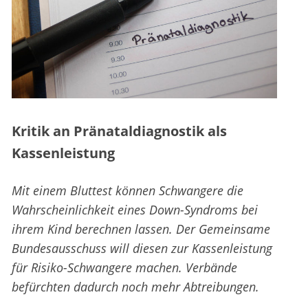
Kritik an Pränataldiagnostik als
Kassenleistung
Mit einem Bluttest können Schwangere die
Wahrscheinlichkeit eines Down-Syndroms bei
ihrem Kind berechnen lassen. Der Gemeinsame
Bundesausschuss will diesen zur Kassenleistung
für Risiko-Schwangere machen. Verbände
befürchten dadurch noch mehr Abtreibungen.