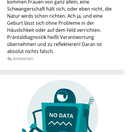
kommen Frauen von ganz allein, eine
Schwangerschaft hält sich, oder eben nicht, die
Natur wirds schon richten. Ach ja, und eine
Geburt lässt sich ohne Probleme in der
Häuslichkeit oder auf dem Feld verrichten.
Präntaldiagnostik heißt Verantwortung
übernehmen und zu reflektieren! Daran ist
absolut nichts falsch.
Antworten