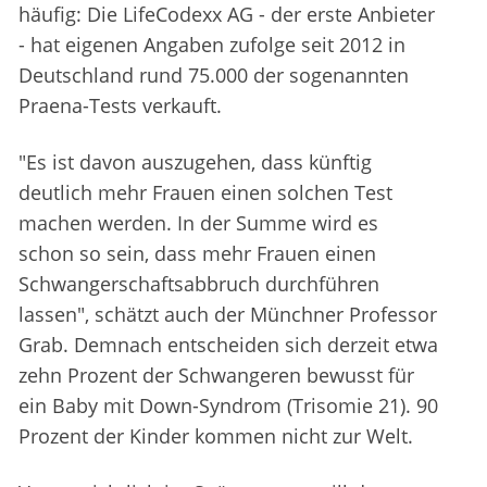
häufig: Die LifeCodexx AG - der erste Anbieter
- hat eigenen Angaben zufolge seit 2012 in
Deutschland rund 75.000 der sogenannten
Praena-Tests verkauft.
"Es ist davon auszugehen, dass künftig
deutlich mehr Frauen einen solchen Test
machen werden. In der Summe wird es
schon so sein, dass mehr Frauen einen
Schwangerschaftsabbruch durchführen
lassen", schätzt auch der Münchner Professor
Grab. Demnach entscheiden sich derzeit etwa
zehn Prozent der Schwangeren bewusst für
ein Baby mit Down-Syndrom (Trisomie 21). 90
Prozent der Kinder kommen nicht zur Welt.