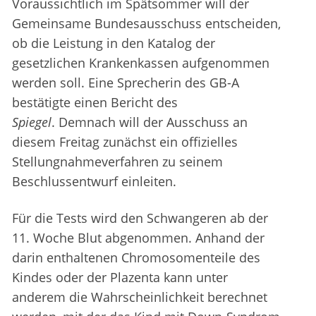
Voraussichtlich im Spätsommer will der
Gemeinsame Bundesausschuss entscheiden,
ob die Leistung in den Katalog der
gesetzlichen Krankenkassen aufgenommen
werden soll. Eine Sprecherin des GB-A
bestätigte einen Bericht des
Spiegel
. Demnach will der Ausschuss an
diesem Freitag zunächst ein offizielles
Stellungnahmeverfahren zu seinem
Beschlussentwurf einleiten.
Für die Tests wird den Schwangeren ab der
11. Woche Blut abgenommen. Anhand der
darin enthaltenen Chromosomenteile des
Kindes oder der Plazenta kann unter
anderem die Wahrscheinlichkeit berechnet