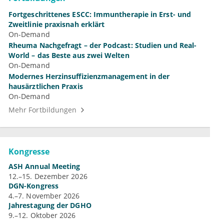
Fortgeschrittenes ESCC: Immuntherapie in Erst- und
Zweitlinie praxisnah erklärt
On-Demand
Rheuma Nachgefragt – der Podcast: Studien und Real-
World – das Beste aus zwei Welten
On-Demand
Modernes Herzinsuffizienzmanagement in der
hausärztlichen Praxis
On-Demand
Mehr Fortbildungen
Kongresse
ASH Annual Meeting
12.–15. Dezember 2026
DGN-Kongress
4.–7. November 2026
Jahrestagung der DGHO
9.–12. Oktober 2026