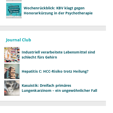
Wochenrückblick: KBV klagt gegen
Honorarkürzung in der Psychotherapie
Journal Club
Industriell verarbeitete Lebensmittel sind
schlecht fürs Gehirn
Hepatitis C: HCC-Risiko trotz Heilung?
Kasuistik: Dreifach primäres
Lungenkarzinom – ein ungewöhnlicher Fall