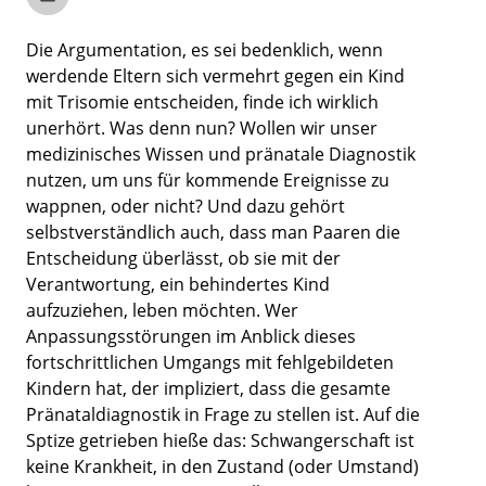
Die Argumentation, es sei bedenklich, wenn
werdende Eltern sich vermehrt gegen ein Kind
mit Trisomie entscheiden, finde ich wirklich
unerhört. Was denn nun? Wollen wir unser
medizinisches Wissen und pränatale Diagnostik
nutzen, um uns für kommende Ereignisse zu
wappnen, oder nicht? Und dazu gehört
selbstverständlich auch, dass man Paaren die
Entscheidung überlässt, ob sie mit der
Verantwortung, ein behindertes Kind
aufzuziehen, leben möchten. Wer
Anpassungsstörungen im Anblick dieses
fortschrittlichen Umgangs mit fehlgebildeten
Kindern hat, der impliziert, dass die gesamte
Pränataldiagnostik in Frage zu stellen ist. Auf die
Sptize getrieben hieße das: Schwangerschaft ist
keine Krankheit, in den Zustand (oder Umstand)