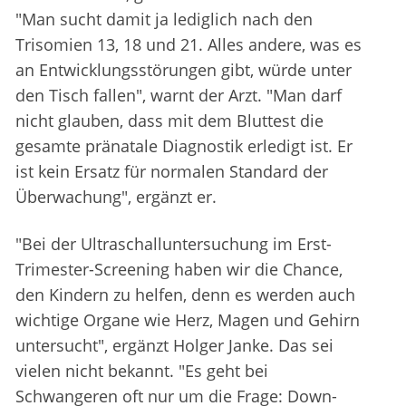
"Man sucht damit ja lediglich nach den
Trisomien 13, 18 und 21. Alles andere, was es
an Entwicklungsstörungen gibt, würde unter
den Tisch fallen", warnt der Arzt. "Man darf
nicht glauben, dass mit dem Bluttest die
gesamte pränatale Diagnostik erledigt ist. Er
ist kein Ersatz für normalen Standard der
Überwachung", ergänzt er.
"Bei der Ultraschalluntersuchung im Erst-
Trimester-Screening haben wir die Chance,
den Kindern zu helfen, denn es werden auch
wichtige Organe wie Herz, Magen und Gehirn
untersucht", ergänzt Holger Janke. Das sei
vielen nicht bekannt. "Es geht bei
Schwangeren oft nur um die Frage: Down-