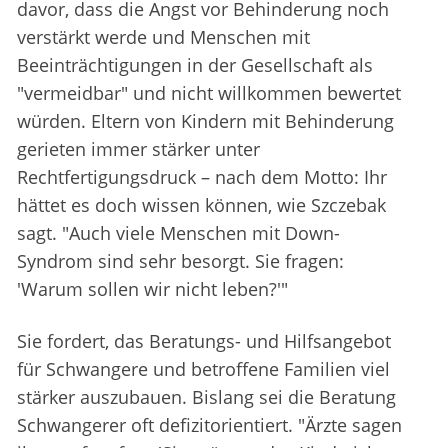
davor, dass die Angst vor Behinderung noch
verstärkt werde und Menschen mit
Beeinträchtigungen in der Gesellschaft als
"vermeidbar" und nicht willkommen bewertet
würden. Eltern von Kindern mit Behinderung
gerieten immer stärker unter
Rechtfertigungsdruck – nach dem Motto: Ihr
hättet es doch wissen können, wie Szczebak
sagt. "Auch viele Menschen mit Down-
Syndrom sind sehr besorgt. Sie fragen:
'Warum sollen wir nicht leben?'"
Sie fordert, das Beratungs- und Hilfsangebot
für Schwangere und betroffene Familien viel
stärker auszubauen. Bislang sei die Beratung
Schwangerer oft defizitorientiert. "Ärzte sagen