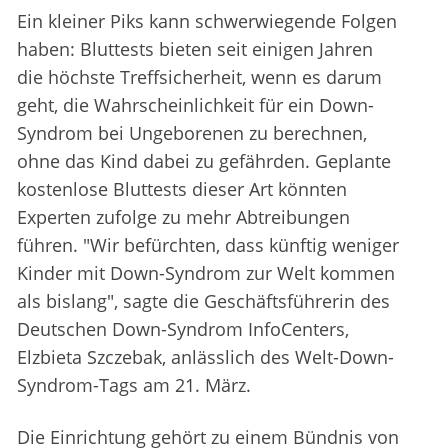
Ein kleiner Piks kann schwerwiegende Folgen
haben: Bluttests bieten seit einigen Jahren
die höchste Treffsicherheit, wenn es darum
geht, die Wahrscheinlichkeit für ein Down-
Syndrom bei Ungeborenen zu berechnen,
ohne das Kind dabei zu gefährden. Geplante
kostenlose Bluttests dieser Art könnten
Experten zufolge zu mehr Abtreibungen
führen. "Wir befürchten, dass künftig weniger
Kinder mit Down-Syndrom zur Welt kommen
als bislang", sagte die Geschäftsführerin des
Deutschen Down-Syndrom InfoCenters,
Elzbieta Szczebak, anlässlich des Welt-Down-
Syndrom-Tags am 21. März.
Die Einrichtung gehört zu einem Bündnis von