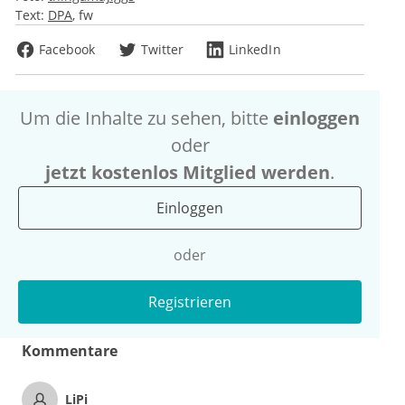
Text:
DPA
fw
Facebook
Twitter
LinkedIn
Um die Inhalte zu sehen, bitte
einloggen
oder
jetzt kostenlos Mitglied werden
.
Einloggen
oder
Registrieren
Kommentare
LiPi