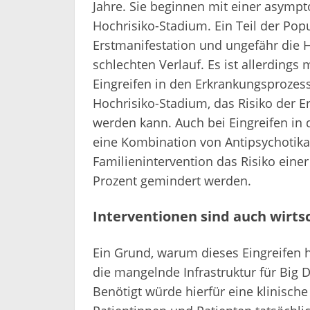
Jahre. Sie beginnen mit einer asympt
Hochrisiko-Stadium. Ein Teil der Pop
Erstmanifestation und ungefähr die H
schlechten Verlauf. Es ist allerdings 
Eingreifen in den Erkrankungsprozess
Hochrisiko-Stadium, das Risiko der 
werden kann. Auch bei Eingreifen in 
eine Kombination von Antipsychotika
Familienintervention das Risiko eine
Prozent gemindert werden.
Interventionen sind auch wirtsc
Ein Grund, warum dieses Eingreifen hä
die mangelnde Infrastruktur für Big 
Benötigt würde hierfür eine klinische 