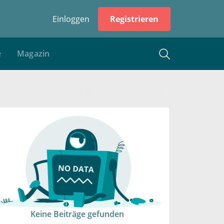
Einloggen
Registrieren
e
Magazin
Keine Beiträge gefunden