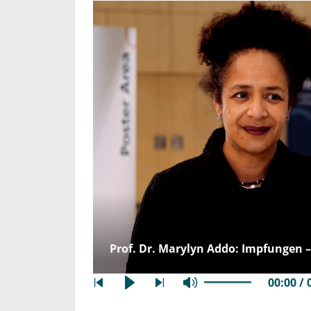
Prof. Dr. Marylyn Addo: Impfungen –
00:00 / 