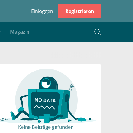
Einloggen
Registrieren
e
Magazin
Keine Beiträge gefunden