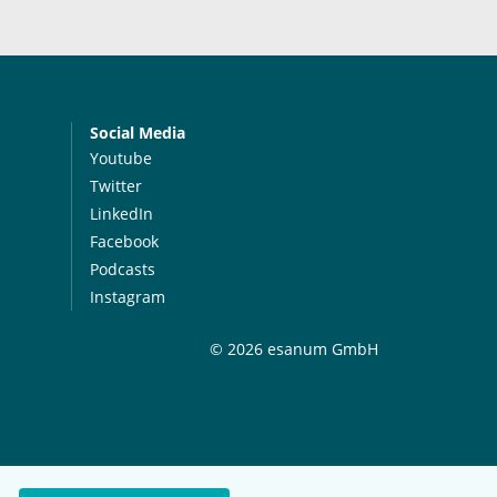
Social Media
Youtube
Twitter
LinkedIn
Facebook
Podcasts
Instagram
© 2026 esanum GmbH