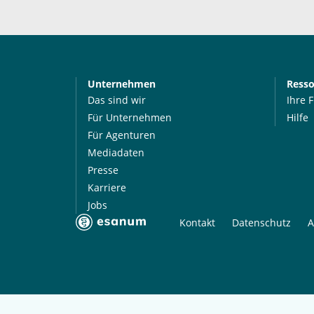
Unternehmen
Ress
Das sind wir
Ihre 
Für Unternehmen
Hilfe
Für Agenturen
Mediadaten
Presse
Karriere
Jobs
Kontakt
Datenschutz
A