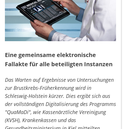
Eine gemeinsame elektronische
Fallakte für alle beteiligten Instanzen
Das Warten auf Ergebnisse von Untersuchungen
zur Brustkrebs-Früherkennung wird in
Schleswig-Holstein kürzer. Dies ergibt sich aus
der vollständigen Digitalisierung des Programms
"QuaMaDi", wie Kassenärztliche Vereinigung
(KVSH), Krankenkassen und das
Gesundheitsministerium in Kiel mitteilten.