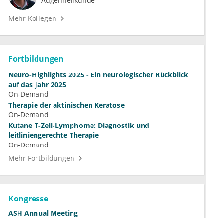
Augenheilkunde
Mehr Kollegen
Fortbildungen
Neuro-Highlights 2025 - Ein neurologischer Rückblick
auf das Jahr 2025
On-Demand
Therapie der aktinischen Keratose
On-Demand
Kutane T-Zell-Lymphome: Diagnostik und
leitliniengerechte Therapie
On-Demand
Mehr Fortbildungen
Kongresse
ASH Annual Meeting