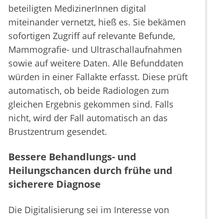
beteiligten MedizinerInnen digital
miteinander vernetzt, hieß es. Sie bekämen
sofortigen Zugriff auf relevante Befunde,
Mammografie- und Ultraschallaufnahmen
sowie auf weitere Daten. Alle Befunddaten
würden in einer Fallakte erfasst. Diese prüft
automatisch, ob beide Radiologen zum
gleichen Ergebnis gekommen sind. Falls
nicht, wird der Fall automatisch an das
Brustzentrum gesendet.
Bessere Behandlungs- und
Heilungschancen durch frühe und
sicherere Diagnose
Die Digitalisierung sei im Interesse von