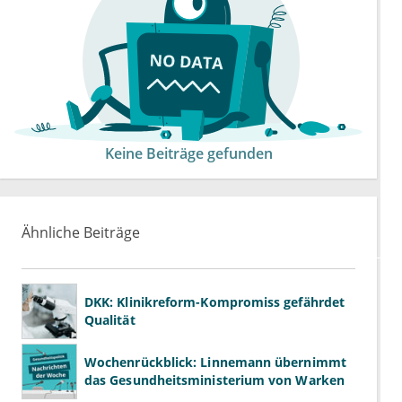
Keine Beiträge gefunden
Ähnliche Beiträge
DKK: Klinikreform-Kompromiss gefährdet
Qualität
Wochenrückblick: Linnemann übernimmt
das Gesundheitsministerium von Warken