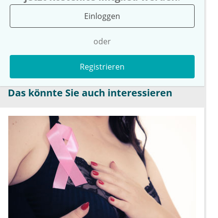
Einloggen
oder
Registrieren
Das könnte Sie auch interessieren