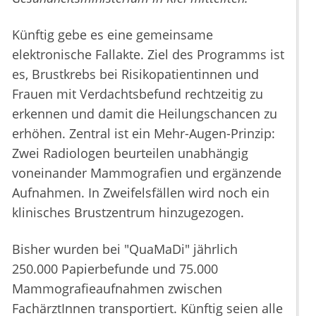
Künftig gebe es eine gemeinsame
elektronische Fallakte. Ziel des Programms ist
es, Brustkrebs bei Risikopatientinnen und
Frauen mit Verdachtsbefund rechtzeitig zu
erkennen und damit die Heilungschancen zu
erhöhen. Zentral ist ein Mehr-Augen-Prinzip:
Zwei Radiologen beurteilen unabhängig
voneinander Mammografien und ergänzende
Aufnahmen. In Zweifelsfällen wird noch ein
klinisches Brustzentrum hinzugezogen.
Bisher wurden bei "QuaMaDi" jährlich
250.000 Papierbefunde und 75.000
Mammografieaufnahmen zwischen
FachärztInnen transportiert. Künftig seien alle