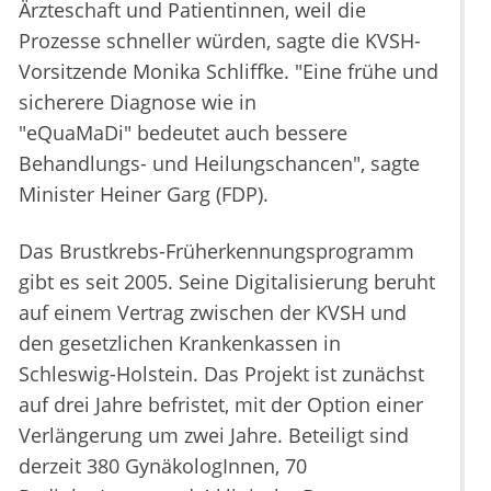
Ärzteschaft und Patientinnen, weil die
Prozesse schneller würden, sagte die KVSH-
Vorsitzende Monika Schliffke. "Eine frühe und
sicherere Diagnose wie in
"eQuaMaDi" bedeutet auch bessere
Behandlungs- und Heilungschancen", sagte
Minister Heiner Garg (FDP).
Das Brustkrebs-Früherkennungsprogramm
gibt es seit 2005. Seine Digitalisierung beruht
auf einem Vertrag zwischen der KVSH und
den gesetzlichen Krankenkassen in
Schleswig-Holstein. Das Projekt ist zunächst
auf drei Jahre befristet, mit der Option einer
Verlängerung um zwei Jahre. Beteiligt sind
derzeit 380 GynäkologInnen, 70