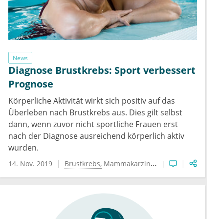
News
Diagnose Brustkrebs: Sport verbessert
Prognose
Körperliche Aktivität wirkt sich positiv auf das
Überleben nach Brustkrebs aus. Dies gilt selbst
dann, wenn zuvor nicht sportliche Frauen erst
nach der Diagnose ausreichend körperlich aktiv
wurden.
14. Nov. 2019
Brustkrebs
Mammakarzinom
Sportmedizin