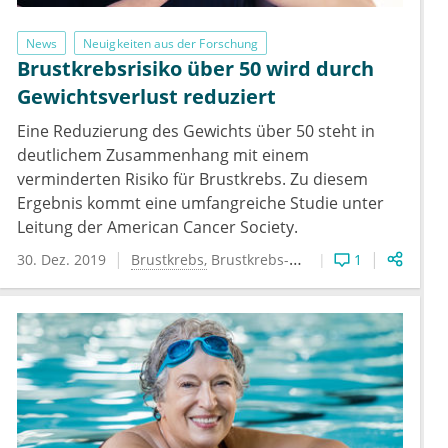
News
Neuigkeiten aus der Forschung
Brustkrebsrisiko über 50 wird durch
Gewichtsverlust reduziert
Eine Reduzierung des Gewichts über 50 steht in
deutlichem Zusammenhang mit einem
verminderten Risiko für Brustkrebs. Zu diesem
Ergebnis kommt eine umfangreiche Studie unter
Leitung der American Cancer Society.
30. Dez. 2019
Brustkrebs
Brustkrebs-Risiko
Übergewicht
1