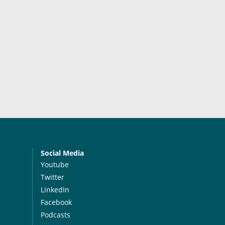
Social Media
Youtube
Twitter
LinkedIn
Facebook
Podcasts