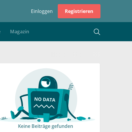
Einloggen
Registrieren
e
Magazin
Keine Beiträge gefunden