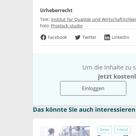
Urheberrecht
Text:
Institut für Qualität und Wirtschaftlich
Foto:
Prostock-studio
Facebook
Twitter
LinkedIn
Um die Inhalte zu s
jetzt kosten
Einloggen
Das könnte Sie auch interessieren
News
Inland