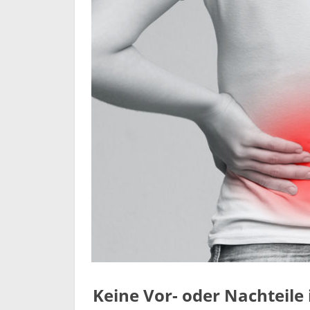
Keine Vor- oder Nachteile