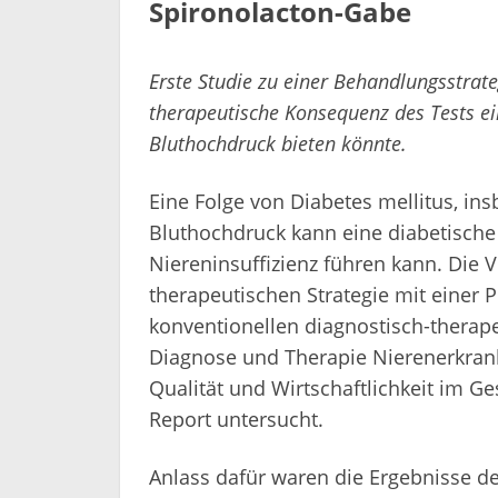
Spironolacton-Gabe
Erste Studie zu einer Behandlungsstrate
therapeutische Konsequenz des Tests e
Bluthochdruck bieten könnte.
Eine Folge von Diabetes mellitus, i
Bluthochdruck kann eine diabetische 
Niereninsuffizienz führen kann. Die V
therapeutischen Strategie mit einer 
konventionellen diagnostisch-therape
Diagnose und Therapie Nierenerkrank
Qualität und Wirtschaftlichkeit im 
Report untersucht.
Anlass dafür waren die Ergebnisse de