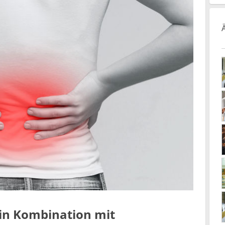
 in Kombination mit