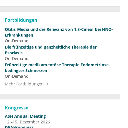
Fortbildungen
Otitis Media und die Relevanz von 1,8-Cineol bei HNO-
Erkrankungen
On-Demand
Die frühzeitige und ganzheitliche Therapie der
Psoriasis
On-Demand
Frühzeitige medikamentöse Therapie Endometriose-
bedingter Schmerzen
On-Demand
Mehr Fortbildungen
Kongresse
ASH Annual Meeting
12.–15. Dezember 2026
DGN-Kongress