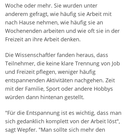
Woche oder mehr. Sie wurden unter
anderem gefragt, wie häufig sie Arbeit mit
nach Hause nehmen, wie häufig sie an
Wochenenden arbeiten und wie oft sie in der
Freizeit an ihre Arbeit denken.
Die Wissenschaftler fanden heraus, dass
Teilnehmer, die keine klare Trennung von Job
und Freizeit pflegen, weniger häufig
entspannenden Aktivitäten nachgehen. Zeit
mit der Familie, Sport oder andere Hobbys
würden dann hintenan gestellt.
"Für die Entspannung ist es wichtig, dass man
sich gedanklich komplett von der Arbeit löst",
sagt Wepfer. "Man sollte sich mehr den