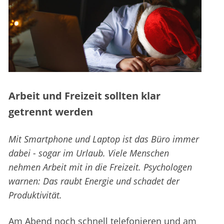
Arbeit und Freizeit sollten klar
getrennt werden
Mit Smartphone und Laptop ist das Büro immer
dabei - sogar im Urlaub. Viele Menschen
nehmen Arbeit mit in die Freizeit. Psychologen
warnen: Das raubt Energie und schadet der
Produktivität.
Am Abend noch schnell telefonieren und am