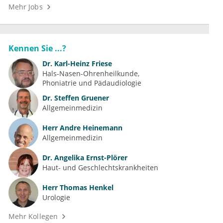
Mehr Jobs
Kennen Sie ...?
Dr.
Karl-Heinz Friese
Hals-Nasen-Ohrenheilkunde
Phoniatrie und Pädaudiologie
Dr.
Steffen Gruener
Allgemeinmedizin
Herr
Andre Heinemann
Allgemeinmedizin
Dr.
Angelika Ernst-Plörer
Haut- und Geschlechtskrankheiten
Herr
Thomas Henkel
Urologie
Mehr Kollegen