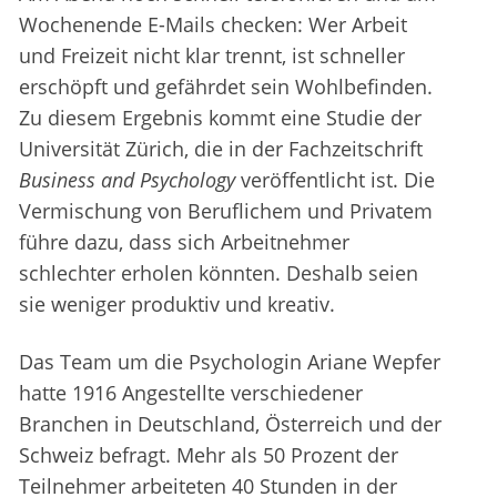
Wochenende E-Mails checken: Wer Arbeit
und Freizeit nicht klar trennt, ist schneller
erschöpft und gefährdet sein Wohlbefinden.
Zu diesem Ergebnis kommt eine Studie der
Universität Zürich, die in der Fachzeitschrift
Business and Psychology
veröffentlicht ist. Die
Vermischung von Beruflichem und Privatem
führe dazu, dass sich Arbeitnehmer
schlechter erholen könnten. Deshalb seien
sie weniger produktiv und kreativ.
Das Team um die Psychologin Ariane Wepfer
hatte 1916 Angestellte verschiedener
Branchen in Deutschland, Österreich und der
Schweiz befragt. Mehr als 50 Prozent der
Teilnehmer arbeiteten 40 Stunden in der