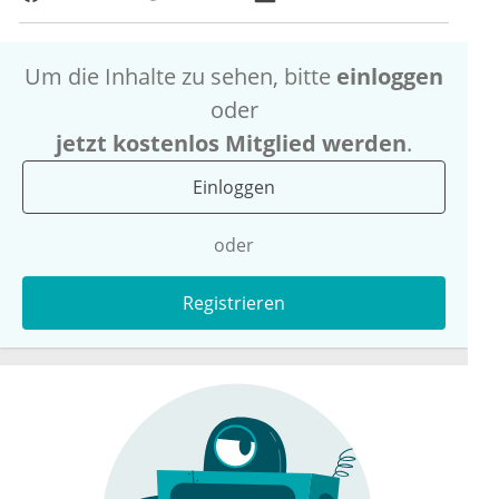
Um die Inhalte zu sehen, bitte
einloggen
oder
jetzt kostenlos Mitglied werden
.
Einloggen
oder
Registrieren