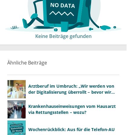
Keine Beiträge gefunden
Ähnliche Beiträge
Arztberuf im Umbruch: „Wir werden von
der Digitalisierung überrollt – bevor wir
wissen, was wir wollen"
Krankenhauseinweisungen vom Hausarzt
via Rettungsstellen – wozu?
Wochenrückblick: Aus für die Telefon-AU