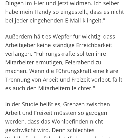
Dingen im Hier und Jetzt widmen. Ich selber
habe mein Handy so eingestellt, dass es nicht
bei jeder eingehenden E-Mail klingelt."
Außerdem hält es Wepfer für wichtig, dass
Arbeitgeber keine ständige Erreichbarkeit
verlangen. "Führungskräfte sollten ihre
Mitarbeiter ermutigen, Feierabend zu
machen. Wenn die Führungskraft eine klare
Trennung von Arbeit und Freizeit vorlebt, fällt
es auch den Mitarbeitern leichter."
In der Studie heißt es, Grenzen zwischen
Arbeit und Freizeit müssten so gezogen
werden, dass das Wohlbefinden nicht
geschwächt wird. Denn schlechtes