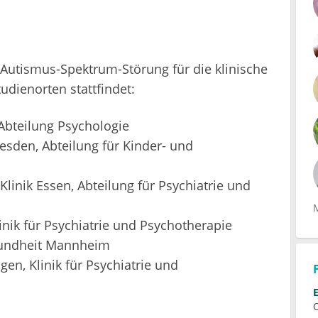
Autismus-Spektrum-Störung für die klinische
udienorten stattfindet:
 Abteilung Psychologie
esden, Abteilung für Kinder- und
Klinik Essen, Abteilung für Psychiatrie und
linik für Psychiatrie und Psychotherapie
esundheit Mannheim
gen, Klinik für Psychiatrie und