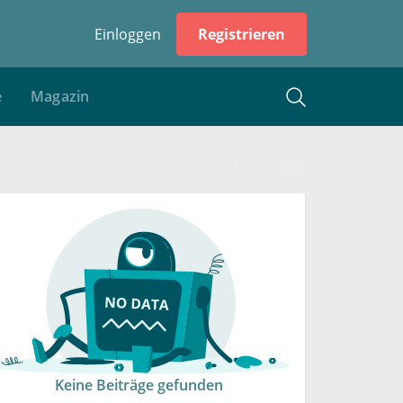
Einloggen
Registrieren
e
Magazin
Keine Beiträge gefunden