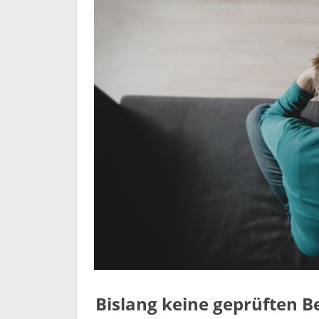
Bislang keine geprüften 