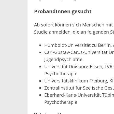
ProbandInnen gesucht
Ab sofort können sich Menschen mit 
Studie anmelden, die an folgenden St
Humboldt-Universität zu Berlin,
Carl-Gustav-Carus-Universität Dr
Jugendpsychiatrie
Universität Duisburg-Essen, LVR-
Psychotherapie
Universitätsklinikum Freiburg, K
Zentralinstitut für Seelische G
Eberhard-Karls-Universität Tübin
Psychotherapie