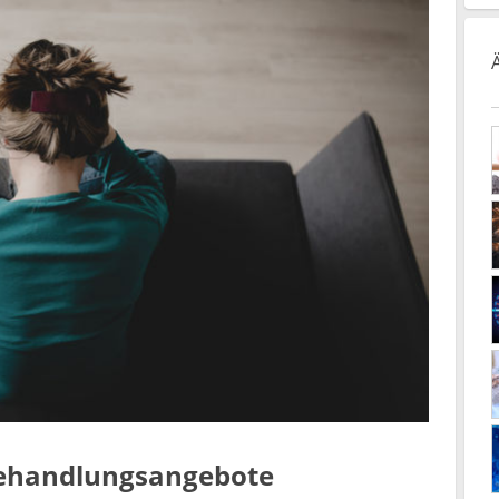
Behandlungsangebote