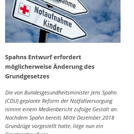
Spahns Entwurf erfordert
möglicherweise Änderung des
Grundgesetzes
Die von Bundesgesundheitsminister Jens Spahn
(CDU) geplante Reform der Notfallversorgung
nimmt einem Medienbericht zufolge Gestalt an.
Nachdem Spahn bereits Mitte Dezember 2018
Grundzüge vorgestellt hatte, liege nun ein