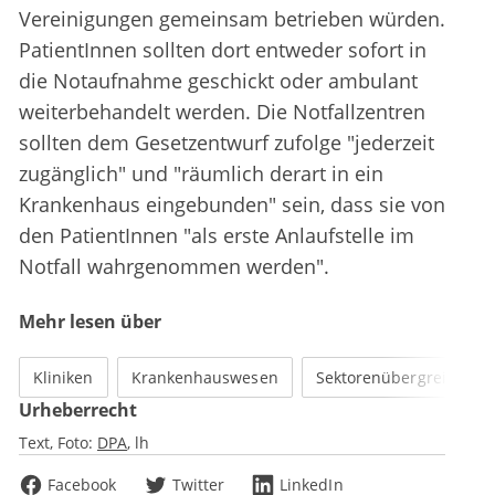
Vereinigungen gemeinsam betrieben würden.
PatientInnen sollten dort entweder sofort in
die Notaufnahme geschickt oder ambulant
weiterbehandelt werden. Die Notfallzentren
sollten dem Gesetzentwurf zufolge "jederzeit
zugänglich" und "räumlich derart in ein
Krankenhaus eingebunden" sein, dass sie von
den PatientInnen "als erste Anlaufstelle im
Notfall wahrgenommen werden".
Mehr lesen über
Kliniken
Krankenhauswesen
Sektorenübergreifende 
Urheberrecht
Text, Foto:
DPA
lh
Facebook
Twitter
LinkedIn