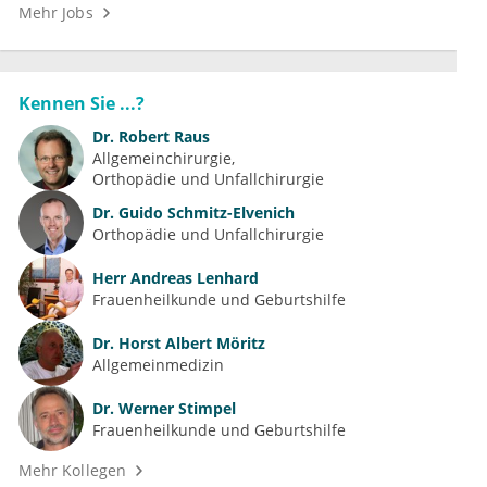
Mehr Jobs
Kennen Sie ...?
Dr.
Robert Raus
Allgemeinchirurgie
Orthopädie und Unfallchirurgie
Dr.
Guido Schmitz-Elvenich
Orthopädie und Unfallchirurgie
Herr
Andreas Lenhard
Frauenheilkunde und Geburtshilfe
Dr.
Horst Albert Möritz
Allgemeinmedizin
Dr.
Werner Stimpel
Frauenheilkunde und Geburtshilfe
Mehr Kollegen