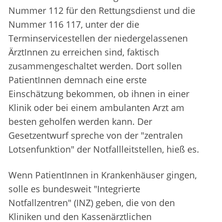
Nummer 112 für den Rettungsdienst und die
Nummer 116 117, unter der die
Terminservicestellen der niedergelassenen
ÄrztInnen zu erreichen sind, faktisch
zusammengeschaltet werden. Dort sollen
PatientInnen demnach eine erste
Einschätzung bekommen, ob ihnen in einer
Klinik oder bei einem ambulanten Arzt am
besten geholfen werden kann. Der
Gesetzentwurf spreche von der "zentralen
Lotsenfunktion" der Notfallleitstellen, hieß es.
Wenn PatientInnen in Krankenhäuser gingen,
solle es bundesweit "Integrierte
Notfallzentren" (INZ) geben, die von den
Kliniken und den Kassenärztlichen