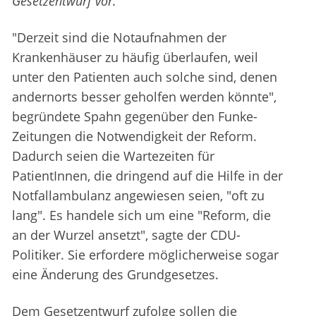
Gesetzentwurf vor.
"Derzeit sind die Notaufnahmen der
Krankenhäuser zu häufig überlaufen, weil
unter den Patienten auch solche sind, denen
andernorts besser geholfen werden könnte",
begründete Spahn gegenüber den Funke-
Zeitungen die Notwendigkeit der Reform.
Dadurch seien die Wartezeiten für
PatientInnen, die dringend auf die Hilfe in der
Notfallambulanz angewiesen seien, "oft zu
lang". Es handele sich um eine "Reform, die
an der Wurzel ansetzt", sagte der CDU-
Politiker. Sie erfordere möglicherweise sogar
eine Änderung des Grundgesetzes.
Dem Gesetzentwurf zufolge sollen die