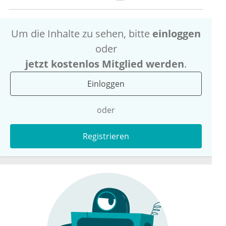
Um die Inhalte zu sehen, bitte
einloggen
oder
jetzt kostenlos Mitglied werden
.
Einloggen
oder
Registrieren