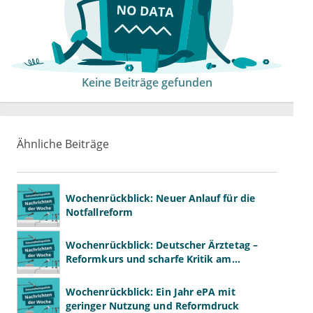
Keine Beiträge gefunden
Ähnliche Beiträge
Wochenrückblick: Neuer Anlauf für die
Notfallreform
Wochenrückblick: Deutscher Ärztetag –
Reformkurs und scharfe Kritik am
Spargesetz
Wochenrückblick: Ein Jahr ePA mit
geringer Nutzung und Reformdruck