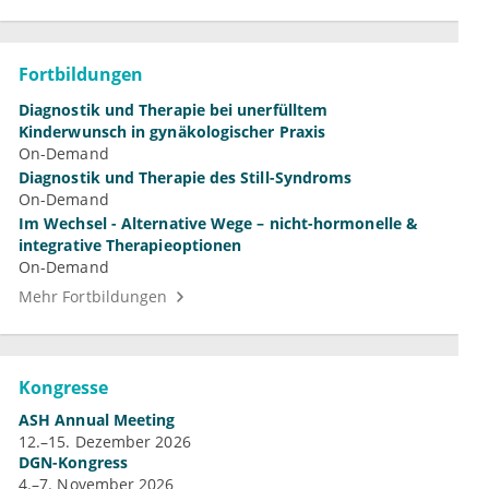
Fortbildungen
Diagnostik und Therapie bei unerfülltem
Kinderwunsch in gynäkologischer Praxis
On-Demand
Diagnostik und Therapie des Still-Syndroms
On-Demand
Im Wechsel - Alternative Wege – nicht-hormonelle &
integrative Therapieoptionen
On-Demand
Mehr Fortbildungen
Kongresse
ASH Annual Meeting
12.–15. Dezember 2026
DGN-Kongress
4.–7. November 2026