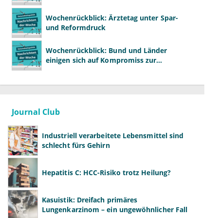
Wochenrückblick: Ärztetag unter Spar-
und Reformdruck
Wochenrückblick: Bund und Länder
einigen sich auf Kompromiss zur
Krankenhausreform
Journal Club
Industriell verarbeitete Lebensmittel sind
schlecht fürs Gehirn
Hepatitis C: HCC-Risiko trotz Heilung?
Kasuistik: Dreifach primäres
Lungenkarzinom – ein ungewöhnlicher Fall