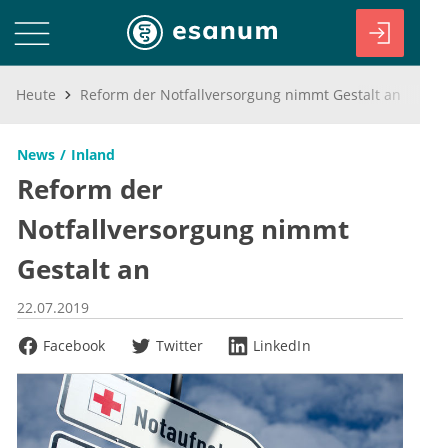
Heute
Reform der Notfallversorgung nimmt Gestalt an
News
Inland
Reform der
Notfallversorgung nimmt
Gestalt an
22.07.2019
Facebook
Twitter
LinkedIn