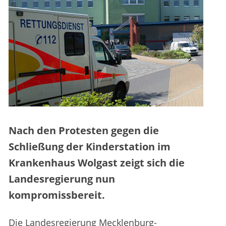
Nach den Protesten gegen die
Schließung der Kinderstation im
Krankenhaus Wolgast zeigt sich die
Landesregierung nun
kompromissbereit.
Die Landesregierung Mecklenburg-