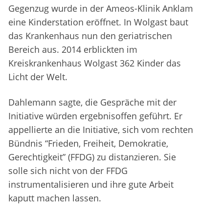
Gegenzug wurde in der Ameos-Klinik Anklam
eine Kinderstation eröffnet. In Wolgast baut
das Krankenhaus nun den geriatrischen
Bereich aus. 2014 erblickten im
Kreiskrankenhaus Wolgast 362 Kinder das
Licht der Welt.
Dahlemann sagte, die Gespräche mit der
Initiative würden ergebnisoffen geführt. Er
appellierte an die Initiative, sich vom rechten
Bündnis “Frieden, Freiheit, Demokratie,
Gerechtigkeit” (FFDG) zu distanzieren. Sie
solle sich nicht von der FFDG
instrumentalisieren und ihre gute Arbeit
kaputt machen lassen.