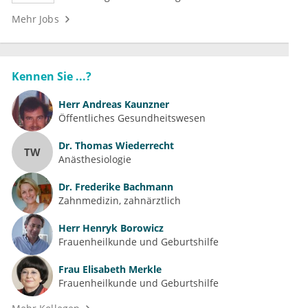
Mehr Jobs
Kennen Sie ...?
Herr
Andreas Kaunzner
Öffentliches Gesundheitswesen
Dr.
Thomas Wiederrecht
TW
Anästhesiologie
Dr.
Frederike Bachmann
Zahnmedizin, zahnärztlich
Herr
Henryk Borowicz
Frauenheilkunde und Geburtshilfe
Frau
Elisabeth Merkle
Frauenheilkunde und Geburtshilfe