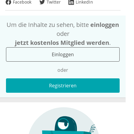
Facebook
Twitter
LinkedIn
Um die Inhalte zu sehen, bitte
einloggen
oder
jetzt kostenlos Mitglied werden
.
Einloggen
oder
Registrieren