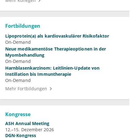
Mehr Kollegen
Fortbildungen
Lipoprotein(a) als kardiovaskulärer Risikofaktor
On-Demand
Neue medikamentöse Therapieoptionen in der
Myombehandlung
On-Demand
Harnblasenkarzinom: Leitlinien-Update von
Instillation bis Immuntherapie
On-Demand
Mehr Fortbildungen
Kongresse
ASH Annual Meeting
12.–15. Dezember 2026
DGN-Kongress