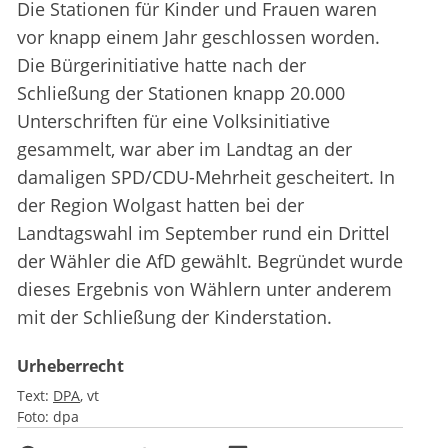
Die Stationen für Kinder und Frauen waren
vor knapp einem Jahr geschlossen worden.
Die Bürgerinitiative hatte nach der
Schließung der Stationen knapp 20.000
Unterschriften für eine Volksinitiative
gesammelt, war aber im Landtag an der
damaligen SPD/CDU-Mehrheit gescheitert. In
der Region Wolgast hatten bei der
Landtagswahl im September rund ein Drittel
der Wähler die AfD gewählt. Begründet wurde
dieses Ergebnis von Wählern unter anderem
mit der Schließung der Kinderstation.
Urheberrecht
Text:
DPA
vt
Foto:
dpa