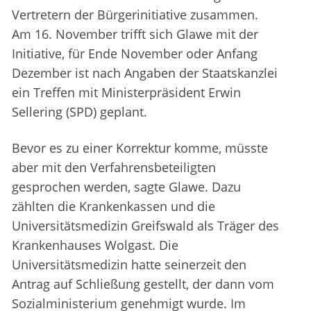
Vertretern der Bürgerinitiative zusammen.
Am 16. November trifft sich Glawe mit der
Initiative, für Ende November oder Anfang
Dezember ist nach Angaben der Staatskanzlei
ein Treffen mit Ministerpräsident Erwin
Sellering (SPD) geplant.
Bevor es zu einer Korrektur komme, müsste
aber mit den Verfahrensbeteiligten
gesprochen werden, sagte Glawe. Dazu
zählten die Krankenkassen und die
Universitätsmedizin Greifswald als Träger des
Krankenhauses Wolgast. Die
Universitätsmedizin hatte seinerzeit den
Antrag auf Schließung gestellt, der dann vom
Sozialministerium genehmigt wurde. Im