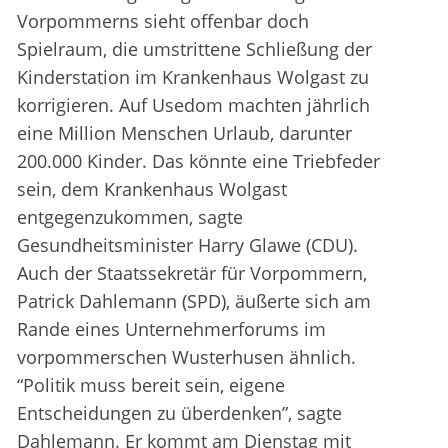
Vorpommerns sieht offenbar doch
Spielraum, die umstrittene Schließung der
Kinderstation im Krankenhaus Wolgast zu
korrigieren. Auf Usedom machten jährlich
eine Million Menschen Urlaub, darunter
200.000 Kinder. Das könnte eine Triebfeder
sein, dem Krankenhaus Wolgast
entgegenzukommen, sagte
Gesundheitsminister Harry Glawe (CDU).
Auch der Staatssekretär für Vorpommern,
Patrick Dahlemann (SPD), äußerte sich am
Rande eines Unternehmerforums im
vorpommerschen Wusterhusen ähnlich.
“Politik muss bereit sein, eigene
Entscheidungen zu überdenken”, sagte
Dahlemann. Er kommt am Dienstag mit