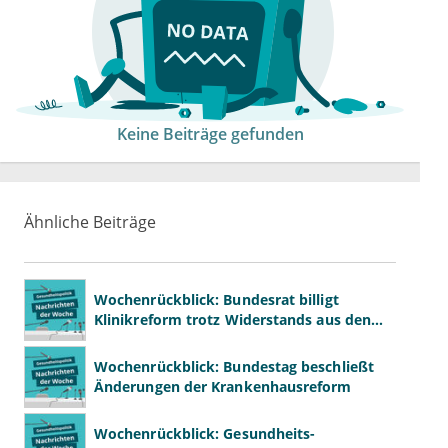
Keine Beiträge gefunden
Ähnliche Beiträge
Wochenrückblick: Bundesrat billigt
Klinikreform trotz Widerstands aus den
Ländern
Wochenrückblick: Bundestag beschließt
Änderungen der Krankenhausreform
Wochenrückblick: Gesundheits-