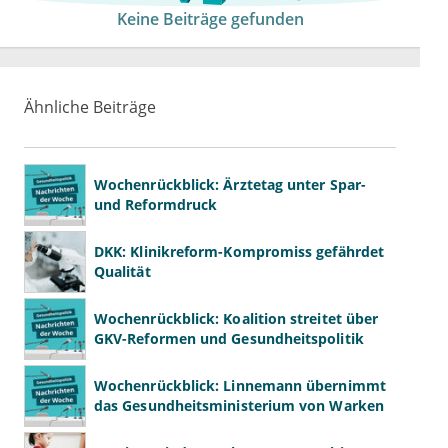
Keine Beiträge gefunden
Ähnliche Beiträge
Wochenrückblick: Ärztetag unter Spar-
und Reformdruck
DKK: Klinikreform-Kompromiss gefährdet
Qualität
Wochenrückblick: Koalition streitet über
GKV-Reformen und Gesundheitspolitik
Wochenrückblick: Linnemann übernimmt
das Gesundheitsministerium von Warken