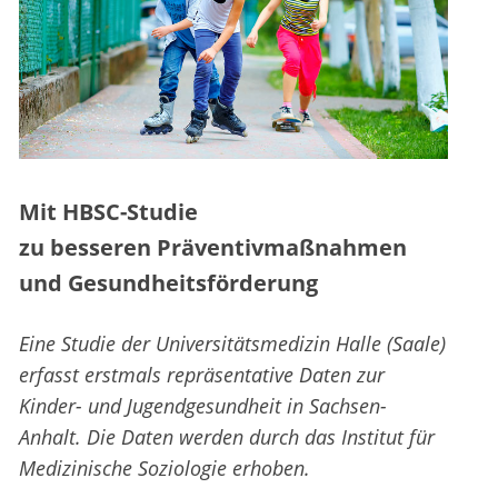
Mit HBSC-Studie
zu besseren Präventivmaßnahmen
und Gesundheitsförderung
Eine Studie der Universitätsmedizin Halle (Saale)
erfasst erstmals repräsentative Daten zur
Kinder- und Jugendgesundheit in Sachsen-
Anhalt. Die Daten werden durch das Institut für
Medizinische Soziologie erhoben.