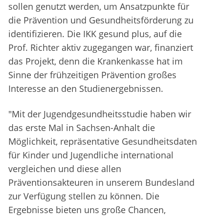
sollen genutzt werden, um Ansatzpunkte für
die Prävention und Gesundheitsförderung zu
identifizieren. Die IKK gesund plus, auf die
Prof. Richter aktiv zugegangen war, finanziert
das Projekt, denn die Krankenkasse hat im
Sinne der frühzeitigen Prävention großes
Interesse an den Studienergebnissen.
"Mit der Jugendgesundheitsstudie haben wir
das erste Mal in Sachsen-Anhalt die
Möglichkeit, repräsentative Gesundheitsdaten
für Kinder und Jugendliche international
vergleichen und diese allen
Präventionsakteuren in unserem Bundesland
zur Verfügung stellen zu können. Die
Ergebnisse bieten uns große Chancen,