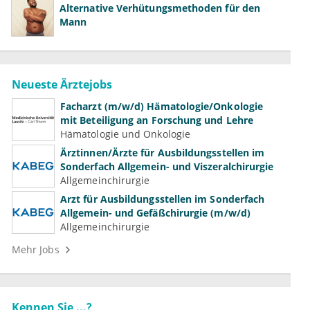
Alternative Verhütungsmethoden für den
Mann
Neueste Ärztejobs
Facharzt (m/w/d) Hämatologie/Onkologie
mit Beteiligung an Forschung und Lehre
Hämatologie und Onkologie
Ärztinnen/Ärzte für Ausbildungsstellen im
Sonderfach Allgemein- und Viszeralchirurgie
Allgemeinchirurgie
Arzt für Ausbildungsstellen im Sonderfach
Allgemein- und Gefäßchirurgie (m/w/d)
Allgemeinchirurgie
Mehr Jobs
Kennen Sie ...?