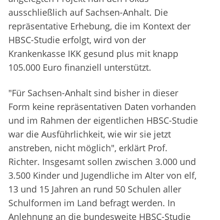
ausschließlich auf Sachsen-Anhalt. Die
repräsentative Erhebung, die im Kontext der
HBSC-Studie erfolgt, wird von der
Krankenkasse IKK gesund plus mit knapp
105.000 Euro finanziell unterstützt.
"Für Sachsen-Anhalt sind bisher in dieser
Form keine repräsentativen Daten vorhanden
und im Rahmen der eigentlichen HBSC-Studie
war die Ausführlichkeit, wie wir sie jetzt
anstreben, nicht möglich", erklärt Prof.
Richter. Insgesamt sollen zwischen 3.000 und
3.500 Kinder und Jugendliche im Alter von elf,
13 und 15 Jahren an rund 50 Schulen aller
Schulformen im Land befragt werden. In
Anlehnung an die bundesweite HBSC-Studie