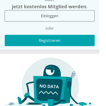
jetzt kostenlos Mitglied werden
.
Einloggen
oder
Registrieren