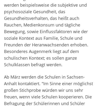
werden beispielsweise die subjektive und
psychosoziale Gesundheit, das
Gesundheitsverhalten, das heißt auch
Rauchen, Medienkonsum und tägliche
Bewegung, sowie Einflussfaktoren wie der
soziale Kontext aus Familie, Schule und
Freunden der Heranwachsenden erhoben.
Besonderes Augenmerk liegt auf dem
schulischen Kontext; es sollen ganze
Schulklassen befragt werden.
Ab März werden die Schulen in Sachsen-
Anhalt kontaktiert. "Im Sinne einer möglichst
großen Stichprobe würden wir uns sehr
freuen, wenn viele Schulen kooperieren. Die
Befragung der Schülerinnen und Schüler