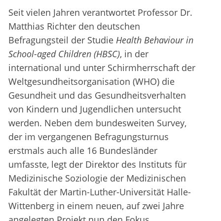
Seit vielen Jahren verantwortet Professor Dr.
Matthias Richter den deutschen
Befragungsteil der Studie
Health Behaviour in
School-aged Children (HBSC)
, in der
international und unter Schirmherrschaft der
Weltgesundheitsorganisation (WHO) die
Gesundheit und das Gesundheitsverhalten
von Kindern und Jugendlichen untersucht
werden. Neben dem bundesweiten Survey,
der im vergangenen Befragungsturnus
erstmals auch alle 16 Bundesländer
umfasste, legt der Direktor des Instituts für
Medizinische Soziologie der Medizinischen
Fakultät der Martin-Luther-Universität Halle-
Wittenberg in einem neuen, auf zwei Jahre
angelegten Projekt nun den Fokus