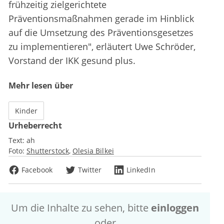
frühzeitig zielgerichtete
Präventionsmaßnahmen gerade im Hinblick
auf die Umsetzung des Präventionsgesetzes
zu implementieren", erläutert Uwe Schröder,
Vorstand der IKK gesund plus.
Mehr lesen über
Kinder
Urheberrecht
Text:
ah
Foto:
Shutterstock
Olesia Bilkei
Facebook
Twitter
LinkedIn
Um die Inhalte zu sehen, bitte
einloggen
oder