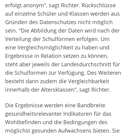
erfolgt anonym", sagt Richter. Rückschlüsse
auf einzelne Schüler und Klassen werden aus
Gründen des Datenschutzes nicht möglich
sein. "Die Abbildung der Daten wird nach der
Verteilung der Schulformen erfolgen. Um
eine Vergleichsmöglichkeit zu haben und
Ergebnisse in Relation setzen zu können,
steht aber jeweils der Landesdurchschnitt für
die Schulformen zur Verfügung. Des Weiteren
besteht dann zudem die Vergleichbarkeit
innerhalb der Altersklassen", sagt Richter.
Die Ergebnisse werden eine Bandbreite
gesundheitsrelevanter Indikatoren für das
Wohlbefinden und die Bedingungen des
möglichst gesunden Aufwachsens bieten. Sie