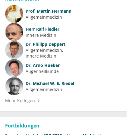
Prof.
Martin Hermann
Allgemeinmedizin
Herr
Ralf Fiedler
Innere Medizin
Dr.
Philipp Deppert
Allgemeinmedizin
Innere Medizin
Dr.
Arno Hueber
Augenheilkunde
Dr.
Michael W. E. Riedel
Allgemeinmedizin
Mehr Kollegen
Fortbildungen