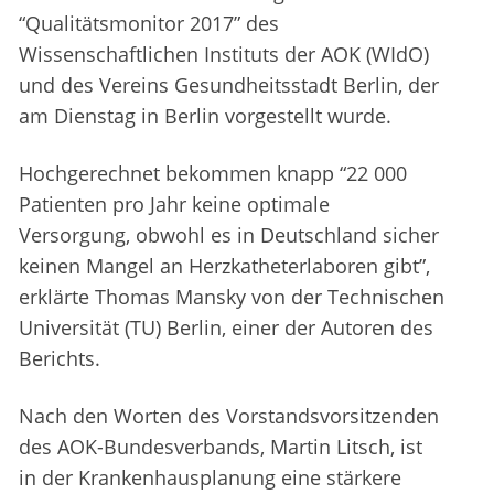
“Qualitätsmonitor 2017” des
Wissenschaftlichen Instituts der AOK (WIdO)
und des Vereins Gesundheitsstadt Berlin, der
am Dienstag in Berlin vorgestellt wurde.
Hochgerechnet bekommen knapp “22 000
Patienten pro Jahr keine optimale
Versorgung, obwohl es in Deutschland sicher
keinen Mangel an Herzkatheterlaboren gibt”,
erklärte Thomas Mansky von der Technischen
Universität (TU) Berlin, einer der Autoren des
Berichts.
Nach den Worten des Vorstandsvorsitzenden
des AOK-Bundesverbands, Martin Litsch, ist
in der Krankenhausplanung eine stärkere