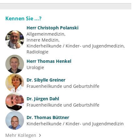
Kennen Sie ...?
Herr
Christoph Polanski
Allgemeinmedizin
Innere Medizin
Kinderheilkunde / Kinder- und Jugendmedizin
Radiologie
Herr
Thomas Henkel
Urologie
Dr.
Sibylle Greiner
Frauenheilkunde und Geburtshilfe
Dr.
Jürgen Dahl
Frauenheilkunde und Geburtshilfe
Dr.
Thomas Büttner
Kinderheilkunde / Kinder- und Jugendmedizin
Mehr Kollegen