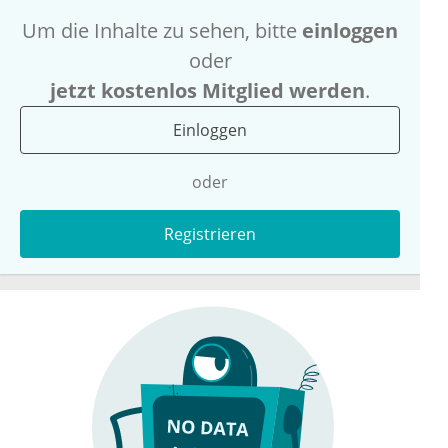
Um die Inhalte zu sehen, bitte
einloggen
oder
jetzt kostenlos Mitglied werden
.
Einloggen
oder
Registrieren