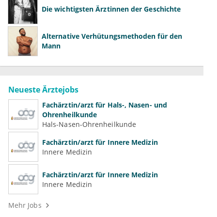
Die wichtigsten Ärztinnen der Geschichte
Alternative Verhütungsmethoden für den
Mann
Neueste Ärztejobs
Fachärztin/arzt für Hals-, Nasen- und
Ohrenheilkunde
Hals-Nasen-Ohrenheilkunde
Fachärztin/arzt für Innere Medizin
Innere Medizin
Fachärztin/arzt für Innere Medizin
Innere Medizin
Mehr Jobs