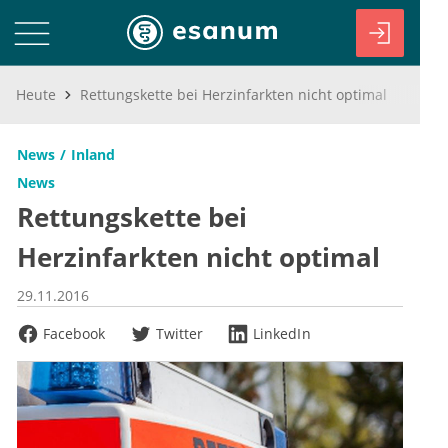
Heute
Rettungskette bei Herzinfarkten nicht optimal
News
Inland
News
Rettungskette bei
Herzinfarkten nicht optimal
29.11.2016
Facebook
Twitter
LinkedIn