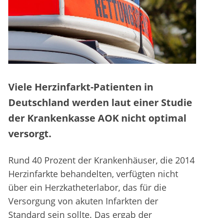
Viele Herzinfarkt-Patienten in
Deutschland werden laut einer Studie
der Krankenkasse AOK nicht optimal
versorgt.
Rund 40 Prozent der Krankenhäuser, die 2014
Herzinfarkte behandelten, verfügten nicht
über ein Herzkatheterlabor, das für die
Versorgung von akuten Infarkten der
Standard sein sollte. Das ergab der