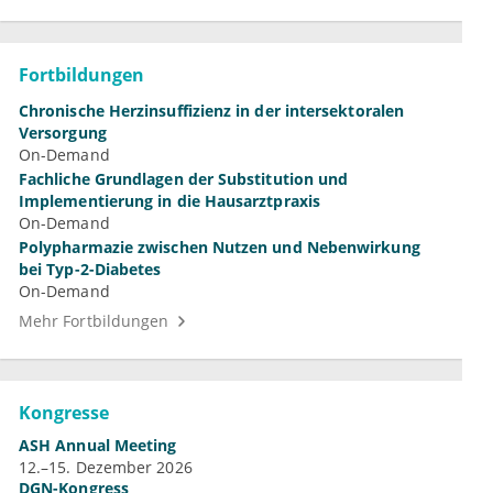
Fortbildungen
Chronische Herzinsuffizienz in der intersektoralen
Versorgung
On-Demand
Fachliche Grundlagen der Substitution und
Implementierung in die Hausarztpraxis
On-Demand
Polypharmazie zwischen Nutzen und Nebenwirkung
bei Typ-2-Diabetes
On-Demand
Mehr Fortbildungen
Kongresse
ASH Annual Meeting
12.–15. Dezember 2026
DGN-Kongress