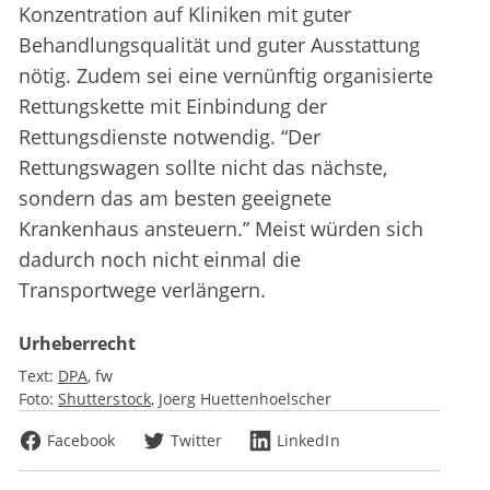
Konzentration auf Kliniken mit guter
Behandlungsqualität und guter Ausstattung
nötig. Zudem sei eine vernünftig organisierte
Rettungskette mit Einbindung der
Rettungsdienste notwendig. “Der
Rettungswagen sollte nicht das nächste,
sondern das am besten geeignete
Krankenhaus ansteuern.” Meist würden sich
dadurch noch nicht einmal die
Transportwege verlängern.
Urheberrecht
Text:
DPA
fw
Foto:
Shutterstock
Joerg Huettenhoelscher
Facebook
Twitter
LinkedIn