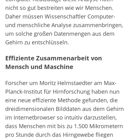
nicht so gut bestreiten wie wir Menschen.
Daher müssen Wissenschaftler Computer-
und menschliche Analyse zusammenbringen,
um solche großen Datenmengen aus dem
Gehirn zu entschlüsseln.
Effiziente Zusammenarbeit von
Mensch und Maschine
Forscher um Moritz Helmstaedter am Max-
Planck-Institut für Hirnforschung haben nun
eine neue effiziente Methode gefunden, die
dreidimensionalen Bilddaten aus dem Gehirn
im Internetbrowser so intuitiv darzustellen,
dass Menschen mit bis zu 1.500 Mikrometern
pro Stunde durch das Hirngewebe fliegen