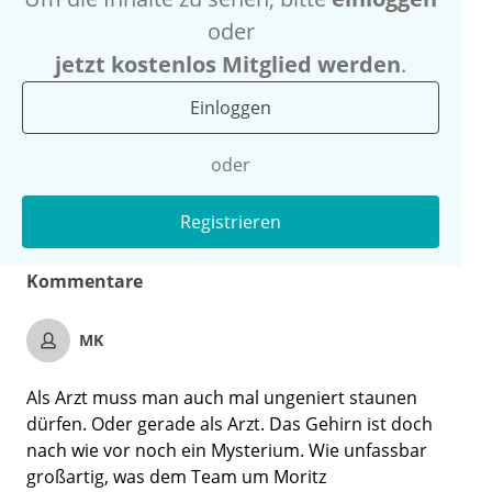
oder
jetzt kostenlos Mitglied werden
.
Einloggen
oder
Registrieren
Kommentare
MK
Als Arzt muss man auch mal ungeniert staunen
dürfen. Oder gerade als Arzt. Das Gehirn ist doch
nach wie vor noch ein Mysterium. Wie unfassbar
großartig, was dem Team um Moritz