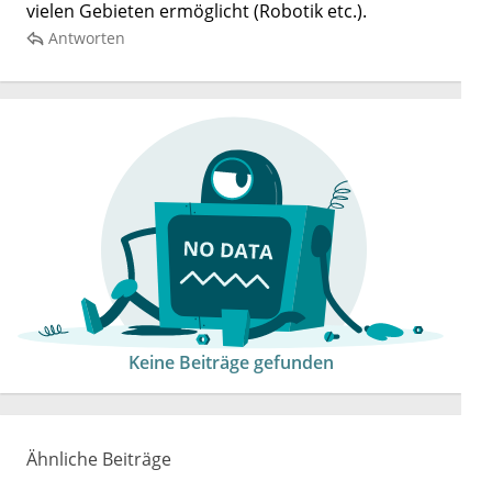
vielen Gebieten ermöglicht (Robotik etc.).
Antworten
Keine Beiträge gefunden
Ähnliche Beiträge