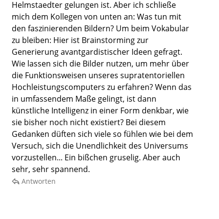
Helmstaedter gelungen ist. Aber ich schließe
mich dem Kollegen von unten an: Was tun mit
den faszinierenden Bildern? Um beim Vokabular
zu bleiben: Hier ist Brainstorming zur
Generierung avantgardistischer Ideen gefragt.
Wie lassen sich die Bilder nutzen, um mehr über
die Funktionsweisen unseres supratentoriellen
Hochleistungscomputers zu erfahren? Wenn das
in umfassendem Maße gelingt, ist dann
künstliche Intelligenz in einer Form denkbar, wie
sie bisher noch nicht existiert? Bei diesem
Gedanken düften sich viele so fühlen wie bei dem
Versuch, sich die Unendlichkeit des Universums
vorzustellen... Ein bißchen gruselig. Aber auch
sehr, sehr spannend.
Antworten