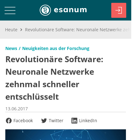
Heute
Revolutionäre Software: Neuronale Netzwerke zehnmal schneller entschlüsselt
News
Neuigkeiten aus der Forschung
Revolutionäre Software:
Neuronale Netzwerke
zehnmal schneller
entschlüsselt
13.06.2017
Facebook
Twitter
LinkedIn