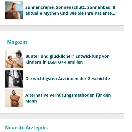
Sonnencreme, Sonnenschutz, Sonnenbad: 8
aktuelle Mythen und wie Sie Ihre Patienten
richtig aufklären können
Magazin
Bunter und glücklicher? Entwicklung von
Kindern in LGBTQ+-Familien
Die wichtigsten Ärztinnen der Geschichte
Alternative Verhütungsmethoden für den
Mann
Neueste Ärztejobs