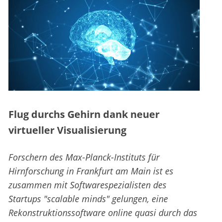
Flug durchs Gehirn dank neuer
virtueller Visualisierung
Forschern des Max-Planck-Instituts für
Hirnforschung in Frankfurt am Main ist es
zusammen mit Softwarespezialisten des
Startups "scalable minds" gelungen, eine
Rekonstruktionssoftware online quasi durch das