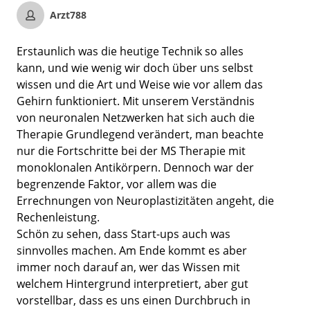
Arzt788
Erstaunlich was die heutige Technik so alles
kann, und wie wenig wir doch über uns selbst
wissen und die Art und Weise wie vor allem das
Gehirn funktioniert. Mit unserem Verständnis
von neuronalen Netzwerken hat sich auch die
Therapie Grundlegend verändert, man beachte
nur die Fortschritte bei der MS Therapie mit
monoklonalen Antikörpern. Dennoch war der
begrenzende Faktor, vor allem was die
Errechnungen von Neuroplastizitäten angeht, die
Rechenleistung.
Schön zu sehen, dass Start-ups auch was
sinnvolles machen. Am Ende kommt es aber
immer noch darauf an, wer das Wissen mit
welchem Hintergrund interpretiert, aber gut
vorstellbar, dass es uns einen Durchbruch in