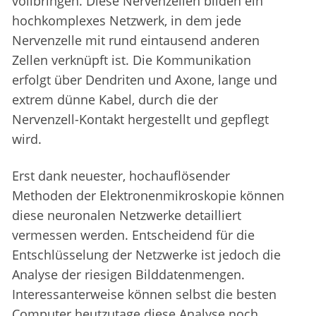
vollbringen. Diese Nervenzellen bilden ein
hochkomplexes Netzwerk, in dem jede
Nervenzelle mit rund eintausend anderen
Zellen verknüpft ist. Die Kommunikation
erfolgt über Dendriten und Axone, lange und
extrem dünne Kabel, durch die der
Nervenzell-Kontakt hergestellt und gepflegt
wird.
Erst dank neuester, hochauflösender
Methoden der Elektronenmikroskopie können
diese neuronalen Netzwerke detailliert
vermessen werden. Entscheidend für die
Entschlüsselung der Netzwerke ist jedoch die
Analyse der riesigen Bilddatenmengen.
Interessanterweise können selbst die besten
Computer heutzutage diese Analyse noch