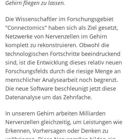
Gehirn fliegen zu lassen.
Die Wissenschaftler im Forschungsgebiet
"Connectomics" haben sich als Ziel gesetzt,
Netzwerke von Nervenzellen im Gehirn
komplett zu rekonstruieren. Obwohl die
technologischen Fortschritte beeindruckend
sind, ist die Entwicklung dieses relativ neuen
Forschungsfelds durch die riesige Menge an
menschlicher Analysearbeit noch begrenzt.
Die neue Software beschleunigt jetzt diese
Datenanalyse um das Zehnfache.
In unserem Gehirn arbeiten Milliarden
Nervenzellen gleichzeitig, um Leistungen wie
Erkennen, Vorhersagen oder Denken zu