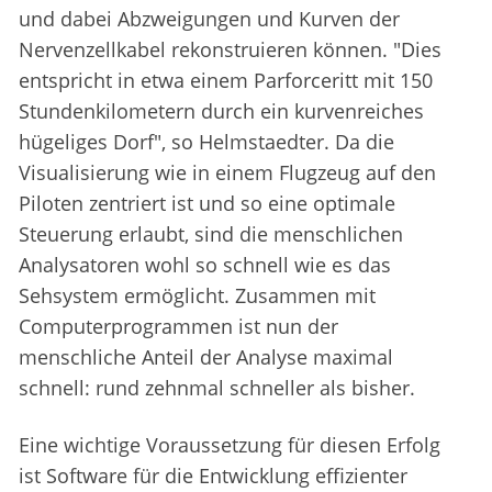
und dabei Abzweigungen und Kurven der
Nervenzellkabel rekonstruieren können. "Dies
entspricht in etwa einem Parforceritt mit 150
Stundenkilometern durch ein kurvenreiches
hügeliges Dorf", so Helmstaedter. Da die
Visualisierung wie in einem Flugzeug auf den
Piloten zentriert ist und so eine optimale
Steuerung erlaubt, sind die menschlichen
Analysatoren wohl so schnell wie es das
Sehsystem ermöglicht. Zusammen mit
Computerprogrammen ist nun der
menschliche Anteil der Analyse maximal
schnell: rund zehnmal schneller als bisher.
Eine wichtige Voraussetzung für diesen Erfolg
ist Software für die Entwicklung effizienter