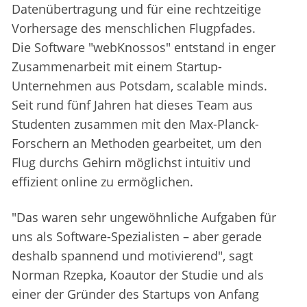
Datenübertragung und für eine rechtzeitige
Vorhersage des menschlichen Flugpfades.
Die Software "webKnossos" entstand in enger
Zusammenarbeit mit einem Startup-
Unternehmen aus Potsdam, scalable minds.
Seit rund fünf Jahren hat dieses Team aus
Studenten zusammen mit den Max-Planck-
Forschern an Methoden gearbeitet, um den
Flug durchs Gehirn möglichst intuitiv und
effizient online zu ermöglichen.
"Das waren sehr ungewöhnliche Aufgaben für
uns als Software-Spezialisten – aber gerade
deshalb spannend und motivierend", sagt
Norman Rzepka, Koautor der Studie und als
einer der Gründer des Startups von Anfang