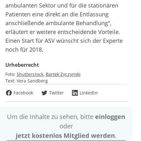
ambulanten Sektor und für die stationären
Patienten eine direkt an die Entlassung
anschließende ambulante Behandlung",
erläutert er weitere entscheidende Vorteile.
Einen Start für ASV wünscht sich der Experte
noch für 2018.
Urheberrecht
Foto:
Shutterstock
Bartek Zyczynski
Text:
Vera Sandberg
Facebook
Twitter
LinkedIn
Um die Inhalte zu sehen, bitte
einloggen
oder
jetzt kostenlos Mitglied werden
.