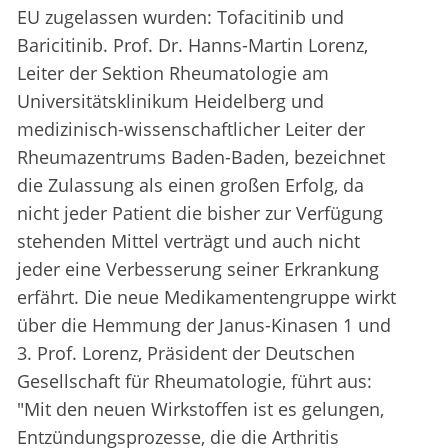
EU zugelassen wurden: Tofacitinib und
Baricitinib. Prof. Dr. Hanns-Martin Lorenz,
Leiter der Sektion Rheumatologie am
Universitätsklinikum Heidelberg und
medizinisch-wissenschaftlicher Leiter der
Rheumazentrums Baden-Baden, bezeichnet
die Zulassung als einen großen Erfolg, da
nicht jeder Patient die bisher zur Verfügung
stehenden Mittel verträgt und auch nicht
jeder eine Verbesserung seiner Erkrankung
erfährt. Die neue Medikamentengruppe wirkt
über die Hemmung der Janus-Kinasen 1 und
3. Prof. Lorenz, Präsident der Deutschen
Gesellschaft für Rheumatologie, führt aus:
"Mit den neuen Wirkstoffen ist es gelungen,
Entzündungsprozesse, die die Arthritis