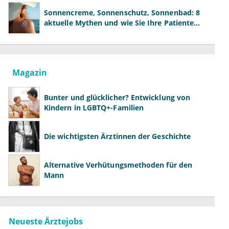
Sonnencreme, Sonnenschutz, Sonnenbad: 8
aktuelle Mythen und wie Sie Ihre Patienten
richtig aufklären können
Magazin
Bunter und glücklicher? Entwicklung von
Kindern in LGBTQ+-Familien
Die wichtigsten Ärztinnen der Geschichte
Alternative Verhütungsmethoden für den
Mann
Neueste Ärztejobs