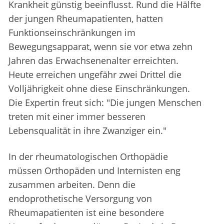
Krankheit günstig beeinflusst. Rund die Hälfte
der jungen Rheumapatienten, hatten
Funktionseinschränkungen im
Bewegungsapparat, wenn sie vor etwa zehn
Jahren das Erwachsenenalter erreichten.
Heute erreichen ungefähr zwei Drittel die
Volljährigkeit ohne diese Einschränkungen.
Die Expertin freut sich: "Die jungen Menschen
treten mit einer immer besseren
Lebensqualität in ihre Zwanziger ein."
In der rheumatologischen Orthopädie
müssen Orthopäden und Internisten eng
zusammen arbeiten. Denn die
endoprothetische Versorgung von
Rheumapatienten ist eine besondere