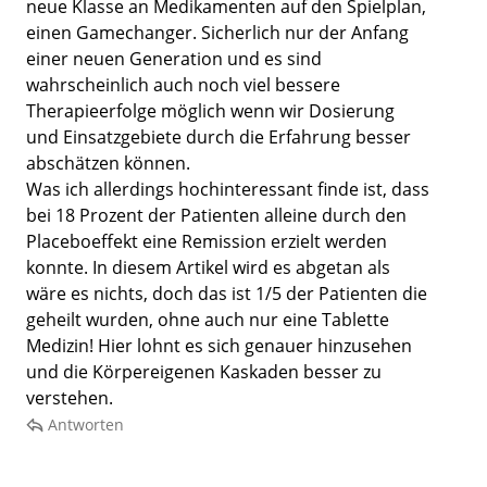
neue Klasse an Medikamenten auf den Spielplan,
einen Gamechanger. Sicherlich nur der Anfang
einer neuen Generation und es sind
wahrscheinlich auch noch viel bessere
Therapieerfolge möglich wenn wir Dosierung
und Einsatzgebiete durch die Erfahrung besser
abschätzen können.
Was ich allerdings hochinteressant finde ist, dass
bei 18 Prozent der Patienten alleine durch den
Placeboeffekt eine Remission erzielt werden
konnte. In diesem Artikel wird es abgetan als
wäre es nichts, doch das ist 1/5 der Patienten die
geheilt wurden, ohne auch nur eine Tablette
Medizin! Hier lohnt es sich genauer hinzusehen
und die Körpereigenen Kaskaden besser zu
verstehen.
Antworten