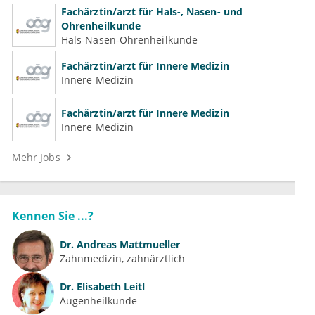
Fachärztin/arzt für Hals-, Nasen- und
Ohrenheilkunde
Hals-Nasen-Ohrenheilkunde
Fachärztin/arzt für Innere Medizin
Innere Medizin
Fachärztin/arzt für Innere Medizin
Innere Medizin
Mehr Jobs
Kennen Sie ...?
Dr.
Andreas Mattmueller
Zahnmedizin, zahnärztlich
Dr.
Elisabeth Leitl
Augenheilkunde