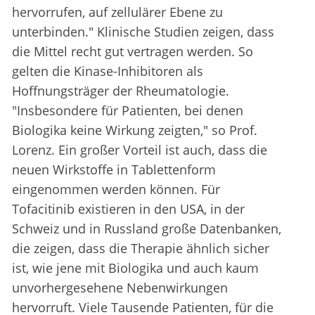
hervorrufen, auf zellulärer Ebene zu
unterbinden." Klinische Studien zeigen, dass
die Mittel recht gut vertragen werden. So
gelten die Kinase-Inhibitoren als
Hoffnungsträger der Rheumatologie.
"Insbesondere für Patienten, bei denen
Biologika keine Wirkung zeigten," so Prof.
Lorenz. Ein großer Vorteil ist auch, dass die
neuen Wirkstoffe in Tablettenform
eingenommen werden können. Für
Tofacitinib existieren in den USA, in der
Schweiz und in Russland große Datenbanken,
die zeigen, dass die Therapie ähnlich sicher
ist, wie jene mit Biologika und auch kaum
unvorhergesehene Nebenwirkungen
hervorruft. Viele Tausende Patienten, für die