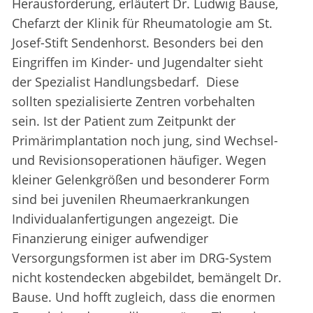
Herausforderung, erläutert Dr. Ludwig Bause,
Chefarzt der Klinik für Rheumatologie am St.
Josef-Stift Sendenhorst. Besonders bei den
Eingriffen im Kinder- und Jugendalter sieht
der Spezialist Handlungsbedarf. Diese
sollten spezialisierte Zentren vorbehalten
sein. Ist der Patient zum Zeitpunkt der
Primärimplantation noch jung, sind Wechsel-
und Revisionsoperationen häufiger. Wegen
kleiner Gelenkgrößen und besonderer Form
sind bei juvenilen Rheumaerkrankungen
Individualanfertigungen angezeigt. Die
Finanzierung einiger aufwendiger
Versorgungsformen ist aber im DRG-System
nicht kostendecken abgebildet, bemängelt Dr.
Bause. Und hofft zugleich, dass die enormen