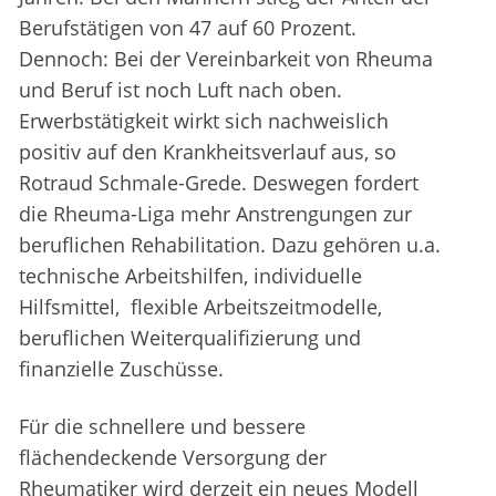
Berufstätigen von 47 auf 60 Prozent.
Dennoch: Bei der Vereinbarkeit von Rheuma
und Beruf ist noch Luft nach oben.
Erwerbstätigkeit wirkt sich nachweislich
positiv auf den Krankheitsverlauf aus, so
Rotraud Schmale-Grede. Deswegen fordert
die Rheuma-Liga mehr Anstrengungen zur
beruflichen Rehabilitation. Dazu gehören u.a.
technische Arbeitshilfen, individuelle
Hilfsmittel, flexible Arbeitszeitmodelle,
beruflichen Weiterqualifizierung und
finanzielle Zuschüsse.
Für die schnellere und bessere
flächendeckende Versorgung der
Rheumatiker wird derzeit ein neues Modell