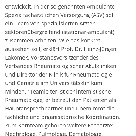
entwickelt. In der so genannten Ambulante
Spezialfachärztlichen Versorgung (ASV) soll
ein Team von spezialisierten Ärzten
sektorenübergreifend (stationär-ambulant)
zusammen arbeiten. Wie das konkret
aussehen soll, erklärt Prof. Dr. Heinz-Jürgen
Lakomek, Vorstandsvorsitzender des
Verbandes Rheumatologischer Akutkliniken
und Direktor der Klinik für Rheumatologie
und Geriatrie am Universitätsklinikum
Minden. "Teamleiter ist der internistische
Rheumatologe, er betreut den Patienten als
Hauptansprechpartner und übernimmt die
fachliche und organisatorische Koordination.“
Zum Kernteam gehören weitere Fachärzte:
Nephrologe, Pulmologe, Dematologie,