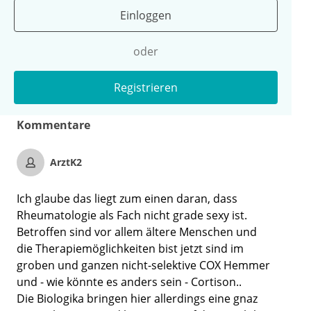
Einloggen
oder
Registrieren
Kommentare
ArztK2
Ich glaube das liegt zum einen daran, dass
Rheumatologie als Fach nicht grade sexy ist.
Betroffen sind vor allem ältere Menschen und
die Therapiemöglichkeiten bist jetzt sind im
groben und ganzen nicht-selektive COX Hemmer
und - wie könnte es anders sein - Cortison..
Die Biologika bringen hier allerdings eine gnaz