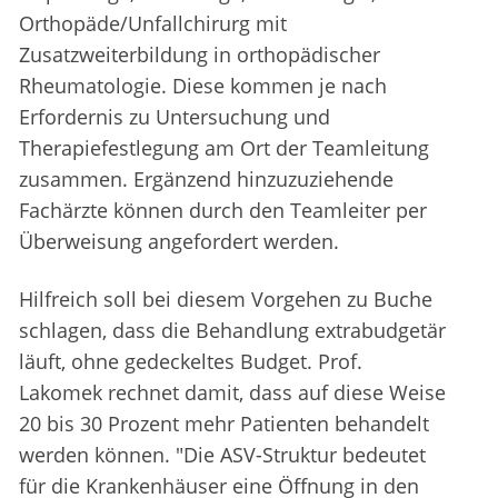
Orthopäde/Unfallchirurg mit
Zusatzweiterbildung in orthopädischer
Rheumatologie. Diese kommen je nach
Erfordernis zu Untersuchung und
Therapiefestlegung am Ort der Teamleitung
zusammen. Ergänzend hinzuzuziehende
Fachärzte können durch den Teamleiter per
Überweisung angefordert werden.
Hilfreich soll bei diesem Vorgehen zu Buche
schlagen, dass die Behandlung extrabudgetär
läuft, ohne gedeckeltes Budget. Prof.
Lakomek rechnet damit, dass auf diese Weise
20 bis 30 Prozent mehr Patienten behandelt
werden können. "Die ASV-Struktur bedeutet
für die Krankenhäuser eine Öffnung in den