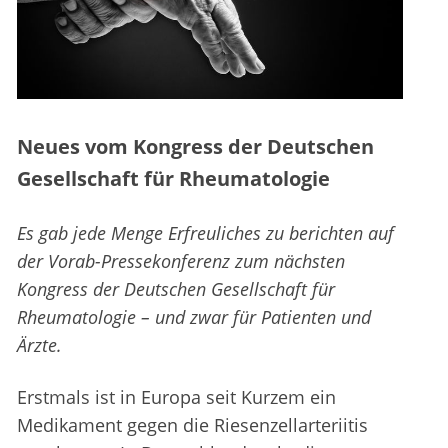
Neues vom Kongress der Deutschen
Gesellschaft für Rheumatologie
Es gab jede Menge Erfreuliches zu berichten auf
der Vorab-Pressekonferenz zum nächsten
Kongress der Deutschen Gesellschaft für
Rheumatologie – und zwar für Patienten und
Ärzte.
Erstmals ist in Europa seit Kurzem ein
Medikament gegen die Riesenzellarteriitis