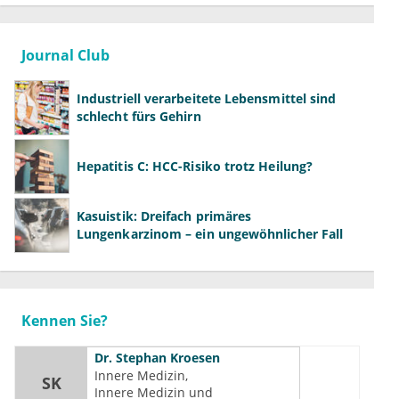
Journal Club
Industriell verarbeitete Lebensmittel sind
schlecht fürs Gehirn
Hepatitis C: HCC-Risiko trotz Heilung?
Kasuistik: Dreifach primäres
Lungenkarzinom – ein ungewöhnlicher Fall
Kennen Sie?
Dr.
Stephan Kroesen
Innere Medizin
SK
Innere Medizin und 