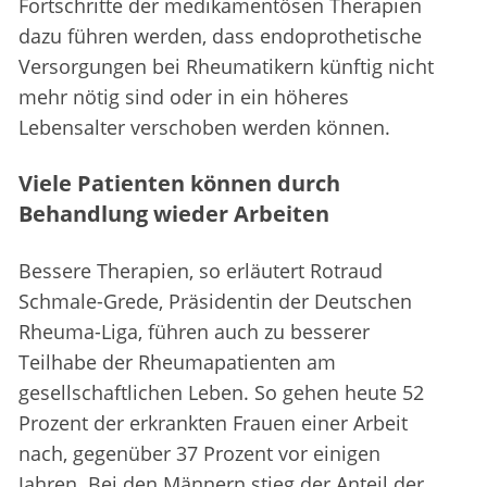
Fortschritte der medikamentösen Therapien
dazu führen werden, dass endoprothetische
Versorgungen bei Rheumatikern künftig nicht
mehr nötig sind oder in ein höheres
Lebensalter verschoben werden können.
Viele Patienten können durch
Behandlung wieder Arbeiten
Bessere Therapien, so erläutert Rotraud
Schmale-Grede, Präsidentin der Deutschen
Rheuma-Liga, führen auch zu besserer
Teilhabe der Rheumapatienten am
gesellschaftlichen Leben. So gehen heute 52
Prozent der erkrankten Frauen einer Arbeit
nach, gegenüber 37 Prozent vor einigen
Jahren. Bei den Männern stieg der Anteil der