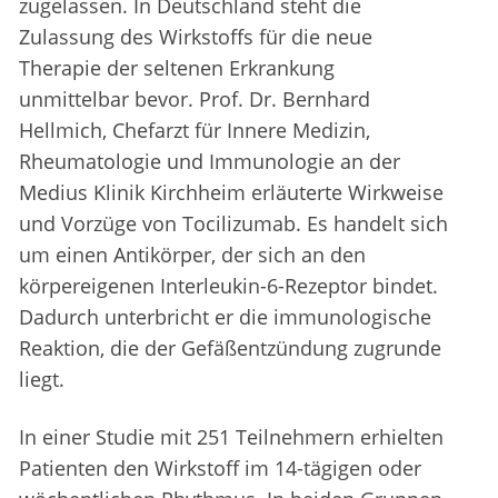
zugelassen. In Deutschland steht die
Zulassung des Wirkstoffs für die neue
Therapie der seltenen Erkrankung
unmittelbar bevor. Prof. Dr. Bernhard
Hellmich, Chefarzt für Innere Medizin,
Rheumatologie und Immunologie an der
Medius Klinik Kirchheim erläuterte Wirkweise
und Vorzüge von Tocilizumab. Es handelt sich
um einen Antikörper, der sich an den
körpereigenen Interleukin-6-Rezeptor bindet.
Dadurch unterbricht er die immunologische
Reaktion, die der Gefäßentzündung zugrunde
liegt.
In einer Studie mit 251 Teilnehmern erhielten
Patienten den Wirkstoff im 14-tägigen oder