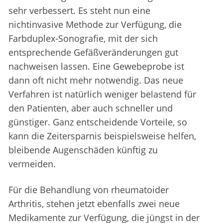
sehr verbessert. Es steht nun eine
nichtinvasive Methode zur Verfügung, die
Farbduplex-Sonografie, mit der sich
entsprechende Gefäßveränderungen gut
nachweisen lassen. Eine Gewebeprobe ist
dann oft nicht mehr notwendig. Das neue
Verfahren ist natürlich weniger belastend für
den Patienten, aber auch schneller und
günstiger. Ganz entscheidende Vorteile, so
kann die Zeitersparnis beispielsweise helfen,
bleibende Augenschäden künftig zu
vermeiden.
Für die Behandlung von rheumatoider
Arthritis, stehen jetzt ebenfalls zwei neue
Medikamente zur Verfügung, die jüngst in der