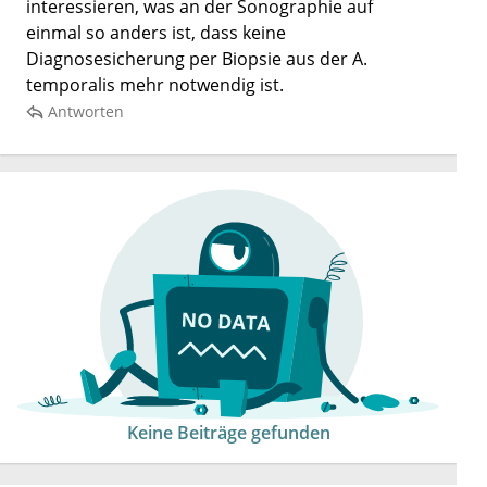
interessieren, was an der Sonographie auf
einmal so anders ist, dass keine
Diagnosesicherung per Biopsie aus der A.
temporalis mehr notwendig ist.
Antworten
Keine Beiträge gefunden