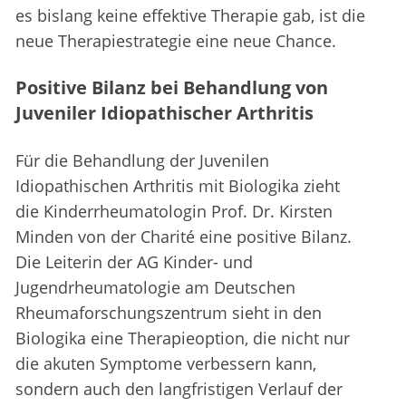
es bislang keine effektive Therapie gab, ist die
neue Therapiestrategie eine neue Chance.
Positive Bilanz bei Behandlung von
Juveniler Idiopathischer Arthritis
Für die Behandlung der Juvenilen
Idiopathischen Arthritis mit Biologika zieht
die Kinderrheumatologin Prof. Dr. Kirsten
Minden von der Charité eine positive Bilanz.
Die Leiterin der AG Kinder- und
Jugendrheumatologie am Deutschen
Rheumaforschungszentrum sieht in den
Biologika eine Therapieoption, die nicht nur
die akuten Symptome verbessern kann,
sondern auch den langfristigen Verlauf der