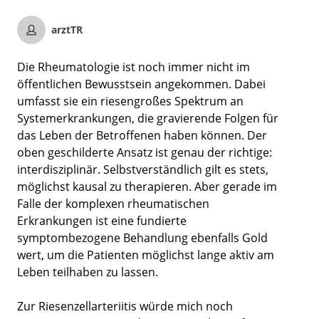
arztTR
Die Rheumatologie ist noch immer nicht im
öffentlichen Bewusstsein angekommen. Dabei
umfasst sie ein riesengroßes Spektrum an
Systemerkrankungen, die gravierende Folgen für
das Leben der Betroffenen haben können. Der
oben geschilderte Ansatz ist genau der richtige:
interdisziplinär. Selbstverständlich gilt es stets,
möglichst kausal zu therapieren. Aber gerade im
Falle der komplexen rheumatischen
Erkrankungen ist eine fundierte
symptombezogene Behandlung ebenfalls Gold
wert, um die Patienten möglichst lange aktiv am
Leben teilhaben zu lassen.
Zur Riesenzellarteriitis würde mich noch