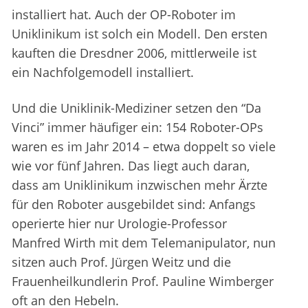
installiert hat. Auch der OP-Roboter im
Uniklinikum ist solch ein Modell. Den ersten
kauften die Dresdner 2006, mittlerweile ist
ein Nachfolgemodell installiert.
Und die Uniklinik-Mediziner setzen den “Da
Vinci” immer häufiger ein: 154 Roboter-OPs
waren es im Jahr 2014 – etwa doppelt so viele
wie vor fünf Jahren. Das liegt auch daran,
dass am Uniklinikum inzwischen mehr Ärzte
für den Roboter ausgebildet sind: Anfangs
operierte hier nur Urologie-Professor
Manfred Wirth mit dem Telemanipulator, nun
sitzen auch Prof. Jürgen Weitz und die
Frauenheilkundlerin Prof. Pauline Wimberger
oft an den Hebeln.