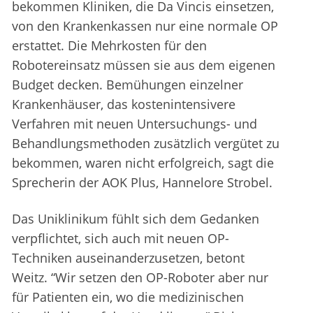
bekommen Kliniken, die Da Vincis einsetzen,
von den Krankenkassen nur eine normale OP
erstattet. Die Mehrkosten für den
Robotereinsatz müssen sie aus dem eigenen
Budget decken. Bemühungen einzelner
Krankenhäuser, das kostenintensivere
Verfahren mit neuen Untersuchungs- und
Behandlungsmethoden zusätzlich vergütet zu
bekommen, waren nicht erfolgreich, sagt die
Sprecherin der AOK Plus, Hannelore Strobel.
Das Uniklinikum fühlt sich dem Gedanken
verpflichtet, sich auch mit neuen OP-
Techniken auseinanderzusetzen, betont
Weitz. “Wir setzen den OP-Roboter aber nur
für Patienten ein, wo die medizinischen