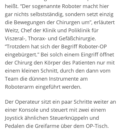
heißt. “Der sogenannte Roboter macht hier
gar nichts selbstständig, sondern setzt einzig
die Bewegungen der Chirurgen um”, erläutert
Weitz, Chef der Klinik und Poliklinik für
Viszeral-, Thorax- und Gefäßchirurgie.
“Trotzdem hat sich der Begriff Roboter-OP
eingebürgert.” Bei solch einem Eingriff öffnet
der Chirurg den Körper des Patienten nur mit
einem kleinen Schnitt, durch den dann vom
Team die dünnen Instrumente am
Roboterarm eingeführt werden.
Der Operateur sitzt ein paar Schritte weiter an
einer Konsole und steuert mit zwei einem
Joystick ähnlichen Steuerknüppeln und
Pedalen die Greifarme über dem OP-Tisch.