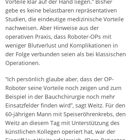
Vorteile klar auf der Hand liegen.” Bisher
gebe es keine belastbaren repräsentativen
Studien, die eindeutige medizinische Vorteile
nachweisen. Aber Hinweise aus der
operativen Praxis, dass Roboter-OPs mit
weniger Blutverlust und Komplikationen in
der Folge verbunden seien als bei klassischen
Operationen.
“Ich persönlich glaube aber, dass der OP-
Roboter seine Vorteile noch zeigen und zum
Beispiel in der Bauchchirurgie noch mehr
Einsatzfelder finden wird”, sagt Weitz. Für den
60-jährigen Mann mit Speiseröhrenkrebs, den
Weitz an diesem Tag mit Unterstützung des
künstlichen Kollegen operiert hat, war der