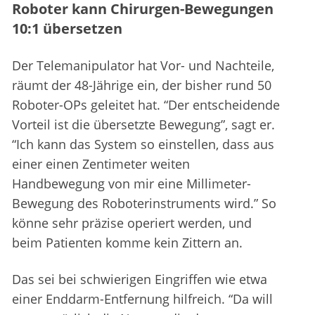
Roboter kann Chirurgen-Bewegungen
10:1 übersetzen
Der Telemanipulator hat Vor- und Nachteile,
räumt der 48-Jährige ein, der bisher rund 50
Roboter-OPs geleitet hat. “Der entscheidende
Vorteil ist die übersetzte Bewegung”, sagt er.
“Ich kann das System so einstellen, dass aus
einer einen Zentimeter weiten
Handbewegung von mir eine Millimeter-
Bewegung des Roboterinstruments wird.” So
könne sehr präzise operiert werden, und
beim Patienten komme kein Zittern an.
Das sei bei schwierigen Eingriffen wie etwa
einer Enddarm-Entfernung hilfreich. “Da will