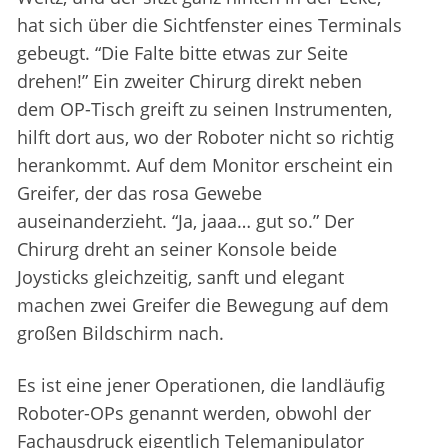
hat sich über die Sichtfenster eines Terminals
gebeugt. “Die Falte bitte etwas zur Seite
drehen!” Ein zweiter Chirurg direkt neben
dem OP-Tisch greift zu seinen Instrumenten,
hilft dort aus, wo der Roboter nicht so richtig
herankommt. Auf dem Monitor erscheint ein
Greifer, der das rosa Gewebe
auseinanderzieht. “Ja, jaaa… gut so.” Der
Chirurg dreht an seiner Konsole beide
Joysticks gleichzeitig, sanft und elegant
machen zwei Greifer die Bewegung auf dem
großen Bildschirm nach.
Es ist eine jener Operationen, die landläufig
Roboter-OPs genannt werden, obwohl der
Fachausdruck eigentlich Telemanipulator