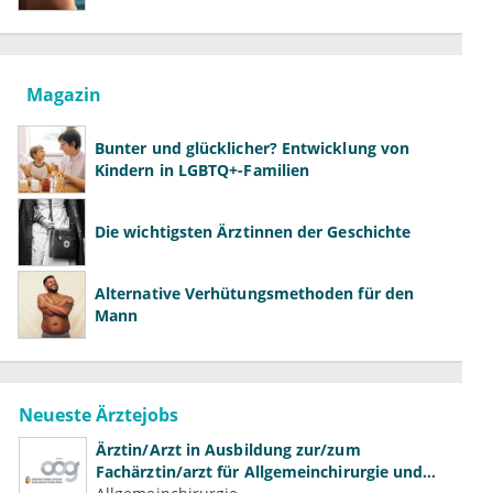
richtig aufklären können
Magazin
Bunter und glücklicher? Entwicklung von
Kindern in LGBTQ+-Familien
Die wichtigsten Ärztinnen der Geschichte
Alternative Verhütungsmethoden für den
Mann
Neueste Ärztejobs
Ärztin/Arzt in Ausbildung zur/zum
Fachärztin/arzt für Allgemeinchirurgie und