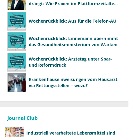
drängt: Wie Praxen im Plattformzeitalter
bestehen können
Wochenrückblick: Aus für die Telefon-AU
Wochenrückblick: Linnemann übernimmt
das Gesundheitsministerium von Warken
Wochenrückblick: Ärztetag unter Spar-
und Reformdruck
Krankenhauseinweisungen vom Hausarzt
via Rettungsstellen – wozu?
Journal Club
Industriell verarbeitete Lebensmittel sind