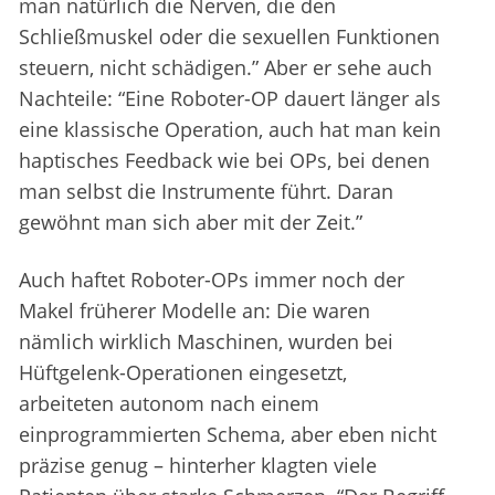
man natürlich die Nerven, die den
Schließmuskel oder die sexuellen Funktionen
steuern, nicht schädigen.” Aber er sehe auch
Nachteile: “Eine Roboter-OP dauert länger als
eine klassische Operation, auch hat man kein
haptisches Feedback wie bei OPs, bei denen
man selbst die Instrumente führt. Daran
gewöhnt man sich aber mit der Zeit.”
Auch haftet Roboter-OPs immer noch der
Makel früherer Modelle an: Die waren
nämlich wirklich Maschinen, wurden bei
Hüftgelenk-Operationen eingesetzt,
arbeiteten autonom nach einem
einprogrammierten Schema, aber eben nicht
präzise genug – hinterher klagten viele