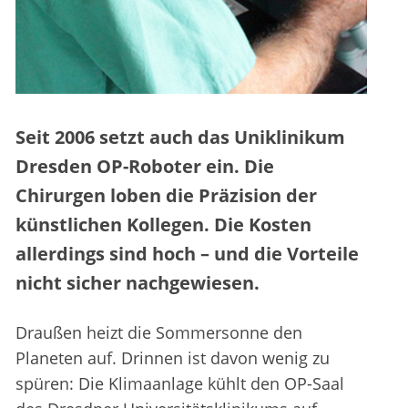
Seit 2006 setzt auch das Uniklinikum
Dresden OP-Roboter ein. Die
Chirurgen loben die Präzision der
künstlichen Kollegen. Die Kosten
allerdings sind hoch – und die Vorteile
nicht sicher nachgewiesen.
Draußen heizt die Sommersonne den
Planeten auf. Drinnen ist davon wenig zu
spüren: Die Klimaanlage kühlt den OP-Saal