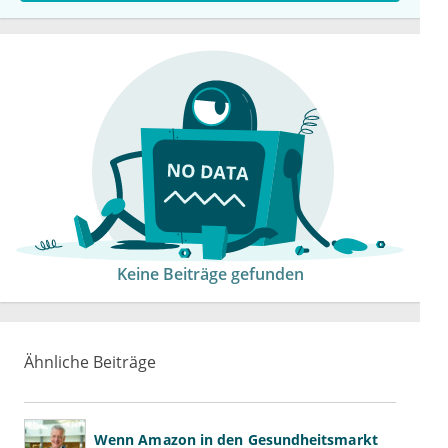
Keine Beiträge gefunden
Ähnliche Beiträge
Wenn Amazon in den Gesundheitsmarkt