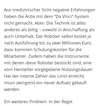
Aus medizinischer Sicht negative Erfahrungen
haben die Ärzte mit dem “Da Vinci”-System
nicht gemacht. Aber: Die Technik ist alles
anderes als billig – sowohl in Anschaffung als
auch Unterhalt. Der Roboter selbst kostet je
nach Ausführung bis zu zwei Millionen Euro,
dazu kommen Schulungskosten für die
Mitarbeiter. Zudem haben die Instrumente,
mit denen diese Roboter bestückt sind, eine
vom Hersteller vorgegebene Nutzungsdauer:
Hat der interne Zähler das Limit erreicht,
muss zwingend ein neuer Aufsatz gekauft
werden.
Ein weiteres Problem: In der Regel