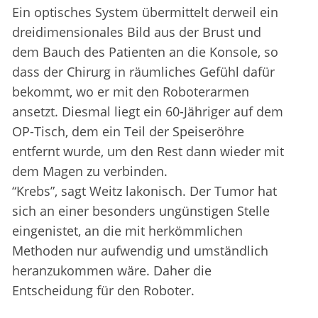
Ein optisches System übermittelt derweil ein
dreidimensionales Bild aus der Brust und
dem Bauch des Patienten an die Konsole, so
dass der Chirurg in räumliches Gefühl dafür
bekommt, wo er mit den Roboterarmen
ansetzt. Diesmal liegt ein 60-Jähriger auf dem
OP-Tisch, dem ein Teil der Speiseröhre
entfernt wurde, um den Rest dann wieder mit
dem Magen zu verbinden.
“Krebs”, sagt Weitz lakonisch. Der Tumor hat
sich an einer besonders ungünstigen Stelle
eingenistet, an die mit herkömmlichen
Methoden nur aufwendig und umständlich
heranzukommen wäre. Daher die
Entscheidung für den Roboter.