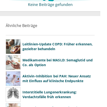
Keine Beiträge gefunden
Ähnliche Beiträge
Leitlinien-Update COPD: Früher erkennen,
gezielter behandeln
Medikamente bei MASLD: Semaglutid und
Co. als Option
Aktivin-Inhibition bei PAH: Neuer Ansatz
mit Einfluss auf klinische Endpunkte
Interstitielle Lungenerkrankung:
Verdachtsfälle früh erkennen