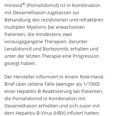
®
Imnovid
(Pomalidomid) ist in Kombination
mit Dexamethason zugelassen zur
Behandlung des rezidivierten und refraktären
multiplen Myeloms bei erwachsenen
Patienten, die mindestens zwei
vorausgegangene Therapien, darunter
Lenalidomid und Bortezomib, erhalten und
unter der letzten Therapie eine Progression
gezeigt haben.
Der Hersteller informiert in einem Rote-Hand-
Brief über seltene Fälle (weniger als 1/1000)
einer Hepatitis-B-Reaktivierung bei Patienten,
die Pomalidomid in Kombination mit
Dexamethason erhielten und sich zuvor mit
dem Hepatitis-B-Virus (HBV) infiziert hatten;