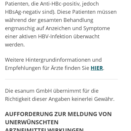
Patienten, die Anti-HBc-positiv, jedoch
HBsAg-negativ sind). Diese Patienten müssen
während der gesamten Behandlung
engmaschig auf Anzeichen und Symptome
einer aktiven HBV-Infektion überwacht
werden.
Weitere Hintergrundinformationen und
Empfehlungen für Ärzte finden Sie
HIER
.
Die esanum GmbH übernimmt für die
Richtigkeit dieser Angaben keinerlei Gewähr.
AUFFORDERUNG ZUR MELDUNG VON
UNERWÜNSCHTEN
ARZNEIMITTELWIRKUNGEN