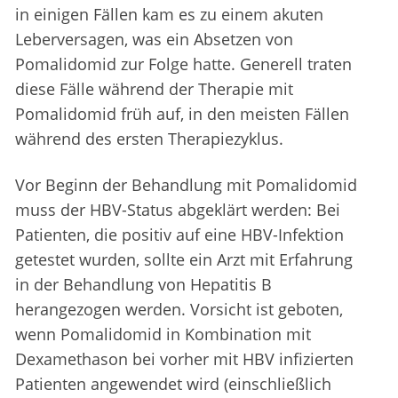
in einigen Fällen kam es zu einem akuten
Leberversagen, was ein Absetzen von
Pomalidomid zur Folge hatte. Generell traten
diese Fälle während der Therapie mit
Pomalidomid früh auf, in den meisten Fällen
während des ersten Therapiezyklus.
Vor Beginn der Behandlung mit Pomalidomid
muss der HBV-Status abgeklärt werden: Bei
Patienten, die positiv auf eine HBV-Infektion
getestet wurden, sollte ein Arzt mit Erfahrung
in der Behandlung von Hepatitis B
herangezogen werden. Vorsicht ist geboten,
wenn Pomalidomid in Kombination mit
Dexamethason bei vorher mit HBV infizierten
Patienten angewendet wird (einschließlich