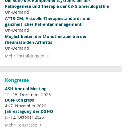
Die Rolle des Komplementsystems bei der
Pathogenese und Therapie der C3-Glomerulopathie
On-Demand
ATTR-CM: Aktuelle Therapiestandards und
ganzheitliches Patientenmanagement
On-Demand
Möglichkeiten der Monotherapie bei der
rheumatoiden Arthritis
On-Demand
Mehr Fortbildungen
Kongresse
ASH Annual Meeting
12.–15. Dezember 2026
DGN-Kongress
4.–7. November 2026
Jahrestagung der DGHO
9.–12. Oktober 2026
Mehr Kongresse