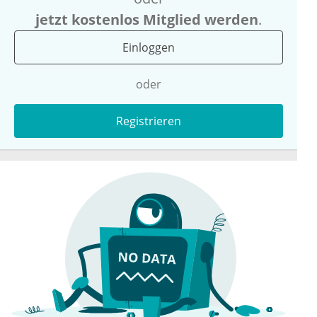
jetzt kostenlos Mitglied werden
.
Einloggen
oder
Registrieren