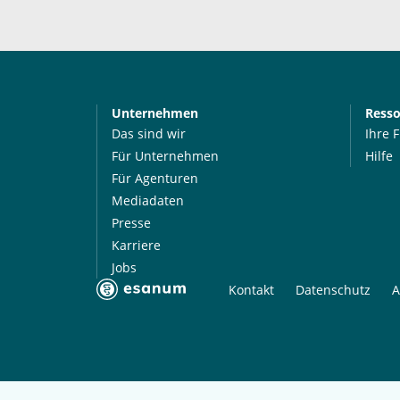
Unternehmen
Ress
Das sind wir
Ihre 
Für Unternehmen
Hilfe
Für Agenturen
Mediadaten
Presse
Karriere
Jobs
Kontakt
Datenschutz
A