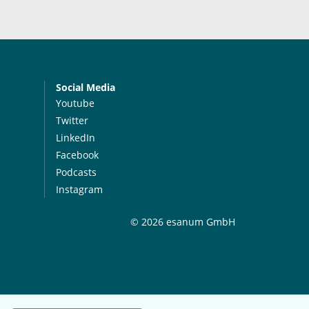
Social Media
Youtube
Twitter
LinkedIn
Facebook
Podcasts
Instagram
© 2026 esanum GmbH