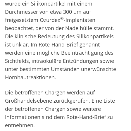
wurde ein Silikonpartikel mit einem
Durchmesser von etwa 300 µm auf
®
freigesetztem Ozurdex
-Implantaten
beobachtet, der von der Nadelhülle stammt.
Die klinische Bedeutung des Silikonpartikels
ist unklar. Im Rote-Hand-Brief genannt
werden eine mögliche Beeinträchtigung des
Sichtfelds, intraokuläre Entzündungen sowie
unter bestimmten Umständen unerwünschte
Hornhautreaktionen.
Die betroffenen Chargen werden auf
Großhandelsebene zurückgerufen. Eine Liste
der betroffenen Chargen sowie weitere
Informationen sind dem Rote-Hand-Brief zu
entnehmen.