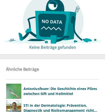
Keine Beiträge gefunden
Ähnliche Beiträge
Antoniusfeuer: Die Geschichte eines Pilzes
zwischen Gift und Heilmittel
STI in der Dermatologie: Prävention,
Diagnostik und Risikomanagement richtig