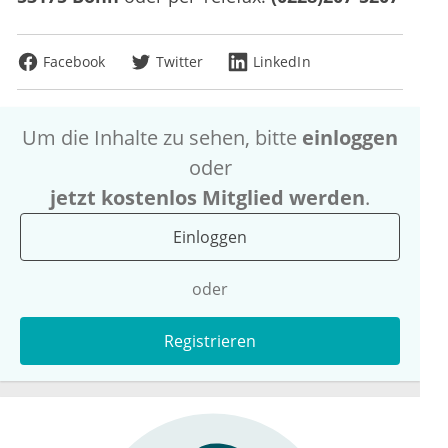
Facebook
Twitter
LinkedIn
Um die Inhalte zu sehen, bitte
einloggen
oder
jetzt kostenlos Mitglied werden
.
Einloggen
oder
Registrieren