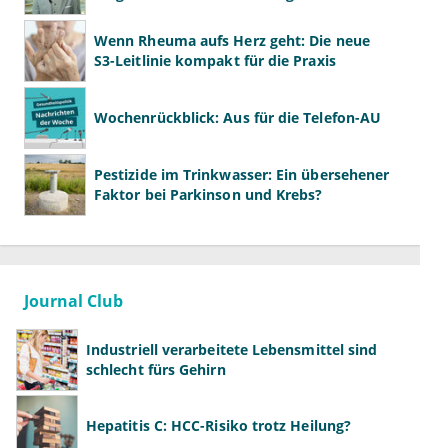
gestalten
Wenn Rheuma aufs Herz geht: Die neue
S3-Leitlinie kompakt für die Praxis
Wochenrückblick: Aus für die Telefon-AU
Pestizide im Trinkwasser: Ein übersehener
Faktor bei Parkinson und Krebs?
Journal Club
Industriell verarbeitete Lebensmittel sind
schlecht fürs Gehirn
Hepatitis C: HCC-Risiko trotz Heilung?