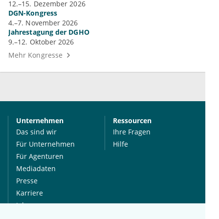
12.–15. Dezember 2026
DGN-Kongress
4.–7. November 2026
Jahrestagung der DGHO
9.–12. Oktober 2026
Mehr Kongresse
Unternehmen
Ressourcen
Das sind wir
Ihre Fragen
Für Unternehmen
Hilfe
Für Agenturen
Mediadaten
Presse
Karriere
Jobs