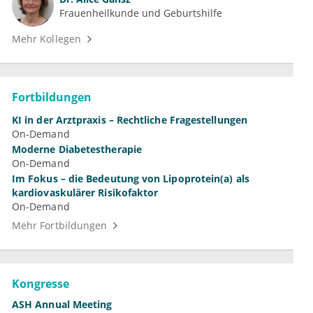
Frauenheilkunde und Geburtshilfe
Mehr Kollegen
Fortbildungen
KI in der Arztpraxis – Rechtliche Fragestellungen
On-Demand
Moderne Diabetestherapie
On-Demand
Im Fokus – die Bedeutung von Lipoprotein(a) als
kardiovaskulärer Risikofaktor
On-Demand
Mehr Fortbildungen
Kongresse
ASH Annual Meeting