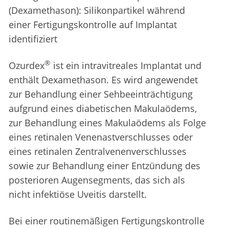
(Dexamethason): Silikonpartikel während
einer Fertigungskontrolle auf Implantat
identifiziert
®
Ozurdex
ist ein intravitreales Implantat und
enthält Dexamethason. Es wird angewendet
zur Behandlung einer Sehbeeinträchtigung
aufgrund eines diabetischen Makulaödems,
zur Behandlung eines Makulaödems als Folge
eines retinalen Venenastverschlusses oder
eines retinalen Zentralvenenverschlusses
sowie zur Behandlung einer Entzündung des
posterioren Augensegments, das sich als
nicht infektiöse Uveitis darstellt.
Bei einer routinemäßigen Fertigungskontrolle