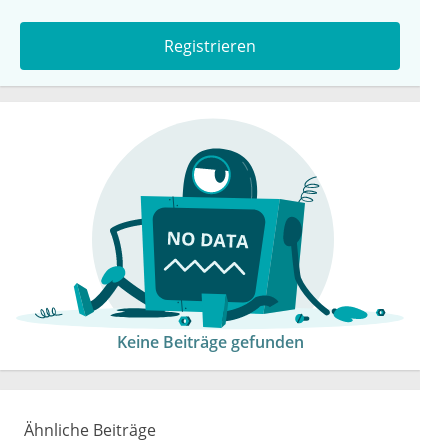
Registrieren
Keine Beiträge gefunden
Ähnliche Beiträge