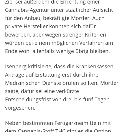
Ziel sei außerdem die Errichtung einer
Cannabis-Agentur unter staatlicher Aufsicht
für den Anbau, bekräftigte Mortler. Auch
private Hersteller könnten sich dafür
bewerben, aber wegen strenger Kriterien
würden bei einem möglichen Verfahren am
Ende wohl allenfalls wenige übrig bleiben.
Isenberg kritisierte, dass die Krankenkassen
Anträge auf Erstattung erst durch ihre
Medizinischen Dienste prüfen sollten. Mortler
sagte, dafür sei eine verkürzte
Entscheidungsfrist von drei bis fünf Tagen
vorgesehen.
Neben bestimmten Fertigarzneimitteln mit
dem Cannabis-Stoff THC gibt es die Option,