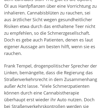
Öl aus Hanfpflanzen über eine Vorrichtung zu
inhalieren. Cannabisblüten zu rauchen, sei
aus ärztlicher Sicht wegen gesundheitlicher
Risiken etwa durch das enthaltene Teer nicht
zu empfehlen, so die Schmerzgesellschaft.
Doch es gebe auch Patienten, denen es laut
eigener Aussage am besten hilft, wenn sie es
rauchen.
Frank Tempel, drogenpolitischer Sprecher der
Linken, bemängelte, dass die Regierung das
Straßenverkehrsrecht in dem Zusammenhang
außer Acht lasse. "Viele Schmerzpatienten
können durch eine Cannabistherapie
überhaupt erst wieder ihr Auto nutzen. Doch
bei Straßenverkehrskontrollen werden sie