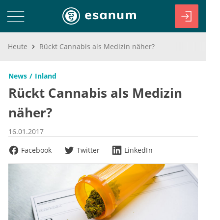
Heute
Rückt Cannabis als Medizin näher?
News
Inland
Rückt Cannabis als Medizin
näher?
16.01.2017
Facebook
Twitter
LinkedIn