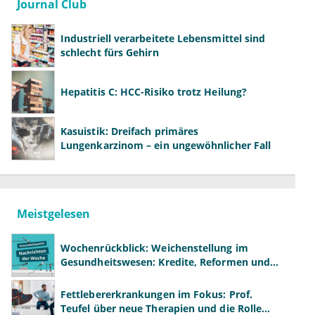
Journal Club
Industriell verarbeitete Lebensmittel sind
schlecht fürs Gehirn
Hepatitis C: HCC-Risiko trotz Heilung?
Kasuistik: Dreifach primäres
Lungenkarzinom – ein ungewöhnlicher Fall
Meistgelesen
Wochenrückblick: Weichenstellung im
Gesundheitswesen: Kredite, Reformen und
neue Modelle
Fettlebererkrankungen im Fokus: Prof.
Teufel über neue Therapien und die Rolle