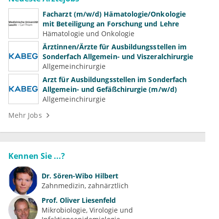
Facharzt (m/w/d) Hämatologie/Onkologie
mit Beteiligung an Forschung und Lehre
Hämatologie und Onkologie
Ärztinnen/Ärzte für Ausbildungsstellen im
Sonderfach Allgemein- und Viszeralchirurgie
Allgemeinchirurgie
Arzt für Ausbildungsstellen im Sonderfach
Allgemein- und Gefäßchirurgie (m/w/d)
Allgemeinchirurgie
Mehr Jobs
Kennen Sie ...?
Dr.
Sören-Wibo Hilbert
Zahnmedizin, zahnärztlich
Prof.
Oliver Liesenfeld
Mikrobiologie, Virologie und 