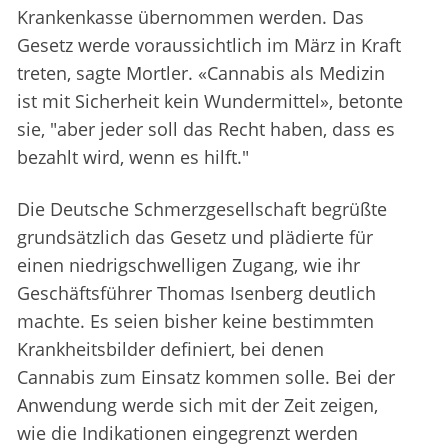
Krankenkasse übernommen werden. Das
Gesetz werde voraussichtlich im März in Kraft
treten, sagte Mortler. «Cannabis als Medizin
ist mit Sicherheit kein Wundermittel», betonte
sie, "aber jeder soll das Recht haben, dass es
bezahlt wird, wenn es hilft."
Die Deutsche Schmerzgesellschaft begrüßte
grundsätzlich das Gesetz und plädierte für
einen niedrigschwelligen Zugang, wie ihr
Geschäftsführer Thomas Isenberg deutlich
machte. Es seien bisher keine bestimmten
Krankheitsbilder definiert, bei denen
Cannabis zum Einsatz kommen solle. Bei der
Anwendung werde sich mit der Zeit zeigen,
wie die Indikationen eingegrenzt werden