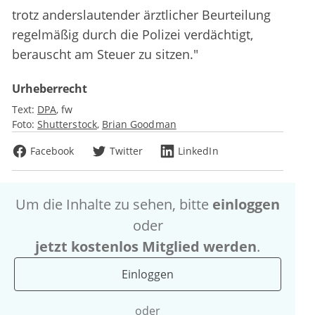
trotz anderslautender ärztlicher Beurteilung
regelmäßig durch die Polizei verdächtigt,
berauscht am Steuer zu sitzen."
Urheberrecht
Text:
DPA
fw
Foto:
Shutterstock
Brian Goodman
Facebook
Twitter
LinkedIn
Um die Inhalte zu sehen, bitte
einloggen
oder
jetzt kostenlos Mitglied werden
.
Einloggen
oder