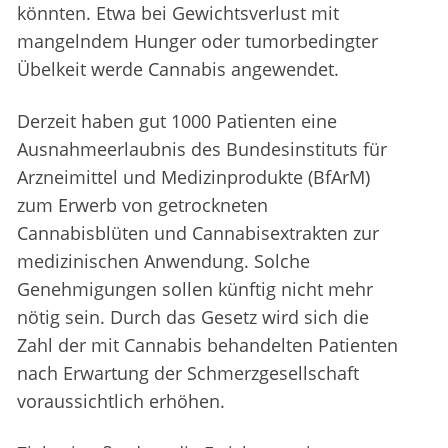
könnten. Etwa bei Gewichtsverlust mit
mangelndem Hunger oder tumorbedingter
Übelkeit werde Cannabis angewendet.
Derzeit haben gut 1000 Patienten eine
Ausnahmeerlaubnis des Bundesinstituts für
Arzneimittel und Medizinprodukte (BfArM)
zum Erwerb von getrockneten
Cannabisblüten und Cannabisextrakten zur
medizinischen Anwendung. Solche
Genehmigungen sollen künftig nicht mehr
nötig sein. Durch das Gesetz wird sich die
Zahl der mit Cannabis behandelten Patienten
nach Erwartung der Schmerzgesellschaft
voraussichtlich erhöhen.