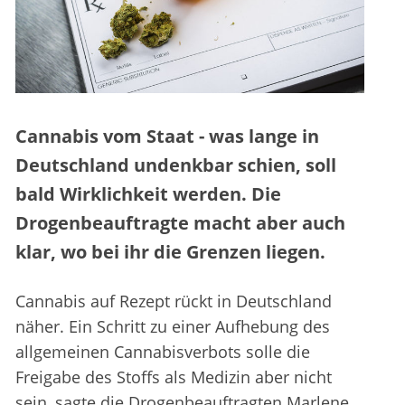
Cannabis vom Staat - was lange in
Deutschland undenkbar schien, soll
bald Wirklichkeit werden. Die
Drogenbeauftragte macht aber auch
klar, wo bei ihr die Grenzen liegen.
Cannabis auf Rezept rückt in Deutschland
näher. Ein Schritt zu einer Aufhebung des
allgemeinen Cannabisverbots solle die
Freigabe des Stoffs als Medizin aber nicht
sein, sagte die Drogenbeauftragten Marlene