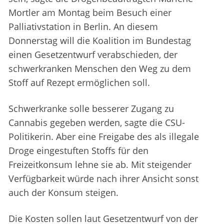
Mortler am Montag beim Besuch einer
Palliativstation in Berlin. An diesem
Donnerstag will die Koalition im Bundestag
einen Gesetzentwurf verabschieden, der
schwerkranken Menschen den Weg zu dem
Stoff auf Rezept ermöglichen soll.
Schwerkranke solle besserer Zugang zu
Cannabis gegeben werden, sagte die CSU-
Politikerin. Aber eine Freigabe des als illegale
Droge eingestuften Stoffs für den
Freizeitkonsum lehne sie ab. Mit steigender
Verfügbarkeit würde nach ihrer Ansicht sonst
auch der Konsum steigen.
Die Kosten sollen laut Gesetzentwurf von der