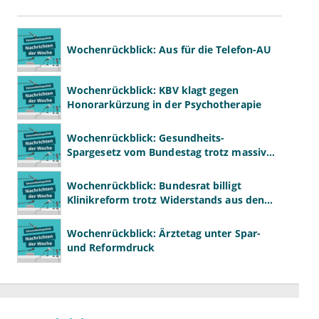
Wochenrückblick: Aus für die Telefon-AU
Wochenrückblick: KBV klagt gegen
Honorarkürzung in der Psychotherapie
Wochenrückblick: Gesundheits-
Spargesetz vom Bundestag trotz massiver
Kritik beschlossen
Wochenrückblick: Bundesrat billigt
Klinikreform trotz Widerstands aus den
Ländern
Wochenrückblick: Ärztetag unter Spar-
und Reformdruck