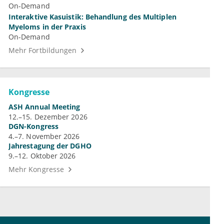
On-Demand
Interaktive Kasuistik: Behandlung des Multiplen
Myeloms in der Praxis
On-Demand
Mehr Fortbildungen
Kongresse
ASH Annual Meeting
12.–15. Dezember 2026
DGN-Kongress
4.–7. November 2026
Jahrestagung der DGHO
9.–12. Oktober 2026
Mehr Kongresse