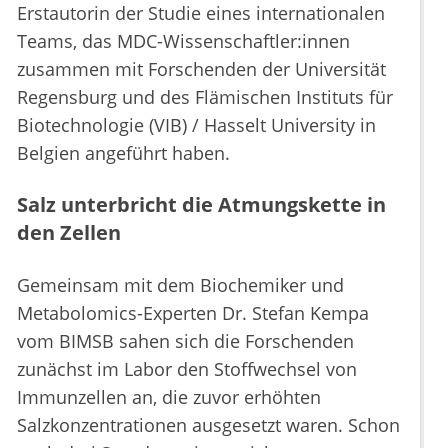
Erstautorin der Studie eines internationalen
Teams, das MDC-Wissenschaftler:innen
zusammen mit Forschenden der Universität
Regensburg und des Flämischen Instituts für
Biotechnologie (VIB) / Hasselt University in
Belgien angeführt haben.
Salz unterbricht die Atmungskette in
den Zellen
Gemeinsam mit dem Biochemiker und
Metabolomics-Experten Dr. Stefan Kempa
vom BIMSB sahen sich die Forschenden
zunächst im Labor den Stoffwechsel von
Immunzellen an, die zuvor erhöhten
Salzkonzentrationen ausgesetzt waren. Schon