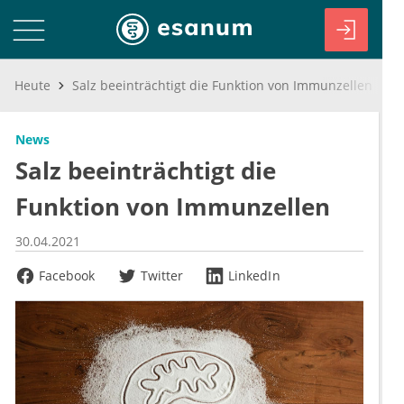
Heute
Salz beeinträchtigt die Funktion von Immunzellen
News
Salz beeinträchtigt die
Funktion von Immunzellen
30.04.2021
Facebook
Twitter
LinkedIn