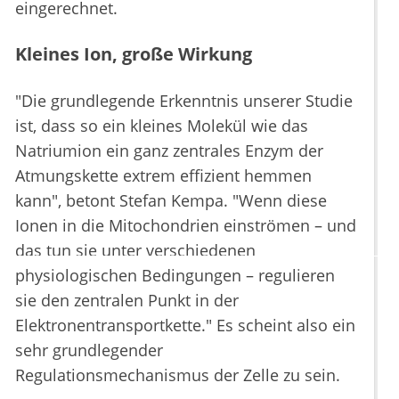
eingerechnet.
Kleines Ion, große Wirkung
"Die grundlegende Erkenntnis unserer Studie
ist, dass so ein kleines Molekül wie das
Natriumion ein ganz zentrales Enzym der
Atmungskette extrem effizient hemmen
kann", betont Stefan Kempa. "Wenn diese
Ionen in die Mitochondrien einströmen – und
das tun sie unter verschiedenen
physiologischen Bedingungen – regulieren
sie den zentralen Punkt in der
Elektronentransportkette." Es scheint also ein
sehr grundlegender
Regulationsmechanismus der Zelle zu sein.