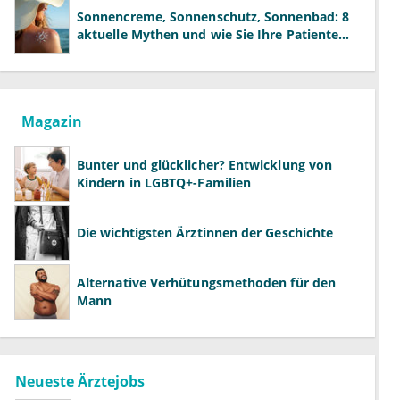
Sonnencreme, Sonnenschutz, Sonnenbad: 8
aktuelle Mythen und wie Sie Ihre Patienten
richtig aufklären können
Magazin
Bunter und glücklicher? Entwicklung von
Kindern in LGBTQ+-Familien
Die wichtigsten Ärztinnen der Geschichte
Alternative Verhütungsmethoden für den
Mann
Neueste Ärztejobs