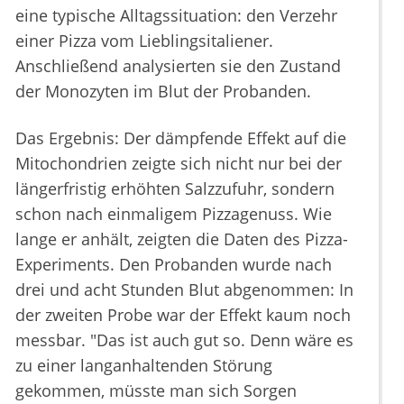
eine typische Alltagssituation: den Verzehr
einer Pizza vom Lieblingsitaliener.
Anschließend analysierten sie den Zustand
der Monozyten im Blut der Probanden.
Das Ergebnis: Der dämpfende Effekt auf die
Mitochondrien zeigte sich nicht nur bei der
längerfristig erhöhten Salzzufuhr, sondern
schon nach einmaligem Pizzagenuss. Wie
lange er anhält, zeigten die Daten des Pizza-
Experiments. Den Probanden wurde nach
drei und acht Stunden Blut abgenommen: In
der zweiten Probe war der Effekt kaum noch
messbar. "Das ist auch gut so. Denn wäre es
zu einer langanhaltenden Störung
gekommen, müsste man sich Sorgen