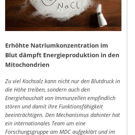
Erhöhte Natriumkonzentration im
Blut dämpft Energieproduktion in den
Mitochondrien
Zu viel Kochsalz kann nicht nur den Blutdruck in
die Höhe treiben, sondern auch den
Energiehaushalt von Immunzellen empfindlich
stören und damit ihre Funktionsfähigkeit
beeinträchtigen. Den Mechanismus dahinter hat
ein internationales Team um eine
Forschungsgruppe am MDC aufgeklärt und im