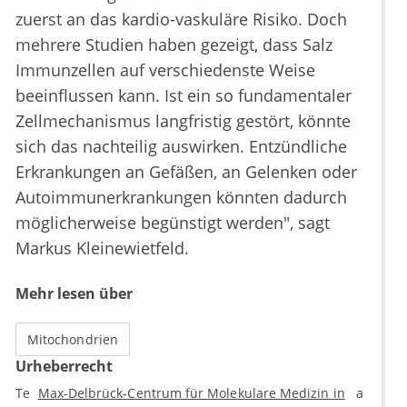
zuerst an das kardio-vaskuläre Risiko. Doch
mehrere Studien haben gezeigt, dass Salz
Immunzellen auf verschiedenste Weise
beeinflussen kann. Ist ein so fundamentaler
Zellmechanismus langfristig gestört, könnte
sich das nachteilig auswirken. Entzündliche
Erkrankungen an Gefäßen, an Gelenken oder
Autoimmunerkrankungen könnten dadurch
möglicherweise begünstigt werden", sagt
Markus Kleinewietfeld.
Mehr lesen über
Mitochondrien
Urheberrecht
Te
Max-Delbrück-Centrum für Molekulare Medizin in
a