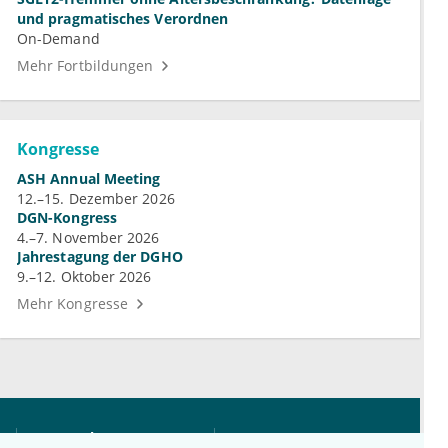
und pragmatisches Verordnen
On-Demand
Mehr Fortbildungen
Kongresse
ASH Annual Meeting
12.–15. Dezember 2026
DGN-Kongress
4.–7. November 2026
Jahrestagung der DGHO
9.–12. Oktober 2026
Mehr Kongresse
Unternehmen
Ressourcen