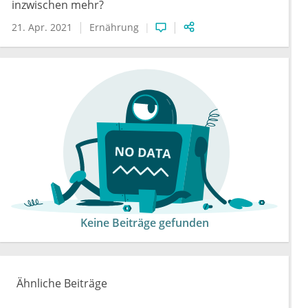
inzwischen mehr?
21. Apr. 2021
Ernährung
Keine Beiträge gefunden
Ähnliche Beiträge