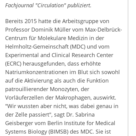
Fachjournal "Circulation" publiziert.
Bereits 2015 hatte die Arbeitsgruppe von
Professor Dominik Müller vom Max-Delbrück-
Centrum für Molekulare Medizin in der
Helmholtz-Gemeinschaft (MDC) und vom
Experimental and Clinical Research Center
(ECRC) herausgefunden, dass erhöhte
Natriumkonzentrationen im Blut sich sowohl
auf die Aktivierung als auch die Funktion
patrouillierender Monozyten, der
Vorläuferzellen der Makrophagen, auswirkt.
"Wir wussten aber nicht, was dabei genau in
der Zelle passiert", sagt Dr. Sabrina
Geisberger vom Berlin Institute for Medical
Systems Biology (BIMSB) des MDC. Sie ist