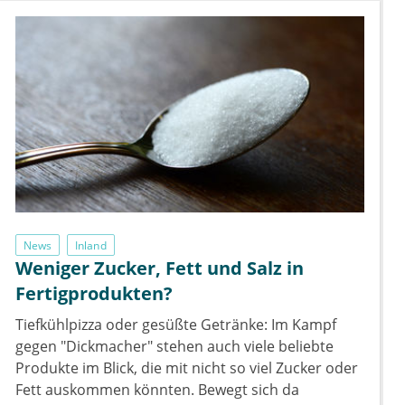
News
Inland
Weniger Zucker, Fett und Salz in
Fertigprodukten?
Tiefkühlpizza oder gesüßte Getränke: Im Kampf
gegen "Dickmacher" stehen auch viele beliebte
Produkte im Blick, die mit nicht so viel Zucker oder
Fett auskommen könnten. Bewegt sich da