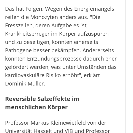
Das hat Folgen: Wegen des Energiemangels
reifen die Monozyten anders aus. "Die
Fresszellen, deren Aufgabe es ist,
Krankheitserreger im Körper aufzuspüren
und zu beseitigen, konnten einerseits
Pathogene besser bekämpfen. Andererseits
könnten Entzündungsprozesse dadurch eher
gefördert werden, was unter Umständen das
kardiovaskuläre Risiko erhöht", erklärt
Dominik Müller.
Reversible Salzeffekte im
menschlichen Körper
Professor Markus Kleinewietfeld von der
Universität Hasselt und VIB und Professor