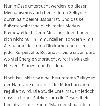
Nun müsse untersucht werden, ob dieser
Mechanismus auch bei anderen Zelltypen
durch Salz beeinflussbar ist. Und das sei
äußerst wahrscheinlich, meint Markus
Kleinewietfeld. Denn Mitochondrien finden
sich nicht nur in Immunzellen, sondern – mit
Ausnahme der roten Blutkörperchen – in
jeder Körperzelle. Besonders viele sitzen dort,
wo viel Energie verbraucht wird: in Muskel-,
Nerven-, Sinnes- und Eizellen.
Noch ist unklar, wie bei bestimmten Zelltypen
der Natriumeinstrom in die Mitochondrien
reguliert wird. Die Studie untermauert jedoch,
dass zu hoher Salzkonsum die Gesundheit
beeinträchtigen kann. "Man denkt natürlich