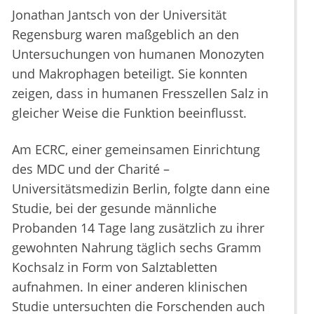
Jonathan Jantsch von der Universität
Regensburg waren maßgeblich an den
Untersuchungen von humanen Monozyten
und Makrophagen beteiligt. Sie konnten
zeigen, dass in humanen Fresszellen Salz in
gleicher Weise die Funktion beeinflusst.
Am ECRC, einer gemeinsamen Einrichtung
des MDC und der Charité –
Universitätsmedizin Berlin, folgte dann eine
Studie, bei der gesunde männliche
Probanden 14 Tage lang zusätzlich zu ihrer
gewohnten Nahrung täglich sechs Gramm
Kochsalz in Form von Salztabletten
aufnahmen. In einer anderen klinischen
Studie untersuchten die Forschenden auch