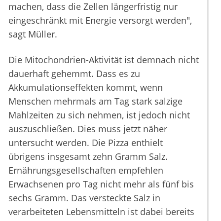
machen, dass die Zellen längerfristig nur
eingeschränkt mit Energie versorgt werden",
sagt Müller.
Die Mitochondrien-Aktivität ist demnach nicht
dauerhaft gehemmt. Dass es zu
Akkumulationseffekten kommt, wenn
Menschen mehrmals am Tag stark salzige
Mahlzeiten zu sich nehmen, ist jedoch nicht
auszuschließen. Dies muss jetzt näher
untersucht werden. Die Pizza enthielt
übrigens insgesamt zehn Gramm Salz.
Ernährungsgesellschaften empfehlen
Erwachsenen pro Tag nicht mehr als fünf bis
sechs Gramm. Das versteckte Salz in
verarbeiteten Lebensmitteln ist dabei bereits