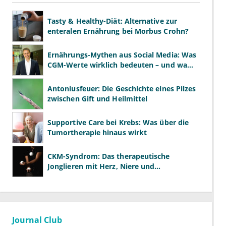
Tasty & Healthy-Diät: Alternative zur
enteralen Ernährung bei Morbus Crohn?
Ernährungs-Mythen aus Social Media: Was
CGM-Werte wirklich bedeuten – und was
nicht
Antoniusfeuer: Die Geschichte eines Pilzes
zwischen Gift und Heilmittel
Supportive Care bei Krebs: Was über die
Tumortherapie hinaus wirkt
CKM-Syndrom: Das therapeutische
Jonglieren mit Herz, Niere und
Stoffwechsel
Journal Club