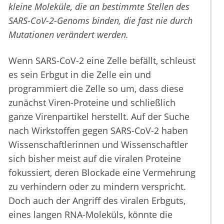
kleine Moleküle, die an bestimmte Stellen des
SARS-CoV-2-Genoms binden, die fast nie durch
Mutationen verändert werden.
Wenn SARS-CoV-2 eine Zelle befällt, schleust
es sein Erbgut in die Zelle ein und
programmiert die Zelle so um, dass diese
zunächst Viren-Proteine und schließlich
ganze Virenpartikel herstellt. Auf der Suche
nach Wirkstoffen gegen SARS-CoV-2 haben
Wissenschaftlerinnen und Wissenschaftler
sich bisher meist auf die viralen Proteine
fokussiert, deren Blockade eine Vermehrung
zu verhindern oder zu mindern verspricht.
Doch auch der Angriff des viralen Erbguts,
eines langen RNA-Moleküls, könnte die