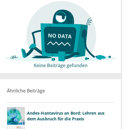
Keine Beiträge gefunden
Ähnliche Beiträge
Andes-Hantavirus an Bord: Lehren aus
dem Ausbruch für die Praxis