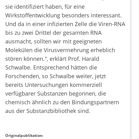
sie identifiziert haben, für eine
Wirkstoffentwicklung besonders interessant.
Und da in einer infizierten Zelle die Viren-RNA
bis zu zwei Drittel der gesamten RNA
ausmacht, sollten wir mit geeigneten
Molekülen die Virusvermehrung erheblich
stören können.", erklärt Prof. Harald
Schwalbe. Entsprechend hätten die
Forschenden, so Schwalbe weiter, jetzt
bereits Untersuchungen kommerziell
verfügbarer Substanzen begonnen, die
chemisch ähnlich zu den Bindungspartnern
aus der Substanzbibliothek sind.
Originalpublikation: