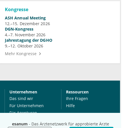
Kongresse
ASH Annual Meeting
12.–15. Dezember 2026
DGN-Kongress
4.–7. November 2026
Jahrestagung der DGHO
9.–12. Oktober 2026
Mehr Kongresse
Unternehmen
Ressourcen
Das sind wir
Ihre Fragen
Für Unternehmen
Hilfe
Für Agenturen
Mediadaten
esanum
- Das Ärztenetzwerk für approbierte Ärzte
Presse