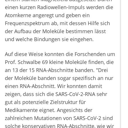
einen kurzen Radiowellen-Impuls werden die
Atomkerne angeregt und geben ein
Frequenzspektrum ab, mit dessen Hilfe sich
der Aufbau der Moleküle bestimmen lässt
und welche Bindungen sie eingehen.
Auf diese Weise konnten die Forschenden um
Prof. Schwalbe 69 kleine Moleküle finden, die
an 13 der 15 RNA-Abschnitte banden. "Drei
der Moleküle banden sogar spezifisch an nur
einen RNA-Abschnitt. Wir konnten damit
zeigen, dass sich die SARS-CoV-2-RNA sehr
gut als potenzielle Zielstruktur für
Medikamente eignet. Angesichts der
zahlreichen Mutationen von SARS-CoV-2 sind
solche konservativen RNA-Abschnitte, wie wir