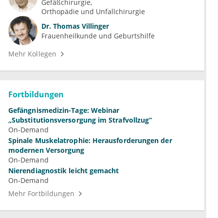
Gefäßchirurgie
Orthopädie und Unfallchirurgie
Dr.
Thomas Villinger
Frauenheilkunde und Geburtshilfe
Mehr Kollegen
Fortbildungen
Gefängnismedizin-Tage: Webinar
„Substitutionsversorgung im Strafvollzug“
On-Demand
Spinale Muskelatrophie: Herausforderungen der
modernen Versorgung
On-Demand
Nierendiagnostik leicht gemacht
On-Demand
Mehr Fortbildungen