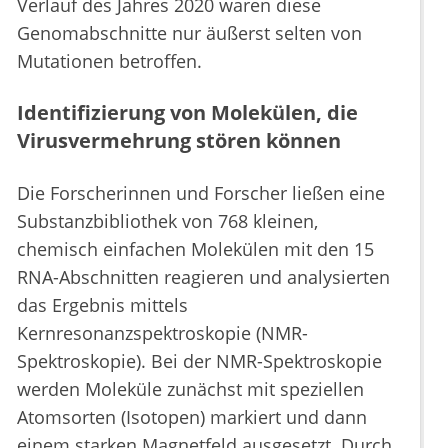
Verlauf des Jahres 2020 waren diese
Genomabschnitte nur äußerst selten von
Mutationen betroffen.
Identifizierung von Molekülen, die
Virusvermehrung stören können
Die Forscherinnen und Forscher ließen eine
Substanzbibliothek von 768 kleinen,
chemisch einfachen Molekülen mit den 15
RNA-Abschnitten reagieren und analysierten
das Ergebnis mittels
Kernresonanzspektroskopie (NMR-
Spektroskopie). Bei der NMR-Spektroskopie
werden Moleküle zunächst mit speziellen
Atomsorten (Isotopen) markiert und dann
einem starken Magnetfeld ausgesetzt. Durch