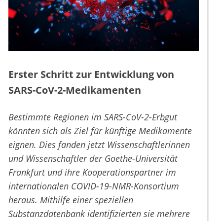
Erster Schritt zur Entwicklung von
SARS-CoV-2-Medikamenten
Bestimmte Regionen im SARS-CoV-2-Erbgut
könnten sich als Ziel für künftige Medikamente
eignen. Dies fanden jetzt Wissenschaftlerinnen
und Wissenschaftler der Goethe-Universität
Frankfurt und ihre Kooperationspartner im
internationalen COVID-19-NMR-Konsortium
heraus. Mithilfe einer speziellen
Substanzdatenbank identifizierten sie mehrere