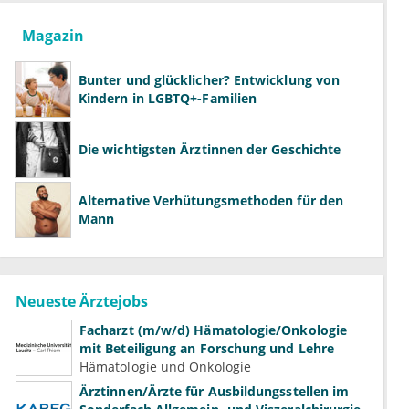
Magazin
Bunter und glücklicher? Entwicklung von
Kindern in LGBTQ+-Familien
Die wichtigsten Ärztinnen der Geschichte
Alternative Verhütungsmethoden für den
Mann
Neueste Ärztejobs
Facharzt (m/w/d) Hämatologie/Onkologie
mit Beteiligung an Forschung und Lehre
Hämatologie und Onkologie
Ärztinnen/Ärzte für Ausbildungsstellen im