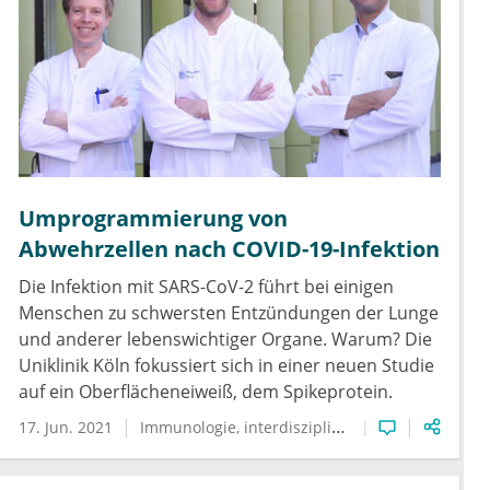
Umprogrammierung von
Abwehrzellen nach COVID-19-Infektion
Die Infektion mit SARS-CoV-2 führt bei einigen
Menschen zu schwersten Entzündungen der Lunge
und anderer lebenswichtiger Organe. Warum? Die
Uniklinik Köln fokussiert sich in einer neuen Studie
auf ein Oberflächeneiweiß, dem Spikeprotein.
17. Jun. 2021
Immunologie
interdisziplinäre Zusammenarbeit