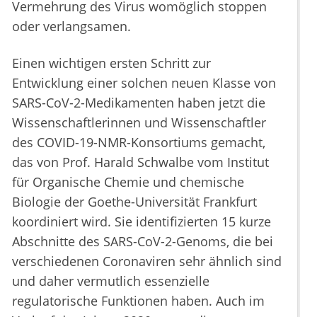
Vermehrung des Virus womöglich stoppen
oder verlangsamen.
Einen wichtigen ersten Schritt zur
Entwicklung einer solchen neuen Klasse von
SARS-CoV-2-Medikamenten haben jetzt die
Wissenschaftlerinnen und Wissenschaftler
des COVID-19-NMR-Konsortiums gemacht,
das von Prof. Harald Schwalbe vom Institut
für Organische Chemie und chemische
Biologie der Goethe-Universität Frankfurt
koordiniert wird. Sie identifizierten 15 kurze
Abschnitte des SARS-CoV-2-Genoms, die bei
verschiedenen Coronaviren sehr ähnlich sind
und daher vermutlich essenzielle
regulatorische Funktionen haben. Auch im