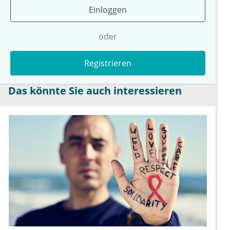
Einloggen
oder
Registrieren
Das könnte Sie auch interessieren