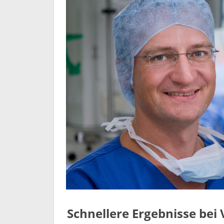
Schnellere Ergebnisse bei