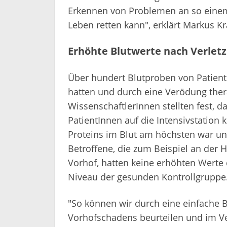
Erkennen von Problemen an so einem
Leben retten kann", erklärt Markus Kr
Erhöhte Blutwerte nach Verlet
Über hundert Blutproben von PatientI
hatten und durch eine Verödung ther
WissenschaftlerInnen stellten fest, da
PatientInnen auf die Intensivstation
Proteins im Blut am höchsten war u
Betroffene, die zum Beispiel an der 
Vorhof, hatten keine erhöhten Werte
Niveau der gesunden Kontrollgruppe
"So können wir durch eine einfache
Vorhofschadens beurteilen und im Ve