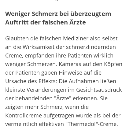
Weniger Schmerz bei überzeugtem
Auftritt der falschen Ärzte
Glaubten die falschen Mediziner also selbst
an die Wirksamkeit der schmerzlindernden
Creme, empfanden ihre Patienten wirklich
weniger Schmerzen. Kameras auf den Köpfen
der Patienten gaben Hinweise auf die
Ursache des Effekts: Die Aufnahmen ließen
kleinste Veränderungen im Gesichtsausdruck
der behandelnden "Ärzte" erkennen. Sie
zeigten mehr Schmerz, wenn die
Kontrollcreme aufgetragen wurde als bei der
vermeintlich effektiven "Thermedol"-Creme.