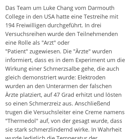
Das Team um Luke Chang vom Darmouth
College in den USA hatte eine Testreihe mit
194 Freiwilligen durchgeführt. In drei
Versuchsreihen wurde den Teilnehmenden
eine Rolle als "Arzt" oder
"Patient" zugewiesen. Die "Ärzte" wurden
informiert, dass es in dem Experiment um die
Wirkung einer Schmerzsalbe gehe, die auch
gleich demonstriert wurde: Elektroden
wurden an den Unterarmen der falschen
Ärzte platziert, auf 47 Grad erhitzt und lösten
so einen Schmerzreiz aus. Anschließend
trugen die Versuchsleiter eine Creme namens
"Thermedol" auf, von der gesagt wurde, dass
sie stark schmerzlindernd wirke. In Wahrheit
wurde lediglich die Temperatur der