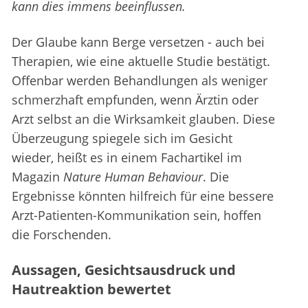
kann dies immens beeinflussen.
Der Glaube kann Berge versetzen - auch bei
Therapien, wie eine aktuelle Studie bestätigt.
Offenbar werden Behandlungen als weniger
schmerzhaft empfunden, wenn Ärztin oder
Arzt selbst an die Wirksamkeit glauben. Diese
Überzeugung spiegele sich im Gesicht
wieder, heißt es in einem Fachartikel im
Magazin
Nature Human Behaviour
. Die
Ergebnisse könnten hilfreich für eine bessere
Arzt-Patienten-Kommunikation sein, hoffen
die Forschenden.
Aussagen, Gesichtsausdruck und
Hautreaktion bewertet