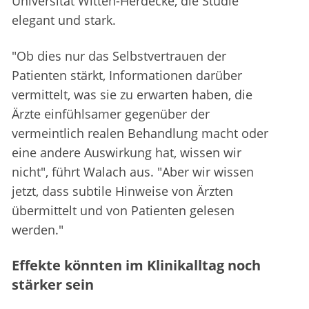
Universität Witten-Herdecke, die Studie
elegant und stark.
"Ob dies nur das Selbstvertrauen der
Patienten stärkt, Informationen darüber
vermittelt, was sie zu erwarten haben, die
Ärzte einfühlsamer gegenüber der
vermeintlich realen Behandlung macht oder
eine andere Auswirkung hat, wissen wir
nicht", führt Walach aus. "Aber wir wissen
jetzt, dass subtile Hinweise von Ärzten
übermittelt und von Patienten gelesen
werden."
Effekte könnten im Klinikalltag noch
stärker sein