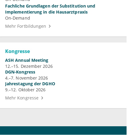
Fachliche Grundlagen der Substitution und
Implementierung in die Hausarztpraxis
On-Demand
Mehr Fortbildungen
Kongresse
ASH Annual Meeting
12.–15. Dezember 2026
DGN-Kongress
4.–7. November 2026
Jahrestagung der DGHO
9.–12. Oktober 2026
Mehr Kongresse