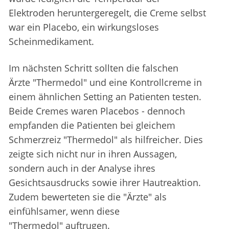
Elektroden heruntergeregelt, die Creme selbst
war ein Placebo, ein wirkungsloses
Scheinmedikament.
Im nächsten Schritt sollten die falschen
Ärzte "Thermedol" und eine Kontrollcreme in
einem ähnlichen Setting an Patienten testen.
Beide Cremes waren Placebos - dennoch
empfanden die Patienten bei gleichem
Schmerzreiz "Thermedol" als hilfreicher. Dies
zeigte sich nicht nur in ihren Aussagen,
sondern auch in der Analyse ihres
Gesichtsausdrucks sowie ihrer Hautreaktion.
Zudem bewerteten sie die "Ärzte" als
einfühlsamer, wenn diese
"Thermedol" auftrugen.