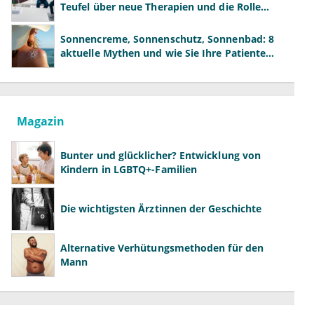
Teufel über neue Therapien und die Rolle
der Fachärzte
Sonnencreme, Sonnenschutz, Sonnenbad: 8
aktuelle Mythen und wie Sie Ihre Patienten
richtig aufklären können
Magazin
Bunter und glücklicher? Entwicklung von
Kindern in LGBTQ+-Familien
Die wichtigsten Ärztinnen der Geschichte
Alternative Verhütungsmethoden für den
Mann