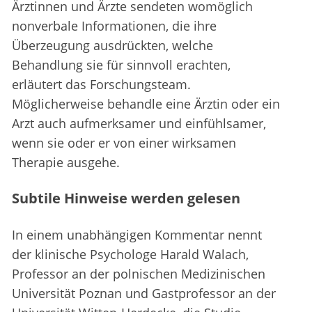
Ärztinnen und Ärzte sendeten womöglich
nonverbale Informationen, die ihre
Überzeugung ausdrückten, welche
Behandlung sie für sinnvoll erachten,
erläutert das Forschungsteam.
Möglicherweise behandle eine Ärztin oder ein
Arzt auch aufmerksamer und einfühlsamer,
wenn sie oder er von einer wirksamen
Therapie ausgehe.
Subtile Hinweise werden gelesen
In einem unabhängigen Kommentar nennt
der klinische Psychologe Harald Walach,
Professor an der polnischen Medizinischen
Universität Poznan und Gastprofessor an der