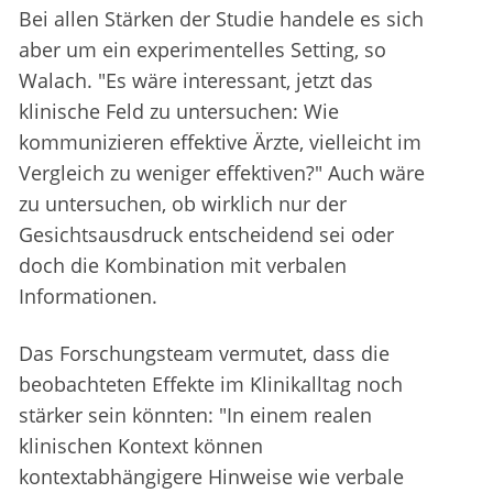
Bei allen Stärken der Studie handele es sich
aber um ein experimentelles Setting, so
Walach. "Es wäre interessant, jetzt das
klinische Feld zu untersuchen: Wie
kommunizieren effektive Ärzte, vielleicht im
Vergleich zu weniger effektiven?" Auch wäre
zu untersuchen, ob wirklich nur der
Gesichtsausdruck entscheidend sei oder
doch die Kombination mit verbalen
Informationen.
Das Forschungsteam vermutet, dass die
beobachteten Effekte im Klinikalltag noch
stärker sein könnten: "In einem realen
klinischen Kontext können
kontextabhängigere Hinweise wie verbale