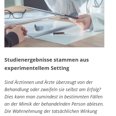
Studienergebnisse stammen aus
experimentellem Setting
Sind Ärztinnen und Ärzte überzeugt von der
Behandlung oder zweifeln sie selbst am Erfolg?
Dies kann man zumindest in bestimmten Fällen
an der Mimik der behandelnden Person ablesen.
Die Wahrnehmung der tatsächlichen Wirkung