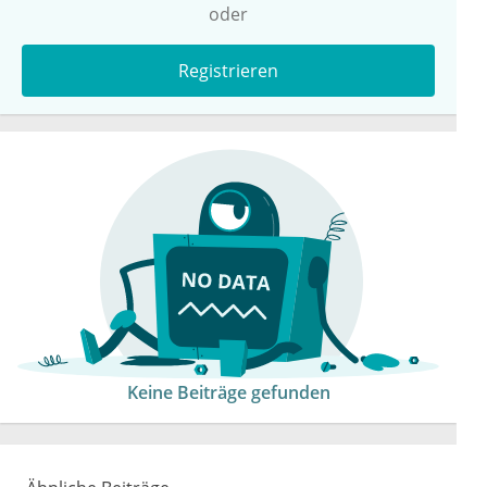
oder
Registrieren
Keine Beiträge gefunden