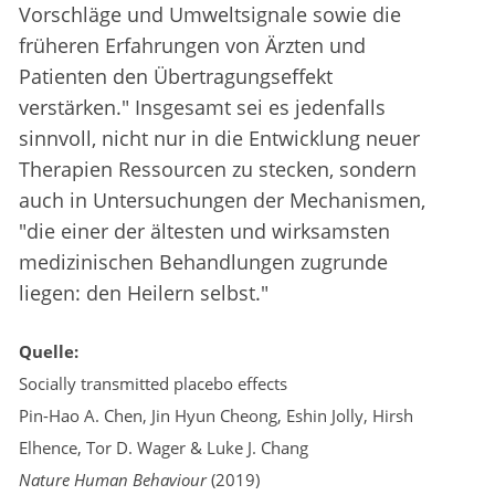
Vorschläge und Umweltsignale sowie die
früheren Erfahrungen von Ärzten und
Patienten den Übertragungseffekt
verstärken." Insgesamt sei es jedenfalls
sinnvoll, nicht nur in die Entwicklung neuer
Therapien Ressourcen zu stecken, sondern
auch in Untersuchungen der Mechanismen,
"die einer der ältesten und wirksamsten
medizinischen Behandlungen zugrunde
liegen: den Heilern selbst."
Quelle:
Socially transmitted placebo effects
Pin-Hao A. Chen, Jin Hyun Cheong, Eshin Jolly, Hirsh
Elhence, Tor D. Wager & Luke J. Chang
Nature Human Behaviour
(2019)