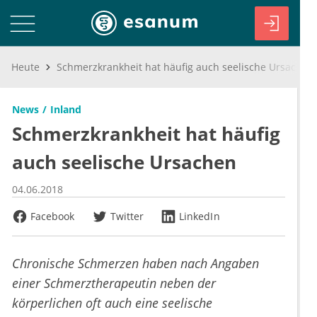
Heute
Schmerzkrankheit hat häufig auch seelische Ursachen
News
Inland
Schmerzkrankheit hat häufig
auch seelische Ursachen
04.06.2018
Facebook
Twitter
LinkedIn
Chronische Schmerzen haben nach Angaben
einer Schmerztherapeutin neben der
körperlichen oft auch eine seelische