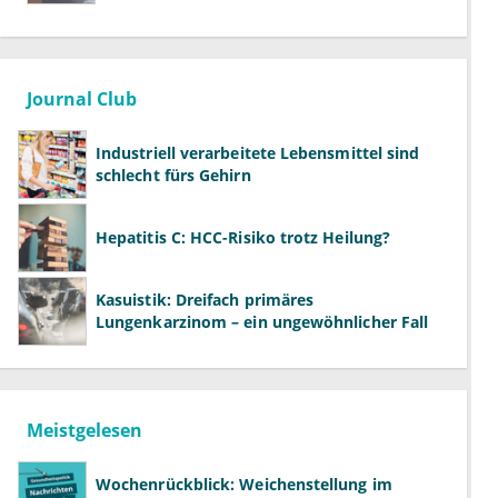
Journal Club
Industriell verarbeitete Lebensmittel sind
schlecht fürs Gehirn
Hepatitis C: HCC-Risiko trotz Heilung?
Kasuistik: Dreifach primäres
Lungenkarzinom – ein ungewöhnlicher Fall
Meistgelesen
Wochenrückblick: Weichenstellung im