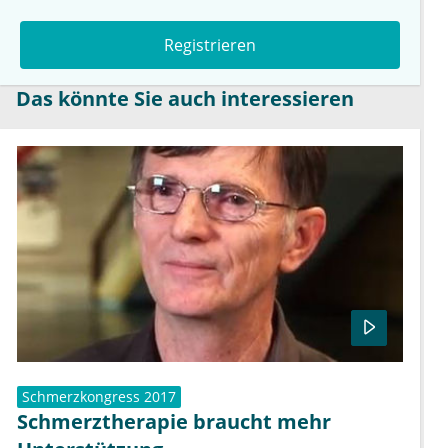
Registrieren
Das könnte Sie auch interessieren
Schmerzkongress 2017
Schmerztherapie braucht mehr