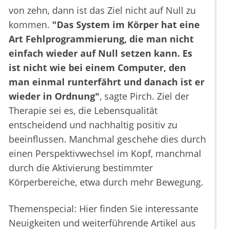
von zehn, dann ist das Ziel nicht auf Null zu
kommen.
"Das System im Körper hat eine
Art Fehlprogrammierung, die man nicht
einfach wieder auf Null setzen kann. Es
ist nicht wie bei einem Computer, den
man einmal runterfährt und danach ist er
wieder in Ordnung"
, sagte Pirch. Ziel der
Therapie sei es, die Lebensqualität
entscheidend und nachhaltig positiv zu
beeinflussen. Manchmal geschehe dies durch
einen Perspektivwechsel im Kopf, manchmal
durch die Aktivierung bestimmter
Körperbereiche, etwa durch mehr Bewegung.
Themenspecial: Hier finden Sie interessante
Neuigkeiten und weiterführende Artikel aus