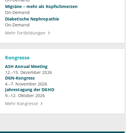
Migräne – mehr als Kopfschmerzen
On-Demand
Diabetische Nephropathie
On-Demand
Mehr Fortbildungen
Kongresse
ASH Annual Meeting
12.–15. Dezember 2026
DGN-Kongress
4.–7. November 2026
Jahrestagung der DGHO
9.–12. Oktober 2026
Mehr Kongresse