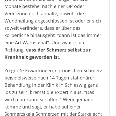
Monate bestehe, nach einer OP oder
Verletzung noch anhalte, obwohl die
Wundheilung abgeschlossen ist oder er sich
soweit verändere, dass er über das
körperliche hinausgeht, "dann ist das immer
eine Art Warnsignal". Und zwar in die
Richtung, d
ass der Schmerz selbst zur
Krankheit geworden is
t.
Zu große Erwartungen, chronischen Schmerz
beispielsweise nach 14 Tagen stationärer
Behandlung in der Klinik in Schleswig ganz
los zu sein, bremst die Expertin aus. "Das
wird man kaum schaffen." Wenn jemand
komme und sagt, er habe auf einer
Schmerzskala Schmerzen mit der Stärke acht