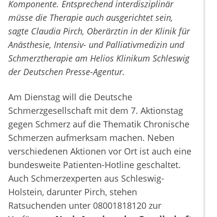
Komponente.
Entsprechend interdisziplinär
müsse die Therapie auch ausgerichtet sein,
sagte Claudia Pirch, Oberärztin in der Klinik für
Anästhesie, Intensiv- und Palliativmedizin und
Schmerztherapie am Helios Klinikum Schleswig
der Deutschen Presse-Agentur.
Am Dienstag will die Deutsche
Schmerzgesellschaft mit dem 7. Aktionstag
gegen Schmerz auf die Thematik Chronische
Schmerzen aufmerksam machen. Neben
verschiedenen Aktionen vor Ort ist auch eine
bundesweite Patienten-Hotline geschaltet.
Auch Schmerzexperten aus Schleswig-
Holstein, darunter Pirch, stehen
Ratsuchenden unter 08001818120 zur