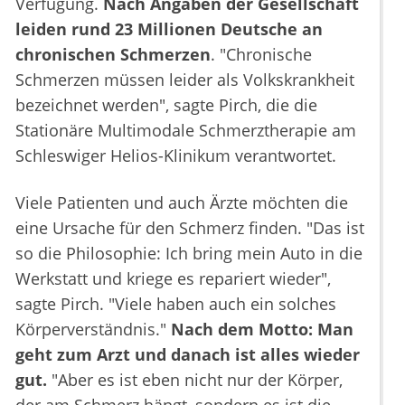
Verfügung.
Nach Angaben der Gesellschaft
leiden rund 23 Millionen Deutsche an
chronischen Schmerzen
. "Chronische
Schmerzen müssen leider als Volkskrankheit
bezeichnet werden", sagte Pirch, die die
Stationäre Multimodale Schmerztherapie am
Schleswiger Helios-Klinikum verantwortet.
Viele Patienten und auch Ärzte möchten die
eine Ursache für den Schmerz finden. "Das ist
so die Philosophie: Ich bring mein Auto in die
Werkstatt und kriege es repariert wieder",
sagte Pirch. "Viele haben auch ein solches
Körperverständnis."
Nach dem Motto: Man
geht zum Arzt und danach ist alles wieder
gut.
"Aber es ist eben nicht nur der Körper,