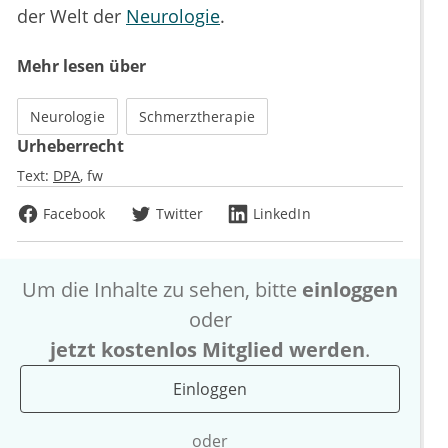
der Welt der
Neurologie
.
Mehr lesen über
Neurologie
Schmerztherapie
Urheberrecht
Text:
DPA
fw
Facebook
Twitter
LinkedIn
Um die Inhalte zu sehen, bitte
einloggen
oder
jetzt kostenlos Mitglied werden
.
Einloggen
oder