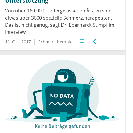
Unterstützung
Von über 160.000 niedergelassenen Ärzten sind
etwas über 3600 spezielle Schmerztherapeuten.
Das ist nicht genug, sagt Dr. Eberhardt Sumpf im
Interview.
16. Okt. 2017
Schmerztherapie
Keine Beiträge gefunden