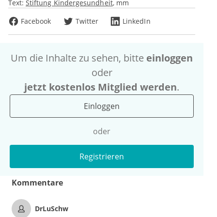
Text:
Stiftung Kindergesundheit
mm
Facebook
Twitter
LinkedIn
Um die Inhalte zu sehen, bitte
einloggen
oder
jetzt kostenlos Mitglied werden
.
Einloggen
oder
Registrieren
Kommentare
DrLuSchw