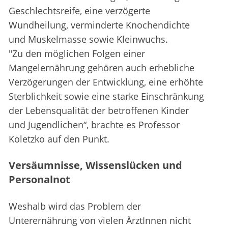
Geschlechtsreife, eine verzögerte
Wundheilung, verminderte Knochendichte
und Muskelmasse sowie Kleinwuchs.
"Zu den möglichen Folgen einer
Mangelernährung gehören auch erhebliche
Verzögerungen der Entwicklung, eine erhöhte
Sterblichkeit sowie eine starke Einschränkung
der Lebensqualität der betroffenen Kinder
und Jugendlichen“, brachte es Professor
Koletzko auf den Punkt.
Versäumnisse, Wissenslücken und
Personalnot
Weshalb wird das Problem der
Unterernährung von vielen ÄrztInnen nicht