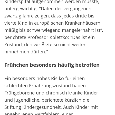
Kinderspital aufgenommen werden musste,
untergewichtig. "Daten der vergangenen
zwanzig Jahre zeigen, dass jedes dritte bis
vierte Kind in europäischen Krankenhäusern
mäßig bis schwerwiegend mangelernährt ist“,
berichtete Professor Koletzko: "Das ist ein
Zustand, den wir Ärzte so nicht weiter
hinnehmen dürfen."
Frühchen besonders häufig betroffen
Ein besonders hohes Risiko für einen
schlechten Ernährungszustand haben
Frühgeborene und chronisch kranke Kinder
und Jugendliche, berichtete kürzlich die
Stiftung Kindergesundheit. Auch Kinder mit
angeborenen Herzfehlern, einer