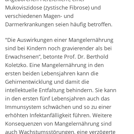
Mukoviszidose (zystische Fibrose) und
verschiedenen Magen- und
Darmerkrankungen seien häufig betroffen.
"Die Auswirkungen einer Mangelernährung
sind bei Kindern noch gravierender als bei
Erwachsenen“, betonte Prof. Dr. Berthold
Koletzko. Eine Mangelernährung in den
ersten beiden Lebensjahren kann die
Gehirnentwicklung und damit die
intellektuelle Entfaltung behindern. Sie kann
in den ersten fünf Lebensjahren auch das
Immunsystem schwächen und so zu einer
erhöhten Infektanfälligkeit führen. Weitere
Konsequenzen von Mangelernährung sind
auch Wachstumsstörungen, eine verzögerte