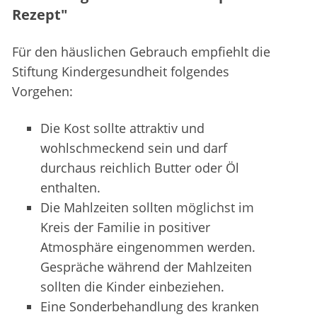
Rezept"
Für den häuslichen Gebrauch empfiehlt die
Stiftung Kindergesundheit folgendes
Vorgehen:
Die Kost sollte attraktiv und
wohlschmeckend sein und darf
durchaus reichlich Butter oder Öl
enthalten.
Die Mahlzeiten sollten möglichst im
Kreis der Familie in positiver
Atmosphäre eingenommen werden.
Gespräche während der Mahlzeiten
sollten die Kinder einbeziehen.
Eine Sonderbehandlung des kranken