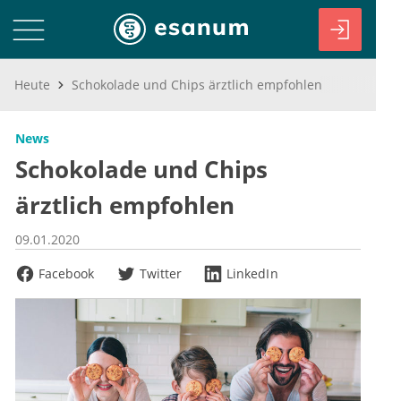
Heute
Schokolade und Chips ärztlich empfohlen
News
Schokolade und Chips
ärztlich empfohlen
09.01.2020
Facebook
Twitter
LinkedIn