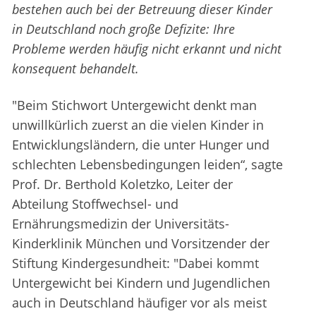
bestehen auch bei der Betreuung dieser Kinder
in Deutschland noch große Defizite: Ihre
Probleme werden häufig nicht erkannt und nicht
konsequent behandelt.
"Beim Stichwort Untergewicht denkt man
unwillkürlich zuerst an die vielen Kinder in
Entwicklungsländern, die unter Hunger und
schlechten Lebensbedingungen leiden“, sagte
Prof. Dr. Berthold Koletzko, Leiter der
Abteilung Stoffwechsel- und
Ernährungsmedizin der Universitäts-
Kinderklinik München und Vorsitzender der
Stiftung Kindergesundheit: "Dabei kommt
Untergewicht bei Kindern und Jugendlichen
auch in Deutschland häufiger vor als meist