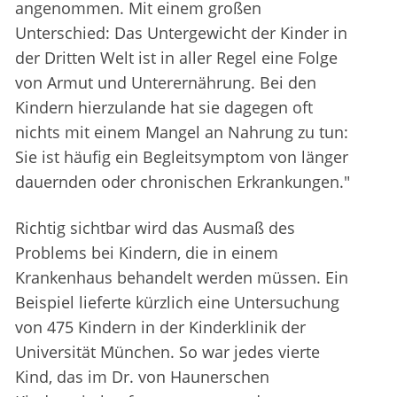
angenommen. Mit einem großen
Unterschied: Das Untergewicht der Kinder in
der Dritten Welt ist in aller Regel eine Folge
von Armut und Unterernährung. Bei den
Kindern hierzulande hat sie dagegen oft
nichts mit einem Mangel an Nahrung zu tun:
Sie ist häufig ein Begleitsymptom von länger
dauernden oder chronischen Erkrankungen."
Richtig sichtbar wird das Ausmaß des
Problems bei Kindern, die in einem
Krankenhaus behandelt werden müssen. Ein
Beispiel lieferte kürzlich eine Untersuchung
von 475 Kindern in der Kinderklinik der
Universität München. So war jedes vierte
Kind, das im Dr. von Haunerschen