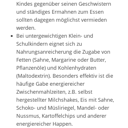
Kindes gegenüber seinen Geschwistern
und ständiges Ermahnen zum Essen
sollten dagegen möglichst vermieden
werden.
Bei untergewichtigen Klein- und
Schulkindern eignet sich zu
Nahrungsanreicherung die Zugabe von
Fetten (Sahne, Margarine oder Butter,
Pflanzenöle) und Kohlenhydraten
(Maltodextrin). Besonders effektiv ist die
häufige Gabe energiereicher
Zwischenmahlzeiten, z.B. selbst
hergestellter Milchshakes, Eis mit Sahne,
Schoko- und Müsliriegel, Mandel- oder
Nussmus, Kartoffelchips und anderer
energiereicher Happen.