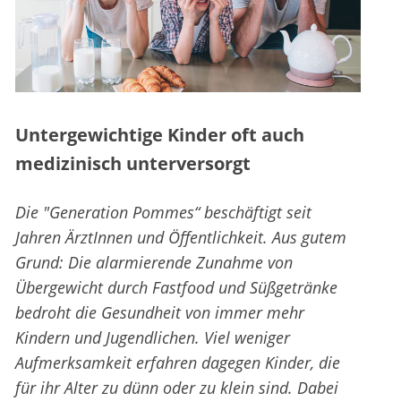
Untergewichtige Kinder oft auch
medizinisch unterversorgt
Die "Generation Pommes“ beschäftigt seit
Jahren ÄrztInnen und Öffentlichkeit. Aus gutem
Grund: Die alarmierende Zunahme von
Übergewicht durch Fastfood und Süßgetränke
bedroht die Gesundheit von immer mehr
Kindern und Jugendlichen. Viel weniger
Aufmerksamkeit erfahren dagegen Kinder, die
für ihr Alter zu dünn oder zu klein sind. Dabei