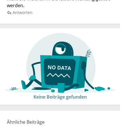
werden.
Antworten
Keine Beiträge gefunden
Ähnliche Beiträge