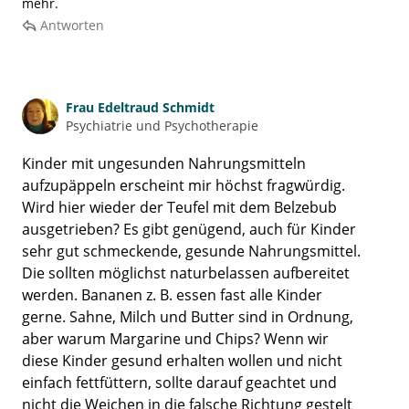
mehr.
Antworten
Frau
Edeltraud Schmidt
Psychiatrie und Psychotherapie
Kinder mit ungesunden Nahrungsmitteln
aufzupäppeln erscheint mir höchst fragwürdig.
Wird hier wieder der Teufel mit dem Belzebub
ausgetrieben? Es gibt genügend, auch für Kinder
sehr gut schmeckende, gesunde Nahrungsmittel.
Die sollten möglichst naturbelassen aufbereitet
werden. Bananen z. B. essen fast alle Kinder
gerne. Sahne, Milch und Butter sind in Ordnung,
aber warum Margarine und Chips? Wenn wir
diese Kinder gesund erhalten wollen und nicht
einfach fettfüttern, sollte darauf geachtet und
nicht die Weichen in die falsche Richtung gestelt