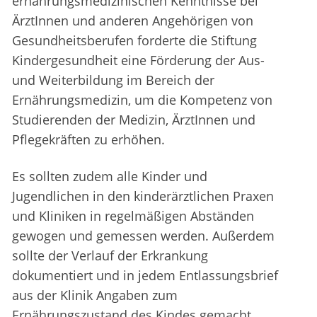
ernährungsmedizinischen Kenntnisse bei
ÄrztInnen und anderen Angehörigen von
Gesundheitsberufen forderte die Stiftung
Kindergesundheit eine Förderung der Aus-
und Weiterbildung im Bereich der
Ernährungsmedizin, um die Kompetenz von
Studierenden der Medizin, ÄrztInnen und
Pflegekräften zu erhöhen.
Es sollten zudem alle Kinder und
Jugendlichen in den kinderärztlichen Praxen
und Kliniken in regelmäßigen Abständen
gewogen und gemessen werden. Außerdem
sollte der Verlauf der Erkrankung
dokumentiert und in jedem Entlassungsbrief
aus der Klinik Angaben zum
Ernährungszustand des Kindes gemacht