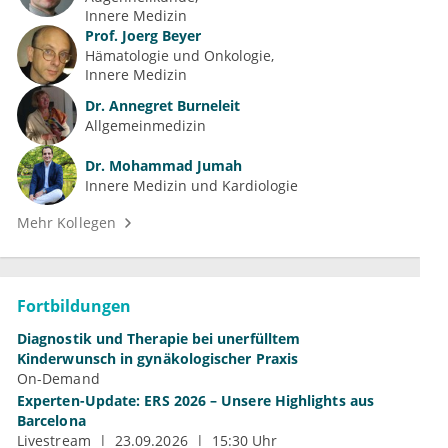
Innere Medizin
Prof.
Joerg Beyer
Hämatologie und Onkologie
Innere Medizin
Dr.
Annegret Burneleit
Allgemeinmedizin
Dr.
Mohammad Jumah
Innere Medizin und Kardiologie
Mehr Kollegen
Fortbildungen
Diagnostik und Therapie bei unerfülltem
Kinderwunsch in gynäkologischer Praxis
On-Demand
Experten-Update: ERS 2026 – Unsere Highlights aus
Barcelona
Livestream
23.09.2026
15:30 Uhr