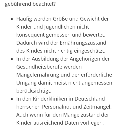
gebührend beachtet?
Häufig werden Größe und Gewicht der
Kinder und Jugendlichen nicht
konsequent gemessen und bewertet.
Dadurch wird der Ernährungszustand
des Kindes nicht richtig eingeschätzt.
In der Ausbildung der Angehörigen der
Gesundheitsberufe werden
Mangelernährung und der erforderliche
Umgang damit meist nicht angemessen
berücksichtigt.
In den Kinderkliniken in Deutschland
herrschen Personalnot und Zeitmangel.
Auch wenn für den Mangelzustand der
Kinder ausreichend Daten vorliegen,