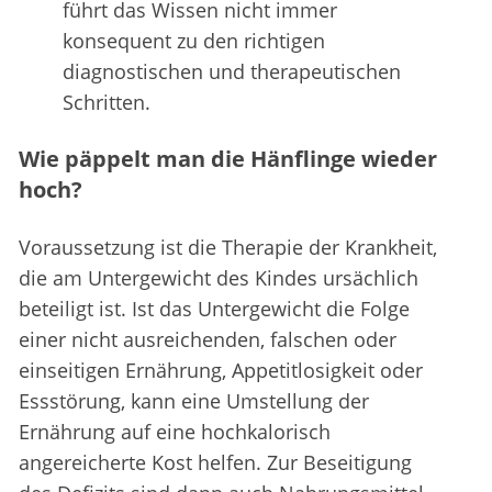
führt das Wissen nicht immer
konsequent zu den richtigen
diagnostischen und therapeutischen
Schritten.
Wie päppelt man die Hänflinge wieder
hoch?
Voraussetzung ist die Therapie der Krankheit,
die am Untergewicht des Kindes ursächlich
beteiligt ist. Ist das Untergewicht die Folge
einer nicht ausreichenden, falschen oder
einseitigen Ernährung, Appetitlosigkeit oder
Essstörung, kann eine Umstellung der
Ernährung auf eine hochkalorisch
angereicherte Kost helfen. Zur Beseitigung