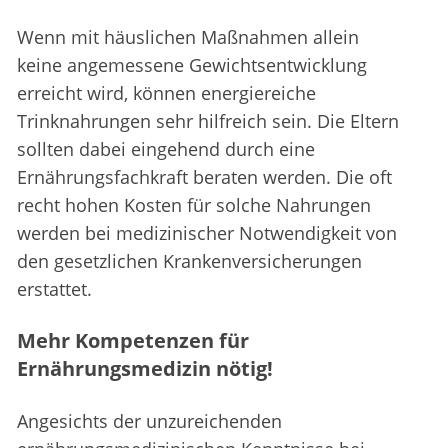
Wenn mit häuslichen Maßnahmen allein
keine angemessene Gewichtsentwicklung
erreicht wird, können energiereiche
Trinknahrungen sehr hilfreich sein. Die Eltern
sollten dabei eingehend durch eine
Ernährungsfachkraft beraten werden. Die oft
recht hohen Kosten für solche Nahrungen
werden bei medizinischer Notwendigkeit von
den gesetzlichen Krankenversicherungen
erstattet.
Mehr Kompetenzen für
Ernährungsmedizin nötig!
Angesichts der unzureichenden