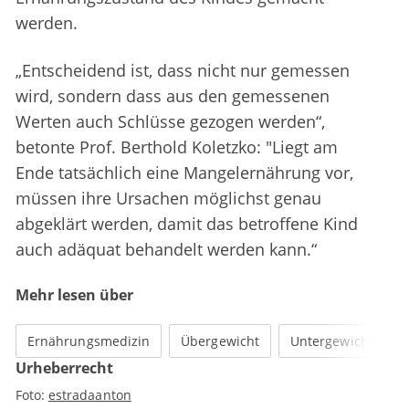
werden.
„Entscheidend ist, dass nicht nur gemessen
wird, sondern dass aus den gemessenen
Werten auch Schlüsse gezogen werden“,
betonte Prof. Berthold Koletzko: "Liegt am
Ende tatsächlich eine Mangelernährung vor,
müssen ihre Ursachen möglichst genau
abgeklärt werden, damit das betroffene Kind
auch adäquat behandelt werden kann.“
Mehr lesen über
Ernährungsmedizin
Übergewicht
Untergewicht
Urheberrecht
Foto:
estradaanton