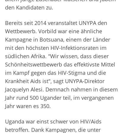
den Kandidaten zu.
Bereits seit 2014 veranstaltet UNYPA den
Wettbewerb. Vorbild war eine ähnliche
Kampagne in Botsuana, einem der Länder
mit den höchsten HIV-Infektionsraten im
südlichen Afrika. "Wir wissen, dass dieser
Schönheitswettbewerb das effektivste Mittel
im Kampf gegen das HIV-Stigma und die
Krankheit Aids ist", sagt UNYPA-Direktor
Jacquelyn Alesi. Demnach nahmen in diesem
Jahr rund 500 Ugander teil, im vergangenen
Jahr waren es 350.
Uganda war einst schwer von HIV/Aids
betroffen. Dank Kampagnen, die unter