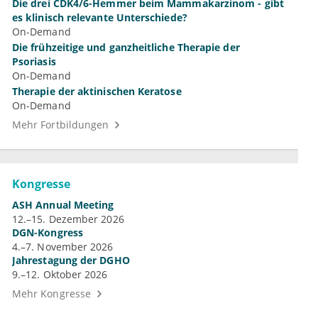
Die drei CDK4/6-Hemmer beim Mammakarzinom - gibt
es klinisch relevante Unterschiede?
On-Demand
Die frühzeitige und ganzheitliche Therapie der
Psoriasis
On-Demand
Therapie der aktinischen Keratose
On-Demand
Mehr Fortbildungen
Kongresse
ASH Annual Meeting
12.–15. Dezember 2026
DGN-Kongress
4.–7. November 2026
Jahrestagung der DGHO
9.–12. Oktober 2026
Mehr Kongresse