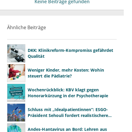
Keine Beiträge gefunden
Ähnliche Beiträge
DKK: Klinikreform-Kompromiss gefährdet
Qualität
Weniger Kinder, mehr Kosten: Wohin
steuert die Pädiatrie?
Wochenrückblick: KBV klagt gegen
Honorarkürzung in der Psychotherapie
Schluss mit „Idealpatientinnen“: ESGO-
Präsident Sehouli fordert realistischere
Studien
Andes-Hantavirus an Bord: Lehren aus