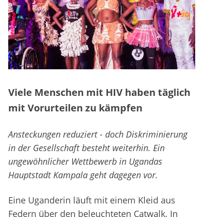
Viele Menschen mit HIV haben täglich
mit Vorurteilen zu kämpfen
Ansteckungen reduziert - doch Diskriminierung
in der Gesellschaft besteht weiterhin. Ein
ungewöhnlicher Wettbewerb in Ugandas
Hauptstadt Kampala geht dagegen vor.
Eine Uganderin läuft mit einem Kleid aus
Federn über den beleuchteten Catwalk. In