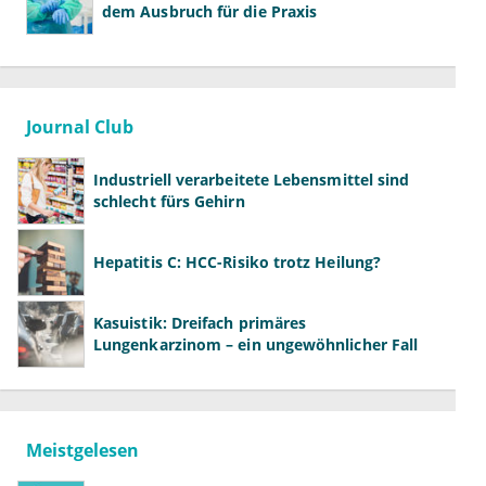
dem Ausbruch für die Praxis
Journal Club
Industriell verarbeitete Lebensmittel sind
schlecht fürs Gehirn
Hepatitis C: HCC-Risiko trotz Heilung?
Kasuistik: Dreifach primäres
Lungenkarzinom – ein ungewöhnlicher Fall
Meistgelesen