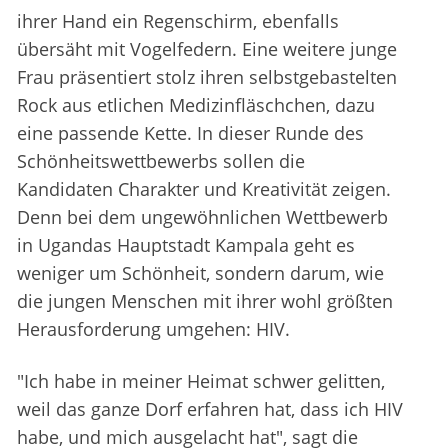
ihrer Hand ein Regenschirm, ebenfalls
übersäht mit Vogelfedern. Eine weitere junge
Frau präsentiert stolz ihren selbstgebastelten
Rock aus etlichen Medizinfläschchen, dazu
eine passende Kette. In dieser Runde des
Schönheitswettbewerbs sollen die
Kandidaten Charakter und Kreativität zeigen.
Denn bei dem ungewöhnlichen Wettbewerb
in Ugandas Hauptstadt Kampala geht es
weniger um Schönheit, sondern darum, wie
die jungen Menschen mit ihrer wohl größten
Herausforderung umgehen: HIV.
"Ich habe in meiner Heimat schwer gelitten,
weil das ganze Dorf erfahren hat, dass ich HIV
habe, und mich ausgelacht hat", sagt die