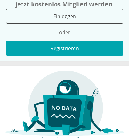
jetzt kostenlos Mitglied werden
.
Einloggen
oder
Registrieren