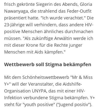
frisch gekrönte Siegerin des Abends, Gloria
Nawanyaga, die strahlend das Feder-Outfit
präsentiert hatte. "Ich wurde verachtet." Die
23-Jährige will verhindern, dass andere HIV-
positive Menschen ähnliches durchmachen
müssen. "Als zukünftige Anwältin werde ich
mit dieser Krone für die Rechte junger
Menschen mit Aids kämpfen."
Wettbewerb soll Stigma bekämpfen
Mit dem Schönheitswettbewerb "Mr & Miss
Y+" will der Veranstalter, die Aidshilfe-
Organisation UNYPA, das mit einer HIV-
Infektion verbundene Stigma bekämpfen. Y+
steht für "youth positive" ("Jugend positiv").