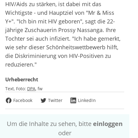
HIV/Aids zu stärken, ist dabei mit das
Wichtigste - und Hauptziel von "Mr & Miss
Y+". "Ich bin mit HIV geboren", sagt die 22-
jährige Zuschauerin Prossy Nassanga. Ihre
Tochter sei auch infiziert. "Ich habe gemerkt,
wie sehr dieser Schönheitswettbewerb hilft,
die Diskriminierung von HIV-Positiven zu
reduzieren."
Urheberrecht
Text, Foto:
DPA
fw
Facebook
Twitter
LinkedIn
Um die Inhalte zu sehen, bitte
einloggen
oder