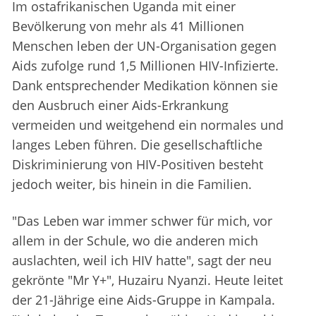
Im ostafrikanischen Uganda mit einer
Bevölkerung von mehr als 41 Millionen
Menschen leben der UN-Organisation gegen
Aids zufolge rund 1,5 Millionen HIV-Infizierte.
Dank entsprechender Medikation können sie
den Ausbruch einer Aids-Erkrankung
vermeiden und weitgehend ein normales und
langes Leben führen. Die gesellschaftliche
Diskriminierung von HIV-Positiven besteht
jedoch weiter, bis hinein in die Familien.
"Das Leben war immer schwer für mich, vor
allem in der Schule, wo die anderen mich
auslachten, weil ich HIV hatte", sagt der neu
gekrönte "Mr Y+", Huzairu Nyanzi. Heute leitet
der 21-Jährige eine Aids-Gruppe in Kampala.