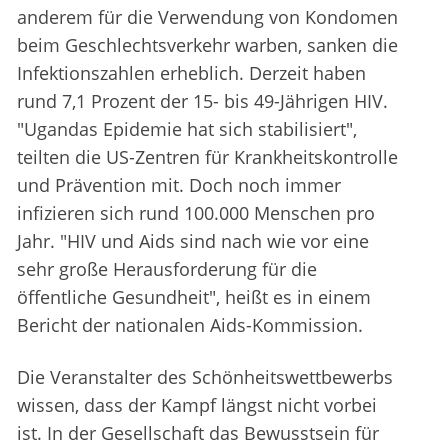
anderem für die Verwendung von Kondomen
beim Geschlechtsverkehr warben, sanken die
Infektionszahlen erheblich. Derzeit haben
rund 7,1 Prozent der 15- bis 49-Jährigen HIV.
"Ugandas Epidemie hat sich stabilisiert",
teilten die US-Zentren für Krankheitskontrolle
und Prävention mit. Doch noch immer
infizieren sich rund 100.000 Menschen pro
Jahr. "HIV und Aids sind nach wie vor eine
sehr große Herausforderung für die
öffentliche Gesundheit", heißt es in einem
Bericht der nationalen Aids-Kommission.
Die Veranstalter des Schönheitswettbewerbs
wissen, dass der Kampf längst nicht vorbei
ist. In der Gesellschaft das Bewusstsein für